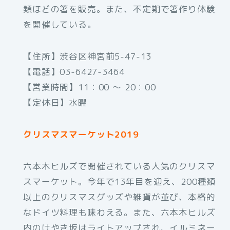
類ほどの箸を販売。また、不定期で箸作り体験
を開催している。
【住所】渋谷区神宮前5-47-13
【電話】03-6427-3464
【営業時間】11：00 ～ 20：00
【定休日】水曜
クリスマスマーケット2019
六本木ヒルズで開催されている人気のクリスマ
スマーケット。今年で13年目を迎え、200種類
以上のクリスマスグッズや雑貨が並び、本格的
なドイツ料理も味わえる。また、六本木ヒルズ
内のけやき坂はライトアップされ、イルミネー