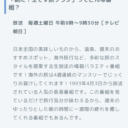
組？
放送 毎週土曜日 午前8時～9時30分［テレビ
朝日］
日本全国の美味しいものから、温泉、週末のお
すすめスポット、海外旅行など、多彩な旅のス
タイルを提案する生放送の情報バラエティ番組
です！海外の旅は4週連続のマンスリーでじっく
りお届けしてくれます！1993年4月3日から放送
されている人気の長寿番組です。この番組を見
ているだけで旅行気分が味わえるから、週末の
ゆったりとした朝の時間に一週間の疲れを癒し
てくれる番組でもあるんです。