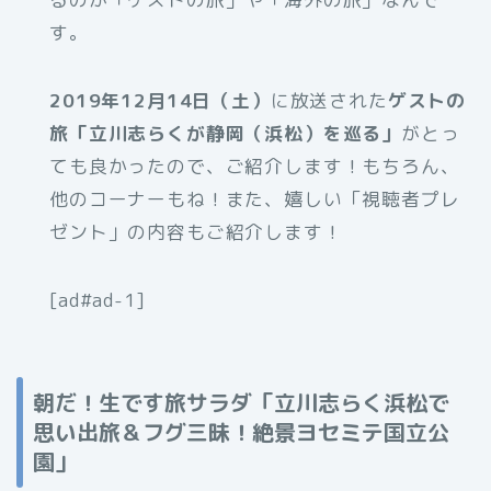
す。
2019年12月14日（土）
に放送された
ゲストの
旅「立川志らくが静岡（浜松）を巡る
」
がとっ
ても良かったので、ご紹介します！もちろん、
他のコーナーもね！また、嬉しい「視聴者プレ
ゼント」の内容もご紹介します！
[ad#ad-1]
朝だ！生です旅サラダ「立川志らく浜松で
思い出旅＆フグ三昧！絶景ヨセミテ国立公
園」