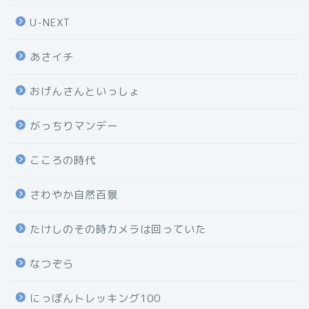
U-NEXT
あさイチ
おげんさんといっしょ
がっちりマンデー
こころの時代
さわやか自然百景
たけしのその時カメラは回っていた
なつぞら
にっぽんトレッキング100