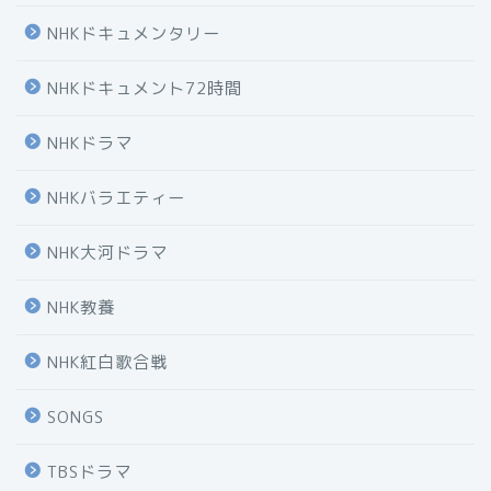
NHKドキュメンタリー
NHKドキュメント72時間
NHKドラマ
NHKバラエティー
NHK大河ドラマ
NHK教養
NHK紅白歌合戦
SONGS
TBSドラマ