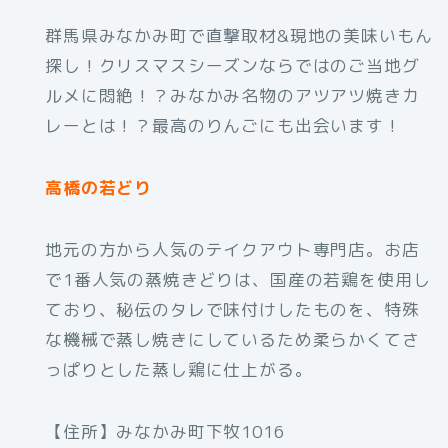
群馬県みなかみ町で直撃取材&現地の美味いもん
探し！クリスマスシーズンならではのご当地グ
ルメに悶絶！？みなかみ名物のアツアツ焼きカ
レーとは！？最高のりんごにも出会います！
高橋の若どり
地元の方から人気のテイクアウト専門店。お店
で1番人気の蒸焼きどりは、国産の若鶏を使用し
ており、秘伝のタレで味付けしたものを、特殊
な機械で蒸し焼きにしているため柔らかくてさ
っぱりとした蒸し鶏に仕上がる。
【住所】みなかみ町下牧1016