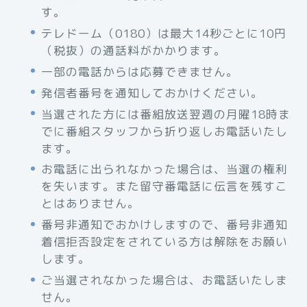
す。
テレドーム（0180）は最大14秒ごとに10円
（税抜）の通話料がかかります。
一部の電話からは応募できません。
発信者番号を通知しておかけください。
当選された方には番組放送翌週の月曜18時ま
でに番組スタッフから折り返しお電話いたし
ます。
お電話に出られなかった場合は、当選の権利
を失います。また留守番電話に伝言を残すこ
とはありません。
番号非通知でおかけしますので、番号非通知
着信拒否設定をされている方は解除をお願い
します。
ご当選されなかった場合は、お電話いたしま
せん。