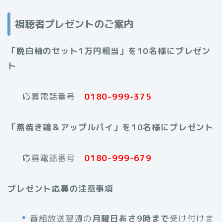
視聴者プレゼントのご案内
「晩白柚のセット1万円相当」を10名様にプレゼン
ト
応募電話番号
0180-999-375
「蒸焼き鶏＆アップルパイ」を10名様にプレゼント
応募電話番号
0180-999-679
プレゼント応募の注意事項
番組放送翌週の
月曜日あさ9時まで
受け付けま