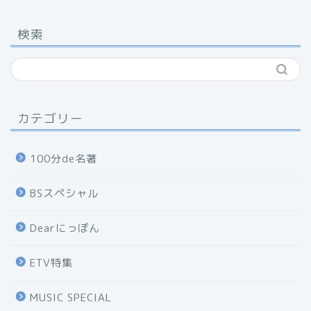
検索
カテゴリー
100分de名著
BSスペシャル
Dearにっぽん
ETV特集
MUSIC SPECIAL