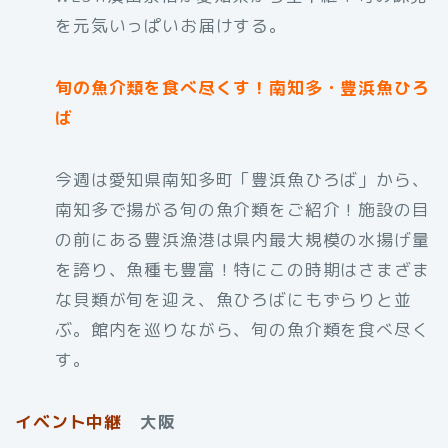
を元気いっぱいお届けする。
旬の魚介類を食べ尽くす！南知多・豊浜魚ひろ
ば
今週は愛知県南知多町「豊浜魚ひろば」から、
南知多で揚がる旬の魚介類をご紹介！施設の目
の前にある豊浜漁港は県内最大規模の水揚げ量
を誇り、魚種も豊富！特にこの時期はさまざま
な貝類が旬を迎え、魚ひろばにもずらりと並
ぶ。館内を巡りながら、旬の魚介類を食べ尽く
す。
イベント中継
大阪