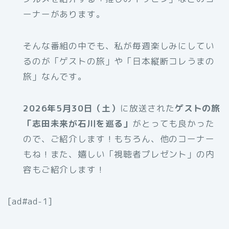
ーナーがあります。
そんな番組の中でも、私が毎週楽しみにしてい
るのが「ゲストの旅」や「日本縦断コレうまの
旅」なんです。
2026年5月30日（土）
に放送された
ゲストの旅
「志田未来が石川を巡る
」
がとっても良かった
ので、ご紹介します！もちろん、他のコーナー
もね！また、嬉しい「視聴者プレゼント」の内
容もご紹介します！
[ad#ad-1]