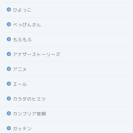
ひよっこ
べっぴんさん
もふもふ
アナザーストーリーズ
アニメ
エール
カラダのヒミツ
カンブリア宮殿
ガッテン