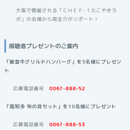
大阪で開催される「ＣＨＥＦ-１たこやきラ
ボ」の会場から南圭介がリポート！
視聴者プレゼントのご案内
「能登牛グリルドハンバーグ
」を5名様にプレゼン
ト
応募電話番号
0067-888-52
「南知多 旬の貝セット
」を10名様にプレゼント
応募電話番号
0067-888-53