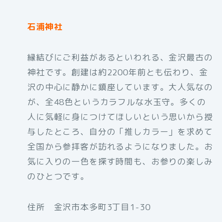
石浦神社
縁結びにご利益があるといわれる、金沢最古の
神社です。創建は約2200年前とも伝わり、金
沢の中心に静かに鎮座しています。大人気なの
が、全48色というカラフルな水玉守。多くの
人に気軽に身につけてほしいという思いから授
与したところ、自分の「推しカラー」を求めて
全国から参拝客が訪れるようになりました。お
気に入りの一色を探す時間も、お参りの楽しみ
のひとつです。
住所 金沢市本多町3丁目1-30