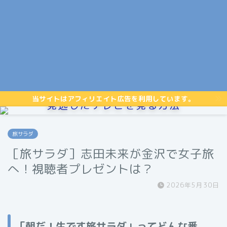
当サイトはアフィリエイト広告を利用しています。
見逃したテレビを見る方法
旅サラダ
［旅サラダ］志田未来が金沢で女子旅
へ！視聴者プレゼントは？
2026年5月30日
「朝だ！生です旅サラダ」ってどんな番