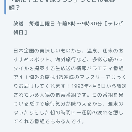
組？
放送 毎週土曜日 午前8時～9時30分［テレビ
朝日］
日本全国の美味しいものから、温泉、週末のお
すすめスポット、海外旅行など、多彩な旅のス
タイルを提案する生放送の情報バラエティ番組
です！海外の旅は4週連続のマンスリーでじっく
りお届けしてくれます！1993年4月3日から放送
されている人気の長寿番組です。この番組を見
ているだけで旅行気分が味わえるから、週末の
ゆったりとした朝の時間に一週間の疲れを癒し
てくれる番組でもあるんです。