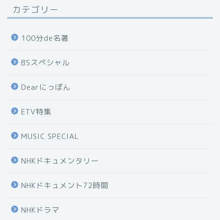
カテゴリー
100分de名著
BSスペシャル
Dearにっぽん
ETV特集
MUSIC SPECIAL
NHKドキュメンタリー
NHKドキュメント72時間
NHKドラマ