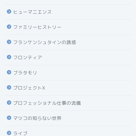
ヒューマニエンス
ファミリーヒストリー
フランケンシュタインの誘惑
フロンティア
ブラタモリ
プロジェクトX
プロフェッショナル仕事の流儀
マツコの知らない世界
ライブ