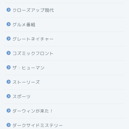
クローズアップ現代
グルメ番組
グレートネイチャー
コズミックフロント
ザ・ヒューマン
ストーリーズ
スポーツ
ダーウィンが来た！
ダークサイドミステリー