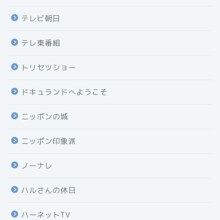
テレビ朝日
テレ東番組
トリセツショー
ドキュランドへようこそ
ニッポンの城
ニッポン印象派
ノーナレ
ハルさんの休日
ハーネットTV