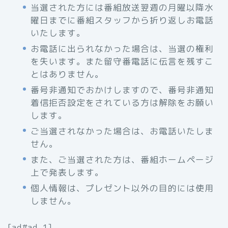
当選された方には番組放送翌週の月曜以降水
曜日までに番組スタッフから折り返しお電話
いたします。
お電話に出られなかった場合は、当選の権利
を失います。また留守番電話に伝言を残すこ
とはありません。
番号非通知でおかけしますので、番号非通知
着信拒否設定をされている方は解除をお願い
します。
ご当選されなかった場合は、お電話いたしま
せん。
また、ご当選された方は、番組ホームページ
上で発表します。
個人情報は、プレゼント以外の目的には使用
しません。
[ad#ad-1]