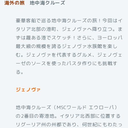
海外の旅
地中海クルーズ
豪華客船で巡る地中海クルーズの旅！今回はイ
タリア北部の港町、ジェノヴァへ降り立つ。ま
ずは趣ある港でスケッチ！さらに、ヨーロッパ
最大級の規模を誇るジェノヴァ水族館を楽し
む。ジェノヴァを代表するグルメ、ジェノヴェ
ーゼのソースを使ったパスタ作りにも挑戦す
る。
ジェノヴァ
地中海クルーズ（MSCワールド エウローパ）
の2番目の寄港地。イタリア北西部に位置する
リグーリア州の州都であり、何世紀にもわたっ