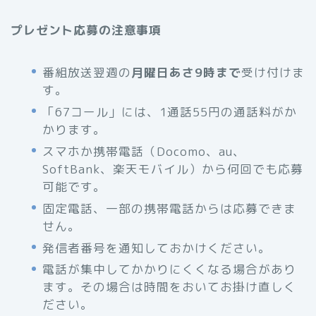
プレゼント応募の注意事項
番組放送翌週の
月曜日あさ9時まで
受け付けま
す。
「67コール」には、1通話55円の通話料がか
かります。
スマホか携帯電話（Docomo、au、
SoftBank、楽天モバイル）から何回でも応募
可能です。
固定電話、一部の携帯電話からは応募できま
せん。
発信者番号を通知しておかけください。
電話が集中してかかりにくくなる場合があり
ます。その場合は時間をおいてお掛け直しく
ださい。