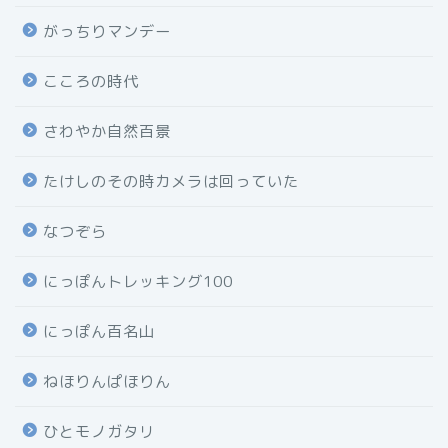
がっちりマンデー
こころの時代
さわやか自然百景
たけしのその時カメラは回っていた
なつぞら
にっぽんトレッキング100
にっぽん百名山
ねほりんぱほりん
ひとモノガタリ