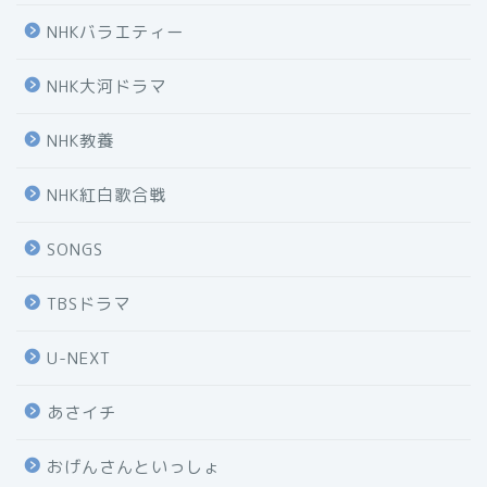
NHKバラエティー
NHK大河ドラマ
NHK教養
NHK紅白歌合戦
SONGS
TBSドラマ
U-NEXT
あさイチ
おげんさんといっしょ