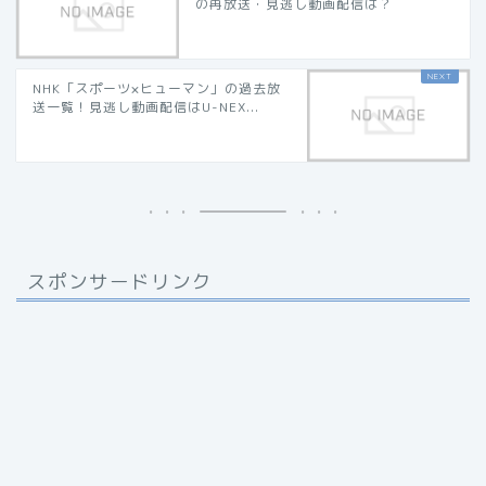
の再放送・見逃し動画配信は？
NHK「スポーツ×ヒューマン」の過去放
送一覧！見逃し動画配信はU-NEX...
スポンサードリンク