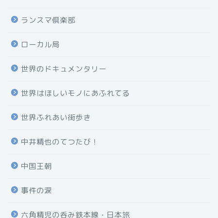
ランスマ倶楽部
ローカル局
世界のドキュメンタリー
世界はほしいモノにあふれてる
世界ふれあい街歩き
中井精也のてつたび！
中国王朝
事件の涙
六角精児の呑み鉄本線・日本旅