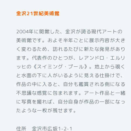
金沢21世紀美術館
2004年に開館した、金沢が誇る現代アートの
美術館です。およそ半年ごとに展示内容が大き
く変わるため、訪れるたびに新たな発見があり
ます。代表作のひとつが、レアンドロ・エルリ
ッヒの《スイミング・プール》。地上から覗く
と水面の下に人がいるように見える仕掛けで、
作品の中に入ると、自分も鑑賞される側になる
不思議な感覚に包まれます。アート作品と一緒
に写真を撮れば、自分自身が作品の一部になっ
たような一枚が残せます。
住所 金沢市広坂1-2-1