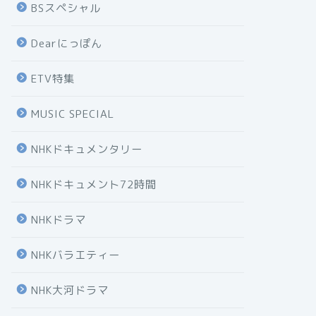
BSスペシャル
Dearにっぽん
ETV特集
MUSIC SPECIAL
NHKドキュメンタリー
NHKドキュメント72時間
NHKドラマ
NHKバラエティー
NHK大河ドラマ