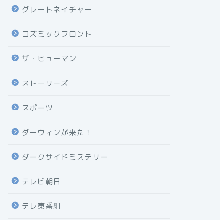
グレートネイチャー
コズミックフロント
ザ・ヒューマン
ストーリーズ
スポーツ
ダーウィンが来た！
ダークサイドミステリー
テレビ朝日
テレ東番組