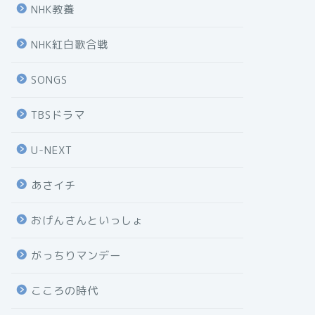
NHK教養
NHK紅白歌合戦
SONGS
TBSドラマ
U-NEXT
あさイチ
おげんさんといっしょ
がっちりマンデー
こころの時代