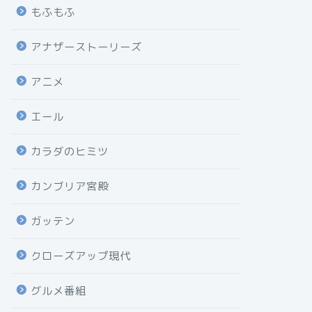
もふもふ
アナザーストーリーズ
アニメ
エール
カラダのヒミツ
カンブリア宮殿
ガッテン
クローズアップ現代
グルメ番組