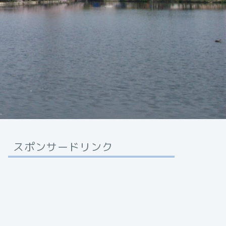
スポンサードリンク