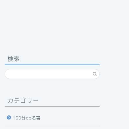
検索
カテゴリー
100分de名著