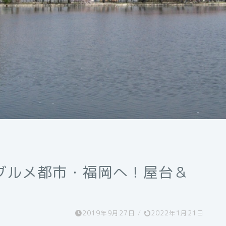
グルメ都市・福岡へ！屋台＆
2019年9月27日
/
2022年1月21日