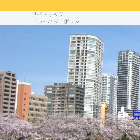
サイトマップ
プライバシーポリシー