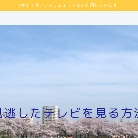
当サイトはアフィリエイト広告を利用しています。
見逃したテレビを見る方