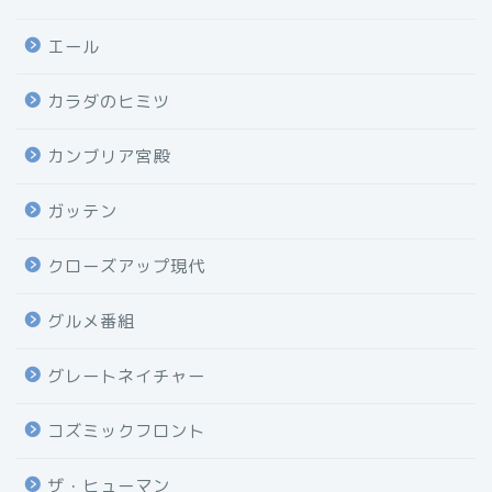
エール
カラダのヒミツ
カンブリア宮殿
ガッテン
クローズアップ現代
グルメ番組
グレートネイチャー
コズミックフロント
ザ・ヒューマン