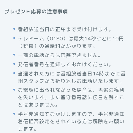
プレゼント応募の注意事項
番組放送当日の
正午まで
受け付けます。
テレドーム（0180）は最大14秒ごとに10円
（税抜）の通話料がかかります。
一部の電話からは応募できません。
発信者番号を通知しておかけください。
当選された方には番組放送当日14時までに番
組スタッフから折り返しお電話いたします。
お電話に出られなかった場合は、当選の権利
を失います。また留守番電話に伝言を残すこ
とはありません。
番号非通知でおかけしますので、番号非通知
着信拒否設定をされている方は解除をお願い
します。