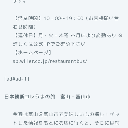
ます。
【営業時間】10：00～19：00（お客様問い合
わせ時間）
【運休日】月・火・木曜 ※月により変動あり ※
詳しくは公式HPでご確認下さい
【ホームページ】
sp.willer.co.jp/restaurantbus/
[ad#ad-1]
日本縦断コレうまの旅 富山・富山市
今週は富山県富山市で美味しいもの探し！ゲッ
トした情報をもとにお店に行くと、そこには特