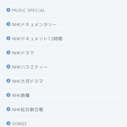
MUSIC SPECIAL
NHKドキュメンタリー
NHKドキュメント72時間
NHKドラマ
NHKバラエティー
NHK大河ドラマ
NHK教養
NHK紅白歌合戦
SONGS