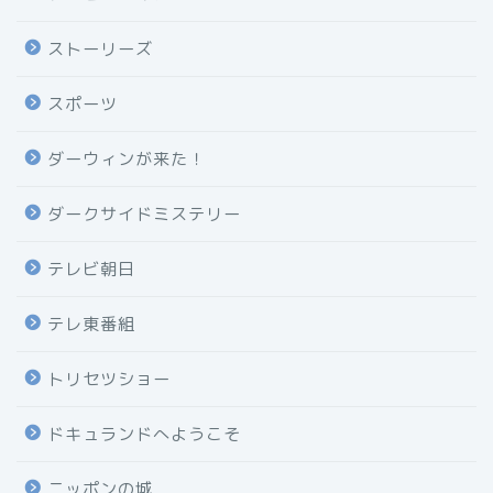
ストーリーズ
スポーツ
ダーウィンが来た！
ダークサイドミステリー
テレビ朝日
テレ東番組
トリセツショー
ドキュランドへようこそ
ニッポンの城