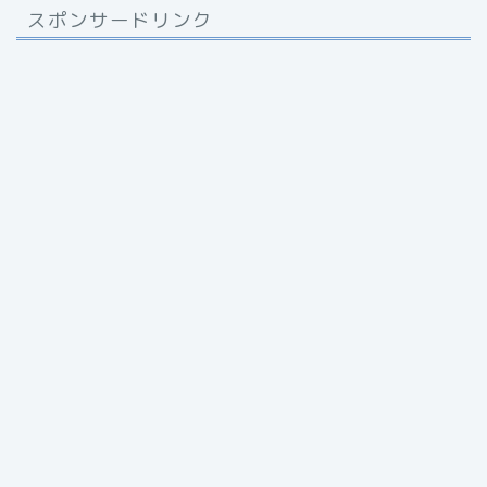
スポンサードリンク