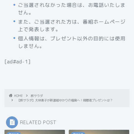
ご当選されなかった場合は、お電話いたしま
せん。
また、ご当選された方は、番組ホームページ
上で発表します。
個人情報は、プレゼント以外の目的には使用
しません。
[ad#ad-1]
HOME
旅サラダ
【旅サラダ】大林素子が新選組ゆかりの福島へ！視聴者プレゼントは？
RELATED POST