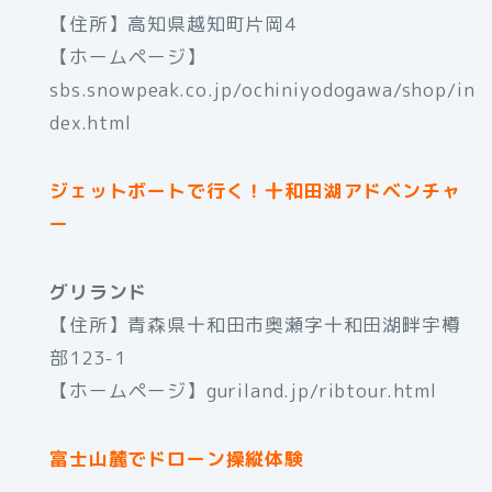
【住所】高知県越知町片岡4
【ホームページ】
sbs.snowpeak.co.jp/ochiniyodogawa/shop/in
dex.html
ジェットボートで行く！十和田湖アドベンチャ
ー
グリランド
【住所】青森県十和田市奥瀬字十和田湖畔宇樽
部123-1
【ホームページ】guriland.jp/ribtour.html
富士山麓でドローン操縦体験