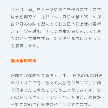
今回は「涼」をテーマに都内を巡ります！まず
は氷彫刻でビールジョッキ作り体験！次にAIが
自分好みの味を選んでくれる日本初上陸の最新
スイーツを堪能！そして東京の名所をバスで巡
りながら食事をする、新スタイルのレストラン
を満喫します。
清水氷彫美術
氷彫刻が体験出来るアトリエ。 日本の氷彫刻界
のパイオニアで、数々の大会でグランプリに輝
く清水さんに教えてもらうことができます。専
用のドリルやチェーンソーなどを使い、氷柱か
ら好きな形や絵柄を彫ることができます。