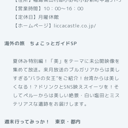
【営業時間】10：00～16：00
【定休日】月曜休館
【ホームページ】liccacastle.co.jp/
海外の旅 ちょこっとガイドSP
夏休み特別編！「美」をテーマに未公開映像を
集めて放送。来月放送のブルガリアからは美し
すぎる“バラの女王”をご紹介！台湾からは美し
くなる！？ドリンクとSNS映えスイーツを！そ
してペルーからは美しい絶景・白い塩田とミス
テリアスな遺跡をお届けします。
週末行ってみっか！ 東京・都内