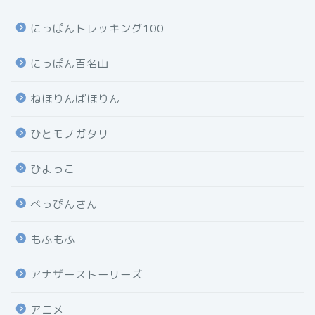
にっぽんトレッキング100
にっぽん百名山
ねほりんぱほりん
ひとモノガタリ
ひよっこ
べっぴんさん
もふもふ
アナザーストーリーズ
アニメ