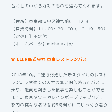
合わせの中から好みのものを選んでくれます。
【住所】東京都渋谷区神宮前6丁目2-9
【営業時間】11：00～20：00（L.O. 19：30）
【定休日】不定休
【ホームページ】michalak.jp/
WILLER株式会社 東京レストランバス
2018年10月に運行開始した新スタイルのレスト
ラン。 2階建ての天井の無い開放感あるバスに
乗り、趣向を凝らした食事を楽しむことができ
ます。東京タワーやレインボーブリッジなど、
都内の様々な名所を約3時間かけてじっくり巡り