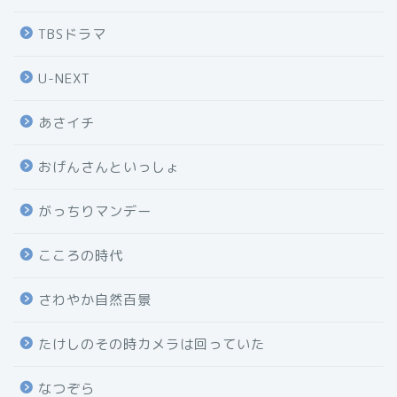
TBSドラマ
U-NEXT
あさイチ
おげんさんといっしょ
がっちりマンデー
こころの時代
さわやか自然百景
たけしのその時カメラは回っていた
なつぞら