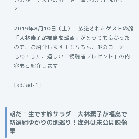
す。
2019年8月10日（土）
に放送された
ゲストの旅
「大林素子
が福島
を巡る」
がとっても良かった
ので、ご紹介します！もちろん、他のコーナー
もね！また、嬉しい「視聴者プレゼント」の内
容もご紹介します！
[ad#ad-1]
朝だ！生です旅サラダ 大林素子が福島で
新選組ゆかりの地巡り！海外は未公開映像
集