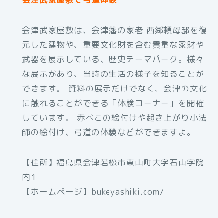
会津武家屋敷は、会津藩の家老 西郷頼母邸を復
元した建物や、重要文化財を含む貴重な家財や
武器を展示している、歴史テーマパーク。様々
な展示があり、当時の生活の様子を知ることが
できます。 資料の展示だけでなく、会津の文化
に触れることができる「体験コーナー」を開催
しています。 赤べこの絵付けや起き上がり小法
師の絵付け、弓道の体験などができますよ。
【住所】福島県会津若松市東山町大字石山字院
内1
【ホームページ】bukeyashiki.com/