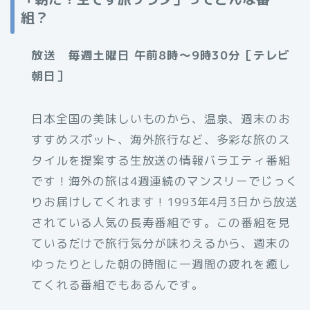
組？
放送 毎週土曜日 午前8時～9時30分［テレビ
朝日］
日本全国の美味しいものから、温泉、週末のお
すすめスポット、海外旅行など、多彩な旅のス
タイルを提案する生放送の情報バラエティ番組
です！海外の旅は4週連続のマンスリーでじっく
りお届けしてくれます！1993年4月3日から放送
されている人気の長寿番組です。この番組を見
ているだけで旅行気分が味わえるから、週末の
ゆったりとした朝の時間に一週間の疲れを癒し
てくれる番組でもあるんです。