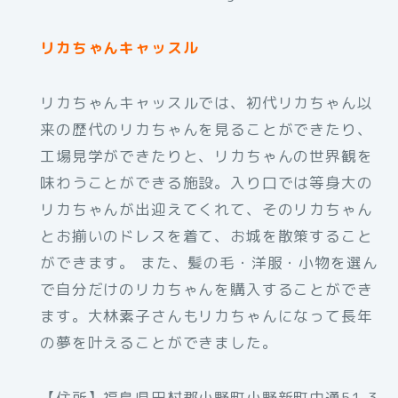
リカちゃんキャッスル
リカちゃんキャッスルでは、初代リカちゃん以
来の歴代のリカちゃんを見ることができたり、
工場見学ができたりと、リカちゃんの世界観を
味わうことができる施設。入り口では等身大の
リカちゃんが出迎えてくれて、そのリカちゃん
とお揃いのドレスを着て、お城を散策すること
ができます。 また、髪の毛・洋服・小物を選ん
で自分だけのリカちゃんを購入することができ
ます。大林素子さんもリカちゃんになって長年
の夢を叶えることができました。
【住所】福島県田村郡小野町小野新町中通51-3