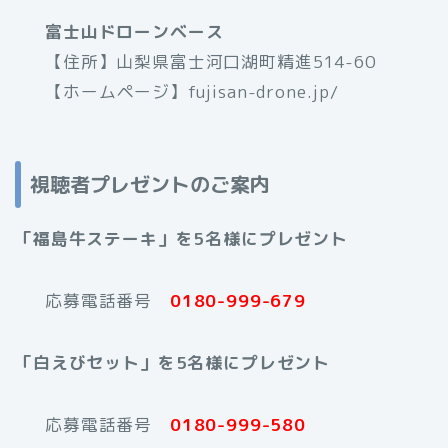
富士山ドローンベース
【住所】山梨県富士河口湖町精進514-60
【ホームページ】fujisan-drone.jp/
視聴者プレゼントのご案内
「福島牛ステーキ」を5名様にプレゼント
応募電話番号
0180-999-679
「白えびセット」を5名様にプレゼント
応募電話番号
0180-999-580