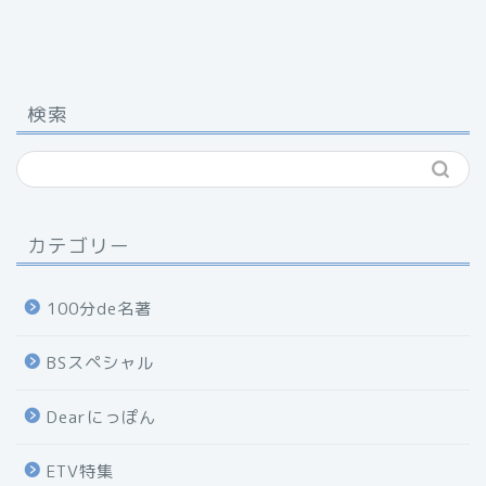
検索
カテゴリー
100分de名著
BSスペシャル
Dearにっぽん
ETV特集