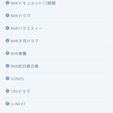
NHKドキュメント72時間
NHKドラマ
NHKバラエティー
NHK大河ドラマ
NHK教養
NHK紅白歌合戦
SONGS
TBSドラマ
U-NEXT