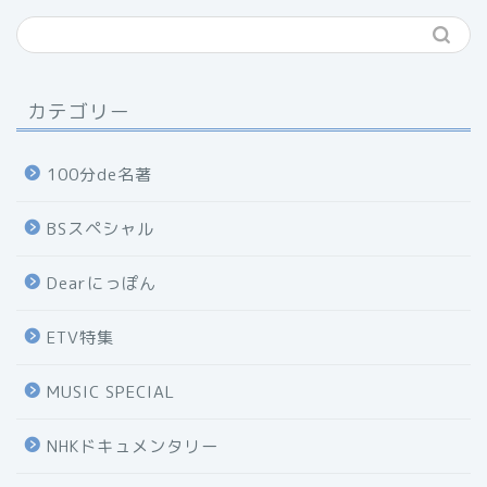
カテゴリー
100分de名著
BSスペシャル
Dearにっぽん
ETV特集
MUSIC SPECIAL
NHKドキュメンタリー