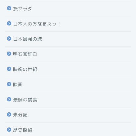
旅サラダ
日本人のおなまえっ！
日本最強の城
明石家紅白
映像の世紀
映画
最後の講義
未分類
歴史探偵