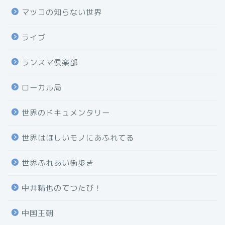
マツコの知らない世界
ライブ
ランスマ倶楽部
ローカル局
世界のドキュメンタリー
世界はほしいモノにあふれてる
世界ふれあい街歩き
中井精也のてつたび！
中国王朝