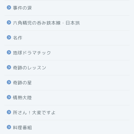
事件の涙
六角精児の呑み鉄本線・日本旅
名作
地球ドラマチック
奇跡のレッスン
奇跡の星
情熱大陸
所さん！大変ですよ
料理番組