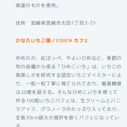
県産のものを使用。
住所 宮崎県宮崎市太田1丁目3-31
ひなたいちご園／COICH カフェ
ゆめのか、紅ほっぺ、やよいひめなど、季節の
旬の品種から成る「ひめこいち」は、いちごの
美味しさを研究する認定いちごマイスターによ
り、一粒一粒丁寧に育てられており、最高糖度
は20度を超える。そんなひめこいちを使って
作る100粒いちごパフェは、生クリームとバニ
ラアイス、グラノーラがたっぷり入っており、
全長30cm超えの度肝を抜くパフェになってい
る。