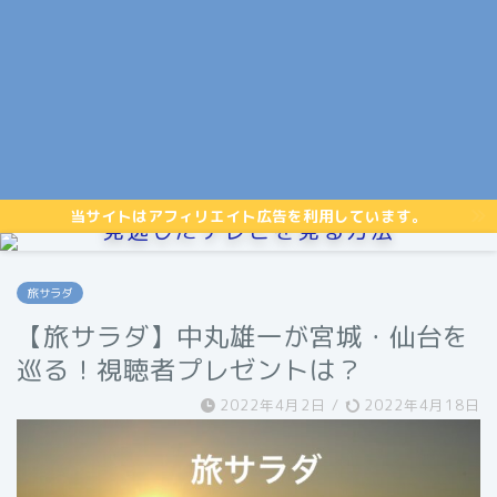
当サイトはアフィリエイト広告を利用しています。
見逃したテレビを見る方法
旅サラダ
【旅サラダ】中丸雄一が宮城・仙台を
巡る！視聴者プレゼントは？
2022年4月2日
/
2022年4月18日