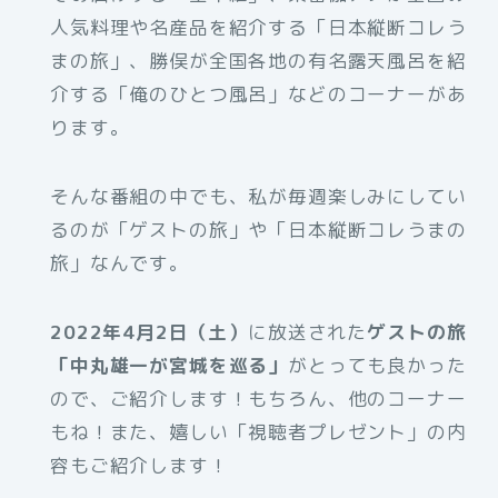
人気料理や名産品を紹介する「日本縦断コレう
まの旅」、勝俣が全国各地の有名露天風呂を紹
介する「俺のひとつ風呂」などのコーナーがあ
ります。
そんな番組の中でも、私が毎週楽しみにしてい
るのが「ゲストの旅」や「日本縦断コレうまの
旅」なんです。
2022年4月2日（土）
に放送された
ゲストの旅
「中丸雄一が宮城を巡る」
がとっても良かった
ので、ご紹介します！もちろん、他のコーナー
もね！また、嬉しい「視聴者プレゼント」の内
容もご紹介します！