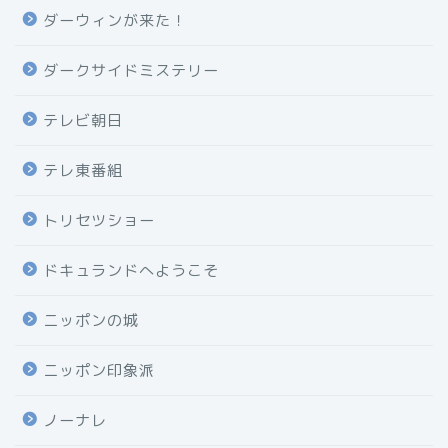
ダーウィンが来た！
ダークサイドミステリー
テレビ朝日
テレ東番組
トリセツショー
ドキュランドへようこそ
ニッポンの城
ニッポン印象派
ノーナレ