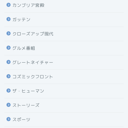
カンブリア宮殿
ガッテン
クローズアップ現代
グルメ番組
グレートネイチャー
コズミックフロント
ザ・ヒューマン
ストーリーズ
スポーツ