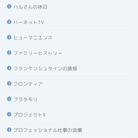
ハルさんの休日
ハーネットTV
ヒューマニエンス
ファミリーヒストリー
フランケンシュタインの誘惑
フロンティア
ブラタモリ
プロジェクトX
プロフェッショナル仕事の流儀