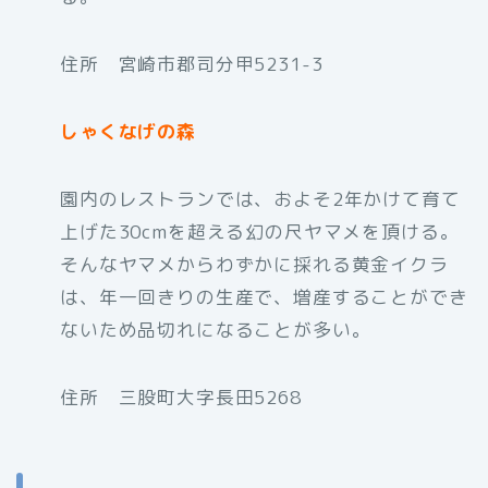
住所 宮崎市郡司分甲5231-3
しゃくなげの森
園内のレストランでは、およそ2年かけて育て
上げた30cmを超える幻の尺ヤマメを頂ける。
そんなヤマメからわずかに採れる黄金イクラ
は、年一回きりの生産で、増産することができ
ないため品切れになることが多い。
住所 三股町大字長田5268