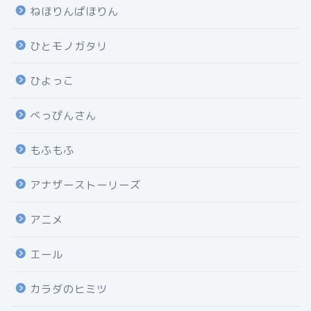
ねほりんぱほりん
ひとモノガタリ
ひよっこ
べっぴんさん
もふもふ
アナザーストーリーズ
アニメ
エール
カラダのヒミツ