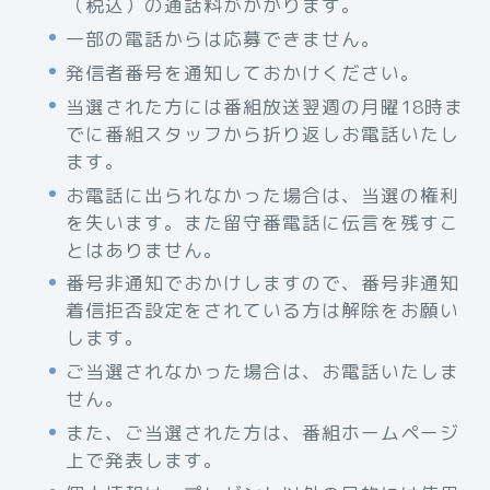
（税込）の通話料がかかります。
一部の電話からは応募できません。
発信者番号を通知しておかけください。
当選された方には番組放送翌週の月曜18時ま
でに番組スタッフから折り返しお電話いたし
ます。
お電話に出られなかった場合は、当選の権利
を失います。また留守番電話に伝言を残すこ
とはありません。
番号非通知でおかけしますので、番号非通知
着信拒否設定をされている方は解除をお願い
します。
ご当選されなかった場合は、お電話いたしま
せん。
また、ご当選された方は、番組ホームページ
上で発表します。