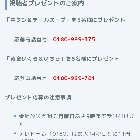
視聴者プレゼントのご案内
「牛タン＆テールスープ」を5名様にプレゼント
応募電話番号
0180-999-375
「黄金いくら＆いちご
」を5名様にプレゼント
応募電話番号
0180-999-781
プレゼント応募の注意事項
番組放送翌週の
月曜日あさ9時まで
受け付けま
す。
テレドーム（0180）は最大14秒ごとに11円