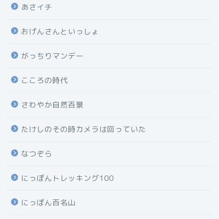
あさイチ
おげんさんといっしょ
がっちりマンデー
こころの時代
さわやか自然百景
たけしのその時カメラは回っていた
なつぞら
にっぽんトレッキング100
にっぽん百名山