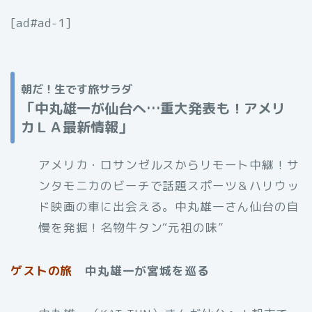
[ad#ad-1]
朝だ！生です旅サラダ
「
中丸雄一が仙台へ…重大発表も！アメリ
カＬＡ最新情報
」
アメリカ・ロサンゼルスからリモート中継！サ
ンタモニカのビーチで話題スポーツ＆ハリウッ
ド映画の車に出会える。中丸雄一さん仙台の自
慢を発掘！名物牛タン“元祖の味”
ゲストの旅
中丸雄一が宮城を巡る