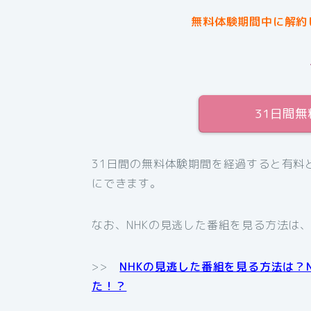
無料体験期間中に解約
31日間
31日間の無料体験期間を経過すると有料
にできます。
なお、NHKの見逃した番組を見る方法は
>>
NHKの見逃した番組を見る方法は？
た！？