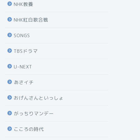
NHK教養
NHK紅白歌合戦
SONGS
TBSドラマ
U-NEXT
あさイチ
おげんさんといっしょ
がっちりマンデー
こころの時代