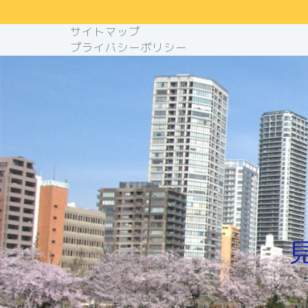
サイトマップ
プライバシーポリシー