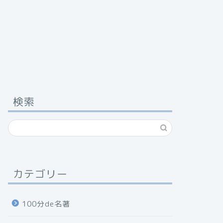
検索
カテゴリー
100分de名著