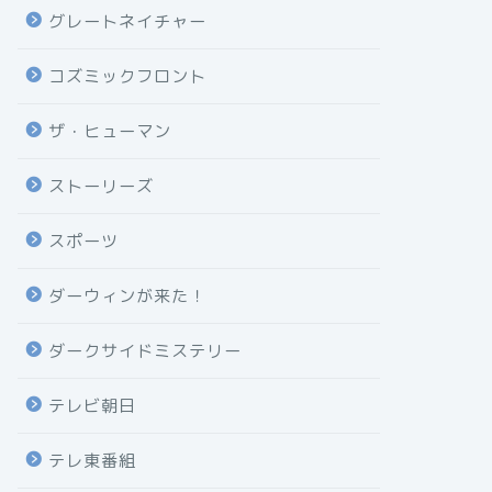
グレートネイチャー
コズミックフロント
ザ・ヒューマン
ストーリーズ
スポーツ
ダーウィンが来た！
ダークサイドミステリー
テレビ朝日
テレ東番組