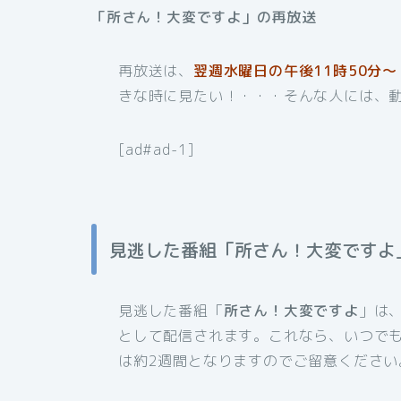
「所さん！大変ですよ」の再放送
再放送は、
翌週水曜日の午後11時50分～
きな時に見たい！・・・そんな人には、
[ad#ad-1]
見逃した番組「所さん！大変ですよ
見逃した番組「
所さん！大変ですよ
」は
として配信されます。これなら、いつで
は約2週間となりますのでご留意ください