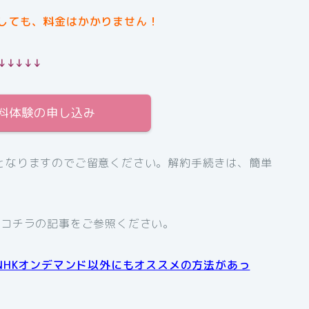
しても、料金はかかりません！
↓↓↓↓↓
無料体験の申し込み
となりますのでご留意ください。解約手続きは、簡単
、コチラの記事をご参照ください。
NHKオンデマンド以外にもオススメの方法があっ