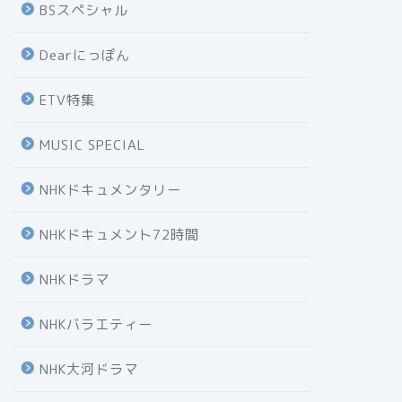
BSスペシャル
Dearにっぽん
ETV特集
MUSIC SPECIAL
NHKドキュメンタリー
NHKドキュメント72時間
NHKドラマ
NHKバラエティー
NHK大河ドラマ