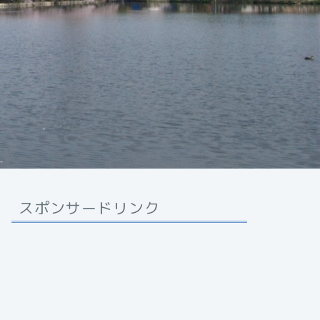
スポンサードリンク