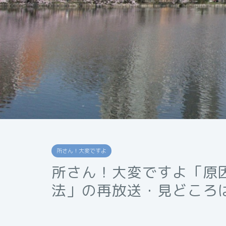
所さん！大変ですよ
所さん！大変ですよ「原
法」の再放送・見どころ