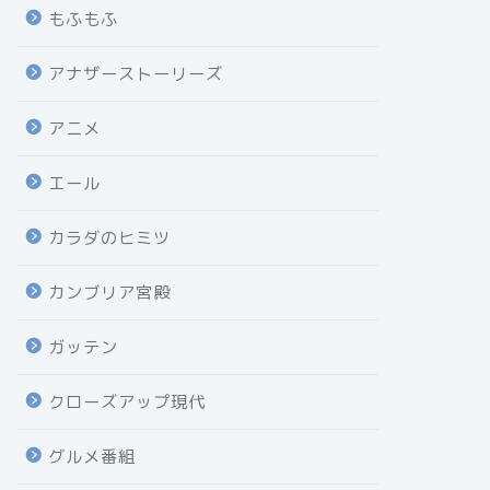
もふもふ
アナザーストーリーズ
アニメ
エール
カラダのヒミツ
カンブリア宮殿
ガッテン
クローズアップ現代
グルメ番組