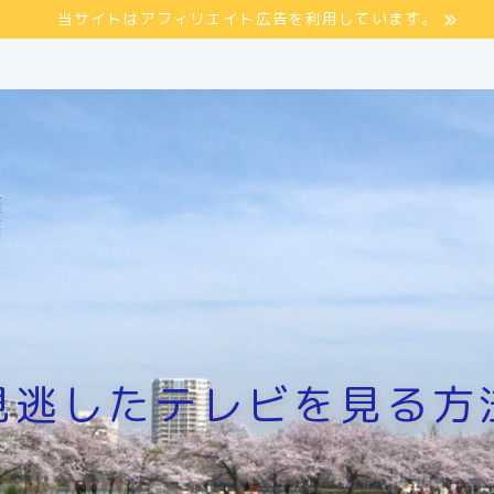
当サイトはアフィリエイト広告を利用しています。
見逃したテレビを見る方