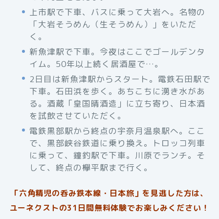
上市駅で下車、バスに乗って大岩へ。名物の
「大岩そうめん（生そうめん）」をいただ
く。
新魚津駅で下車。今夜はここでゴールデンタ
イム。50年以上続く居酒屋で…。
2日目は新魚津駅からスタート。電鉄石田駅で
下車。石田浜を歩く。あちこちに湧き水があ
る。酒蔵「皇国晴酒造」に立ち寄り、日本酒
を試飲させていただく。
電鉄黒部駅から終点の宇奈月温泉駅へ。ここ
で、黒部峡谷鉄道に乗り換え。トロッコ列車
に乗って、鐘釣駅で下車。川原でランチ。そ
して、終点の欅平駅まで行く。
「
六角精児の呑み鉄本線・日本旅
」を見逃した方は、
ユーネクストの31日間無料体験でお楽しみください！