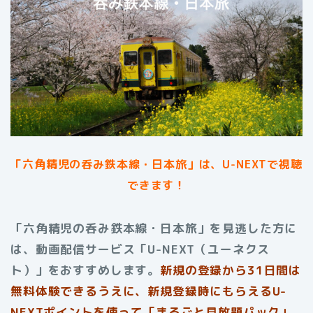
「六角精児の呑み鉄本線・日本旅」は、U-NEXTで視聴
できます！
「六角精児の呑み鉄本線・日本旅」を見逃した方に
は、動画配信サービス「U-NEXT（ユーネクス
ト）」をおすすめします。
新規の登録から31日間は
無料体験できるうえに、新規登録時にもらえるU-
NEXTポイントを使って「まるごと見放題パック」