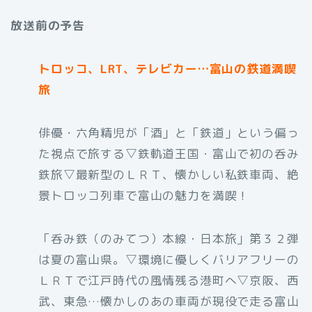
放送前の予告
トロッコ、LRT、テレビカー…富山の鉄道満喫
旅
俳優・六角精児が「酒」と「鉄道」という偏っ
た視点で旅する▽鉄軌道王国・富山で初の呑み
鉄旅▽最新型のＬＲＴ、懐かしい私鉄車両、絶
景トロッコ列車で富山の魅力を満喫！
「呑み鉄（のみてつ）本線・日本旅」第３２弾
は夏の富山県。▽環境に優しくバリアフリーの
ＬＲＴで江戸時代の風情残る港町へ▽京阪、西
武、東急…懐かしのあの車両が現役で走る富山