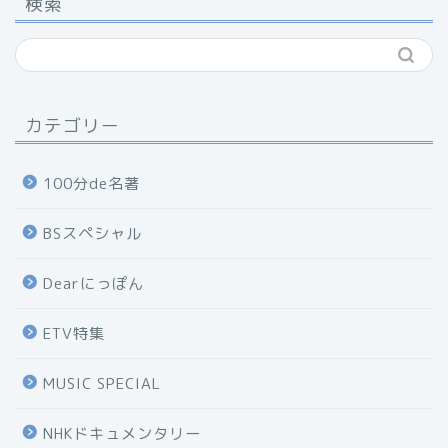
検索
カテゴリー
100分de名著
BSスペシャル
Dearにっぽん
ETV特集
MUSIC SPECIAL
NHKドキュメンタリー