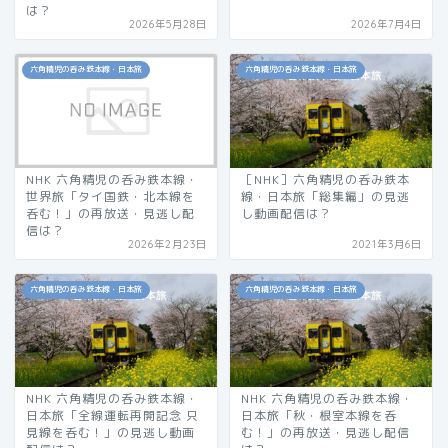
は？
2026年5月28日
2026年7月4日
六角精児の呑み鉄本線・日本旅
六角精児の呑み鉄本線・日本旅
NHK 六角精児の呑み鉄本線・
［NHK］六角精児の呑み鉄本
世界旅「タイ国鉄・北本線を
線・日本旅「総集編」の見逃
呑む！」の再放送・見逃し配
し動画配信は？
信は？
2026年2月23日
2021年3月6日
六角精児の呑み鉄本線・日本旅
六角精児の呑み鉄本線・日本旅
NHK 六角精児の呑み鉄本線・
NHK 六角精児の呑み鉄本線・
日本旅「全線運転再開記念 只
日本旅「秋・根室本線を呑
見線を呑む！」の見逃し動画
む！」の再放送・見逃し配信