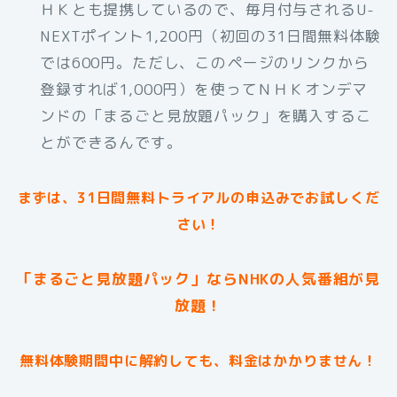
ＨＫとも提携しているので、毎月付与されるU-
NEXTポイント1,200円（初回の31日間無料体験
では600円。ただし、このページのリンクから
登録すれば1,000円）を使ってＮＨＫオンデマ
ンドの「まるごと見放題パック」を購入するこ
とができるんです。
まずは、31日間無料トライアルの申込みでお試しくだ
さい！
「まるごと見放題パック」ならNHKの人気番組が見
放題！
無料体験期間中に解約しても、料金はかかりません！