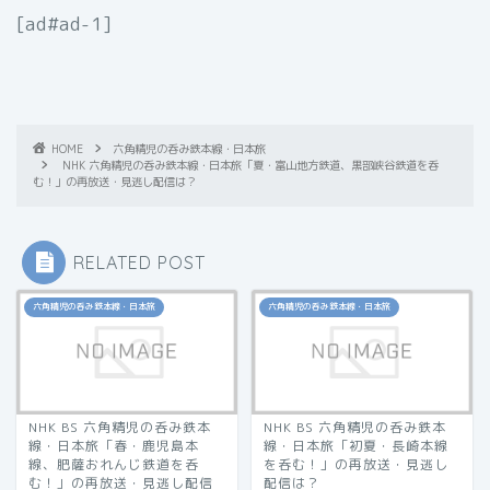
[ad#ad-1]
HOME
六角精児の呑み鉄本線・日本旅
NHK 六角精児の呑み鉄本線・日本旅「夏・富山地方鉄道、黒部峡谷鉄道を呑
む！」の再放送・見逃し配信は？
RELATED POST
六角精児の呑み鉄本線・日本旅
六角精児の呑み鉄本線・日本旅
NHK BS 六角精児の呑み鉄本
NHK BS 六角精児の呑み鉄本
線・日本旅「春・鹿児島本
線・日本旅「初夏・長崎本線
線、肥薩おれんじ鉄道を呑
を呑む！」の再放送・見逃し
む！」の再放送・見逃し配信
配信は？