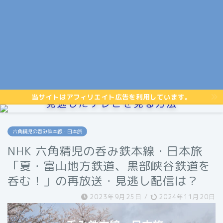
当サイトはアフィリエイト広告を利用しています。
見逃したテレビを見る方法
六角精児の呑み鉄本線・日本旅
NHK 六角精児の呑み鉄本線・日本旅
「夏・富山地方鉄道、黒部峡谷鉄道を
呑む！」の再放送・見逃し配信は？
2023年9月25日
/
2024年11月20日