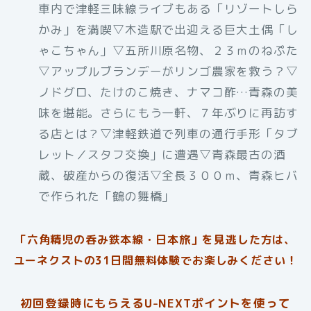
車内で津軽三味線ライブもある「リゾートしら
かみ」を満喫▽木造駅で出迎える巨大土偶「し
ゃこちゃん」▽五所川原名物、２３ｍのねぷた
▽アップルブランデーがリンゴ農家を救う？▽
ノドグロ、たけのこ焼き、ナマコ酢…青森の美
味を堪能。さらにもう一軒、７年ぶりに再訪す
る店とは？▽津軽鉄道で列車の通行手形「タブ
レット／スタフ交換」に遭遇▽青森最古の酒
蔵、破産からの復活▽全長３００ｍ、青森ヒバ
で作られた「鶴の舞橋」
「
六角精児の呑み鉄本線・日本旅
」を見逃した方は、
ユーネクストの31日間無料体験でお楽しみください！
初回登録時にもらえるU-NEXTポイントを使って