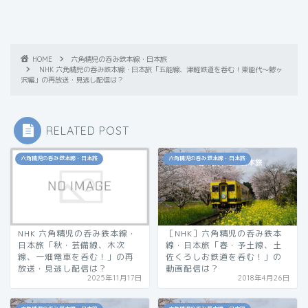
HOME
六角精児の呑み鉄本線・日本旅
NHK 六角精児の呑み鉄本線・日本旅「五能線、津軽鉄道を呑む！東能代〜鯵ヶ
沢編」の再放送・見逃し配信は？
RELATED POST
六角精児の呑み鉄本線・日本旅
六角精児の呑み鉄本線・日本旅
NHK 六角精児の呑み鉄本線・
［NHK］六角精児の呑み鉄本
日本旅「秋・芸備線、木次
線・日本旅「春・予土線、土
線、一畑電車を呑む！」の再
佐くろしお鉄道を呑む！」の
放送・見逃し配信は？
動画配信は？
2025年11月17日
2018年4月26日