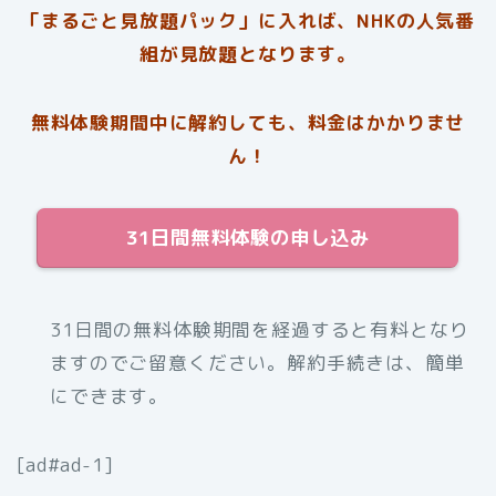
「まるごと見放題パック」に入れば、NHKの人気番
組が見放題となります。
無料体験期間中に解約しても、料金はかかりませ
ん！
31日間無料体験の申し込み
31日間の無料体験期間を経過すると有料となり
ますのでご留意ください。解約手続きは、簡単
にできます。
[ad#ad-1]