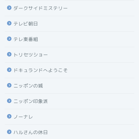
ダークサイドミステリー
テレビ朝日
テレ東番組
トリセツショー
ドキュランドへようこそ
ニッポンの城
ニッポン印象派
ノーナレ
ハルさんの休日