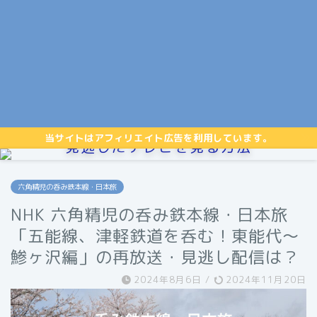
当サイトはアフィリエイト広告を利用しています。
見逃したテレビを見る方法
六角精児の呑み鉄本線・日本旅
NHK 六角精児の呑み鉄本線・日本旅
「五能線、津軽鉄道を呑む！東能代〜
鯵ヶ沢編」の再放送・見逃し配信は？
2024年8月6日
/
2024年11月20日