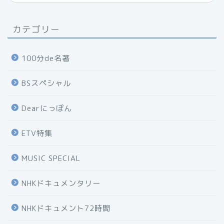
カテゴリー
100分de名著
BSスペシャル
Dearにっぽん
ETV特集
MUSIC SPECIAL
NHKドキュメンタリー
NHKドキュメント72時間