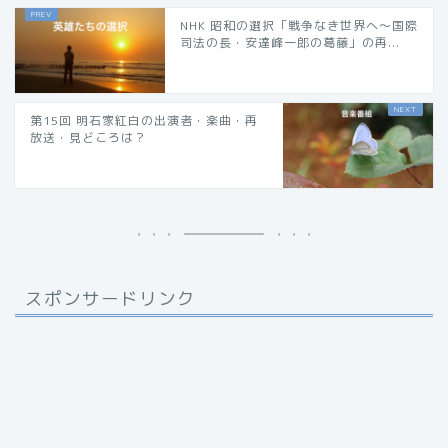
NHK 昭和の選択「戦争なき世界へ〜国際
司法の長・安達峰一郎の葛藤」の再...
第15回 明石家紅白の出演者・楽曲・再
放送・見どころは？
スポンサードリンク