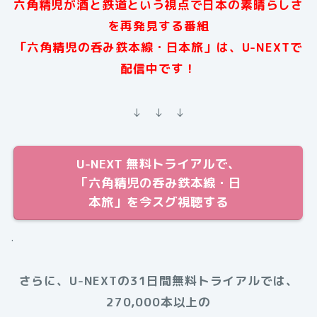
六角精児が酒と鉄道という視点で日本の素晴らしさ
を再発見する番組
「六角精児の呑み鉄本線・日本旅」は、U-NEXTで
配信中です！
↓ ↓ ↓
U-NEXT 無料トライアルで、
「六角精児の呑み鉄本線・日
本旅」を今スグ視聴する
.
さらに、U-NEXTの31日間無料トライアルでは、
270,000本以上の