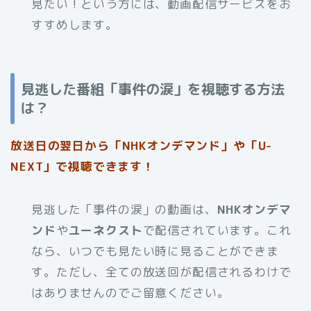
見たい！という方には、動画配信サービスをお
すすめします。
見逃した番組「事件の涙」を視聴する方法
は？
放送日の翌日から「NHKオンデマンド」や「U-
NEXT」で視聴できます！
見逃した「事件の涙」の動画は、
NHKオンデマ
ンド
や
ユーネクスト
で配信されています。これ
なら、いつでも見たい時に見ることができま
す。ただし、全ての放送回が配信されるわけで
はありませんのでご留意ください。