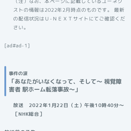
（注）なお、本ページに記載しているユーネク
ストの情報は2022年2月時点のものです。 最新
の配信状況はＵ-ＮＥＸＴサイトにてご確認くだ
さい。
[ad#ad-1]
事件の涙
「あなたがいなくなって、そして〜 視覚障
害者 駅ホーム転落事故〜」
放送 2022年1月22日（土）午後10時40分〜
［NHK総合］