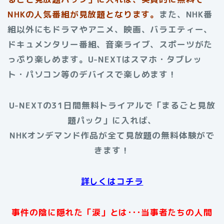
NHKの人気番組が見放題となります。
また、NHK番
組以外にもドラマやアニメ、映画、バラエティー、
ドキュメンタリー番組、音楽ライブ、スポーツがた
っぷり楽しめます。U-NEXTはスマホ・タブレッ
ト・パソコン等のデバイスで楽しめます！
U-NEXTの31日間無料トライアルで「まるごと見放
題パック」に入れば、
NHKオンデマンド作品が全て見放題の無料体験がで
きます！
詳しくはコチラ
事件の陰に隠れた「涙」とは･･･当事者たちの人間