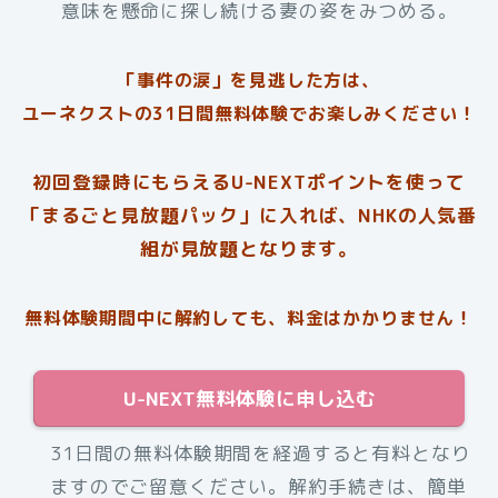
意味を懸命に探し続ける妻の姿をみつめる。
「事件の涙」を見逃した方は、
ユーネクストの31日間無料体験でお楽しみください！
初回登録時にもらえるU-NEXTポイントを使って
「まるごと見放題パック」に入れば、NHKの人気番
組が見放題となります。
無料体験期間中に解約しても、料金はかかりません！
U-NEXT無料体験に申し込む
31日間の無料体験期間を経過すると有料となり
ますのでご留意ください。解約手続きは、簡単