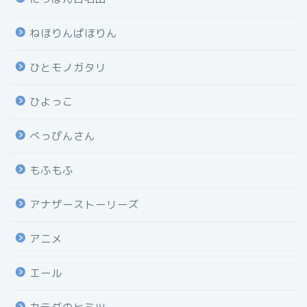
ねほりんぱほりん
ひとモノガタリ
ひよっこ
べっぴんさん
もふもふ
アナザーストーリーズ
アニメ
エール