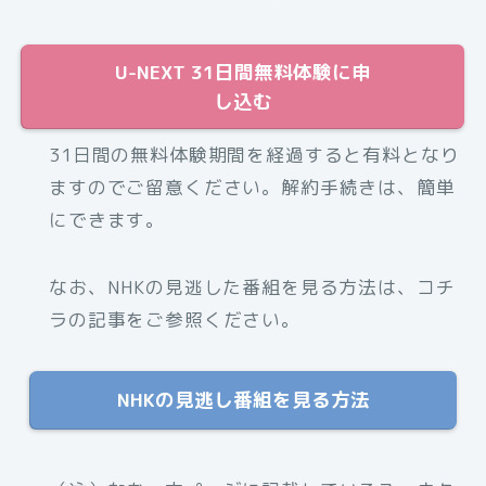
U-NEXT 31日間無料体験に申
し込む
31日間の無料体験期間を経過すると有料となり
ますのでご留意ください。解約手続きは、簡単
にできます。
なお、NHKの見逃した番組を見る方法は、コチ
ラの記事をご参照ください。
NHKの見逃し番組を見る方法