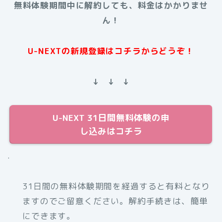
無料体験期間中に解約しても、料金はかかりませ
ん！
U-NEXTの新規登録はコチラからどうぞ！
↓ ↓ ↓
U-NEXT 31日間無料体験の申
し込みはコチラ
.
31日間の無料体験期間を経過すると有料となり
ますのでご留意ください。解約手続きは、簡単
にできます。