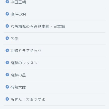
中国王朝
事件の涙
六角精児の呑み鉄本線・日本旅
名作
地球ドラマチック
奇跡のレッスン
奇跡の星
情熱大陸
所さん！大変ですよ