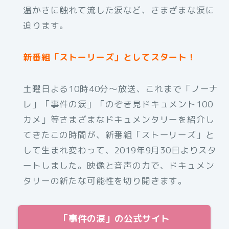
温かさに触れて流した涙など、さまざまな涙に
迫ります。
新番組「ストーリーズ」としてスタート！
土曜日よる10時40分〜放送、これまで「ノーナ
レ」「事件の涙」「のぞき見ドキュメント100
カメ」等さまざまなドキュメンタリーを紹介し
てきたこの時間が、新番組「ストーリーズ」と
して生まれ変わって、2019年9月30日よりスタ
ートしました。映像と音声の力で、ドキュメン
タリーの新たな可能性を切り開きます。
「事件の涙」の公式サイト