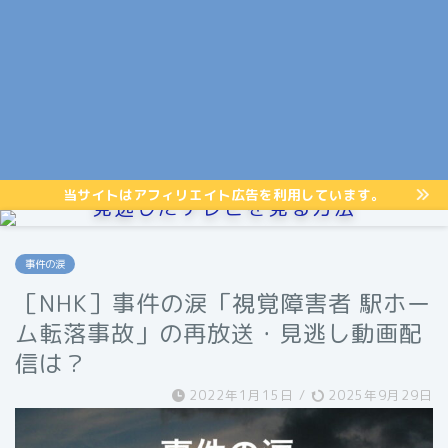
当サイトはアフィリエイト広告を利用しています。
見逃したテレビを見る方法
事件の涙
［NHK］事件の涙「視覚障害者 駅ホー
ム転落事故」の再放送・見逃し動画配
信は？
2022年1月15日
/
2025年9月29日