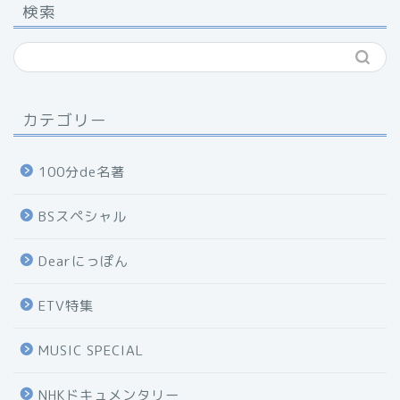
検索
カテゴリー
100分de名著
BSスペシャル
Dearにっぽん
ETV特集
MUSIC SPECIAL
NHKドキュメンタリー