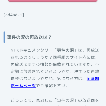
[ad#ad-1]
事件の涙
の再放送は？
NHKドキュメンタリー「
事件の涙
」は、再放送
されるのでしょうか？同番組のサイト内には、
再放送に関する情報が掲載されていますが、不
定期に放送されているようです。決まった再放
送枠はないようですね。気になる方は、
同番組
ホームページ
でご確認下さい。
どうしても、見逃した「事件の涙」の放送回を