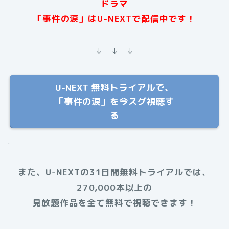
ドラマ
「事件の涙」は
U-NEXTで配信中です！
↓ ↓ ↓
U-NEXT 無料トライアルで、
「事件の涙」を今スグ視聴す
る
.
また、U-NEXTの31日間無料トライアルでは、
270,000本以上の
見放題作品を全て無料で視聴できます！