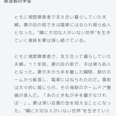
放送前の予告
ともに視覚障害者で支え合い暮らしていた夫
婦。妻の目の前で夫は電車にはねられ帰らぬ人
となった。“隣に大切な人がいない世界”を生き
ていく意味を妻は探し続けている。
ともに視覚障害者で、支え合って暮らしていた
夫婦。１１年前、妻の目の前で、夫は帰らぬ人
となった。妻が夫から手を離した瞬間、駅のホ
ームから転落し、電車にはねられたのだ。事故
は大々的に報じられ、その後駅のホームドア整
備が進んだ。「あのとき私が手を離さなけれ
ば…」。妻は深い自責の念を抱えることになっ
た。“隣に大切な人がいない世界”を生きていく