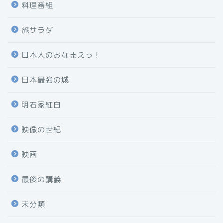
料理番組
旅サラダ
日本人のおなまえっ！
日本最強の城
明石家紅白
映像の世紀
映画
最後の講義
未分類