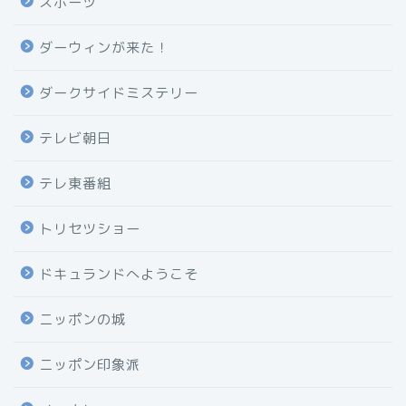
スポーツ
ダーウィンが来た！
ダークサイドミステリー
テレビ朝日
テレ東番組
トリセツショー
ドキュランドへようこそ
ニッポンの城
ニッポン印象派