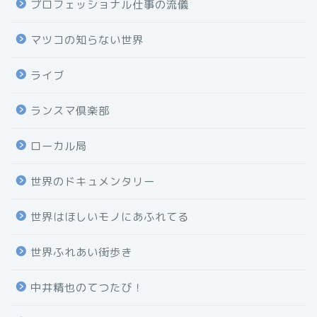
プロフェッショナル仕事の流儀
マツコの知らない世界
ライブ
ランスマ倶楽部
ローカル局
世界のドキュメンタリー
世界はほしいモノにあふれてる
世界ふれあい街歩き
中井精也のてつたび！