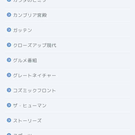
カラダのヒミツ
カンブリア宮殿
ガッテン
クローズアップ現代
グルメ番組
グレートネイチャー
コズミックフロント
ザ・ヒューマン
ストーリーズ