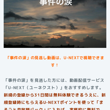
「事件の涙」の見逃し動画は、U-NEXTで視聴できま
す！
「事件の涙」を見逃した方には、動画配信サービス
「U-NEXT（ユーネクスト）」をおすすめします。
新規の登録から31日間は無料体験できるうえに、新
規登録時にもらえるU-NEXTポイントを使って「ま
るごと見放題パック」に入れば、実質的に無料で