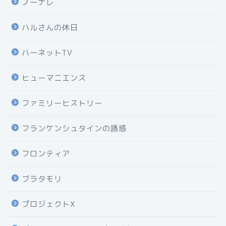
ノーナレ
ハルさんの休日
ハーネットTV
ヒューマニエンス
ファミリーヒストリー
フランケンシュタインの誘惑
フロンティア
ブラタモリ
プロジェクトX