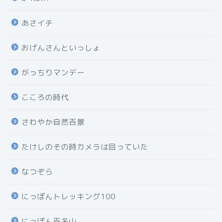
あさイチ
おげんさんといっしょ
がっちりマンデー
こころの時代
さわやか自然百景
たけしのその時カメラは回っていた
なつぞら
にっぽんトレッキング100
にっぽん百名山