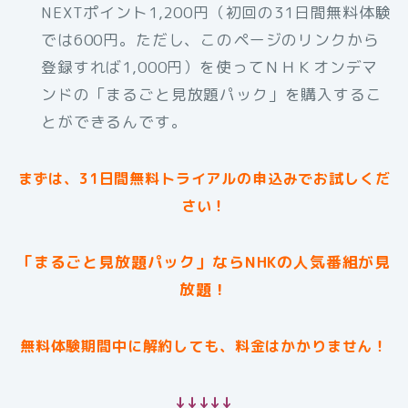
NEXTポイント1,200円（初回の31日間無料体験
では600円。ただし、このページのリンクから
登録すれば1,000円）を使ってＮＨＫオンデマ
ンドの「まるごと見放題パック」を購入するこ
とができるんです。
まずは、31日間無料トライアルの申込みでお試しくだ
さい！
「まるごと見放題パック」ならNHKの人気番組が見
放題！
無料体験期間中に解約しても、料金はかかりません！
↓↓↓↓↓