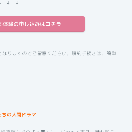
↓ ↓ ↓
間無料体験の申し込みはコチラ
となりますのでご留意ください。解約手続きは、簡単
たちの人間ドラマ