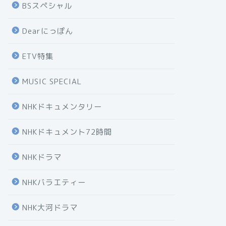
BSスペシャル
Dearにっぽん
ETV特集
MUSIC SPECIAL
NHKドキュメンタリー
NHKドキュメント72時間
NHKドラマ
NHKバラエティー
NHK大河ドラマ