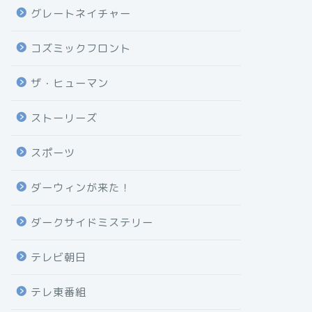
グレートネイチャー
コズミックフロント
ザ・ヒューマン
ストーリーズ
スポーツ
ダーウィンが来た！
ダークサイドミステリー
テレビ朝日
テレ東番組