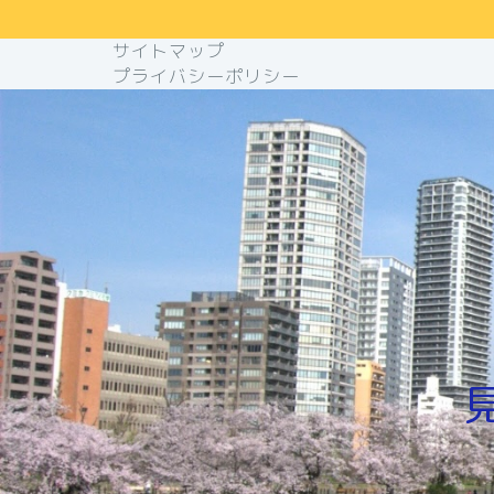
サイトマップ
プライバシーポリシー