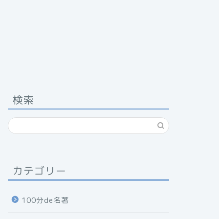
検索
カテゴリー
100分de名著