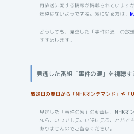
再放送に関する情報が掲載されています
送枠はないようですね。気になる方は、
どうしても、見逃した「事件の涙」の放
すすめします。
見逃した番組「事件の涙」を視聴す
放送日の翌日から「NHKオンデマンド」や「U
見逃した「事件の涙」の動画は、
NHKオ
なら、いつでも見たい時に見ることがで
ありませんのでご留意ください。