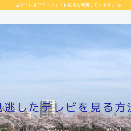
当サイトはアフィリエイト広告を利用しています。
見逃したテレビを見る方