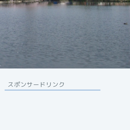
スポンサードリンク