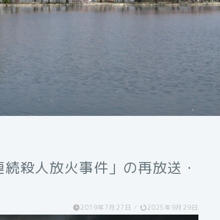
連続殺人放火事件」の再放送・
2019年7月27日
/
2025年9月29日