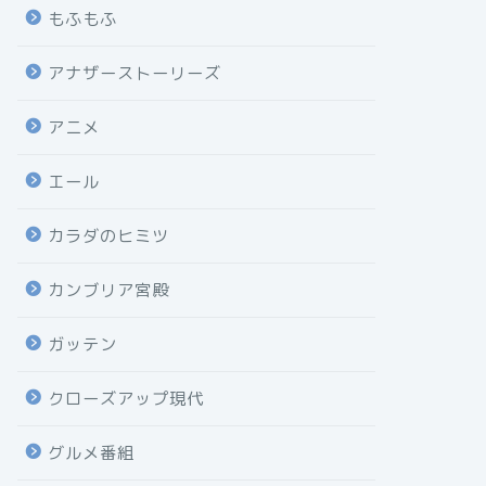
もふもふ
アナザーストーリーズ
アニメ
エール
カラダのヒミツ
カンブリア宮殿
ガッテン
クローズアップ現代
グルメ番組