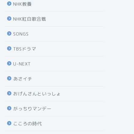
NHK教養
NHK紅白歌合戦
SONGS
TBSドラマ
U-NEXT
あさイチ
おげんさんといっしょ
がっちりマンデー
こころの時代