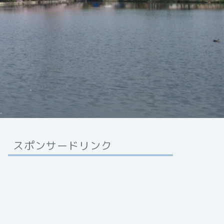
スポンサードリンク