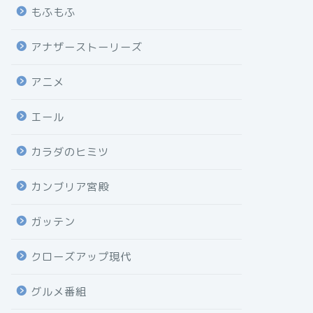
もふもふ
アナザーストーリーズ
アニメ
エール
カラダのヒミツ
カンブリア宮殿
ガッテン
クローズアップ現代
グルメ番組