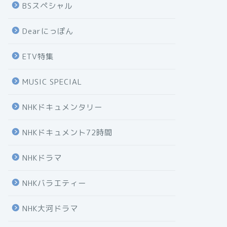
BSスペシャル
Dearにっぽん
ETV特集
MUSIC SPECIAL
NHKドキュメンタリー
NHKドキュメント72時間
NHKドラマ
NHKバラエティー
NHK大河ドラマ