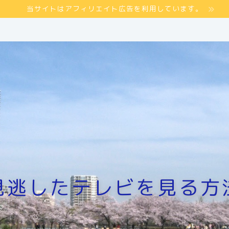
当サイトはアフィリエイト広告を利用しています。
見逃したテレビを見る方