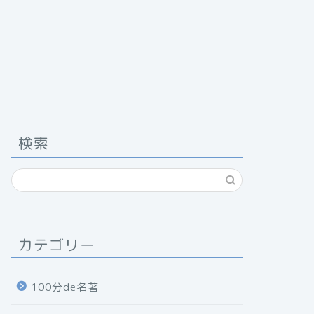
検索
カテゴリー
100分de名著