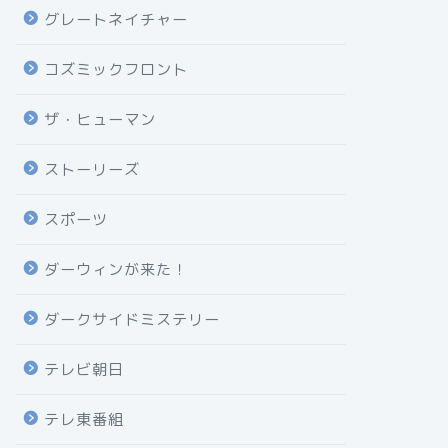
グレートネイチャー
コズミックフロント
ザ・ヒューマン
ストーリーズ
スポーツ
ダーウィンが来た！
ダークサイドミステリー
テレビ朝日
テレ東番組