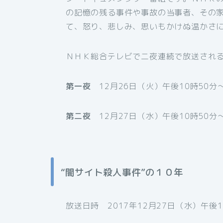
の記憶の残る事件や事故の当事者、その
て、怒り、悲しみ、思いもかけぬ温かさ
ＮＨＫ総合テレビで二夜連続で放送され
第一夜
12月26日（火）午後10時50分～
第二夜
12月27日（水）午後10時50分～
“闇サイト殺人事件”の１０年
放送日時 2017年12月27日（水）午後1