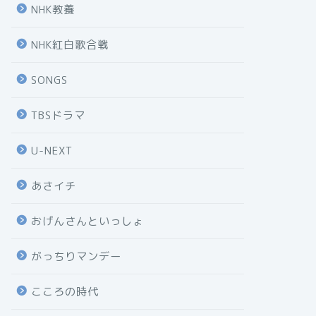
NHK教養
NHK紅白歌合戦
SONGS
TBSドラマ
U-NEXT
あさイチ
おげんさんといっしょ
がっちりマンデー
こころの時代