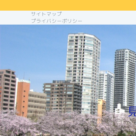
サイトマップ
プライバシーポリシー