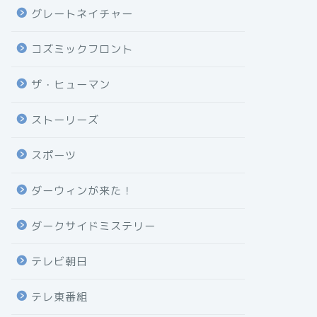
グレートネイチャー
コズミックフロント
ザ・ヒューマン
ストーリーズ
スポーツ
ダーウィンが来た！
ダークサイドミステリー
テレビ朝日
テレ東番組