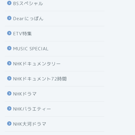
BSスペシャル
Dearにっぽん
ETV特集
MUSIC SPECIAL
NHKドキュメンタリー
NHKドキュメント72時間
NHKドラマ
NHKバラエティー
NHK大河ドラマ