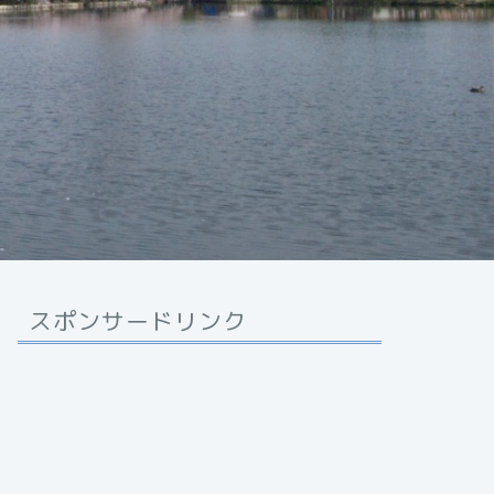
スポンサードリンク