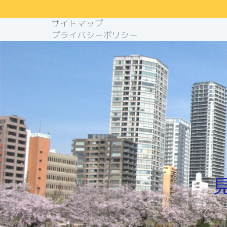
サイトマップ
プライバシーポリシー