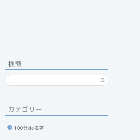
検索
カテゴリー
100分de名著