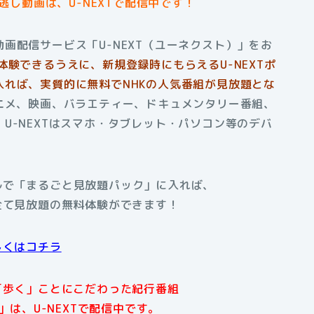
逃し動画は、U-NEXTで配信中です！
画配信サービス「U-NEXT（ユーネクスト）」をお
体験できるうえに、新規登録時にもらえるU-NEXTポ
れば、実質的に無料でNHKの人気番組が見放題とな
ニメ、映画、バラエティー、ドキュメンタリー番組、
U-NEXTはスマホ・タブレット・パソコン等のデバ
アルで「まるごと見放題パック」に入れば、
全て見放題の無料体験ができます！
しくはコチラ
「歩く」ことにこだわった紀行番組
は、U-NEXTで配信中です。