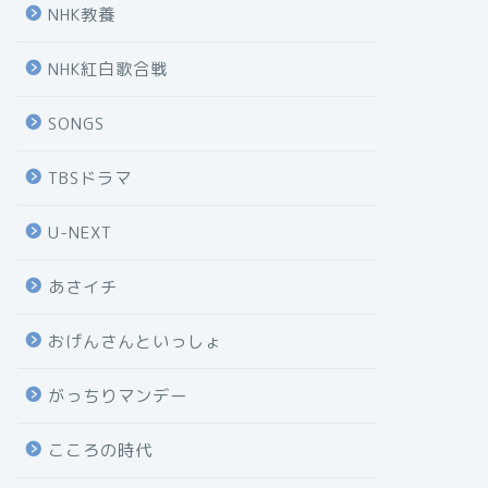
NHK教養
NHK紅白歌合戦
SONGS
TBSドラマ
U-NEXT
あさイチ
おげんさんといっしょ
がっちりマンデー
こころの時代