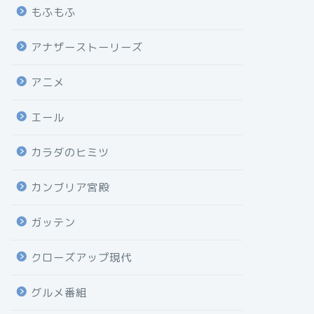
もふもふ
アナザーストーリーズ
アニメ
エール
カラダのヒミツ
カンブリア宮殿
ガッテン
クローズアップ現代
グルメ番組