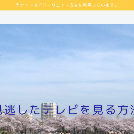
当サイトはアフィリエイト広告を利用しています。
見逃したテレビを見る方