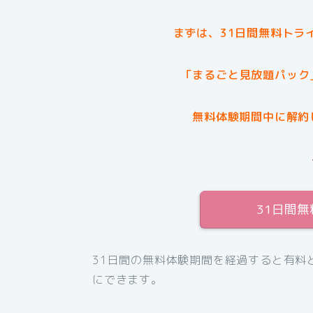
まずは、31日間無料トラ
「まるごと見放題パック
無料体験期間中に解約
31日間
31日間の無料体験期間を経過すると有料
にできます。