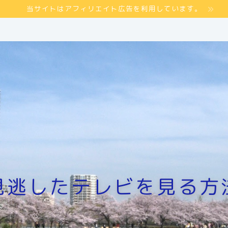
当サイトはアフィリエイト広告を利用しています。
見逃したテレビを見る方