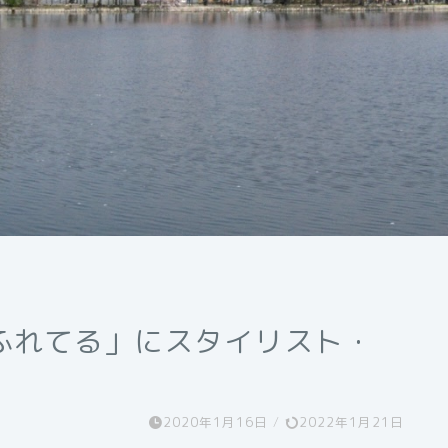
ふれてる」にスタイリスト・
2020年1月16日
/
2022年1月21日