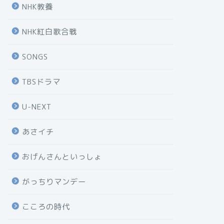
NHK教養
NHK紅白歌合戦
SONGS
TBSドラマ
U-NEXT
あさイチ
おげんさんといっしょ
がっちりマンデー
こころの時代