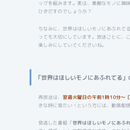
ッグを組みます。実は、素敵なモノに興
ひきだすのでしょうか？
ちなみに、世界はほしいモノにあふれてる
っても大切にしています。放送ごとに、
楽しみにしていてくださいね。
「世界はほしいモノにあふれてる」
再放送は、
翌週火曜日の午前1時10分～［
きな時に見たい！という方には、動画配
見逃した番組「
世界はほしいモノにあふ