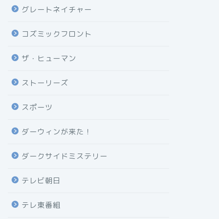
グレートネイチャー
コズミックフロント
ザ・ヒューマン
ストーリーズ
スポーツ
ダーウィンが来た！
ダークサイドミステリー
テレビ朝日
テレ東番組