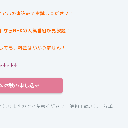
イアルの申込みでお試しください！
」ならNHKの人気番組が見放題！
しても、料金はかかりません！
↓↓↓↓↓
無料体験の申し込み
となりますのでご留意ください。解約手続きは、簡単