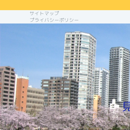
サイトマップ
プライバシーポリシー