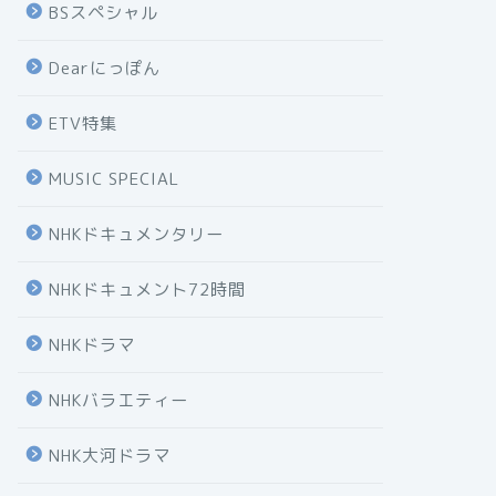
BSスペシャル
Dearにっぽん
ETV特集
MUSIC SPECIAL
NHKドキュメンタリー
NHKドキュメント72時間
NHKドラマ
NHKバラエティー
NHK大河ドラマ