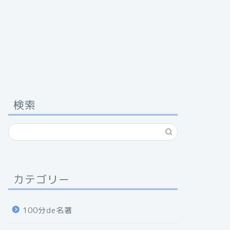
検索
カテゴリー
100分de名著