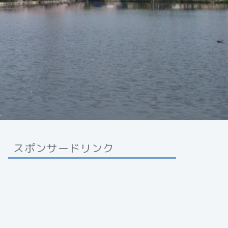
スポンサードリンク