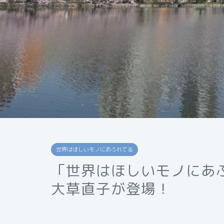
世界はほしいモノにあふれてる
「世界はほしいモノにあ
大草直子が登場！