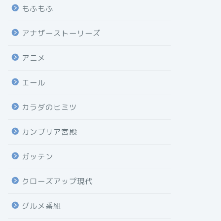
もふもふ
アナザーストーリーズ
アニメ
エール
カラダのヒミツ
カンブリア宮殿
ガッテン
クローズアップ現代
グルメ番組