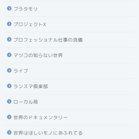
ブラタモリ
プロジェクトX
プロフェッショナル仕事の流儀
マツコの知らない世界
ライブ
ランスマ倶楽部
ローカル局
世界のドキュメンタリー
世界はほしいモノにあふれてる