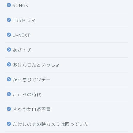
SONGS
TBSドラマ
U-NEXT
あさイチ
おげんさんといっしょ
がっちりマンデー
こころの時代
さわやか自然百景
たけしのその時カメラは回っていた