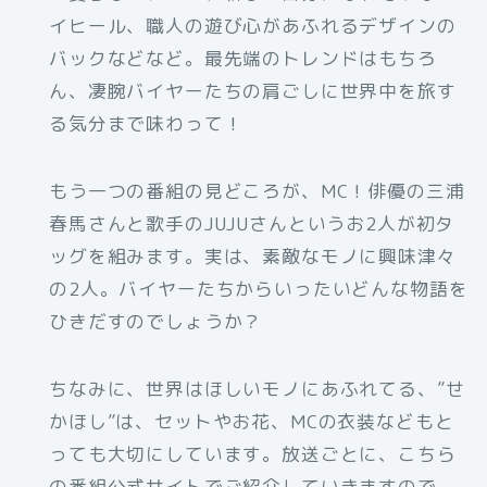
イヒール、職人の遊び心があふれるデザインの
バックなどなど。最先端のトレンドはもちろ
ん、凄腕バイヤーたちの肩ごしに世界中を旅す
る気分まで味わって！
もう一つの番組の見どころが、MC！俳優の三浦
春馬さんと歌手のJUJUさんというお2人が初タ
ッグを組みます。実は、素敵なモノに興味津々
の2人。バイヤーたちからいったいどんな物語を
ひきだすのでしょうか？
ちなみに、世界はほしいモノにあふれてる、”せ
かほし”は、セットやお花、MCの衣装などもと
っても大切にしています。放送ごとに、こちら
の番組公式サイトでご紹介していきますので、