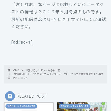
（注）なお、本ページに記載しているユーネク
ストの情報は２０１９年６月時点のものです。
最新の配信状況はＵ-ＮＥＸＴサイトにてご確認
ください。
[ad#ad-1]
HOME
世界はほしいモノにあふれてる
世界はほしいモノにあふれてる「イタリア・ボローニャで絵本を探す旅」の再放
送・見どころは？
RELATED POST
世界はほしいモノにあふれてる
世界はほしいモノにあふれてる