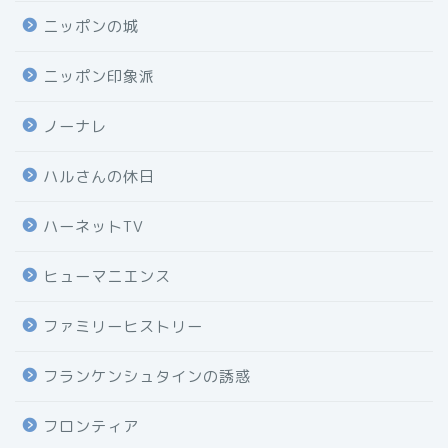
ニッポンの城
ニッポン印象派
ノーナレ
ハルさんの休日
ハーネットTV
ヒューマニエンス
ファミリーヒストリー
フランケンシュタインの誘惑
フロンティア