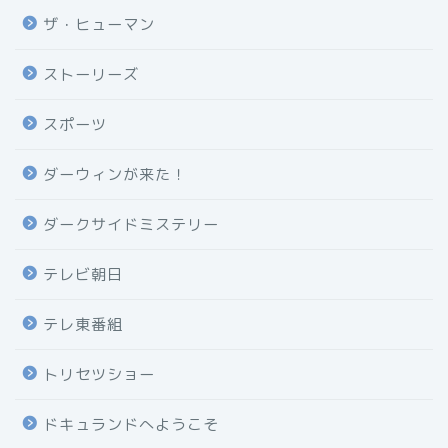
ザ・ヒューマン
ストーリーズ
スポーツ
ダーウィンが来た！
ダークサイドミステリー
テレビ朝日
テレ東番組
トリセツショー
ドキュランドへようこそ