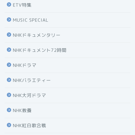
ETV特集
MUSIC SPECIAL
NHKドキュメンタリー
NHKドキュメント72時間
NHKドラマ
NHKバラエティー
NHK大河ドラマ
NHK教養
NHK紅白歌合戦