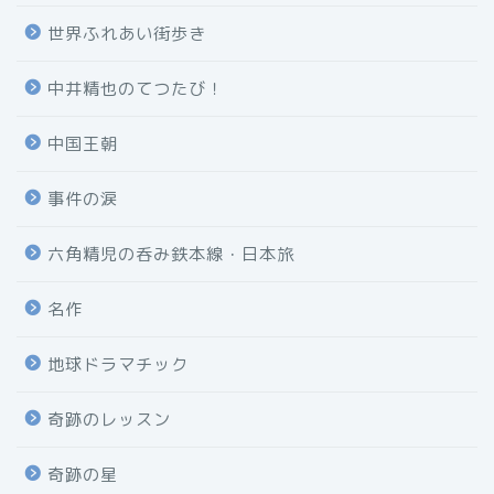
世界ふれあい街歩き
中井精也のてつたび！
中国王朝
事件の涙
六角精児の呑み鉄本線・日本旅
名作
地球ドラマチック
奇跡のレッスン
奇跡の星