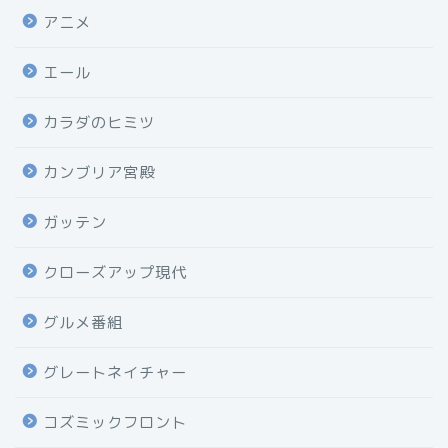
アニメ
エール
カラダのヒミツ
カンブリア宮殿
ガッテン
クローズアップ現代
グルメ番組
グレートネイチャー
コズミックフロント