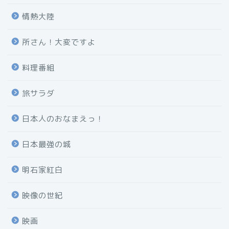
情熱大陸
所さん！大変ですよ
料理番組
旅サラダ
日本人のおなまえっ！
日本最強の城
明石家紅白
映像の世紀
映画