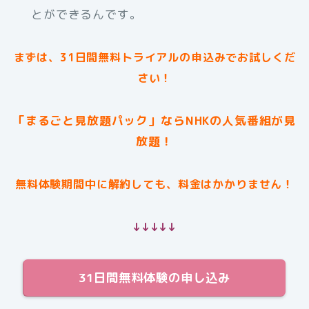
とができるんです。
まずは、31日間無料トライアルの申込みでお試しくだ
さい！
「まるごと見放題パック」ならNHKの人気番組が見
放題！
無料体験期間中に解約しても、料金はかかりません！
↓↓↓↓↓
31日間無料体験の申し込み