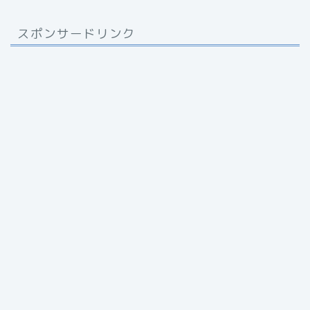
スポンサードリンク