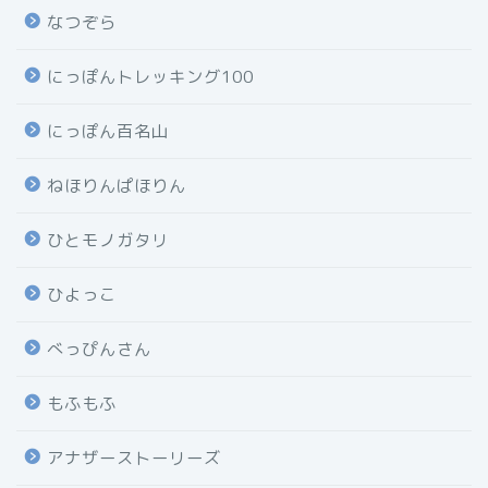
なつぞら
にっぽんトレッキング100
にっぽん百名山
ねほりんぱほりん
ひとモノガタリ
ひよっこ
べっぴんさん
もふもふ
アナザーストーリーズ