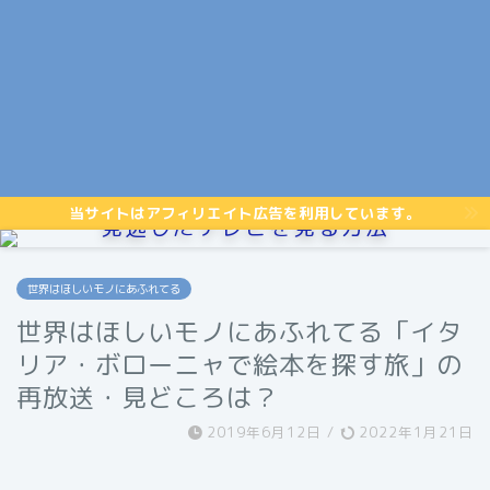
当サイトはアフィリエイト広告を利用しています。
見逃したテレビを見る方法
世界はほしいモノにあふれてる
世界はほしいモノにあふれてる「イタ
リア・ボローニャで絵本を探す旅」の
再放送・見どころは？
2019年6月12日
/
2022年1月21日