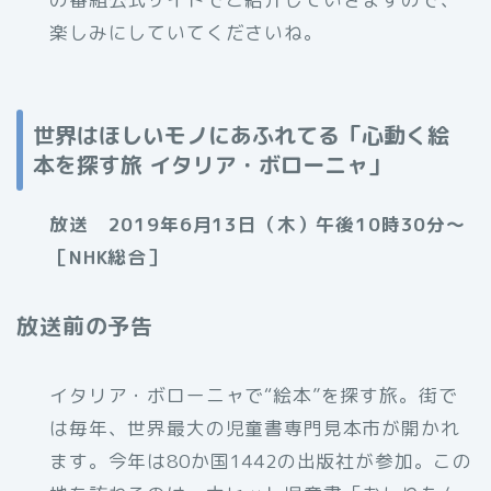
楽しみにしていてくださいね。
世界はほしいモノにあふれてる「心動く絵
本を探す旅 イタリア・ボローニャ」
放送 2019年6月13日（木）午後10時30分～
［NHK総合］
放送前の予告
イタリア・ボローニャで“絵本”を探す旅。街で
は毎年、世界最大の児童書専門見本市が開かれ
ます。今年は80か国1442の出版社が参加。この