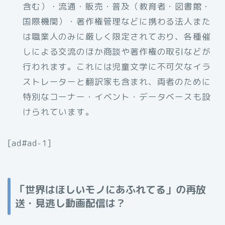
含む）・流通・販売・普及（教育者・図書館・
国際機関）・著作権管理などに携わる法人また
は職業人のみに厳しく限定されており、各種催
しによる交流のほか商談や著作権の取引などが
行われます。これには児童文学に不可欠なイラ
ストレーターと翻訳家も含まれ、両者のために
特別なコーナー・イベント・データベースも設
けられています。
[ad#ad-1]
「世界はほしいモノにあふれてる」の再放
送・見逃し動画配信は？