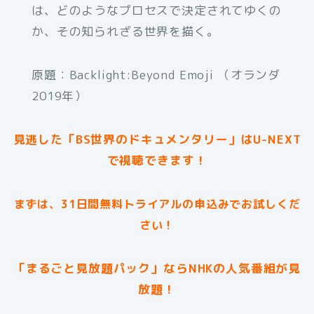
は、どのようなプロセスで決定されてゆくの
か、その知られざる世界を描く。
原題：Backlight:Beyond Emoji （オランダ
2019年）
見逃した「BS世界のドキュメンタリー」はU-NEXT
で視聴できます！
まずは、31日間無料トライアルの申込みでお試しくだ
さい！
「まるごと見放題パック」ならNHKの人気番組が見
放題！