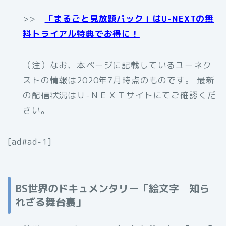
>>
「まるごと見放題パック」はU-NEXTの無
料トライアル特典でお得に！
（注）なお、本ページに記載しているユーネク
ストの情報は2020年7月時点のものです。 最新
の配信状況はＵ-ＮＥＸＴサイトにてご確認くだ
さい。
[ad#ad-1]
BS世界のドキュメンタリー「絵文字 知ら
れざる舞台裏」