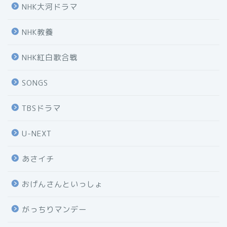
NHK大河ドラマ
NHK教養
NHK紅白歌合戦
SONGS
TBSドラマ
U-NEXT
あさイチ
おげんさんといっしょ
がっちりマンデー