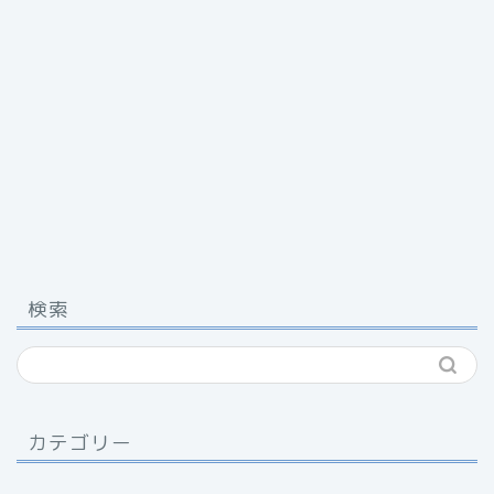
検索
カテゴリー