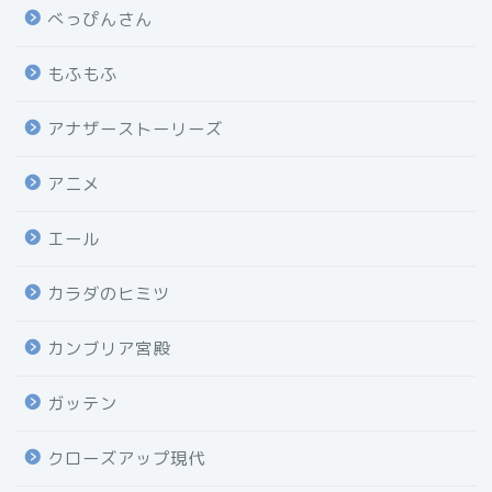
べっぴんさん
もふもふ
アナザーストーリーズ
アニメ
エール
カラダのヒミツ
カンブリア宮殿
ガッテン
クローズアップ現代