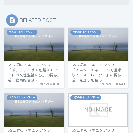
RELATED POST
世界のドキュメンタリー
世界のドキュメンタリー
BS世界のドキュメンタリー
BS世界のドキュメンタリー
「ボリウッド映画を超えて イ
「メキシコのキュートで過激
ンドの女性監督たち」の再放
なイラストレーター」の再放
送・動画配信は？
送・見逃し配信は？
2023年4月11日
2024年10月16日
世界のドキュメンタリー
世界のドキュメンタリー
BS世界のドキュメンタリー
BS世界のドキュメンタリー