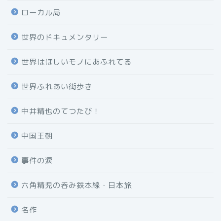
ローカル局
世界のドキュメンタリー
世界はほしいモノにあふれてる
世界ふれあい街歩き
中井精也のてつたび！
中国王朝
事件の涙
六角精児の呑み鉄本線・日本旅
名作