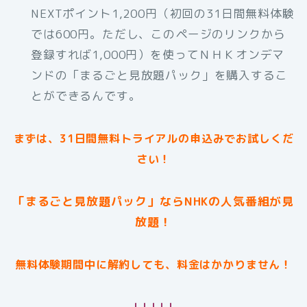
NEXTポイント1,200円（初回の31日間無料体験
では600円。ただし、このページのリンクから
登録すれば1,000円）を使ってＮＨＫオンデマ
ンドの「まるごと見放題パック」を購入するこ
とができるんです。
まずは、31日間無料トライアルの申込みでお試しくだ
さい！
「まるごと見放題パック」ならNHKの人気番組が見
放題！
無料体験期間中に解約しても、料金はかかりません！
↓↓↓↓↓