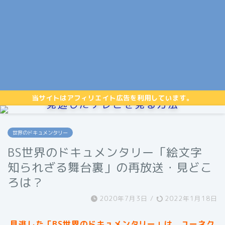
当サイトはアフィリエイト広告を利用しています。
見逃したテレビを見る方法
世界のドキュメンタリー
BS世界のドキュメンタリー「絵文字
知られざる舞台裏」の再放送・見どこ
ろは？
2020年7月3日
/
2022年1月18日
見逃した「BS世界のドキュメンタリー」は、ユーネク