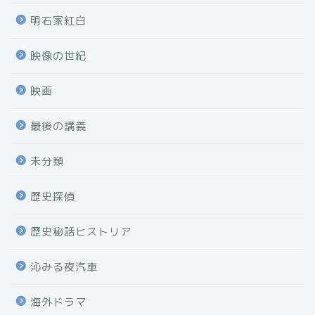
明石家紅白
映像の世紀
映画
最後の講義
未分類
歴史探偵
歴史秘話ヒストリア
沁みる夜汽車
海外ドラマ