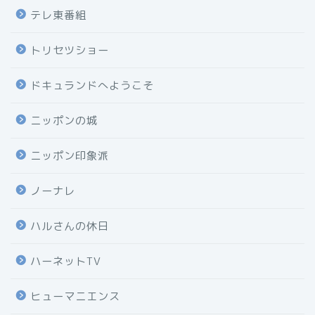
テレ東番組
トリセツショー
ドキュランドへようこそ
ニッポンの城
ニッポン印象派
ノーナレ
ハルさんの休日
ハーネットTV
ヒューマニエンス