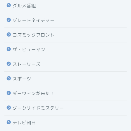
グルメ番組
グレートネイチャー
コズミックフロント
ザ・ヒューマン
ストーリーズ
スポーツ
ダーウィンが来た！
ダークサイドミステリー
テレビ朝日