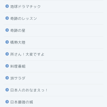
地球ドラマチック
奇跡のレッスン
奇跡の星
情熱大陸
所さん！大変ですよ
料理番組
旅サラダ
日本人のおなまえっ！
日本最強の城