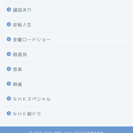
諸説あり
逆転人生
金曜ロードショー
鉄道旅
音楽
麻雀
ＮＨＫスペシャル
ＮＨＫ朝ドラ