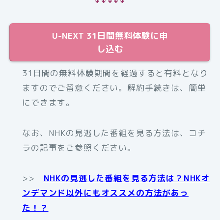
U-NEXT 31日間無料体験に申
し込む
31日間の無料体験期間を経過すると有料となり
ますのでご留意ください。解約手続きは、簡単
にできます。
なお、NHKの見逃した番組を見る方法は、コチ
ラの記事をご参照ください。
>>
NHKの見逃した番組を見る方法は？NHKオ
ンデマンド以外にもオススメの方法があっ
た！？