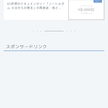
BS世界のドキュメンタリー「ノートルダ
ム 火災からの再生」の再放送・見ど...
スポンサードリンク