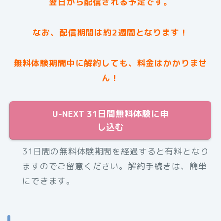
翌日から配信される予定です。
なお、配信期間は約2週間となります！
無料体験期間中に解約しても、料金はかかりませ
ん！
U-NEXT 31日間無料体験に申
し込む
31日間の無料体験期間を経過すると有料となり
ますのでご留意ください。解約手続きは、簡単
にできます。