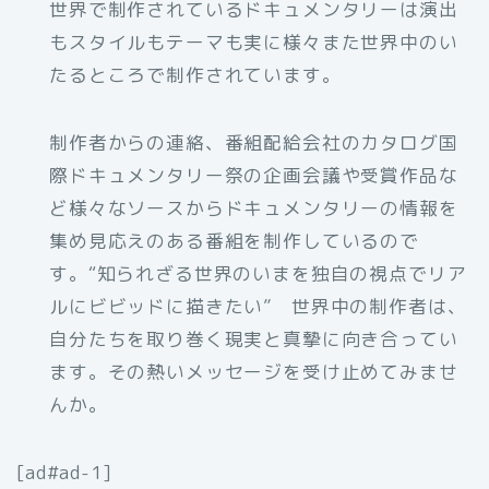
世界で制作されているドキュメンタリーは演出
もスタイルもテーマも実に様々また世界中のい
たるところで制作されています。
制作者からの連絡、番組配給会社のカタログ国
際ドキュメンタリー祭の企画会議や受賞作品な
ど様々なソースからドキュメンタリーの情報を
集め見応えのある番組を制作しているので
す。“知られざる世界のいまを独自の視点でリア
ルにビビッドに描きたい” 世界中の制作者は、
自分たちを取り巻く現実と真摯に向き合ってい
ます。その熱いメッセージを受け止めてみませ
んか。
[ad#ad-1]