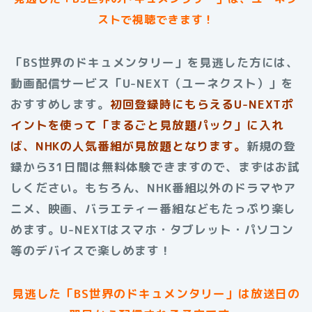
ストで視聴できます！
「BS世界のドキュメンタリー」を見逃した方には、
動画配信サービス「U-NEXT（ユーネクスト）」を
おすすめします。
初回登録時にもらえる
U-NEXTポ
イントを使って「まるごと見放題パック」に入れ
ば、NHKの人気番組が見放題となります。
新規の登
録から31日間は無料体験できますので、まずはお試
しください。もちろん、NHK番組以外のドラマやア
ニメ、映画、バラエティー番組などもたっぷり楽し
めます。U-NEXTはスマホ・タブレット・パソコン
等のデバイスで楽しめます！
見逃した「BS世界のドキュメンタリー」は放送日の