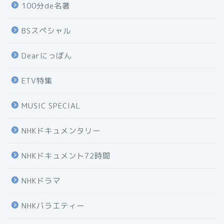
100分de名著
BSスペシャル
Dearにっぽん
ETV特集
MUSIC SPECIAL
NHKドキュメンタリー
NHKドキュメント72時間
NHKドラマ
NHKバラエティー