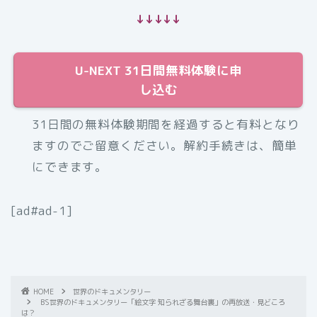
↓↓↓↓↓
U-NEXT 31日間無料体験に申
し込む
31日間の無料体験期間を経過すると有料となり
ますのでご留意ください。解約手続きは、簡単
にできます。
[ad#ad-1]
HOME
世界のドキュメンタリー
BS世界のドキュメンタリー「絵文字 知られざる舞台裏」の再放送・見どころ
は？