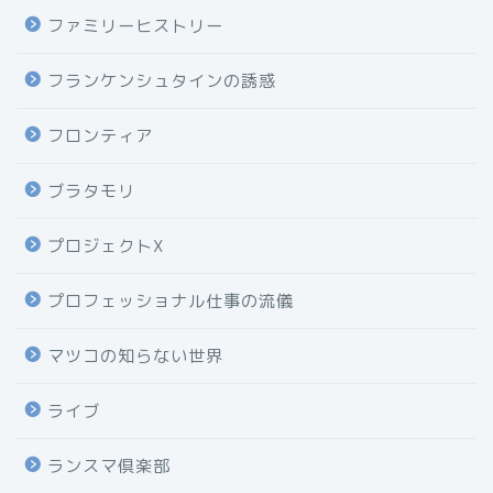
ファミリーヒストリー
フランケンシュタインの誘惑
フロンティア
ブラタモリ
プロジェクトX
プロフェッショナル仕事の流儀
マツコの知らない世界
ライブ
ランスマ倶楽部