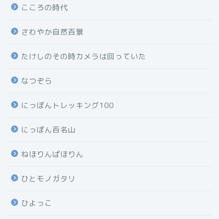
こころの時代
さわやか自然百景
たけしのその時カメラは回っていた
なつぞら
にっぽんトレッキング100
にっぽん百名山
ねほりんぱほりん
ひとモノガタリ
ひよっこ