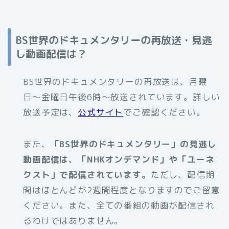
BS世界のドキュメンタリーの再放送・見逃
し動画配信は？
BS世界のドキュメンタリーの再放送は、月曜
日〜金曜日午後6時〜放送されています。詳しい
放送予定は、
公式サイト
でご確認ください。
また、
「BS世界のドキュメンタリー」の見逃し
動画配信は、「NHKオンデマンド」や「ユーネ
クスト」で配信されています。
ただし、配信期
間はほとんどが2週間程度となりますのでご留意
ください。また、全ての番組の動画が配信され
るわけではありません。