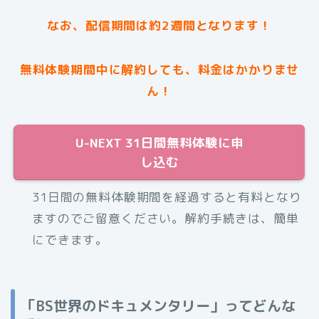
なお、配信期間は約2週間となります！
無料体験期間中に解約しても、料金はかかりませ
ん！
U-NEXT 31日間無料体験に申
し込む
31日間の無料体験期間を経過すると有料となり
ますのでご留意ください。解約手続きは、簡単
にできます。
「BS世界のドキュメンタリー」ってどんな