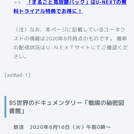
>>
「まるごと見放題パック」はU-NEXTの無
料トライアル特典でお得に！
（注）なお、本ページに記載しているユーネク
ストの情報は2020年6月時点のものです。 最新
の配信状況はＵ-ＮＥＸＴサイトにてご確認くだ
さい。
[ad#ad-1]
BS世界のドキュメンタリー「戦場の秘密図
書館」
放送 2020年6月16日（火）午前0時〜