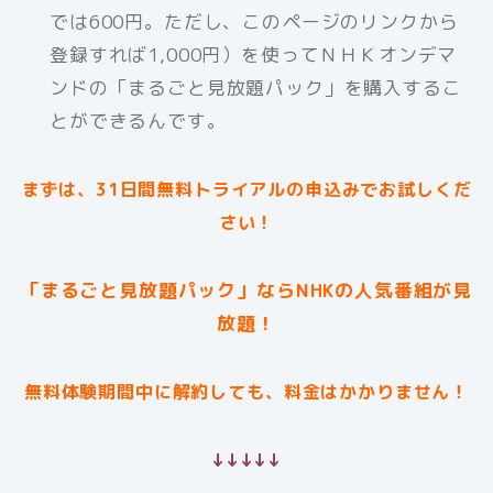
では600円。ただし、このページのリンクから
登録すれば1,000円）を使ってＮＨＫオンデマ
ンドの「まるごと見放題パック」を購入するこ
とができるんです。
まずは、31日間無料トライアルの申込みでお試しくだ
さい！
「まるごと見放題パック」ならNHKの人気番組が見
放題！
無料体験期間中に解約しても、料金はかかりません！
↓↓↓↓↓