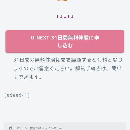
↓↓↓↓↓
U-NEXT 31日間無料体験に申
し込む
31日間の無料体験期間を経過すると有料となり
ますのでご留意ください。解約手続きは、簡単
にできます。
[ad#ad-1]
HOME
世界のドキュメンタリー