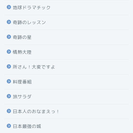
地球ドラマチック
奇跡のレッスン
奇跡の星
情熱大陸
所さん！大変ですよ
料理番組
旅サラダ
日本人のおなまえっ！
日本最強の城