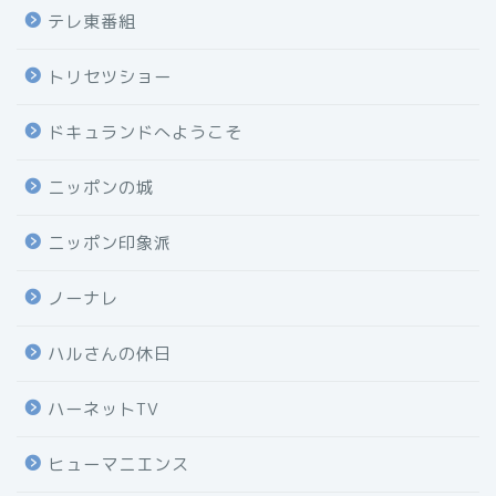
テレ東番組
トリセツショー
ドキュランドへようこそ
ニッポンの城
ニッポン印象派
ノーナレ
ハルさんの休日
ハーネットTV
ヒューマニエンス