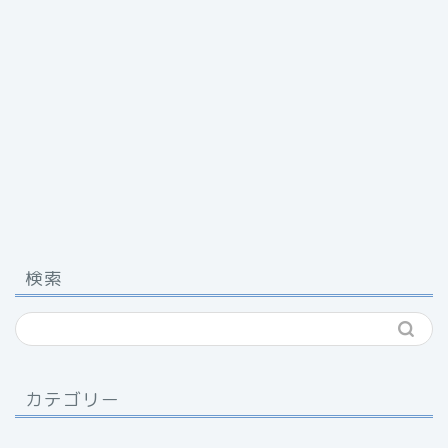
検索
カテゴリー