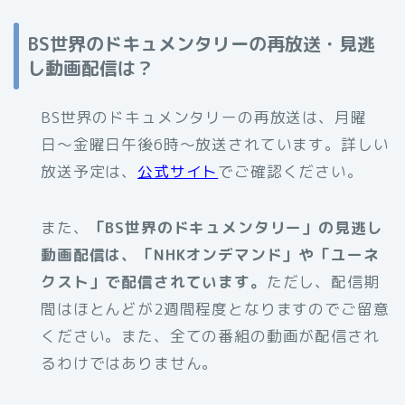
BS世界のドキュメンタリーの再放送・見逃
し動画配信は？
BS世界のドキュメンタリーの再放送は、月曜
日〜金曜日午後6時〜放送されています。詳しい
放送予定は、
公式サイト
でご確認ください。
また、
「BS世界のドキュメンタリー」の見逃し
動画配信は、「NHKオンデマンド」や「ユーネ
クスト」で配信されています。
ただし、配信期
間はほとんどが2週間程度となりますのでご留意
ください。また、全ての番組の動画が配信され
るわけではありません。