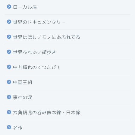
ローカル局
世界のドキュメンタリー
世界はほしいモノにあふれてる
世界ふれあい街歩き
中井精也のてつたび！
中国王朝
事件の涙
六角精児の呑み鉄本線・日本旅
名作