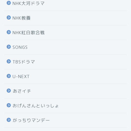
NHK大河ドラマ
NHK教養
NHK紅白歌合戦
SONGS
TBSドラマ
U-NEXT
あさイチ
おげんさんといっしょ
がっちりマンデー