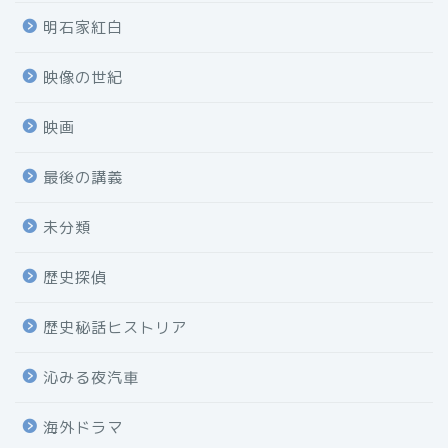
明石家紅白
映像の世紀
映画
最後の講義
未分類
歴史探偵
歴史秘話ヒストリア
沁みる夜汽車
海外ドラマ