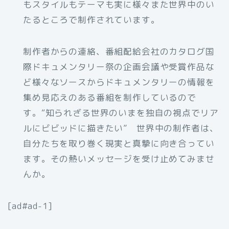
もスタイルもテーマも実に様々また世界中のい
たるところで制作されています。
制作者からの連絡、番組配給会社のカタログ国
際ドキュメンタリー祭の企画会議や受賞作品な
ど様々なソースからドキュメンタリーの情報を
集め見応えのある番組を制作しているので
す。“知られざる世界のいまを独自の視点でリア
ルにビビッドに描きたい” 世界中の制作者は、
自分たちを取り巻く現実と真摯に向き合ってい
ます。その熱いメッセージを受け止めてみませ
んか。
[ad#ad-1]