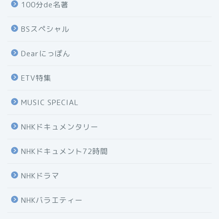
100分de名著
BSスペシャル
Dearにっぽん
ETV特集
MUSIC SPECIAL
NHKドキュメンタリー
NHKドキュメント72時間
NHKドラマ
NHKバラエティー