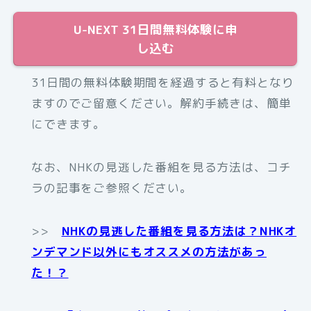
U-NEXT 31日間無料体験に申
し込む
31日間の無料体験期間を経過すると有料となり
ますのでご留意ください。解約手続きは、簡単
にできます。
なお、NHKの見逃した番組を見る方法は、コチ
ラの記事をご参照ください。
>>
NHKの見逃した番組を見る方法は？NHKオ
ンデマンド以外にもオススメの方法があっ
た！？