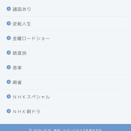
諸説あり
逆転人生
金曜ロードショー
鉄道旅
音楽
麻雀
ＮＨＫスペシャル
ＮＨＫ朝ドラ
2016–2026 見逃したテレビドラマを見る方法