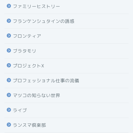
ファミリーヒストリー
フランケンシュタインの誘惑
フロンティア
ブラタモリ
プロジェクトX
プロフェッショナル仕事の流儀
マツコの知らない世界
ライブ
ランスマ倶楽部