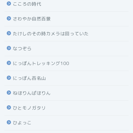
こころの時代
さわやか自然百景
たけしのその時カメラは回っていた
なつぞら
にっぽんトレッキング100
にっぽん百名山
ねほりんぱほりん
ひとモノガタリ
ひよっこ