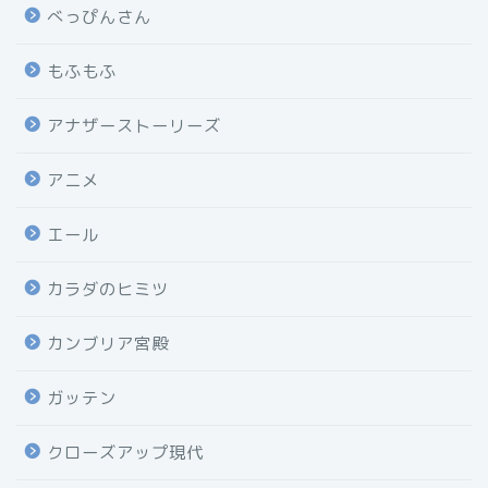
べっぴんさん
もふもふ
アナザーストーリーズ
アニメ
エール
カラダのヒミツ
カンブリア宮殿
ガッテン
クローズアップ現代