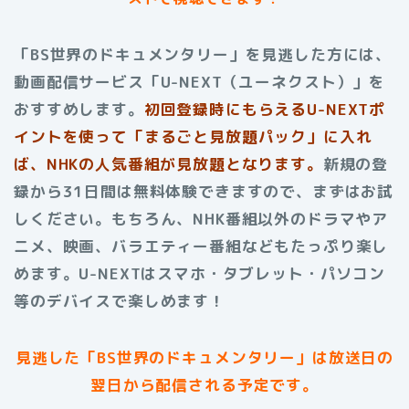
「BS世界のドキュメンタリー」を見逃した方には、
動画配信サービス「U-NEXT（ユーネクスト）」を
おすすめします。
初回登録時にもらえる
U-NEXTポ
イントを使って「まるごと見放題パック」に入れ
ば、NHKの人気番組が見放題となります。
新規の登
録から31日間は無料体験できますので、まずはお試
しください。もちろん、NHK番組以外のドラマやア
ニメ、映画、バラエティー番組などもたっぷり楽し
めます。U-NEXTはスマホ・タブレット・パソコン
等のデバイスで楽しめます！
見逃した「BS世界のドキュメンタリー」は放送日の
翌日から配信される予定です。