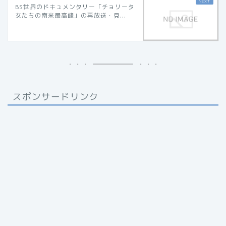
BS世界のドキュメンタリー「チョリータ
女たちの南米最高峰」の再放送・見...
スポンサードリンク