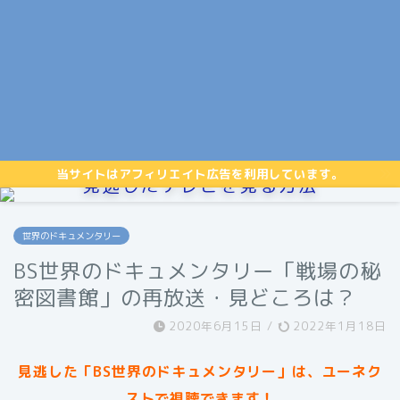
当サイトはアフィリエイト広告を利用しています。
見逃したテレビを見る方法
世界のドキュメンタリー
BS世界のドキュメンタリー「戦場の秘
密図書館」の再放送・見どころは？
2020年6月15日
/
2022年1月18日
見逃した「BS世界のドキュメンタリー」は、ユーネク
ストで視聴できます！