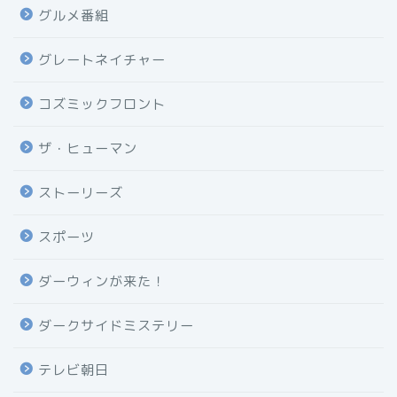
グルメ番組
グレートネイチャー
コズミックフロント
ザ・ヒューマン
ストーリーズ
スポーツ
ダーウィンが来た！
ダークサイドミステリー
テレビ朝日