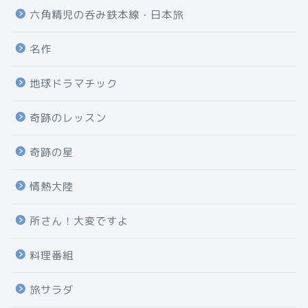
六角精児の呑み鉄本線・日本旅
名作
地球ドラマチック
奇跡のレッスン
奇跡の星
情熱大陸
所さん！大変ですよ
料理番組
旅サラダ