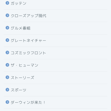
ガッテン
クローズアップ現代
グルメ番組
グレートネイチャー
コズミックフロント
ザ・ヒューマン
ストーリーズ
スポーツ
ダーウィンが来た！