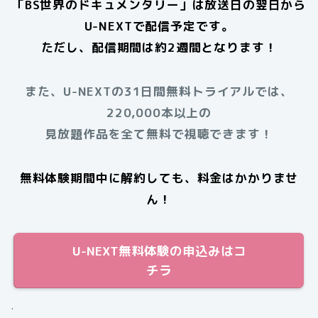
「BS世界のドキュメンタリー」は放送日の翌日から
U-NEXTで配信予定です。
ただし、配信期間は約2週間となります！
また、U-NEXTの31日間無料トライアルでは、
220,000本以上の
見放題作品を全て無料で視聴できます！
無料体験期間中に解約しても、料金はかかりませ
ん！
U-NEXT無料体験の申込みはコ
チラ
.