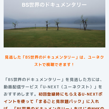
見逃した「BS世界のドキュメンタリー」は、ユーネク
ストで視聴できます！
「BS世界のドキュメンタリー」を見逃した方には、
動画配信サービス「U-NEXT（ユーネクスト）」を
おすすめします。
初回登録時にもらえる
U-NEXTポ
イントを使って「まるごと見放題パック」に入れ
ば、「BS世界のドキュメンタリー」をはじめNHKの