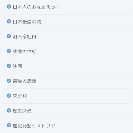
日本人のおなまえっ！
日本最強の城
明石家紅白
映像の世紀
映画
最後の講義
未分類
歴史探偵
歴史秘話ヒストリア