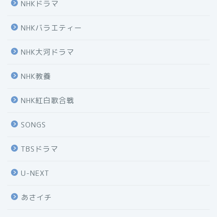
NHKドラマ
NHKバラエティー
NHK大河ドラマ
NHK教養
NHK紅白歌合戦
SONGS
TBSドラマ
U-NEXT
あさイチ