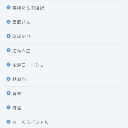
英雄たちの選択
西郷どん
諸説あり
逆転人生
金曜ロードショー
鉄道旅
音楽
麻雀
ＮＨＫスペシャル