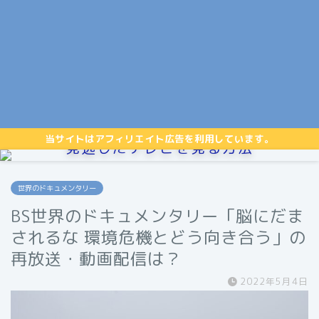
当サイトはアフィリエイト広告を利用しています。
見逃したテレビを見る方法
世界のドキュメンタリー
BS世界のドキュメンタリー「脳にだま
されるな 環境危機とどう向き合う」の
再放送・動画配信は？
2022年5月4日