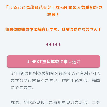
「まるごと見放題パック」ならNHKの人気番組が見
放題！
無料体験期間中に解約しても、料金はかかりません！
↓↓↓↓↓
U-NEXT無料体験に申し込む
31日間の無料体験期間を経過すると有料となり
ますのでご留意ください。解約手続きは、簡単
にできます。
なお、NHKの見逃した番組を見る方法は、コチ