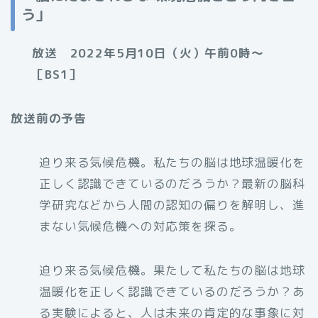
う」
放送 2022年5月10日（火）午前0時〜
［BS1］
放送前の予告
迫り来る気候危機。私たちの脳は地球温暖化を
正しく認識できているのだろうか？最新の脳科
学研究などから人間の認知の偏りを解明し、進
まない気候危機への対応策を探る。
迫り来る気候危機。果たして私たちの脳は地球
温暖化を正しく認識できているのだろうか？あ
る実験によると、人は未来の肯定的な事象に対