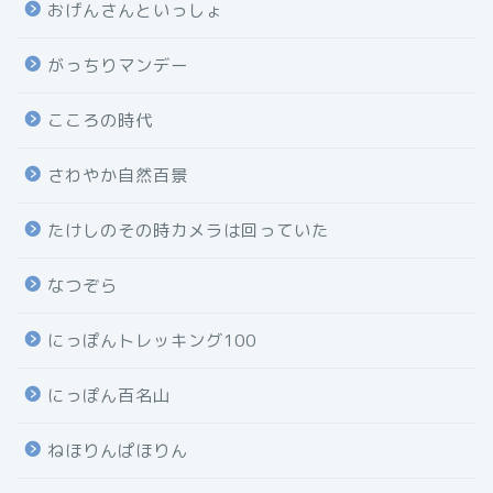
おげんさんといっしょ
がっちりマンデー
こころの時代
さわやか自然百景
たけしのその時カメラは回っていた
なつぞら
にっぽんトレッキング100
にっぽん百名山
ねほりんぱほりん