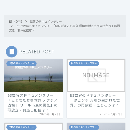
HOME
世界のドキュメンタリー
BS世界のドキュメンタリー「脳にだまされるな 環境危機とどう向き合う」の再
放送・動画配信は？
RELATED POST
世界のドキュメンタリー
世界のドキュメンタリー
BS世界のドキュメンタリー
BS世界のドキュメンタリー
「こどもたちを救おう ナチス
「ダビンチ 万能の男が見た世
占領下 リール市民の勇気」の
界」の再放送・見どころは？
再放送・見逃し配信は？
2023年8月2日
2020年3月23日
世界のドキュメンタリー
世界のドキュメンタリー