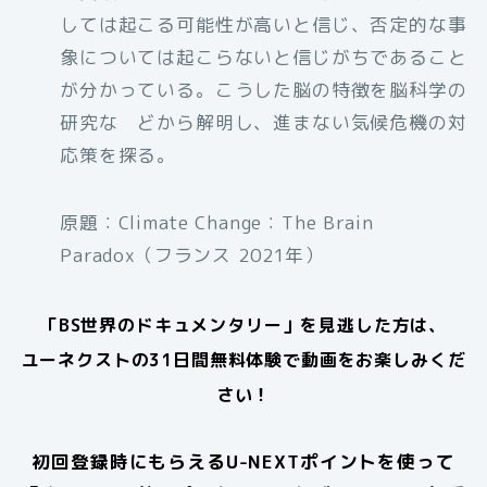
しては起こる可能性が高いと信じ、否定的な事
象については起こらないと信じがちであること
が分かっている。こうした脳の特徴を脳科学の
研究な どから解明し、進まない気候危機の対
応策を探る。
原題：Climate Change：The Brain
Paradox（フランス 2021年）
「
BS世界のドキュメンタリー
」を見逃した方は、
ユーネクストの31日間無料体験で動画をお楽しみくだ
さい！
初回登録時にもらえるU-NEXTポイントを使って