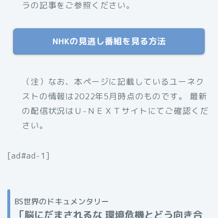
ラの記事をご参照ください。
NHKの見逃し番組を見る方法
（注）なお、本ページに記載しているユーネク
ストの情報は2022年5月時点のものです。 最新
の配信状況はＵ-ＮＥＸＴサイトにてご確認くだ
さい。
[ad#ad-1]
BS世界のドキュメンタリー
「
脳にだまされるな 環境危機とどう向き合