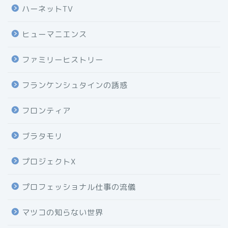
ハーネットTV
ヒューマニエンス
ファミリーヒストリー
フランケンシュタインの誘惑
フロンティア
ブラタモリ
プロジェクトX
プロフェッショナル仕事の流儀
マツコの知らない世界