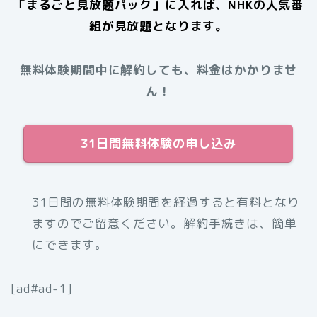
「まるごと見放題パック」に入れば、NHKの人気番
組が見放題となります。
無料体験期間中に解約しても、料金はかかりませ
ん！
31日間無料体験の申し込み
31日間の無料体験期間を経過すると有料となり
ますのでご留意ください。解約手続きは、簡単
にできます。
[ad#ad-1]