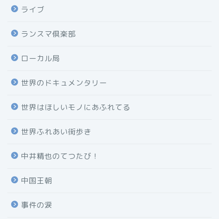
ライブ
ランスマ倶楽部
ローカル局
世界のドキュメンタリー
世界はほしいモノにあふれてる
世界ふれあい街歩き
中井精也のてつたび！
中国王朝
事件の涙