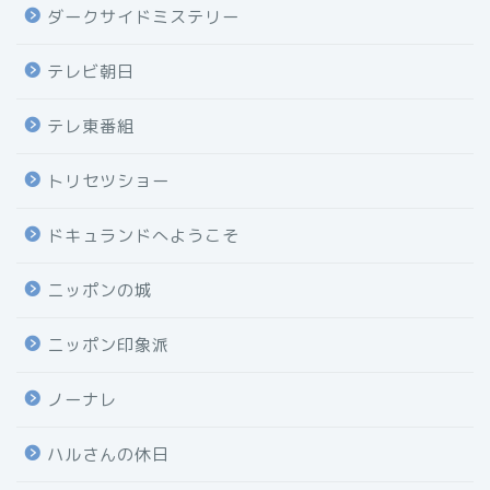
ダークサイドミステリー
テレビ朝日
テレ東番組
トリセツショー
ドキュランドへようこそ
ニッポンの城
ニッポン印象派
ノーナレ
ハルさんの休日