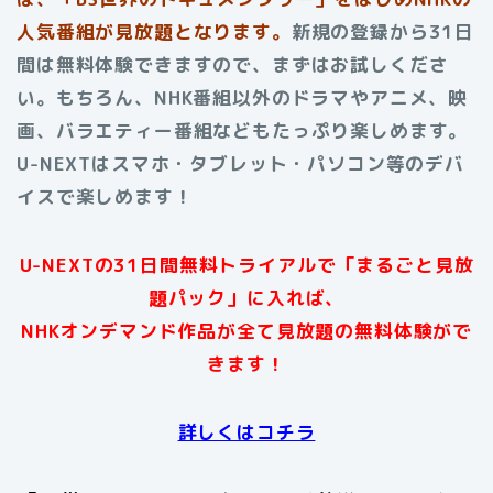
人気番組が見放題となります。
新規の登録から31日
間は無料体験できますので、まずはお試しくださ
い。もちろん、NHK番組以外のドラマやアニメ、映
画、バラエティー番組などもたっぷり楽しめます。
U-NEXTはスマホ・タブレット・パソコン等のデバ
イスで楽しめます！
U-NEXTの31日間無料トライアルで「まるごと見放
題パック」に入れば、
NHKオンデマンド作品が全て見放題の無料体験がで
きます！
詳しくはコチラ