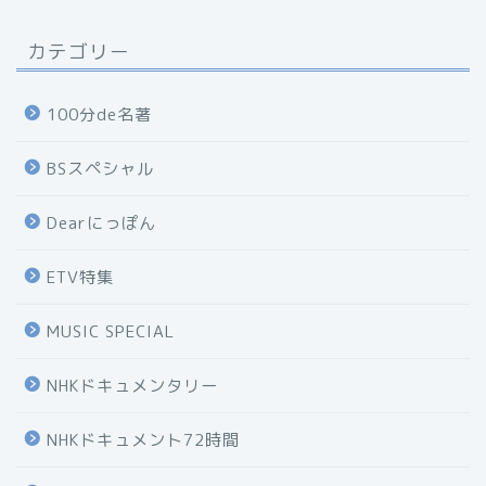
カテゴリー
100分de名著
BSスペシャル
Dearにっぽん
ETV特集
MUSIC SPECIAL
NHKドキュメンタリー
NHKドキュメント72時間