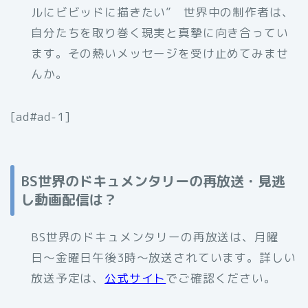
ルにビビッドに描きたい” 世界中の制作者は、
自分たちを取り巻く現実と真摯に向き合ってい
ます。その熱いメッセージを受け止めてみませ
んか。
[ad#ad-1]
BS世界のドキュメンタリーの再放送・見逃
し動画配信は？
BS世界のドキュメンタリーの再放送は、月曜
日〜金曜日午後3時〜放送されています。詳しい
放送予定は、
公式サイト
でご確認ください。