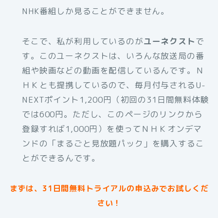
NHK番組しか見ることができません。
そこで、私が利用しているのが
ユーネクスト
で
す。このユーネクストは、いろんな放送局の番
組や映画などの動画を配信しているんです。Ｎ
ＨＫとも提携しているので、毎月付与されるU-
NEXTポイント1,200円（初回の31日間無料体験
では600円。ただし、このページのリンクから
登録すれば1,000円）を使ってＮＨＫオンデマ
ンドの「まるごと見放題パック」を購入するこ
とができるんです。
まずは、31日間無料トライアルの申込みでお試しくだ
さい！