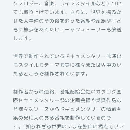
クノロジー、音楽、ライフスタイルなどについ
ても取り上げています。さらに、世界を揺るが
せた大事件のその後を追った番組や家族や子ど
もに焦点をあてたヒューマンストーリーも放送
します。
世界で制作されているドキュメンタリーは演出
もスタイルもテーマも実に様々また世界中のい
たるところで制作されています。
制作者からの連絡、番組配給会社のカタログ国
際ドキュメンタリー祭の企画会議や受賞作品な
ど様々なソースからドキュメンタリーの情報を
集め見応えのある番組を制作しているので
す。“知られざる世界のいまを独自の視点でリア