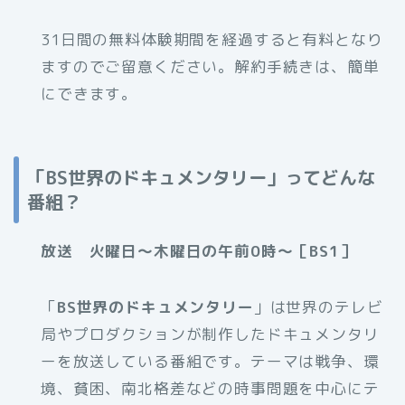
31日間の無料体験期間を経過すると有料となり
ますのでご留意ください。解約手続きは、簡単
にできます。
「BS世界のドキュメンタリー」ってどんな
番組？
放送 火曜日～木曜日の午前0時～［BS1］
「
BS世界のドキュメンタリー
」は世界のテレビ
局やプロダクションが制作したドキュメンタリ
ーを放送している番組です。テーマは戦争、環
境、貧困、南北格差などの時事問題を中心にテ