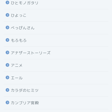
ひとモノガタリ
ひよっこ
べっぴんさん
もふもふ
アナザーストーリーズ
アニメ
エール
カラダのヒミツ
カンブリア宮殿