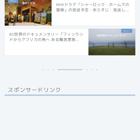
NHKドラマ「シャーロック・ホームズの
冒険」の放送予定・あらすじ・見逃し...
BS世界のドキュメンタリー「フィンラン
ドからアフリカの角へ ある難民家族...
スポンサードリンク