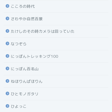
こころの時代
さわやか自然百景
たけしのその時カメラは回っていた
なつぞら
にっぽんトレッキング100
にっぽん百名山
ねほりんぱほりん
ひとモノガタリ
ひよっこ