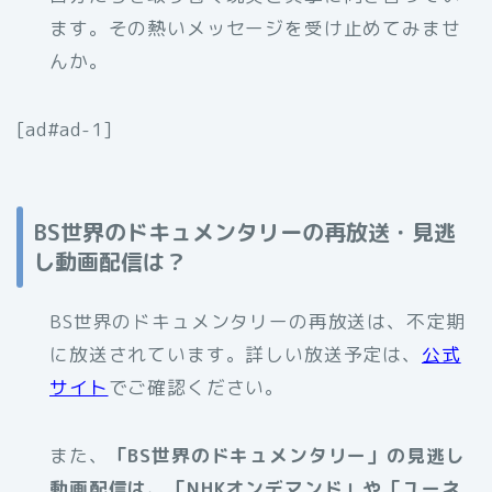
ます。その熱いメッセージを受け止めてみませ
んか。
[ad#ad-1]
BS世界のドキュメンタリーの再放送・見逃
し動画配信は？
BS世界のドキュメンタリーの再放送は、不定期
に放送されています。詳しい放送予定は、
公式
サイト
でご確認ください。
また、
「BS世界のドキュメンタリー」の見逃し
動画配信は、「NHKオンデマンド」や「ユーネ