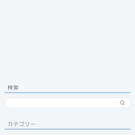
検索
カテゴリー