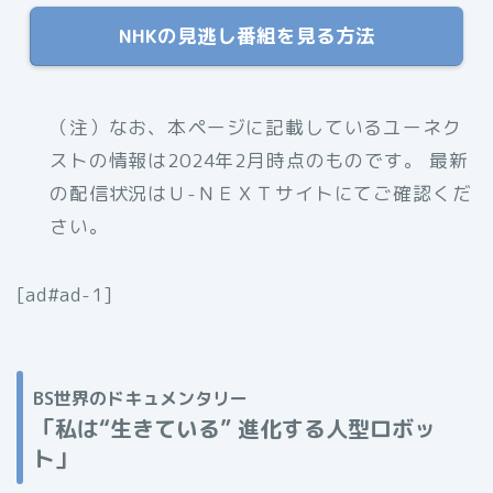
NHKの見逃し番組を見る方法
（注）なお、本ページに記載しているユーネク
ストの情報は2024年2月時点のものです。 最新
の配信状況はＵ-ＮＥＸＴサイトにてご確認くだ
さい。
[ad#ad-1]
BS世界のドキュメンタリー
「
私は“生きている” 進化する人型ロボッ
ト」