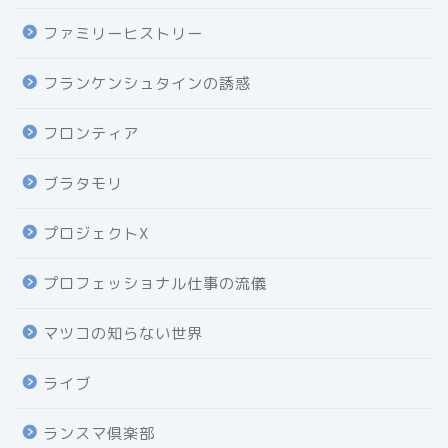
ファミリーヒストリー
フランケンシュタインの誘惑
フロンティア
ブラタモリ
プロジェクトX
プロフェッショナル仕事の流儀
マツコの知らない世界
ライブ
ランスマ倶楽部