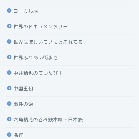
ローカル局
世界のドキュメンタリー
世界はほしいモノにあふれてる
世界ふれあい街歩き
中井精也のてつたび！
中国王朝
事件の涙
六角精児の呑み鉄本線・日本旅
名作