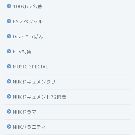
100分de名著
BSスペシャル
Dearにっぽん
ETV特集
MUSIC SPECIAL
NHKドキュメンタリー
NHKドキュメント72時間
NHKドラマ
NHKバラエティー