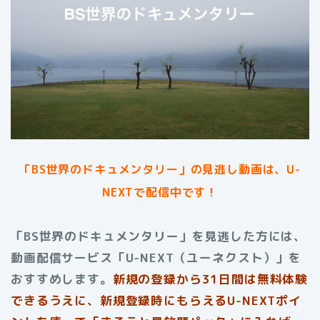
「BS世界のドキュメンタリー」
の見逃し動画は、U-
NEXTで配信中です！
「BS世界のドキュメンタリー」を見逃した方には、
動画配信サービス「U-NEXT（ユーネクスト）」を
おすすめします。
新規の登録から31日間は無料体験
できるうえに、新規登録時にもらえるU-NEXTポイ