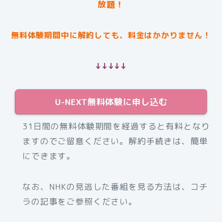
放題！
無料体験期間中に解約しても、料金はかかりません！
↓↓↓↓↓
U-NEXT無料体験に申し込む
31日間の無料体験期間を経過すると有料となり
ますのでご留意ください。解約手続きは、簡単
にできます。
なお、NHKの見逃した番組を見る方法は、コチ
ラの記事をご参照ください。