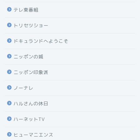
テレ東番組
トリセツショー
ドキュランドへようこそ
ニッポンの城
ニッポン印象派
ノーナレ
ハルさんの休日
ハーネットTV
ヒューマニエンス