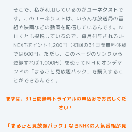
そこで、私が利用しているのが
ユーネクスト
で
す。このユーネクストは、いろんな放送局の番
組や映画などの動画を配信しているんです。Ｎ
ＨＫとも提携しているので、毎月付与されるU-
NEXTポイント1,200円（初回の31日間無料体験
では600円。ただし、このページのリンクから
登録すれば1,000円）を使ってＮＨＫオンデマ
ンドの「まるごと見放題パック」を購入するこ
とができるんです。
まずは、31日間無料トライアルの申込みでお試しくだ
さい！
「まるごと見放題パック」ならNHKの人気番組が見