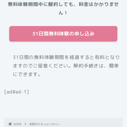
無料体験期間中に解約しても、料金はかかりませ
ん！
31日間無料体験の申し込み
31日間の無料体験期間を経過すると有料となり
ますのでご留意ください。解約手続きは、簡単
にできます。
[ad#ad-1]
HOME
世界のドキュメンタリー