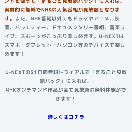
ントを使って「まるごと見放題パック」に入れば、
実質的に無料でNHKの人気番組が見放題となりま
す。
また、NHK番組以外にもドラマやアニメ、映
画、バラエティー、ドキュメンタリー番組、音楽ラ
イブ、スポーツがたっぷり楽しめます。U-NEXTは
スマホ・タブレット・パソコン等のデバイスで楽し
めます！
U-NEXTの31日間無料トライアルで「まるごと見放
題パック」に入れば、
NHKオンデマンド作品が全て見放題の無料体験がで
きます！
詳しくはコチラ