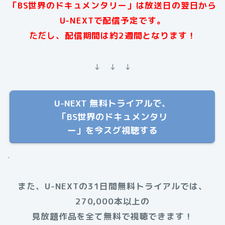
「BS世界のドキュメンタリー」は放送日の翌日から
U-NEXTで配信予定です。
ただし、配信期間は約2週間となります！
↓ ↓ ↓
U-NEXT 無料トライアルで、
「BS世界のドキュメンタリ
ー」を今スグ視聴する
.
また、U-NEXTの31日間無料トライアルでは、
270,000本以上の
見放題作品を全て無料で視聴できます！