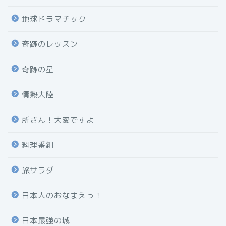
地球ドラマチック
奇跡のレッスン
奇跡の星
情熱大陸
所さん！大変ですよ
料理番組
旅サラダ
日本人のおなまえっ！
日本最強の城