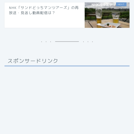
NHK「サンドどっちマンツアーズ」の再
放送・見逃し動画配信は？
スポンサードリンク