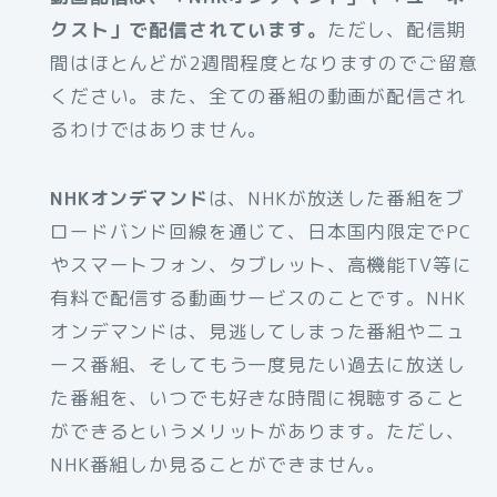
クスト」で配信されています。
ただし、配信期
間はほとんどが2週間程度となりますのでご留意
ください。また、全ての番組の動画が配信され
るわけではありません。
NHKオンデマンド
は、NHKが放送した番組をブ
ロードバンド回線を通じて、日本国内限定でPC
やスマートフォン、タブレット、高機能TV等に
有料で配信する動画サービスのことです。NHK
オンデマンドは、見逃してしまった番組やニュ
ース番組、そしてもう一度見たい過去に放送し
た番組を、いつでも好きな時間に視聴すること
ができるというメリットがあります。ただし、
NHK番組しか見ることができません。