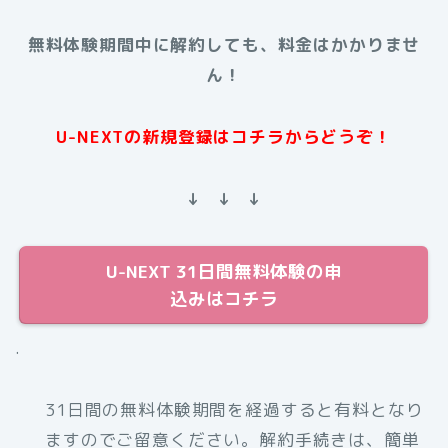
無料体験期間中に解約しても、料金はかかりませ
ん！
U-NEXTの新規登録はコチラからどうぞ！
↓ ↓ ↓
U-NEXT 31日間無料体験の申
込みはコチラ
.
31日間の無料体験期間を経過すると有料となり
ますのでご留意ください。解約手続きは、簡単