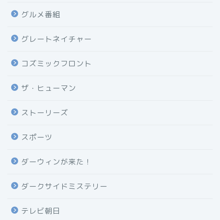
グルメ番組
グレートネイチャー
コズミックフロント
ザ・ヒューマン
ストーリーズ
スポーツ
ダーウィンが来た！
ダークサイドミステリー
テレビ朝日