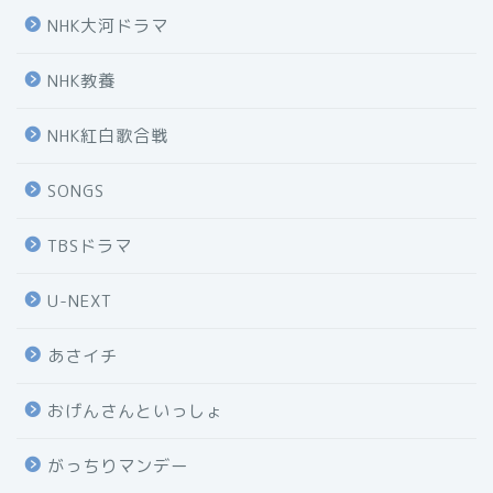
NHK大河ドラマ
NHK教養
NHK紅白歌合戦
SONGS
TBSドラマ
U-NEXT
あさイチ
おげんさんといっしょ
がっちりマンデー