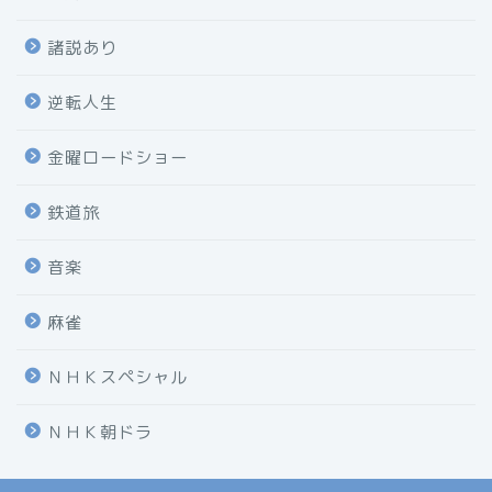
諸説あり
逆転人生
金曜ロードショー
鉄道旅
音楽
麻雀
ＮＨＫスペシャル
ＮＨＫ朝ドラ