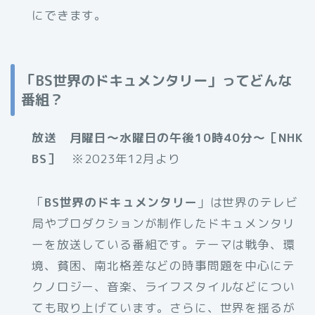
にできます。
「BS世界のドキュメンタリー」ってどんな
番組？
放送 月曜日～水曜日の午後10時40分～［NHK
BS］
※2023年12月より
「
BS世界のドキュメンタリー
」は世界のテレビ
局やプロダクションが制作したドキュメンタリ
ーを放送している番組です。テーマは戦争、環
境、貧困、南北格差などの時事問題を中心にテ
クノロジー、音楽、ライフスタイルなどについ
ても取り上げています。さらに、世界を揺るが