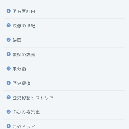
明石家紅白
映像の世紀
映画
最後の講義
未分類
歴史探偵
歴史秘話ヒストリア
沁みる夜汽車
海外ドラマ