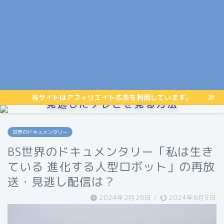
当サイトはアフィリエイト広告を利用しています。
見逃したテレビを見る方法
世界のドキュメンタリー
BS世界のドキュメンタリー「私は生き
ている 進化する人型ロボット」の再放
送・見逃し配信は？
2024年2月26日
/
2024年6月5日