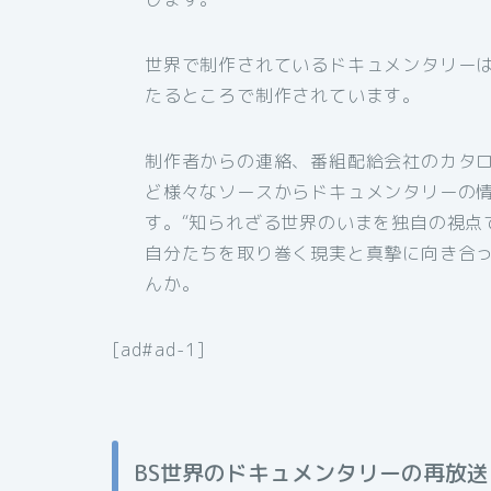
世界で制作されているドキュメンタリー
たるところで制作されています。
制作者からの連絡、番組配給会社のカタ
ど様々なソースからドキュメンタリーの
す。“知られざる世界のいまを独自の視点
自分たちを取り巻く現実と真摯に向き合
んか。
[ad#ad-1]
BS世界のドキュメンタリーの再放