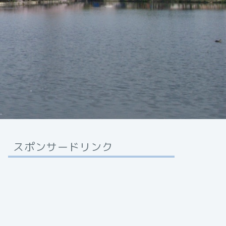
スポンサードリンク