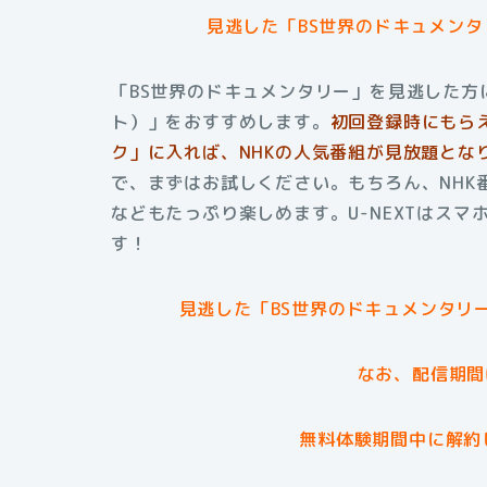
見逃した「BS世界のドキュメン
「BS世界のドキュメンタリー」を見逃した方に
ト）」をおすすめします。
初回登録時にもら
ク」に入れば、NHKの人気番組が見放題とな
で、まずはお試しください。もちろん、NHK
などもたっぷり楽しめます。U-NEXTはス
す！
見逃した「BS世界のドキュメンタリ
なお、配信期間
無料体験期間中に解約