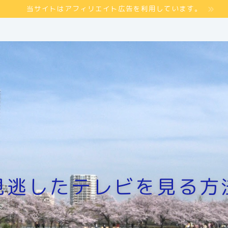
当サイトはアフィリエイト広告を利用しています。
見逃したテレビを見る方