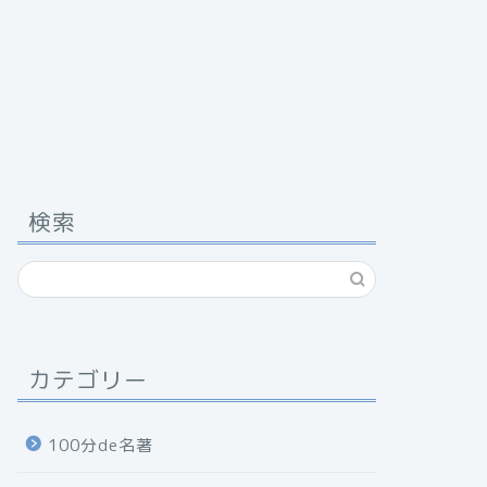
検索
カテゴリー
100分de名著