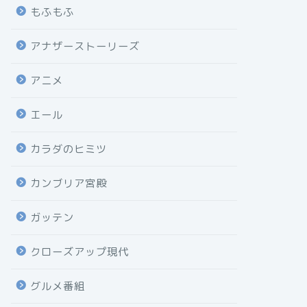
もふもふ
アナザーストーリーズ
アニメ
エール
カラダのヒミツ
カンブリア宮殿
ガッテン
クローズアップ現代
グルメ番組