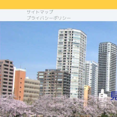
サイトマップ
プライバシーポリシー