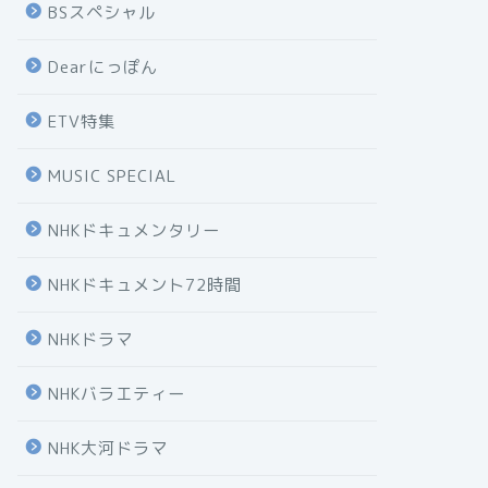
BSスペシャル
Dearにっぽん
ETV特集
MUSIC SPECIAL
NHKドキュメンタリー
NHKドキュメント72時間
NHKドラマ
NHKバラエティー
NHK大河ドラマ