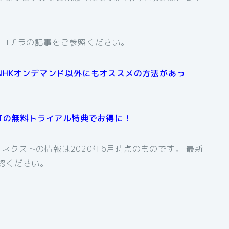
、コチラの記事をご参照ください。
NHKオンデマンド以外にもオススメの方法があっ
XTの無料トライアル特典でお得に！
ネクストの情報は2020年6月時点のものです。 最新
認ください。