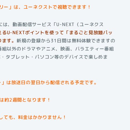
タリー」は、ユーネクストで視聴できます！
は、動画配信サービス「U-NEXT（ユーネクス
える
U-NEXTポイントを使って「まるごと見放題パッ
ります。
新規の登録から31日間は無料体験できますの
番組以外のドラマやアニメ、映画、バラエティー番組
マホ・タブレット・パソコン等のデバイスで楽しめま
ー」は放送日の翌日から配信される予定です。
は約2週間となります！
しても、料金はかかりません！