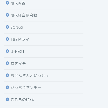
NHK教養
NHK紅白歌合戦
SONGS
TBSドラマ
U-NEXT
あさイチ
おげんさんといっしょ
がっちりマンデー
こころの時代