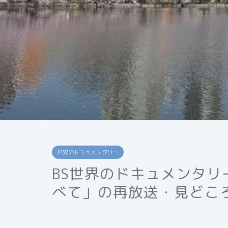
世界のドキュメンタリー
BS世界のドキュメンタリ
べて」の再放送・見どこ