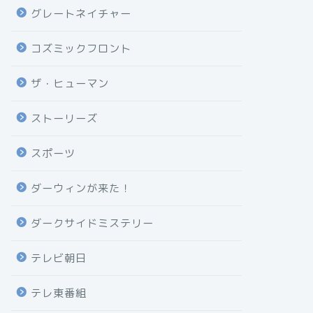
グレートネイチャー
コズミックフロント
ザ・ヒューマン
ストーリーズ
スポーツ
ダーウィンが来た！
ダークサイドミステリー
テレビ朝日
テレ東番組