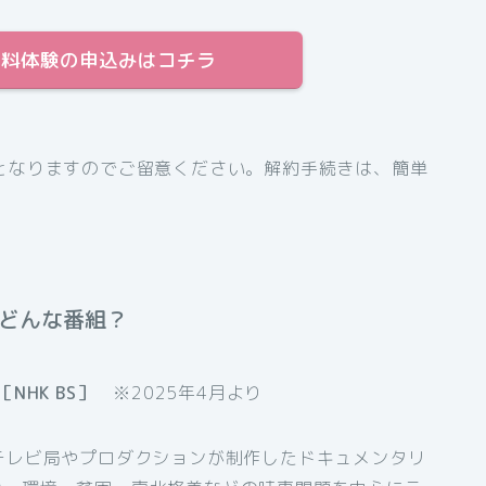
日間無料体験の申込みはコチラ
となりますのでご留意ください。解約手続きは、簡単
てどんな番組？
NHK BS］
※2025年4月より
テレビ局やプロダクションが制作したドキュメンタリ