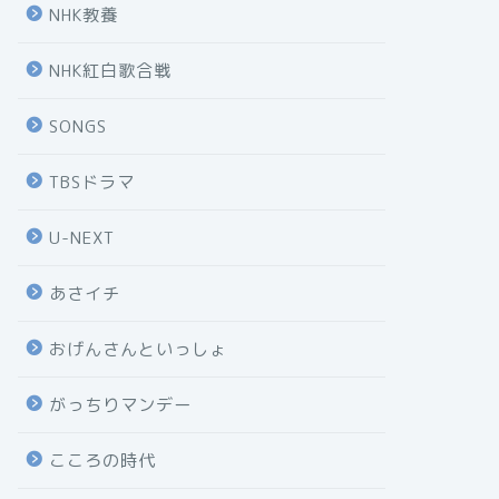
NHK教養
NHK紅白歌合戦
SONGS
TBSドラマ
U-NEXT
あさイチ
おげんさんといっしょ
がっちりマンデー
こころの時代