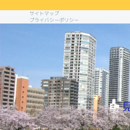
サイトマップ
プライバシーポリシー