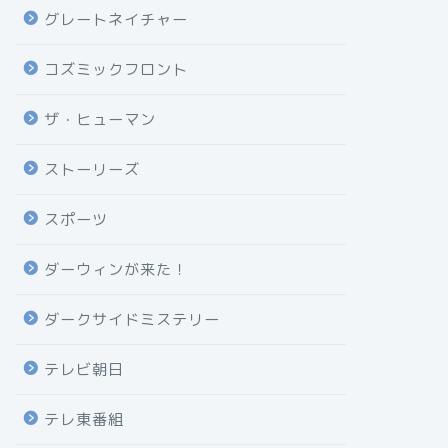
グレートネイチャー
コズミックフロント
ザ・ヒューマン
ストーリーズ
スポーツ
ダーウィンが来た！
ダークサイドミステリー
テレビ朝日
テレ東番組