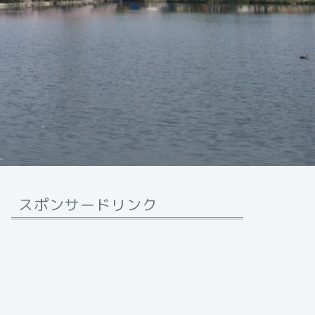
スポンサードリンク