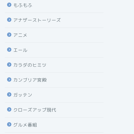
もふもふ
アナザーストーリーズ
アニメ
エール
カラダのヒミツ
カンブリア宮殿
ガッテン
クローズアップ現代
グルメ番組