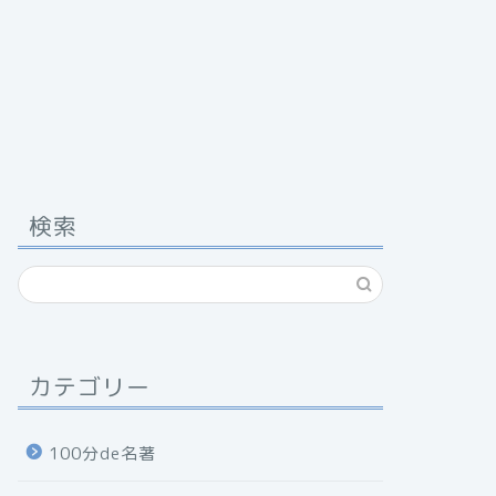
検索
カテゴリー
100分de名著