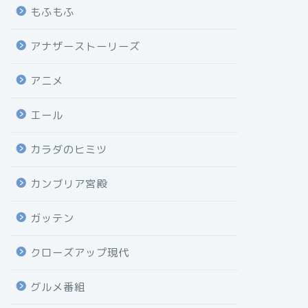
もふもふ
アナザーストーリーズ
アニメ
エール
カラダのヒミツ
カンブリア宮殿
ガッテン
クローズアップ現代
グルメ番組