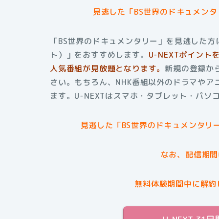
見逃した「BS世界のドキュメン
「BS世界のドキュメンタリー」を見逃した方に
ト）」をおすすめします。
U-NEXTポイン
人気番組が見放題となります。
新規の登録か
さい。もちろん、NHK番組以外のドラマやア
ます。U-NEXTはスマホ・タブレット・パ
見逃した「BS世界のドキュメンタリ
なお、配信期間
無料体験期間中に解約