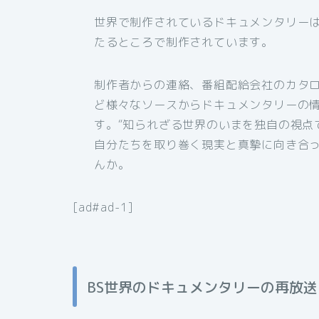
世界で制作されているドキュメンタリー
たるところで制作されています。
制作者からの連絡、番組配給会社のカタ
ど様々なソースからドキュメンタリーの
す。“知られざる世界のいまを独自の視点
自分たちを取り巻く現実と真摯に向き合
んか。
[ad#ad-1]
BS世界のドキュメンタリーの再放