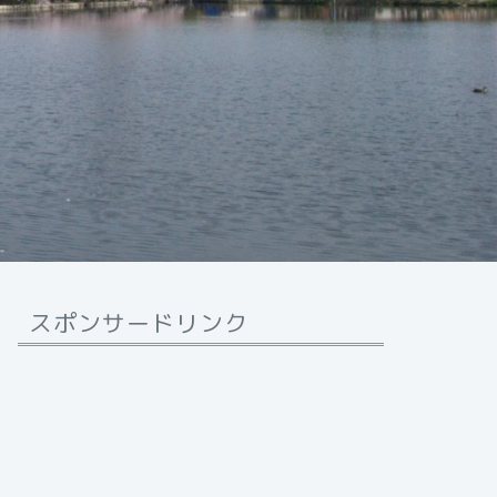
スポンサードリンク