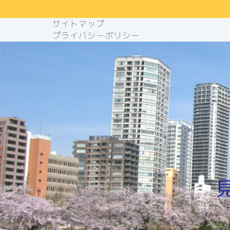
サイトマップ
プライバシーポリシー