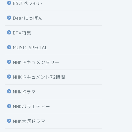
BSスペシャル
Dearにっぽん
ETV特集
MUSIC SPECIAL
NHKドキュメンタリー
NHKドキュメント72時間
NHKドラマ
NHKバラエティー
NHK大河ドラマ