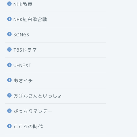
NHK教養
NHK紅白歌合戦
SONGS
TBSドラマ
U-NEXT
あさイチ
おげんさんといっしょ
がっちりマンデー
こころの時代