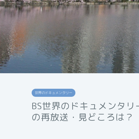
世界のドキュメンタリー
BS世界のドキュメンタ
の再放送・見どころは？