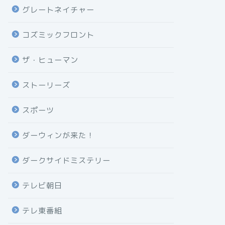
グレートネイチャー
コズミックフロント
ザ・ヒューマン
ストーリーズ
スポーツ
ダーウィンが来た！
ダークサイドミステリー
テレビ朝日
テレ東番組