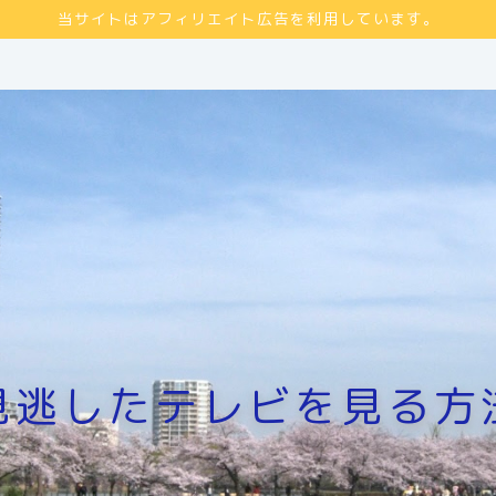
当サイトはアフィリエイト広告を利用しています。
見逃したテレビを見る方