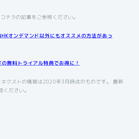
、コチラの記事をご参照ください。
NHKオンデマンド以外にもオススメの方法があっ
XTの無料トライアル特典でお得に！
ネクストの情報は2020年3月時点のものです。 最新
認ください。