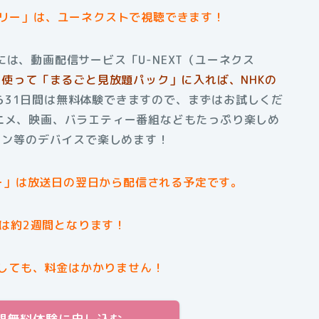
タリー」は、ユーネクストで視聴できます！
は、動画配信サービス「U-NEXT（ユーネクス
トを使って「まるごと見放題パック」に入れば、NHKの
ら31日間は無料体験できますので、まずはお試しくだ
ニメ、映画、バラエティー番組などもたっぷり楽しめ
ソコン等のデバイスで楽しめます！
ー」は放送日の翌日から配信される予定です。
は約2週間となります！
しても、料金はかかりません！