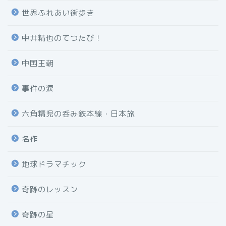
世界ふれあい街歩き
中井精也のてつたび！
中国王朝
事件の涙
六角精児の呑み鉄本線・日本旅
名作
地球ドラマチック
奇跡のレッスン
奇跡の星