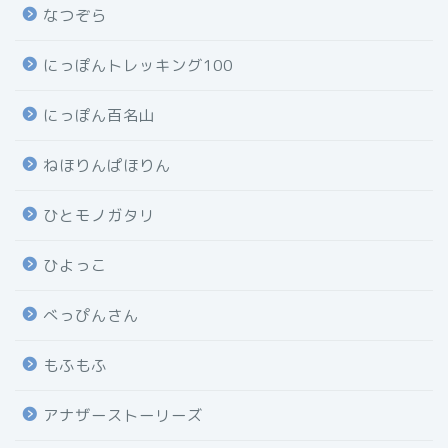
なつぞら
にっぽんトレッキング100
にっぽん百名山
ねほりんぱほりん
ひとモノガタリ
ひよっこ
べっぴんさん
もふもふ
アナザーストーリーズ