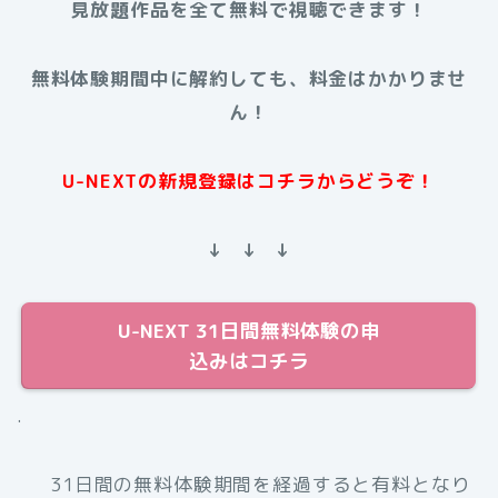
見放題作品を全て無料で視聴できます！
無料体験期間中に解約しても、料金はかかりませ
ん！
U-NEXTの新規登録はコチラからどうぞ！
↓ ↓ ↓
U-NEXT 31日間無料体験の申
込みはコチラ
.
31日間の無料体験期間を経過すると有料となり