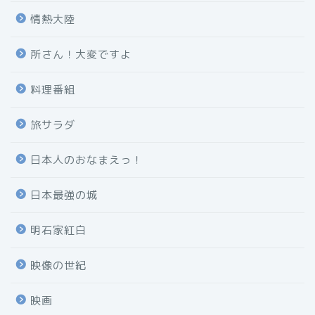
情熱大陸
所さん！大変ですよ
料理番組
旅サラダ
日本人のおなまえっ！
日本最強の城
明石家紅白
映像の世紀
映画