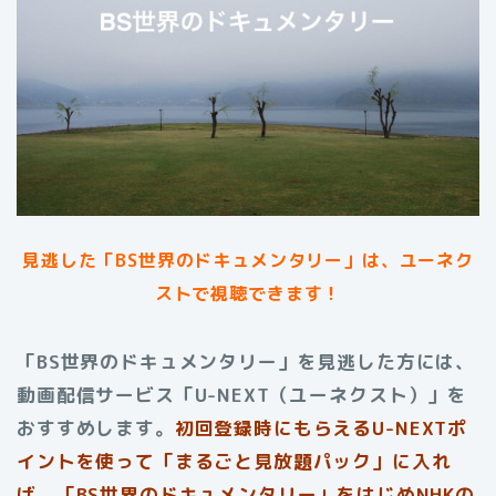
見逃した「BS世界のドキュメンタリー」は、ユーネク
ストで視聴できます！
「BS世界のドキュメンタリー」を見逃した方には、
動画配信サービス「U-NEXT（ユーネクスト）」を
おすすめします。
初回登録時にもらえる
U-NEXTポ
イントを使って「まるごと見放題パック」に入れ
ば、「BS世界のドキュメンタリー」をはじめNHKの