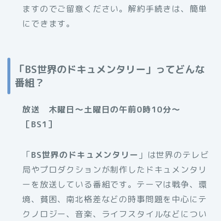
ますのでご留意ください。解約手続きは、簡単
にできます。
「BS世界のドキュメンタリー」ってどんな
番組？
放送 木曜日～土曜日の午前0時10分～
［BS1］
「
BS世界のドキュメンタリー
」は世界のテレビ
局やプロダクションが制作したドキュメンタリ
ーを放送している番組です。テーマは戦争、環
境、貧困、南北格差などの時事問題を中心にテ
クノロジー、音楽、ライフスタイルなどについ