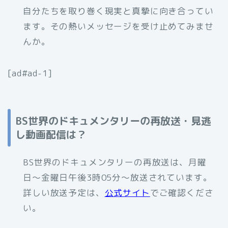
自分たちを取り巻く現実と真摯に向き合ってい
ます。その熱いメッセージを受け止めてみませ
んか。
[ad#ad-1]
BS世界のドキュメンタリーの再放送・見逃
し動画配信は？
BS世界のドキュメンタリーの再放送は、月曜
日〜金曜日午後3時05分〜放送されています。
詳しい放送予定は、
公式サイト
でご確認くださ
い。