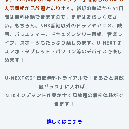
人気番組が見放題となります。
新規の登録から31日
間は無料体験できますので、まずはお試しくださ
い。もちろん、NHK番組以外のドラマやアニメ、映
画、バラエティー、ドキュメンタリー番組、音楽ラ
イブ、スポーツもたっぷり楽しめます。U-NEXTは
スマホ・タブレット・パソコン等のデバイスで楽し
めます！
U-NEXTの31日間無料トライアルで「まるごと見放
題パック」に入れば、
NHKオンデマンド作品が全て見放題の無料体験がで
きます！
詳しくはコチラ