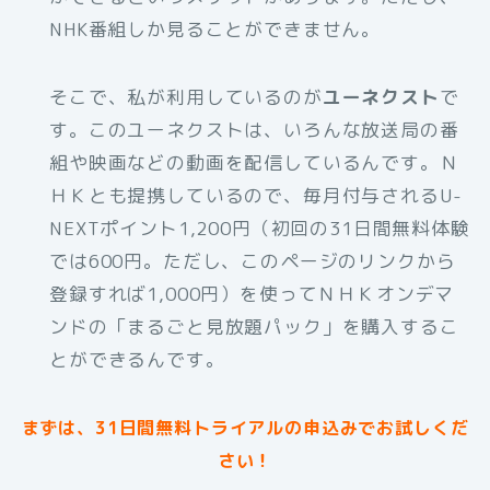
NHK番組しか見ることができません。
そこで、私が利用しているのが
ユーネクスト
で
す。このユーネクストは、いろんな放送局の番
組や映画などの動画を配信しているんです。Ｎ
ＨＫとも提携しているので、毎月付与されるU-
NEXTポイント1,200円（初回の31日間無料体験
では600円。ただし、このページのリンクから
登録すれば1,000円）を使ってＮＨＫオンデマ
ンドの「まるごと見放題パック」を購入するこ
とができるんです。
まずは、31日間無料トライアルの申込みでお試しくだ
さい！