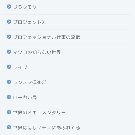
ブラタモリ
プロジェクトX
プロフェッショナル仕事の流儀
マツコの知らない世界
ライブ
ランスマ倶楽部
ローカル局
世界のドキュメンタリー
世界はほしいモノにあふれてる