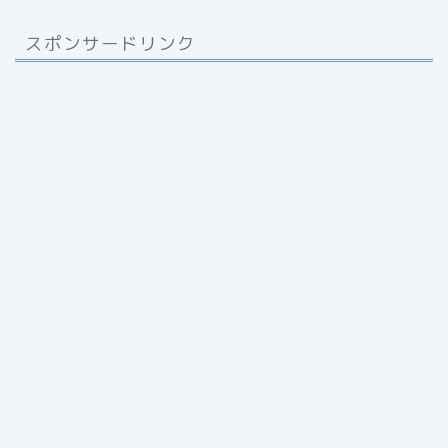
スポンサードリンク