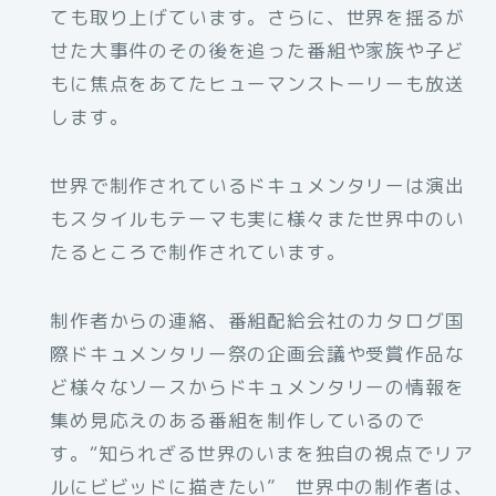
ても取り上げています。さらに、世界を揺るが
せた大事件のその後を追った番組や家族や子ど
もに焦点をあてたヒューマンストーリーも放送
します。
世界で制作されているドキュメンタリーは演出
もスタイルもテーマも実に様々また世界中のい
たるところで制作されています。
制作者からの連絡、番組配給会社のカタログ国
際ドキュメンタリー祭の企画会議や受賞作品な
ど様々なソースからドキュメンタリーの情報を
集め見応えのある番組を制作しているので
す。“知られざる世界のいまを独自の視点でリア
ルにビビッドに描きたい” 世界中の制作者は、