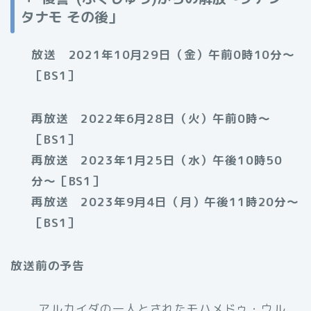
タナモ その後」
放送 2021年10月29日（金）午前0時10分〜
［BS1］
再放送 2022年6月28日（火）午前0時〜
［BS1］
再放送 2023年1月25日（水）午後10時50
分〜［BS1］
再放送 2023年9月4日（月）午後11時20分〜
［BS1］
放送前の予告
アルカイダの一人とされたモハメドゥ・ウル