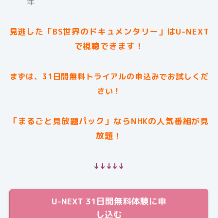
年
見逃した「BS世界のドキュメンタリー」はU-NEXT
で視聴できます！
まずは、31日間無料トライアルの申込みでお試しくだ
さい！
「まるごと見放題パック」ならNHKの人気番組が見
放題！
↓↓↓↓↓
U-NEXT 31日間無料体験に申
し込む