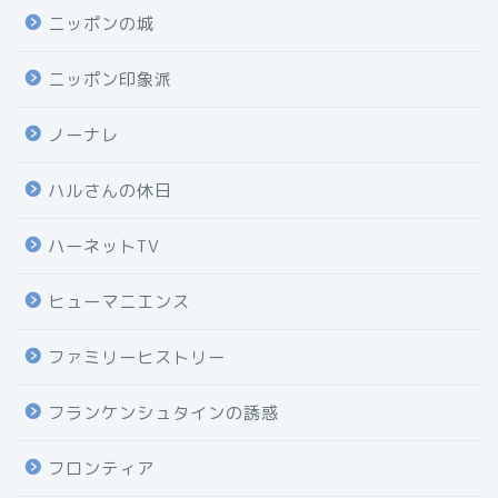
ニッポンの城
ニッポン印象派
ノーナレ
ハルさんの休日
ハーネットTV
ヒューマニエンス
ファミリーヒストリー
フランケンシュタインの誘惑
フロンティア