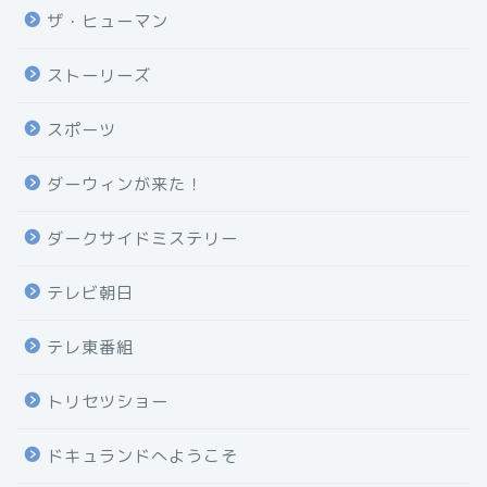
ザ・ヒューマン
ストーリーズ
スポーツ
ダーウィンが来た！
ダークサイドミステリー
テレビ朝日
テレ東番組
トリセツショー
ドキュランドへようこそ