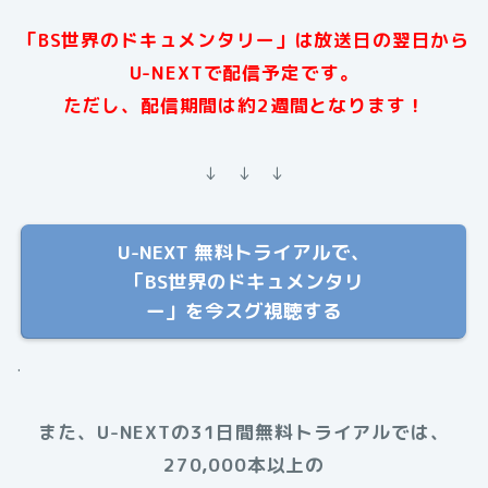
「BS世界のドキュメンタリー」は放送日の翌日から
U-NEXTで配信予定です。
ただし、配信期間は約2週間となります！
↓ ↓ ↓
U-NEXT 無料トライアルで、
「BS世界のドキュメンタリ
ー」を今スグ視聴する
.
また、U-NEXTの31日間無料トライアルでは、
270,000本以上の