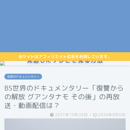
当サイトはアフィリエイト広告を利用しています。
見逃したテレビを見る方法
世界のドキュメンタリー
BS世界のドキュメンタリー「復讐から
の解放 グアンタナモ その後」の再放
送・動画配信は？
2021年10月24日
/
2024年6月6日