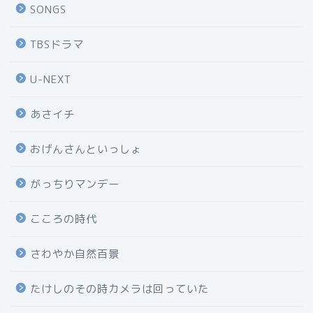
SONGS
TBSドラマ
U-NEXT
あさイチ
おげんさんといっしょ
がっちりマンデー
こころの時代
さわやか自然百景
たけしのその時カメラは回っていた