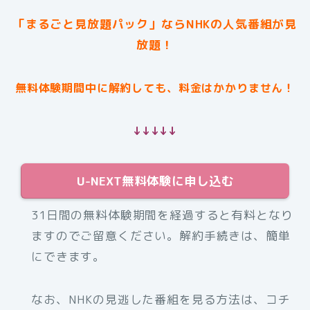
「まるごと見放題パック」ならNHKの人気番組が見
放題！
無料体験期間中に解約しても、料金はかかりません！
↓↓↓↓↓
U-NEXT無料体験に申し込む
31日間の無料体験期間を経過すると有料となり
ますのでご留意ください。解約手続きは、簡単
にできます。
なお、NHKの見逃した番組を見る方法は、コチ