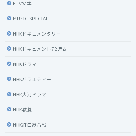
ETV特集
MUSIC SPECIAL
NHKドキュメンタリー
NHKドキュメント72時間
NHKドラマ
NHKバラエティー
NHK大河ドラマ
NHK教養
NHK紅白歌合戦