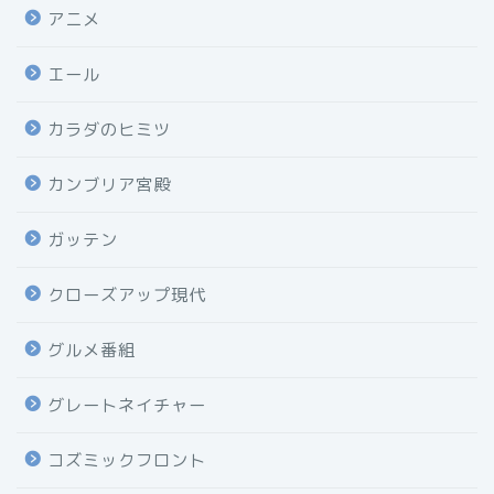
アニメ
エール
カラダのヒミツ
カンブリア宮殿
ガッテン
クローズアップ現代
グルメ番組
グレートネイチャー
コズミックフロント