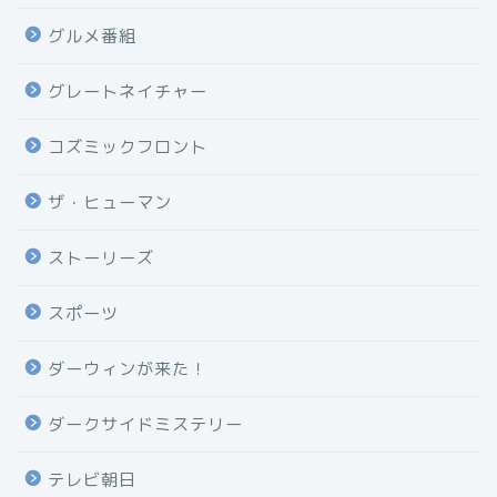
グルメ番組
グレートネイチャー
コズミックフロント
ザ・ヒューマン
ストーリーズ
スポーツ
ダーウィンが来た！
ダークサイドミステリー
テレビ朝日