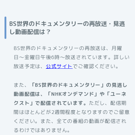
BS世界のドキュメンタリーの再放送・見逃
し動画配信は？
BS世界のドキュメンタリーの再放送は、月曜
日〜金曜日午後6時〜放送されています。詳しい
放送予定は、
公式サイト
でご確認ください。
また、
「BS世界のドキュメンタリー」の見逃し
動画配信は、「NHKオンデマンド」や「ユーネ
クスト」で配信されています。
ただし、配信期
間はほとんどが2週間程度となりますのでご留意
ください。また、全ての番組の動画が配信され
るわけではありません。