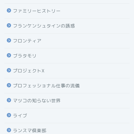
ファミリーヒストリー
フランケンシュタインの誘惑
フロンティア
ブラタモリ
プロジェクトX
プロフェッショナル仕事の流儀
マツコの知らない世界
ライブ
ランスマ倶楽部