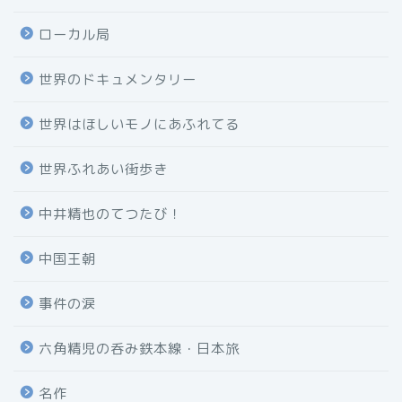
ローカル局
世界のドキュメンタリー
世界はほしいモノにあふれてる
世界ふれあい街歩き
中井精也のてつたび！
中国王朝
事件の涙
六角精児の呑み鉄本線・日本旅
名作