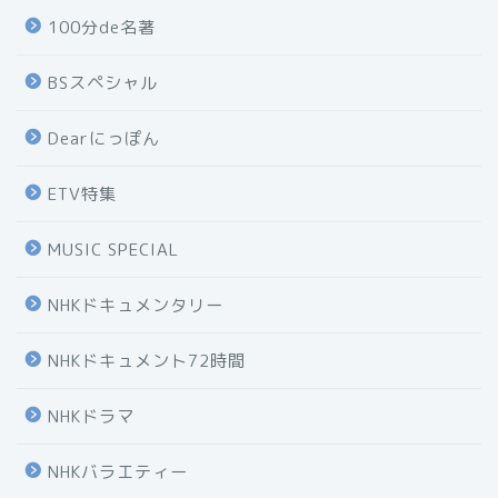
100分de名著
BSスペシャル
Dearにっぽん
ETV特集
MUSIC SPECIAL
NHKドキュメンタリー
NHKドキュメント72時間
NHKドラマ
NHKバラエティー