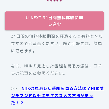
U-NEXT 31日間無料体験に申
し込む
31日間の無料体験期間を経過すると有料となり
ますのでご留意ください。解約手続きは、簡単
にできます。
なお、NHKの見逃した番組を見る方法は、コチ
ラの記事をご参照ください。
>>
NHKの見逃した番組を見る方法は？NHKオ
ンデマンド以外にもオススメの方法があっ
た！？