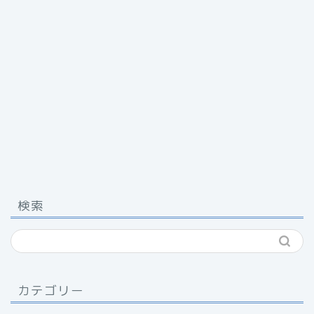
検索
カテゴリー