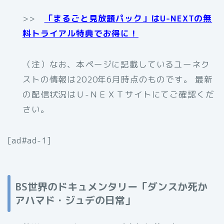
>>
「まるごと見放題パック」はU-NEXTの無
料トライアル特典でお得に！
（注）なお、本ページに記載しているユーネク
ストの情報は2020年6月時点のものです。 最新
の配信状況はＵ-ＮＥＸＴサイトにてご確認くだ
さい。
[ad#ad-1]
BS世界のドキュメンタリー「ダンスか死か
アハマド・ジュデの日常」