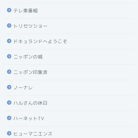
テレ東番組
トリセツショー
ドキュランドへようこそ
ニッポンの城
ニッポン印象派
ノーナレ
ハルさんの休日
ハーネットTV
ヒューマニエンス