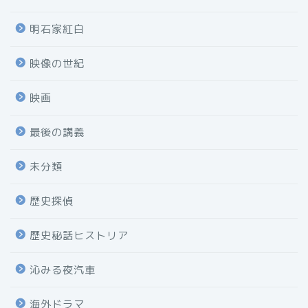
明石家紅白
映像の世紀
映画
最後の講義
未分類
歴史探偵
歴史秘話ヒストリア
沁みる夜汽車
海外ドラマ