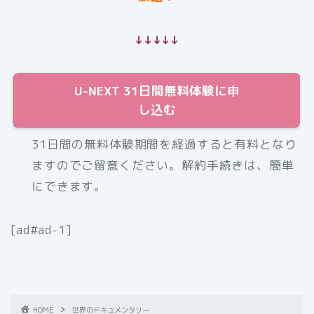
↓↓↓↓↓
U-NEXT 31日間無料体験に申
し込む
31日間の無料体験期間を経過すると有料となり
ますのでご留意ください。解約手続きは、簡単
にできます。
[ad#ad-1]
HOME
世界のドキュメンタリー