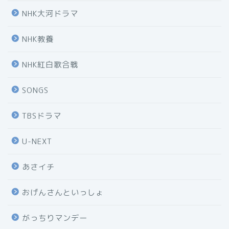
NHK大河ドラマ
NHK教養
NHK紅白歌合戦
SONGS
TBSドラマ
U-NEXT
あさイチ
おげんさんといっしょ
がっちりマンデー