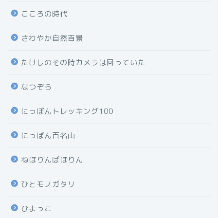
こころの時代
さわやか自然百景
たけしのその時カメラは回っていた
なつぞら
にっぽんトレッキング100
にっぽん百名山
ねほりんぱほりん
ひとモノガタリ
ひよっこ