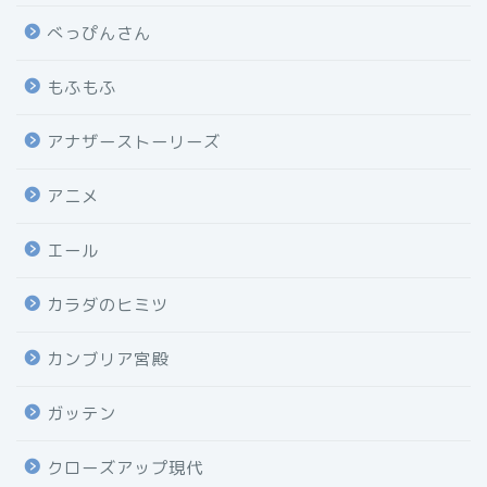
べっぴんさん
もふもふ
アナザーストーリーズ
アニメ
エール
カラダのヒミツ
カンブリア宮殿
ガッテン
クローズアップ現代