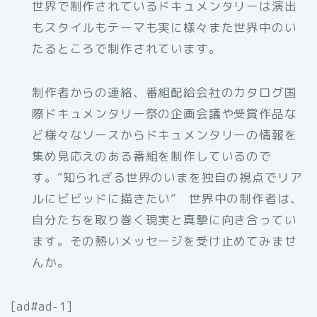
世界で制作されているドキュメンタリーは演出
もスタイルもテーマも実に様々また世界中のい
たるところで制作されています。
制作者からの連絡、番組配給会社のカタログ国
際ドキュメンタリー祭の企画会議や受賞作品な
ど様々なソースからドキュメンタリーの情報を
集め見応えのある番組を制作しているので
す。“知られざる世界のいまを独自の視点でリア
ルにビビッドに描きたい” 世界中の制作者は、
自分たちを取り巻く現実と真摯に向き合ってい
ます。その熱いメッセージを受け止めてみませ
んか。
[ad#ad-1]