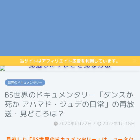
当サイトはアフィリエイト広告を利用しています。
見逃したテレビを見る方法
世界のドキュメンタリー
BS世界のドキュメンタリー「ダンスか
死か アハマド・ジュデの日常」の再放
送・見どころは？
2020年6月22日
/
2022年1月18日
見逃した「BS世界のドキュメンタリー」は、ユーネク