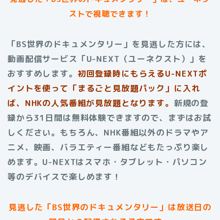
ストで視聴できます！
「BS世界のドキュメンタリー」を見逃した方には、
動画配信サービス「U-NEXT（ユーネクスト）」を
おすすめします。
初回登録時にもらえる
U-NEXTポ
イントを使って「まるごと見放題パック」に入れ
ば、NHKの人気番組が見放題となります。
新規の登
録から31日間は無料体験できますので、まずはお試
しください。もちろん、NHK番組以外のドラマやア
ニメ、映画、バラエティー番組などもたっぷり楽し
めます。U-NEXTはスマホ・タブレット・パソコン
等のデバイスで楽しめます！
見逃した「BS世界のドキュメンタリー」は放送日の