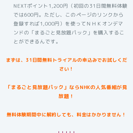
NEXTポイント1,200円（初回の31日間無料体験
では600円。ただし、このページのリンクから
登録すれば1,000円）を使ってＮＨＫオンデマ
ンドの「まるごと見放題パック」を購入するこ
とができるんです。
まずは、31日間無料トライアルの申込みでお試しくだ
さい！
「まるごと見放題パック」ならNHKの人気番組が見
放題！
無料体験期間中に解約しても、料金はかかりません！
↓↓↓↓↓