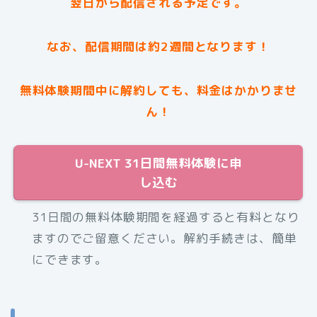
翌日から配信される予定です。
なお、配信期間は約2週間となります！
無料体験期間中に解約しても、料金はかかりませ
ん！
U-NEXT 31日間無料体験に申
し込む
31日間の無料体験期間を経過すると有料となり
ますのでご留意ください。解約手続きは、簡単
にできます。