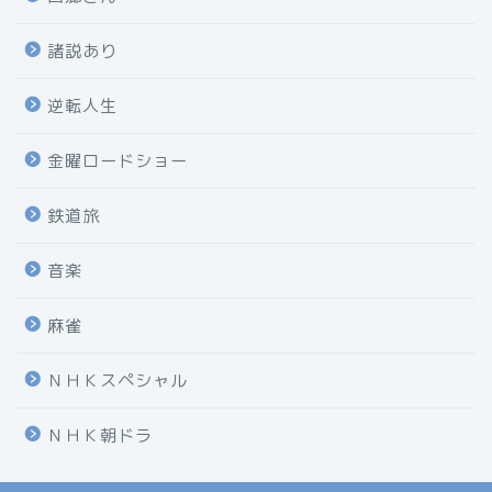
諸説あり
逆転人生
金曜ロードショー
鉄道旅
音楽
麻雀
ＮＨＫスペシャル
ＮＨＫ朝ドラ