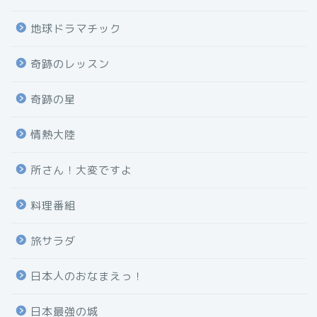
地球ドラマチック
奇跡のレッスン
奇跡の星
情熱大陸
所さん！大変ですよ
料理番組
旅サラダ
日本人のおなまえっ！
日本最強の城