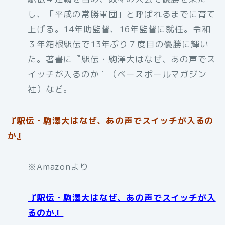
し、「平成の常勝軍団」と呼ばれるまでに育て
上げる。14年助監督、16年監督に就任。令和
３年箱根駅伝で13年ぶり７度目の優勝に輝い
た。著書に『駅伝・駒澤大はなぜ、あの声でス
イッチが入るのか』（ベースボールマガジン
社）など。
『駅伝・駒澤大はなぜ、あの声でスイッチが入るの
か』
※Amazonより
『駅伝・駒澤大はなぜ、あの声でスイッチが入
るのか』