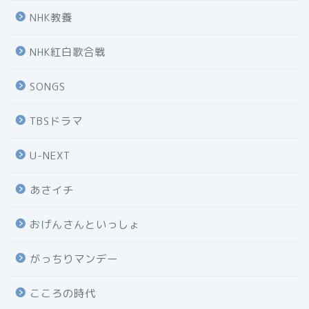
NHK教養
NHK紅白歌合戦
SONGS
TBSドラマ
U-NEXT
あさイチ
おげんさんといっしょ
がっちりマンデー
こころの時代