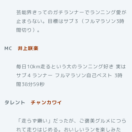
芸能界きってのガチランナーでランニング愛が
止まらない。目標はサブ３（フルマラソン3時
間切り）。
MC
井上咲楽
毎日10km走るという大のランニング好き 実は
サブ４ランナー フルマラソン自己ベスト 3時
間38分59秒
タレント
チャンカワイ
「走らず嫌い」だったが、ご褒美グルメにつら
れて走りはじめる。おいしいランを楽しみた