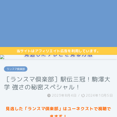
当サイトはアフィリエイト広告を利用しています。
見逃したテレビを見る方法
ランスマ倶楽部
［ランスマ倶楽部］駅伝三冠！駒澤大
学 強さの秘密スペシャル！
2023年8月4日
/
2024年10月5日
見逃した「ランスマ倶楽部」はユーネクストで視聴で
きます！