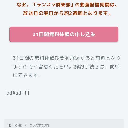
なお、
配信期間は、
「ランスマ倶楽部」の動画
放送日の翌日から約2週間となります。
31日間無料体験の申し込み
31日間の無料体験期間を経過すると有料となり
ますのでご留意ください。解約手続きは、簡単
にできます。
[ad#ad-1]
HOME
ランスマ倶楽部