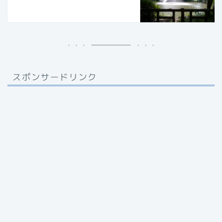
スポンサードリンク