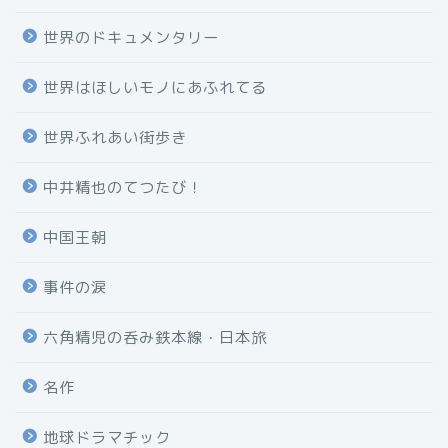
世界のドキュメンタリー
世界はほしいモノにあふれてる
世界ふれあい街歩き
中井精也のてつたび！
中国王朝
事件の涙
六角精児の呑み鉄本線・日本旅
名作
地球ドラマチック