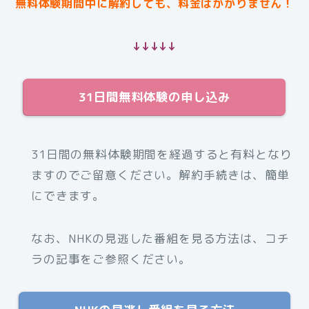
無料体験期間中に解約しても、料金はかかりません！
↓↓↓↓↓
31日間無料体験の申し込み
31日間の無料体験期間を経過すると有料となり
ますのでご留意ください。解約手続きは、簡単
にできます。
なお、NHKの見逃した番組を見る方法は、コチ
ラの記事をご参照ください。