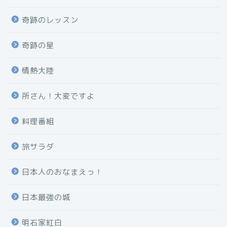
奇跡のレッスン
奇跡の星
情熱大陸
所さん！大変ですよ
料理番組
旅サラダ
日本人のおなまえっ！
日本最強の城
明石家紅白