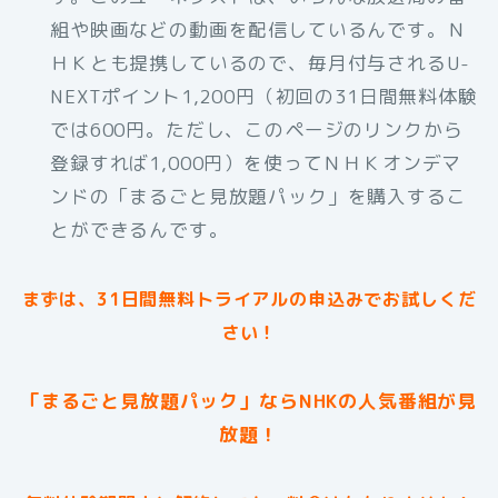
組や映画などの動画を配信しているんです。Ｎ
ＨＫとも提携しているので、毎月付与されるU-
NEXTポイント1,200円（初回の31日間無料体験
では600円。ただし、このページのリンクから
登録すれば1,000円）を使ってＮＨＫオンデマ
ンドの「まるごと見放題パック」を購入するこ
とができるんです。
まずは、31日間無料トライアルの申込みでお試しくだ
さい！
「まるごと見放題パック」ならNHKの人気番組が見
放題！