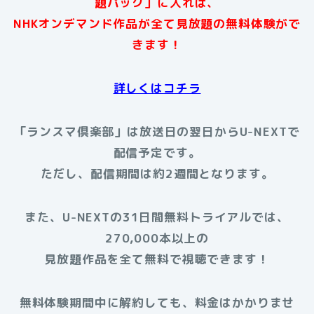
題パック」に入れば、
NHKオンデマンド作品が全て見放題の無料体験がで
きます！
詳しくはコチラ
「ランスマ倶楽部」は放送日の翌日からU-NEXTで
配信予定です。
ただし、配信期間は約2週間となります。
また、U-NEXTの31日間無料トライアルでは、
270,000本以上の
見放題作品を全て無料で視聴できます！
無料体験期間中に解約しても、料金はかかりませ