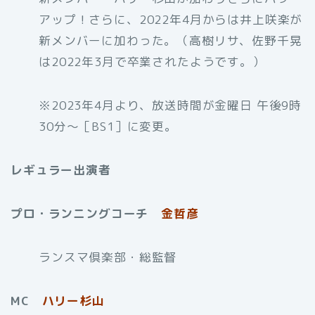
アップ！さらに、2022年4月からは井上咲楽が
新メンバーに加わった。（高樹リサ、佐野千晃
は2022年3月で卒業されたようです。）
※2023年4月より、放送時間が金曜日 午後9時
30分〜［BS1］に変更。
レギュラー出演者
プロ・ランニングコーチ
金哲彦
ランスマ倶楽部・総監督
MC
ハリー杉山