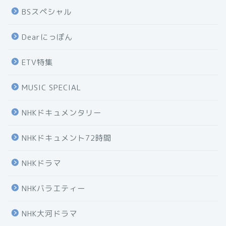
BSスペシャル
Dearにっぽん
ETV特集
MUSIC SPECIAL
NHKドキュメンタリー
NHKドキュメント72時間
NHKドラマ
NHKバラエティー
NHK大河ドラマ