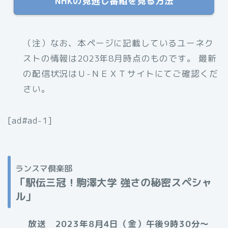
NHKの見逃し番組を見る方法
（注）なお、本ページに記載しているユーネク
ストの情報は2023年8月時点のものです。 最新
の配信状況はＵ-ＮＥＸＴサイトにてご確認くだ
さい。
[ad#ad-1]
ランスマ倶楽部
「駅伝三冠！駒澤大学 強さの秘密スペシャ
ル」
放送 2023年8月4日（金）午後9時30分〜