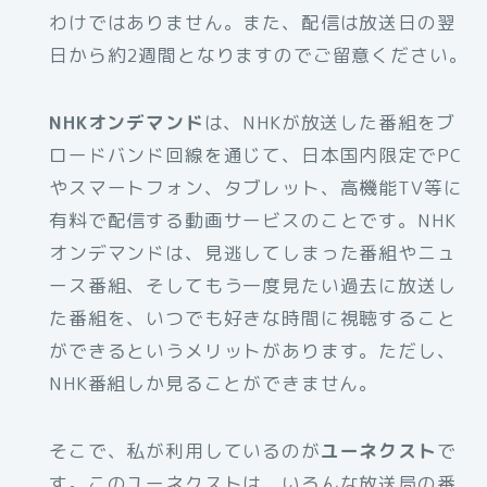
わけではありません。また、配信は放送日の翌
日から約2週間となりますのでご留意ください。
NHKオンデマンド
は、NHKが放送した番組をブ
ロードバンド回線を通じて、日本国内限定でPC
やスマートフォン、タブレット、高機能TV等に
有料で配信する動画サービスのことです。NHK
オンデマンドは、見逃してしまった番組やニュ
ース番組、そしてもう一度見たい過去に放送し
た番組を、いつでも好きな時間に視聴すること
ができるというメリットがあります。ただし、
NHK番組しか見ることができません。
そこで、私が利用しているのが
ユーネクスト
で
す。このユーネクストは、いろんな放送局の番