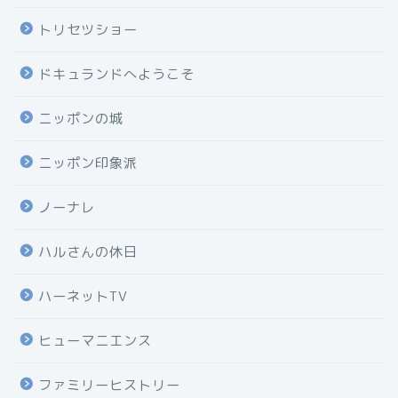
トリセツショー
ドキュランドへようこそ
ニッポンの城
ニッポン印象派
ノーナレ
ハルさんの休日
ハーネットTV
ヒューマニエンス
ファミリーヒストリー