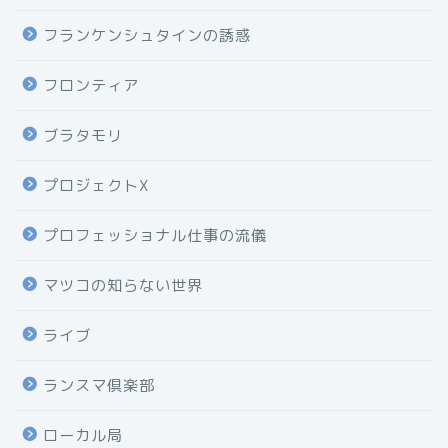
フランケンシュタインの誘惑
フロンティア
ブラタモリ
プロジェクトX
プロフェッショナル仕事の流儀
マツコの知らない世界
ライブ
ランスマ倶楽部
ローカル局