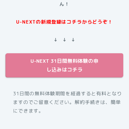
ん！
U-NEXTの新規登録はコチラからどうぞ！
↓ ↓ ↓
U-NEXT 31日間無料体験の申
し込みはコチラ
31日間の無料体験期間を経過すると有料となり
ますのでご留意ください。解約手続きは、簡単
にできます。