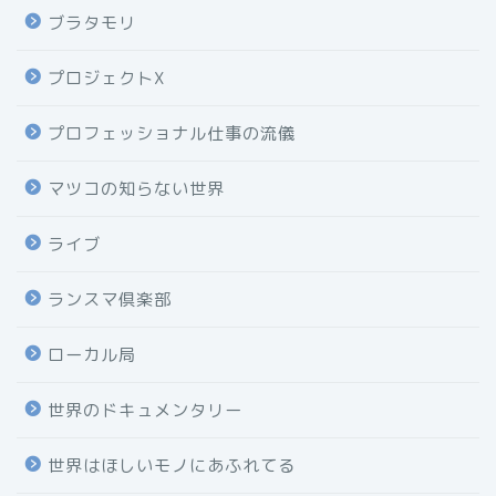
ブラタモリ
プロジェクトX
プロフェッショナル仕事の流儀
マツコの知らない世界
ライブ
ランスマ倶楽部
ローカル局
世界のドキュメンタリー
世界はほしいモノにあふれてる