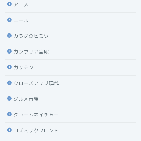
アニメ
エール
カラダのヒミツ
カンブリア宮殿
ガッテン
クローズアップ現代
グルメ番組
グレートネイチャー
コズミックフロント