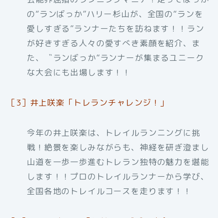
の“ランばっか”ハリー杉山が、全国の“ランを
愛しすぎる”ランナーたちを訪ねます！！ラン
が好きすぎる人々の愛すべき素顔を紹介、ま
た、〝ランばっか“ランナーが集まるユニーク
な大会にも出場します！！
［3］井上咲楽「トレランチャレンジ！」
今年の井上咲楽は、トレイルランニングに挑
戦！絶景を楽しみながらも、神経を研ぎ澄まし
山道を一歩一歩進むトレラン独特の魅力を堪能
します！！プロのトレイルランナーから学び、
全国各地のトレイルコースを走ります！！