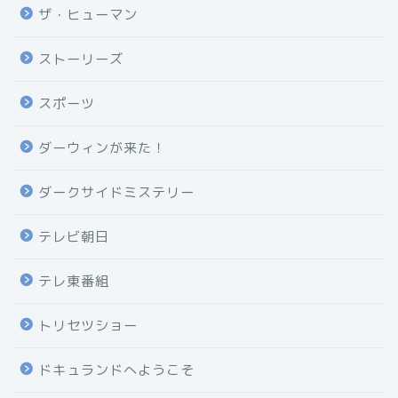
ザ・ヒューマン
ストーリーズ
スポーツ
ダーウィンが来た！
ダークサイドミステリー
テレビ朝日
テレ東番組
トリセツショー
ドキュランドへようこそ