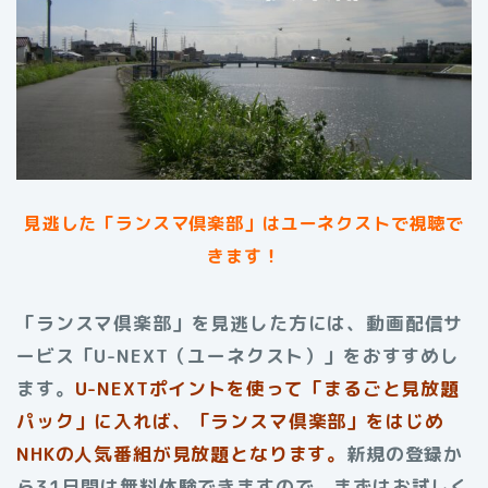
見逃した「ランスマ倶楽部」はユーネクストで視聴で
きます！
「ランスマ倶楽部」を見逃した方には、動画配信サ
ービス「U-NEXT（ユーネクスト）」をおすすめし
ます。
U-NEXTポイントを使って「まるごと見放題
パック」に入れば、「ランスマ倶楽部」をはじめ
NHKの人気番組が見放題となります。
新規の登録か
ら31日間は無料体験できますので、まずはお試しく