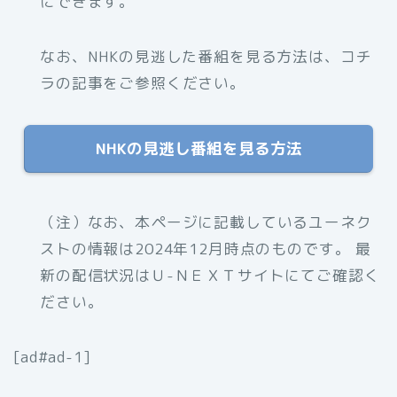
にできます。
なお、NHKの見逃した番組を見る方法は、コチ
ラの記事をご参照ください。
NHKの見逃し番組を見る方法
（注）なお、本ページに記載しているユーネク
ストの情報は2024年12月時点のものです。 最
新の配信状況はＵ-ＮＥＸＴサイトにてご確認く
ださい。
[ad#ad-1]