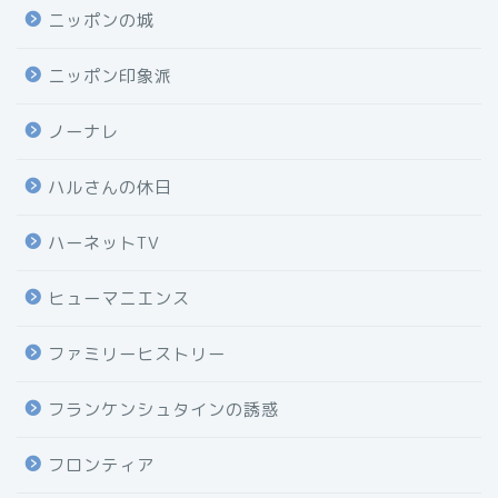
ニッポンの城
ニッポン印象派
ノーナレ
ハルさんの休日
ハーネットTV
ヒューマニエンス
ファミリーヒストリー
フランケンシュタインの誘惑
フロンティア