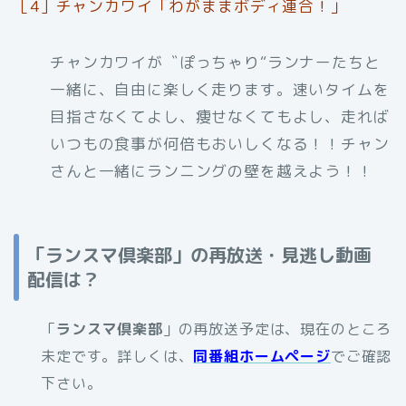
［4］チャンカワイ「わがままボディ連合！」
チャンカワイが〝ぽっちゃり“ランナーたちと
一緒に、自由に楽しく走ります。速いタイムを
目指さなくてよし、痩せなくてもよし、走れば
いつもの食事が何倍もおいしくなる！！チャン
さんと一緒にランニングの壁を越えよう！！
「ランスマ倶楽部」の再放送・見逃し動画
配信は？
「
ランスマ倶楽部
」の再放送予定は、現在のところ
未定です。詳しくは、
同番組ホームページ
でご確認
下さい。