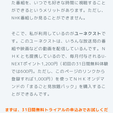
た番組を、いつでも好きな時間に視聴すること
ができるというメリットがあります。ただし、
NHK番組しか見ることができません。
そこで、私が利用しているのが
ユーネクスト
で
す。このユーネクストは、いろんな放送局の番
組や映画などの動画を配信しているんです。Ｎ
ＨＫとも提携しているので、毎月付与されるU-
NEXTポイント1,200円（初回の31日間無料体験
では600円。ただし、このページのリンクから
登録すれば1,000円）を使ってＮＨＫオンデマ
ンドの「まるごと見放題パック」を購入するこ
とができるんです。
まずは、31日間無料トライアルの申込みでお試しくだ