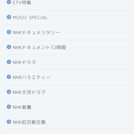
ETV特集
MUSIC SPECIAL
NHKドキュメンタリー
NHKドキュメント72時間
NHKドラマ
NHKバラエティー
NHK大河ドラマ
NHK教養
NHK紅白歌合戦