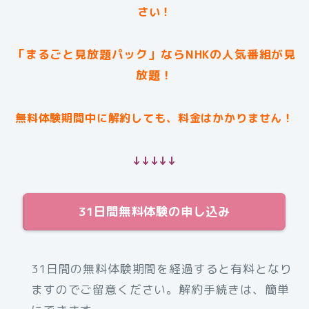
さい！
「まるごと見放題パック」ならNHKの人気番組が見
放題！
無料体験期間中に解約しても、料金はかかりません！
↓↓↓↓↓
31日間無料体験の申し込み
31日間の無料体験期間を経過すると有料となり
ますのでご留意ください。解約手続きは、簡単