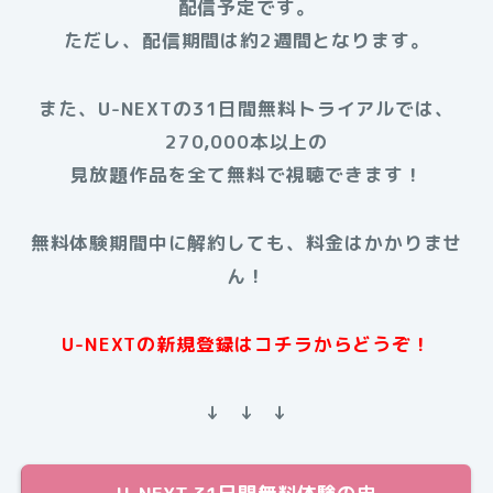
配信予定です。
ただし、配信期間は約2週間となります。
また、U-NEXTの31日間無料トライアルでは、
270,000本以上の
見放題作品を全て無料で視聴できます！
無料体験期間中に解約しても、料金はかかりませ
ん！
U-NEXTの新規登録はコチラからどうぞ！
↓ ↓ ↓