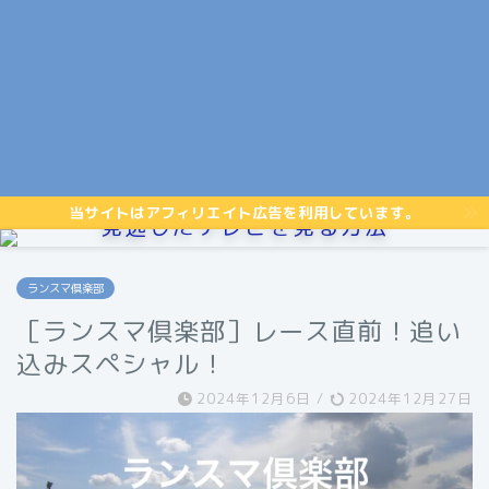
当サイトはアフィリエイト広告を利用しています。
見逃したテレビを見る方法
ランスマ倶楽部
［ランスマ倶楽部］レース直前！追い
込みスペシャル！
2024年12月6日
/
2024年12月27日