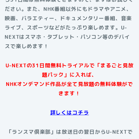
ださい。また、NHK番組以外にもドラマやアニメ、
映画、バラエティー、ドキュメンタリー番組、音楽
ライブ、スポーツなどがたっぷり楽しめます。U-
NEXTはスマホ・タブレット・パソコン等のデバイ
スで楽しめます！
U-NEXTの31日間無料トライアルで「まるごと見放
題パック」に入れば、
NHKオンデマンド作品が全て見放題の無料体験がで
きます！
詳しくはコチラ
「ランスマ倶楽部」は放送日の翌日からU-NEXTで