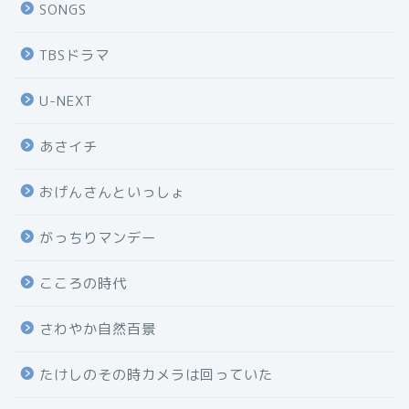
SONGS
TBSドラマ
U-NEXT
あさイチ
おげんさんといっしょ
がっちりマンデー
こころの時代
さわやか自然百景
たけしのその時カメラは回っていた