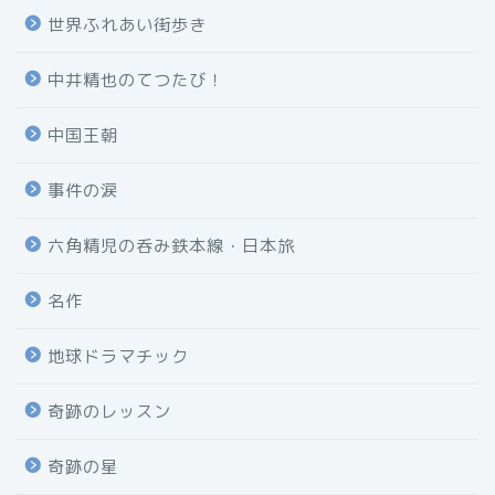
世界ふれあい街歩き
中井精也のてつたび！
中国王朝
事件の涙
六角精児の呑み鉄本線・日本旅
名作
地球ドラマチック
奇跡のレッスン
奇跡の星