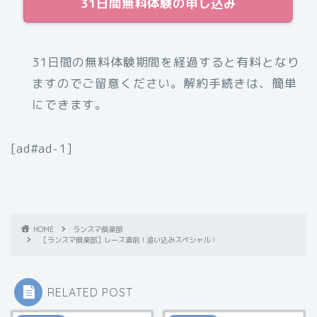
31日間無料体験の申し込み
31日間の無料体験期間を経過すると有料となり
ますのでご留意ください。解約手続きは、簡単
にできます。
[ad#ad-1]
HOME
ランスマ倶楽部
［ランスマ倶楽部］レース直前！追い込みスペシャル！
RELATED POST