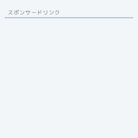
スポンサードリンク