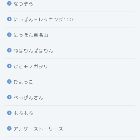
なつぞら
にっぽんトレッキング100
にっぽん百名山
ねほりんぱほりん
ひとモノガタリ
ひよっこ
べっぴんさん
もふもふ
アナザーストーリーズ