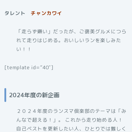
タレント
チャンカワイ
「走らず嫌い」だったが、ご褒美グルメにつら
れて走りはじめる。おいしいランを楽しみた
い！！
[template id=”40″]
2024年度の新企画
２０２４年度のランスマ倶楽部のテーマは「み
んなで超える！」。 これから走り始める人！
自己ベストを更新したい人、ひとりでは難しく