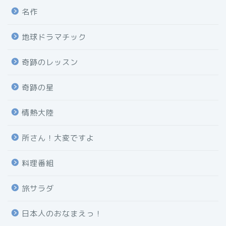
名作
地球ドラマチック
奇跡のレッスン
奇跡の星
情熱大陸
所さん！大変ですよ
料理番組
旅サラダ
日本人のおなまえっ！