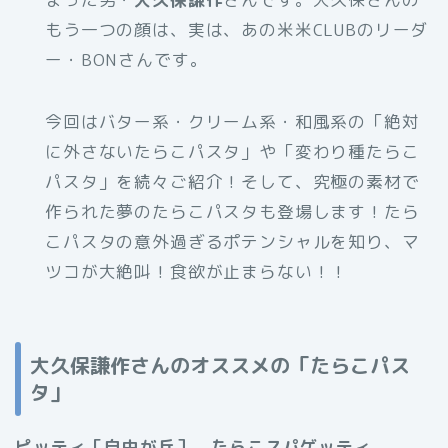
もう一つの顔は、実は、あの米米CLUBのリーダ
ー・BONさんです。
今回はバター系・クリーム系・和風系の「絶対
に外さないたらこパスタ」や「変わり種たらこ
パスタ」を続々ご紹介！そして、究極の素材で
作られた夢のたらこパスタも登場します！たら
こパスタの意外過ぎるポテンシャルを知り、マ
ツコが大絶叫！食欲が止まらない！！
大久保謙作さんのオススメの「たらこパス
タ」
ピッティ［自由が丘］ たらこスパゲッティ