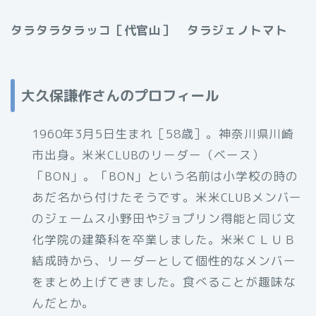
タラタラタラッコ［代官山］ タラジェノトマト
大久保謙作さんのプロフィール
1960年3月5日生まれ［58歳］。神奈川県川崎
市出身。米米CLUBのリーダー（ベース）
「BON」。「BON」という名前は小学校の時の
あだ名から付けたそうです。米米CLUBメンバー
のジェームス小野田やジョプリン得能と同じ文
化学院の建築科を卒業しました。米米ＣＬＵＢ
結成時から、リーダーとして個性的なメンバー
をまとめ上げてきました。食べることが趣味な
んだとか。