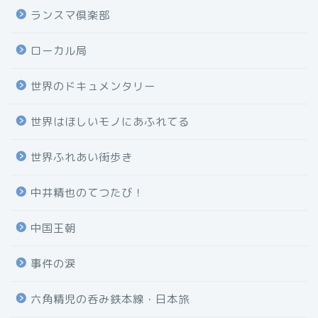
ランスマ倶楽部
ローカル局
世界のドキュメンタリー
世界はほしいモノにあふれてる
世界ふれあい街歩き
中井精也のてつたび！
中国王朝
事件の涙
六角精児の呑み鉄本線・日本旅