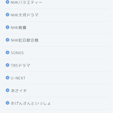
NHKバラエティー
NHK大河ドラマ
NHK教養
NHK紅白歌合戦
SONGS
TBSドラマ
U-NEXT
あさイチ
おげんさんといっしょ