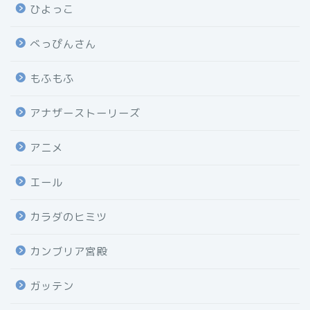
ひよっこ
べっぴんさん
もふもふ
アナザーストーリーズ
アニメ
エール
カラダのヒミツ
カンブリア宮殿
ガッテン