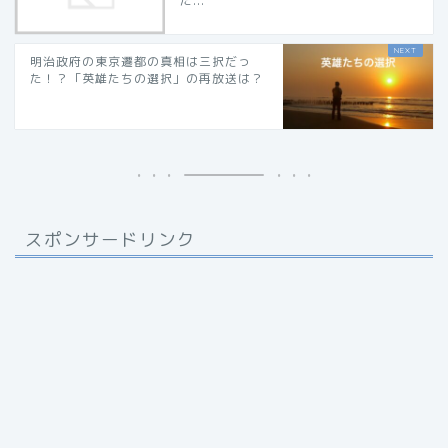
た...
明治政府の東京遷都の真相は三択だっ
た！？「英雄たちの選択」の再放送は？
スポンサードリンク