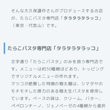
そんな大久保謙作さんがプロデュースするお店
が、たらこパスタ専門店「
タラタラタラッコ
」
（東京・代官山）です。
たらこパスタ専門店「タラタラタラッコ」
文字通り「たらこパスタ」のみを扱う専門店で
す。メニューは約30種類ほどあり、トッピング
でオリジナルメニューが作れます。
マツコが絶賛した特徴の極太麺は、シマダヤの
モチモチした弾力のある極太生パスタを使用し
ています。ベースの味は、クリーム、バター、
ペペロンチーノ、ジェノベーゼの4種類から選択