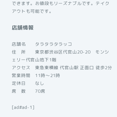
できます。お値段もリーズナブルです。テイク
アウトも可能です。
店舗情報
店舗名 タラタラタラッコ
住 所 東京都渋谷区代官山20-20 モンシ
ェリー代官山地下1階
アクセス 東急東横線 代官山駅 正面口 徒歩2分
営業時間 11時～21時
定休日 なし
席 数 70席
[ad#ad-1]