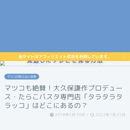
当サイトはアフィリエイト広告を利用しています。
見逃したテレビを見る方法
マツコの知らない世界
マツコも絶賛！大久保謙作プロデュー
ス・たらこパスタ専門店「タラタラタ
ラッコ」はどこにあるの？
2018年5月30日
/
2022年1月21日