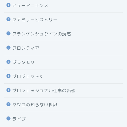
ヒューマニエンス
ファミリーヒストリー
フランケンシュタインの誘惑
フロンティア
ブラタモリ
プロジェクトX
プロフェッショナル仕事の流儀
マツコの知らない世界
ライブ