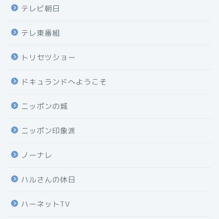
テレビ朝日
テレ東番組
トリセツショー
ドキュランドへようこそ
ニッポンの城
ニッポン印象派
ノーナレ
ハルさんの休日
ハーネットTV