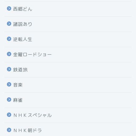
西郷どん
諸説あり
逆転人生
金曜ロードショー
鉄道旅
音楽
麻雀
ＮＨＫスペシャル
ＮＨＫ朝ドラ