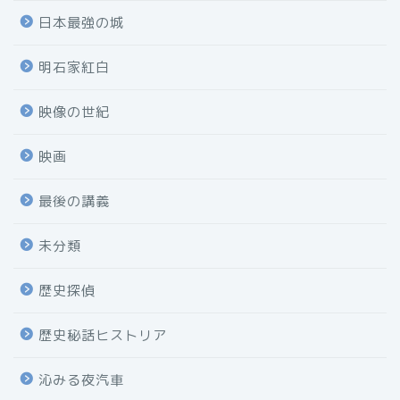
日本最強の城
明石家紅白
映像の世紀
映画
最後の講義
未分類
歴史探偵
歴史秘話ヒストリア
沁みる夜汽車