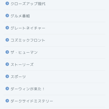
クローズアップ現代
グルメ番組
グレートネイチャー
コズミックフロント
ザ・ヒューマン
ストーリーズ
スポーツ
ダーウィンが来た！
ダークサイドミステリー