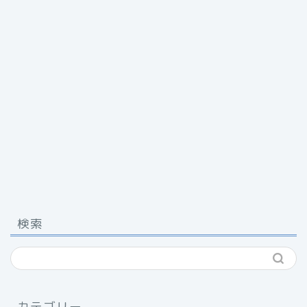
検索
カテゴリー