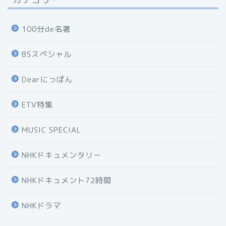
100分de名著
BSスペシャル
Dearにっぽん
ETV特集
MUSIC SPECIAL
NHKドキュメンタリー
NHKドキュメント72時間
NHKドラマ