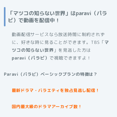
「マツコの知らない世界」はparavi（パラ
ビ）で動画を配信中！
動画配信サービスなら放送時間に制約されず
に、好きな時に見ることができます。TBS「
マ
ツコの知らない世界
」を見逃した方は
paravi（パラビ）
で視聴できますよ！
Paravi（パラビ）ベーシックプランの特徴は？
最新ドラマ・バラエティを独占見逃し配信！
国内最大級のドラマアーカイブ数！