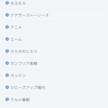
もふもふ
アナザーストーリーズ
アニメ
エール
カラダのヒミツ
カンブリア宮殿
ガッテン
クローズアップ現代
グルメ番組