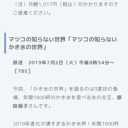
（注）月額1,017円（税込）がかかりますので
ご留意ください。
マツコの知らない世界「マツコの知らない
かき氷の世界」
放送 2019年7月2日（火）午後8時54分～
［TBS］
今回、「かき氷の世界」を語るのは3度目の登
場、年間1800杯のかき氷を食べる氷の女王、
原
田麻子
さんです。
2019年進化が凄すぎるかき氷界！年間1800杯