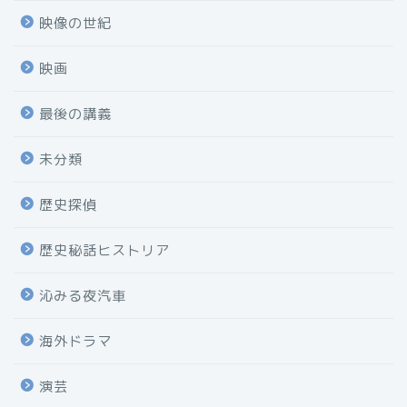
映像の世紀
映画
最後の講義
未分類
歴史探偵
歴史秘話ヒストリア
沁みる夜汽車
海外ドラマ
演芸