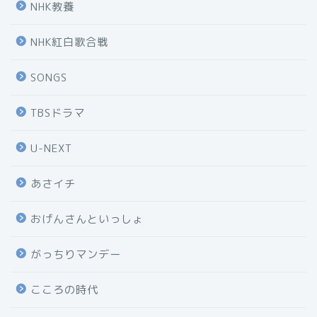
NHK教養
NHK紅白歌合戦
SONGS
TBSドラマ
U-NEXT
あさイチ
おげんさんといっしょ
がっちりマンデー
こころの時代