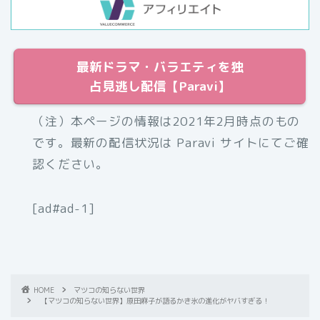
最新ドラマ・バラエティを独
占見逃し配信【Paravi】
（注）本ページの情報は2021年2月時点のもの
です。最新の配信状況は Paravi サイトにてご確
認ください。
[ad#ad-1]
HOME
マツコの知らない世界
【マツコの知らない世界】原田麻子が語るかき氷の進化がヤバすぎる！