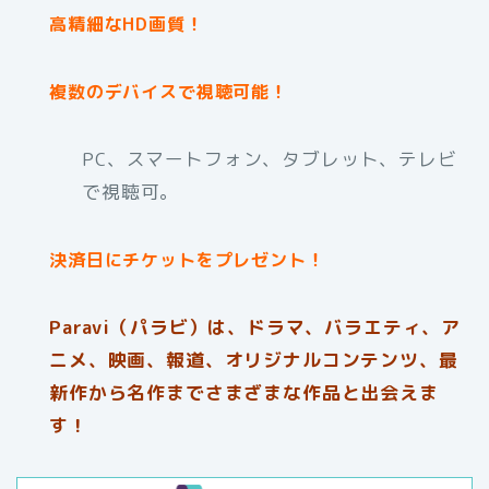
高精細なHD画質！
複数のデバイスで視聴可能！
PC、スマートフォン、タブレット、テレビ
で視聴可。
決済日にチケットをプレゼント！
Paravi（パラビ）は、ドラマ、バラエティ、ア
ニメ、映画、報道、オリジナルコンテンツ、最
新作から名作までさまざまな作品と出会えま
す！