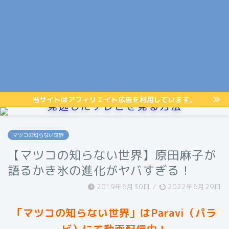
当サイトはアフィリエイト広告を利用しています。
見逃したテレビを見る方法
マツコの知らない世界
【マツコの知らない世界】原田麻子が
語るかき氷の進化がヤバすぎる！
2019年6月30日
/
2022年6月29日
「マツコの知らない世界」はParavi（パラ
ビ）にて動画配信中！