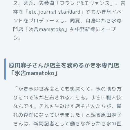
ス。また、表参道「フランツ&エヴァンス」、吉
祥寺「etc.journal standard」でもかき氷イベ
ントをプロデュースし、同夏、自身のかき氷専
門店「氷舎mamatoko」を中野新橋にオープ
ン。
原田麻子さんが店主を務めるかき氷専門店
「氷舎mamatoko」
「かき氷の世界はとても奥深くて、氷の削り方
ひとつで味が左右されることも。まさに職人技
なんです。それを生み出す店主さんたちが、憧
れの存在になっていきました」と語る原田麻子
さんは、新聞記者として働きながらかき氷の匠