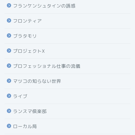
フランケンシュタインの誘惑
フロンティア
ブラタモリ
プロジェクトX
プロフェッショナル仕事の流儀
マツコの知らない世界
ライブ
ランスマ倶楽部
ローカル局