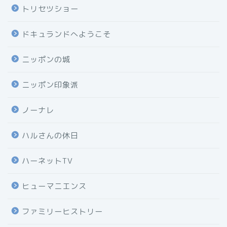
トリセツショー
ドキュランドへようこそ
ニッポンの城
ニッポン印象派
ノーナレ
ハルさんの休日
ハーネットTV
ヒューマニエンス
ファミリーヒストリー