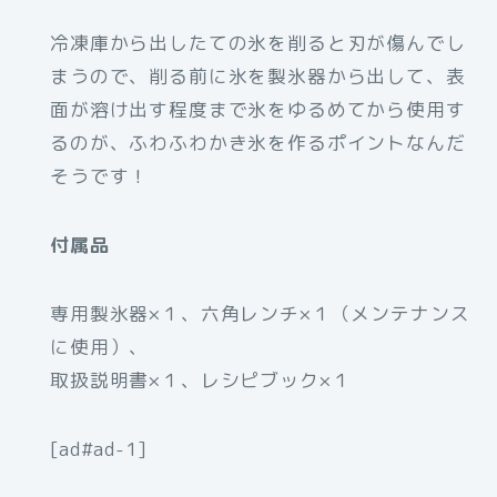
冷凍庫から出したての氷を削ると刃が傷んでし
まうので、削る前に氷を製氷器から出して、表
面が溶け出す程度まで氷をゆるめてから使用す
るのが、ふわふわかき氷を作るポイントなんだ
そうです！
付属品
専用製氷器×１、六角レンチ×１（メンテナンス
に使用）、
取扱説明書×１、レシピブック×１
[ad#ad-1]