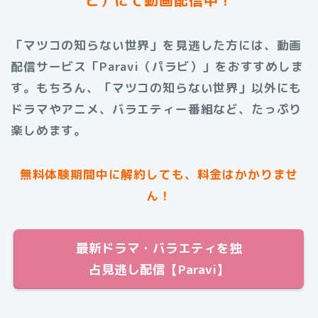
「マツコの知らない世界」
を見逃した方には、動画
配信サービス「Paravi（パラビ）」をおすすめしま
す。もちろん、「マツコの知らない世界」以外にも
ドラマやアニメ、バラエティー番組など、たっぷり
楽しめます。
無料体験期間中に解約しても、料金はかかりませ
ん！
最新ドラマ・バラエティを独
占見逃し配信【Paravi】