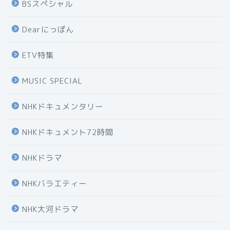
BSスペシャル
Dearにっぽん
ETV特集
MUSIC SPECIAL
NHKドキュメンタリー
NHKドキュメント72時間
NHKドラマ
NHKバラエティー
NHK大河ドラマ