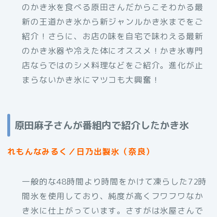
のかき氷を食べる原田さんだからこそわかる最
新の王道かき氷から新ジャンルかき氷までをご
紹介！さらに、お店の味を自宅で味わえる最新
のかき氷器や冷えた体にオススメ！かき氷専門
店ならではのシメ料理などをご紹介。進化が止
まらないかき氷にマツコも大興奮！
原田麻子さんが番組内で紹介したかき氷
れもんなみるく／日乃出製氷（奈良）
一般的な48時間より時間をかけて凍らした72時
間氷を使用しており、純度が高くフワフワなか
き氷に仕上がっています。さすがは氷屋さんで