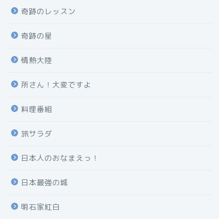
奇跡のレッスン
奇跡の星
情熱大陸
所さん！大変ですよ
料理番組
旅サラダ
日本人のおなまえっ！
日本最強の城
明石家紅白