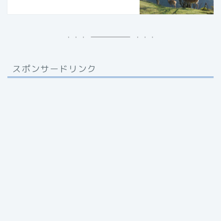
スポンサードリンク