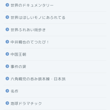
世界のドキュメンタリー
世界はほしいモノにあふれてる
世界ふれあい街歩き
中井精也のてつたび！
中国王朝
事件の涙
六角精児の呑み鉄本線・日本旅
名作
地球ドラマチック