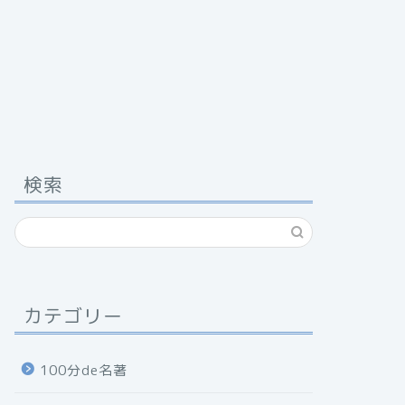
検索
カテゴリー
100分de名著