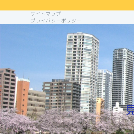
サイトマップ
プライバシーポリシー