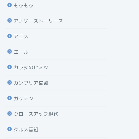
もふもふ
アナザーストーリーズ
アニメ
エール
カラダのヒミツ
カンブリア宮殿
ガッテン
クローズアップ現代
グルメ番組