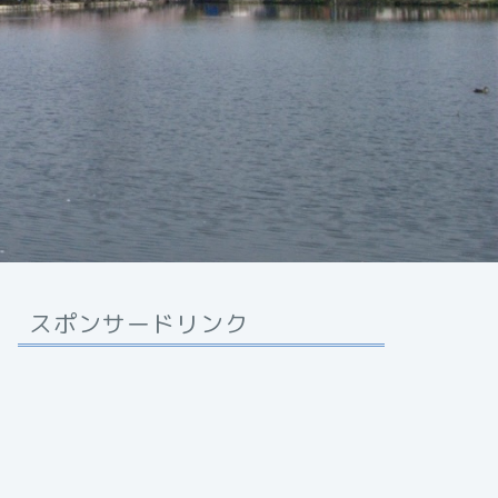
スポンサードリンク