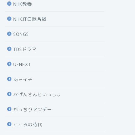
NHK教養
NHK紅白歌合戦
SONGS
TBSドラマ
U-NEXT
あさイチ
おげんさんといっしょ
がっちりマンデー
こころの時代