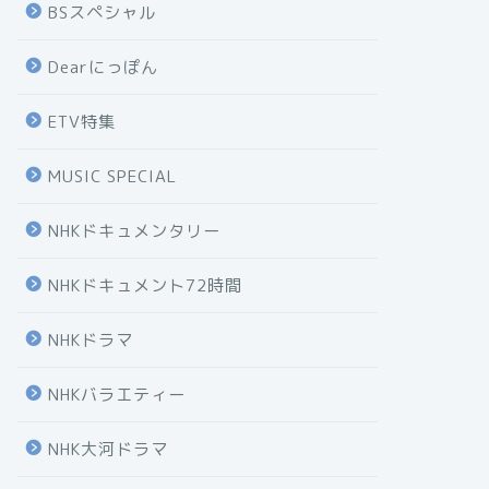
BSスペシャル
Dearにっぽん
ETV特集
MUSIC SPECIAL
NHKドキュメンタリー
NHKドキュメント72時間
NHKドラマ
NHKバラエティー
NHK大河ドラマ