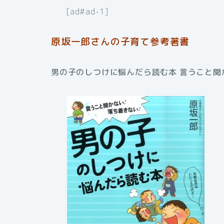
[ad#ad-1]
原坂一郎さんの子育て参考著書
男の子のしつけに悩んだら読む本 言うこと聞か