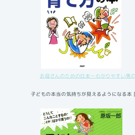
お母さんのための日本一わかりやすい男の子
子どもの本当の気持ちが見えるようになる本 [ 