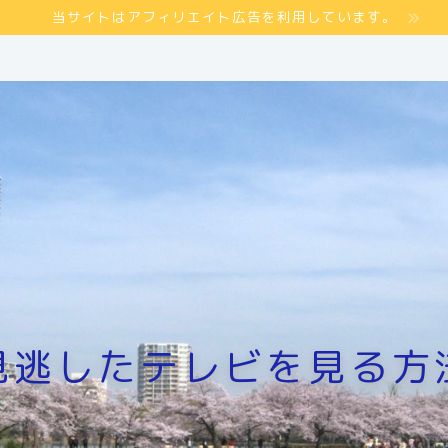
当サイトはアフィリエイト広告を利用しています。
見逃したテレビを見る方