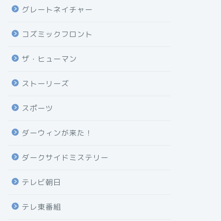
グレートネイチャー
コズミックフロント
ザ・ヒューマン
ストーリーズ
スポーツ
ダーウィンが来た！
ダークサイドミステリー
テレビ朝日
テレ東番組