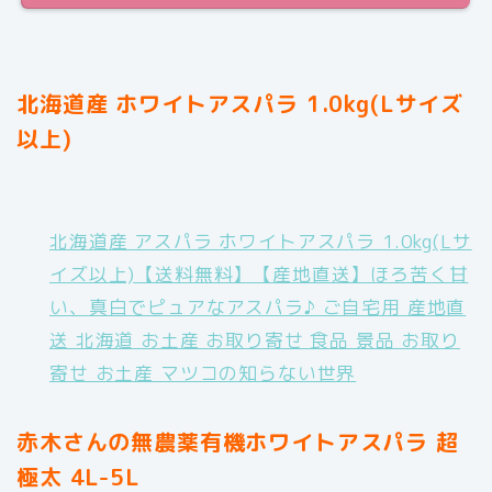
北海道産 ホワイトアスパラ 1.0kg(Lサイズ
以上)
北海道産 アスパラ ホワイトアスパラ 1.0kg(Lサ
イズ以上)【送料無料】【産地直送】ほろ苦く甘
い、真白でピュアなアスパラ♪ ご自宅用 産地直
送 北海道 お土産 お取り寄せ 食品 景品 お取り
寄せ お土産 マツコの知らない世界
赤木さんの無農薬有機ホワイトアスパラ 超
極太 4L-5L