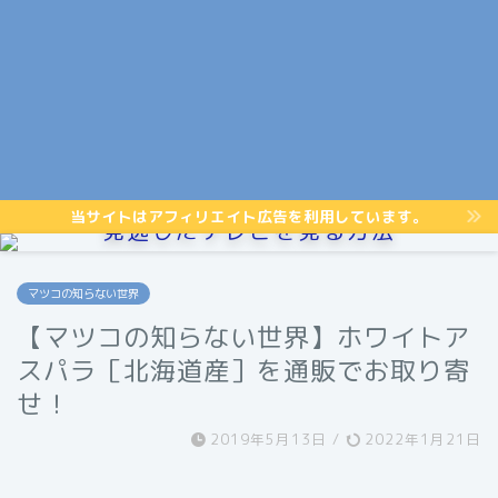
当サイトはアフィリエイト広告を利用しています。
見逃したテレビを見る方法
マツコの知らない世界
【マツコの知らない世界】ホワイトア
スパラ［北海道産］を通販でお取り寄
せ！
2019年5月13日
/
2022年1月21日