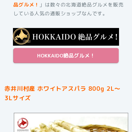
品グルメ！
」は数々の北海道絶品グルメを販売
している人気の通販ショップなんです。
HOKKAIDO絶品グルメ！
赤井川村産 ホワイトアスパラ 800g 2L〜
3Lサイズ