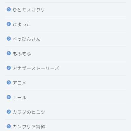
ひとモノガタリ
ひよっこ
べっぴんさん
もふもふ
アナザーストーリーズ
アニメ
エール
カラダのヒミツ
カンブリア宮殿