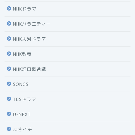
NHKドラマ
NHKバラエティー
NHK大河ドラマ
NHK教養
NHK紅白歌合戦
SONGS
TBSドラマ
U-NEXT
あさイチ