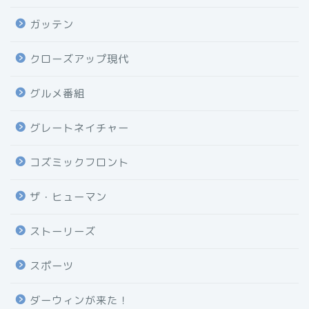
ガッテン
クローズアップ現代
グルメ番組
グレートネイチャー
コズミックフロント
ザ・ヒューマン
ストーリーズ
スポーツ
ダーウィンが来た！