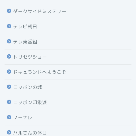
ダークサイドミステリー
テレビ朝日
テレ東番組
トリセツショー
ドキュランドへようこそ
ニッポンの城
ニッポン印象派
ノーナレ
ハルさんの休日