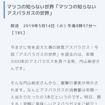
マツコの知らない世界「マツコの知らない
アスパラガスの世界」
放送 2019年5月14日（火）午後8時57分～
［TBS］
今まさに旬を迎えた春の味覚アスパラガス！今
回「アスパラガスの世界」を語るのは、年間
3000本のアスパラガスを食べる男、内山裕史さ
んです。
そんな内山裕史さんから、衝撃の事実が明かさ
れます。なんとアスパラガスの消費量は年間一
人当たりたったの3本だというのです。明日、買
える！究極に美味しいアスパラガスをご紹介！