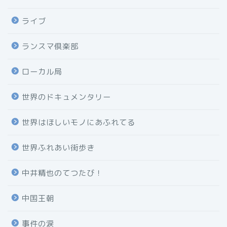
ライブ
ランスマ倶楽部
ローカル局
世界のドキュメンタリー
世界はほしいモノにあふれてる
世界ふれあい街歩き
中井精也のてつたび！
中国王朝
事件の涙