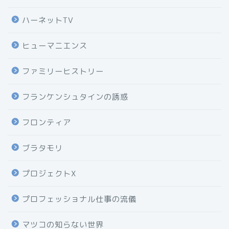
ハーネットTV
ヒューマニエンス
ファミリーヒストリー
フランケンシュタインの誘惑
フロンティア
ブラタモリ
プロジェクトX
プロフェッショナル仕事の流儀
マツコの知らない世界