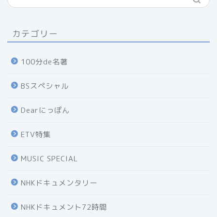
カテゴリー
100分de名著
BSスペシャル
Dearにっぽん
ETV特集
MUSIC SPECIAL
NHKドキュメンタリー
NHKドキュメント72時間