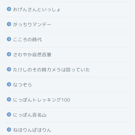
おげんさんといっしょ
がっちりマンデー
こころの時代
さわやか自然百景
たけしのその時カメラは回っていた
なつぞら
にっぽんトレッキング100
にっぽん百名山
ねほりんぱほりん