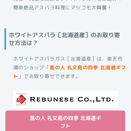
簡単絶品アスパラ料理にマツコも大興奮！
ホワイトアスパラ［北海道産］のお取り寄
せ方法は？
ホワイトアスパラガス［北海道産］は、楽天市
場のショップ「
島の人 礼文島の四季 北海道ギフ
ト
」でお取り寄せできます。
島の人 礼文島の四季 北海道ギ
フト