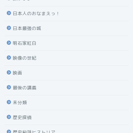
日本人のおなまえっ！
日本最強の城
明石家紅白
映像の世紀
映画
最後の講義
未分類
歴史探偵
歴史秘話ヒストリア