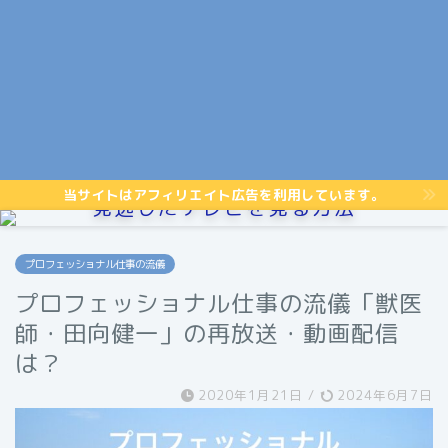
当サイトはアフィリエイト広告を利用しています。
見逃したテレビを見る方法
プロフェッショナル仕事の流儀
プロフェッショナル仕事の流儀「獣医
師・田向健一」の再放送・動画配信
は？
2020年1月21日
/
2024年6月7日