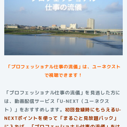
「プロフェッショナル仕事の流儀」は、ユーネクスト
で視聴できます！
「プロフェッショナル仕事の流儀」を見逃した方に
は、動画配信サービス「U-NEXT（ユーネクス
ト）」をおすすめします。
初回登録時にもらえる
U-
NEXTポイントを使って「まるごと見放題パック」
に入れば、「プロフェッショナル仕事の流儀」をは