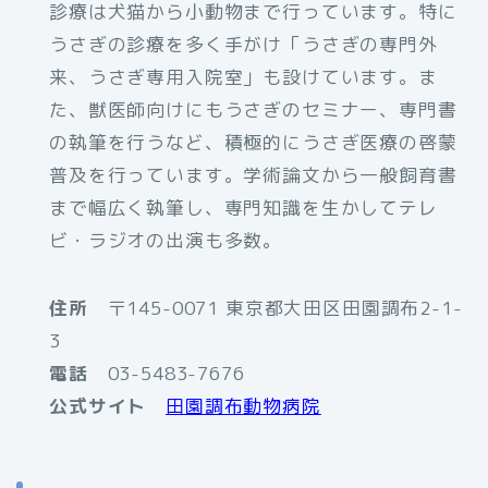
診療は犬猫から小動物まで行っています。特に
うさぎの診療を多く手がけ「うさぎの専門外
来、うさぎ専用入院室」も設けています。ま
た、獣医師向けにもうさぎのセミナー、専門書
の執筆を行うなど、積極的にうさぎ医療の啓蒙
普及を行っています。学術論文から一般飼育書
まで幅広く執筆し、専門知識を生かしてテレ
ビ・ラジオの出演も多数。
住所
〒145-0071 東京都大田区田園調布2-1-
3
電話
03-5483-7676
公式サイト
田園調布動物病院