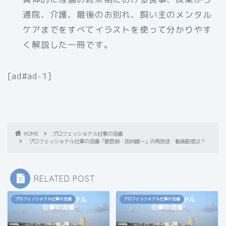
通院、介護、最後のお別れ、飼い主のメンタル
ケアまでをすべてイラストを使って分かりやす
く解説した一冊です。
[ad#ad-1]
HOME
プロフェッショナル仕事の流儀
プロフェッショナル仕事の流儀「獣医師・田向健一」の再放送・動画配信は？
RELATED POST
プロフェッショナル仕事の流儀
プロフェッショナル仕事の流儀