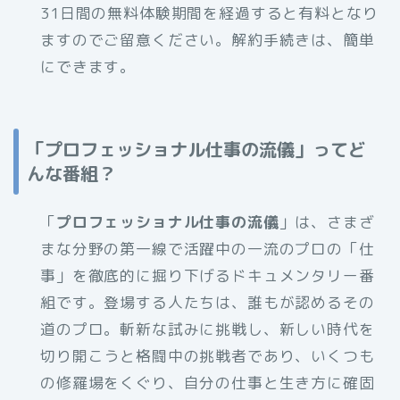
31日間の無料体験期間を経過すると有料となり
ますのでご留意ください。解約手続きは、簡単
にできます。
「プロフェッショナル仕事の流儀」ってど
んな番組？
「
プロフェッショナル仕事の流儀
」は、さまざ
まな分野の第一線で活躍中の一流のプロの「仕
事」を徹底的に掘り下げるドキュメンタリー番
組です。登場する人たちは、誰もが認めるその
道のプロ。斬新な試みに挑戦し、新しい時代を
切り開こうと格闘中の挑戦者であり、いくつも
の修羅場をくぐり、自分の仕事と生き方に確固