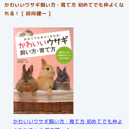
かわいいウサギ飼い方・育て方 初めてでも仲よくな
れる！ [ 田向健一 ]
かわいいウサギ飼い方・育て方 初めてでも仲よ