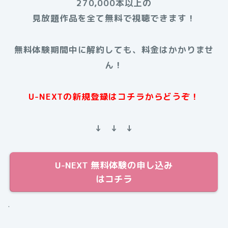
270,000本以上の
見放題作品を全て無料で視聴できます！
無料体験期間中に解約しても、料金はかかりませ
ん！
U-NEXTの新規登録はコチラからどうぞ！
↓ ↓ ↓
U-NEXT 無料体験の申し込み
はコチラ
.