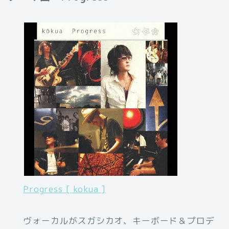
Progress [ kokua ]
ヴォーカルがスガシカオ、キーボード＆プロデ