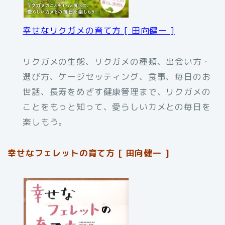
幸せなリクガメの育て方 [ 田向健一 ]
リクガメの生態、リクガメの種類、出会い方・
選び方、ケージセッティング、食事、毎日のお
世話、長寿をめざす健康管理まで、リクガメの
ことをもっと知って、愛らしいカメとの毎日を
楽しもう。
幸せなフェレットの育て方 [ 田向健一 ]