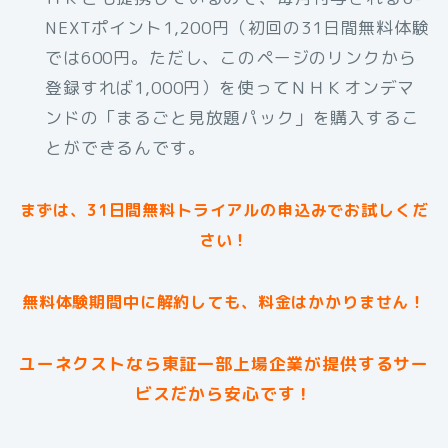
NEXTポイント1,200円（初回の31日間無料体験
では600円。ただし、このページのリンクから
登録すれば1,000円）を使ってＮＨＫオンデマ
ンドの「まるごと見放題パック」を購入するこ
とができるんです。
まずは、31日間無料トライアルの申込みでお試しくだ
さい！
無料体験期間中に解約しても、料金はかかりません！
ユーネクストなら東証一部上場企業が提供するサー
ビスだから安心です！