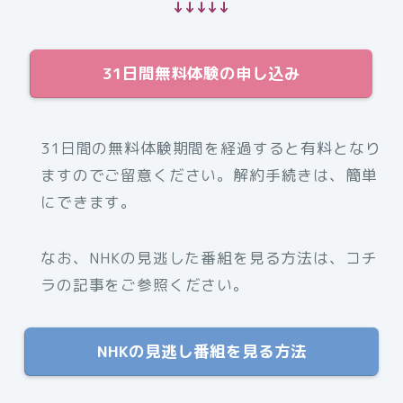
↓↓↓↓↓
31日間無料体験の申し込み
31日間の無料体験期間を経過すると有料となり
ますのでご留意ください。解約手続きは、簡単
にできます。
なお、NHKの見逃した番組を見る方法は、コチ
ラの記事をご参照ください。
NHKの見逃し番組を見る方法