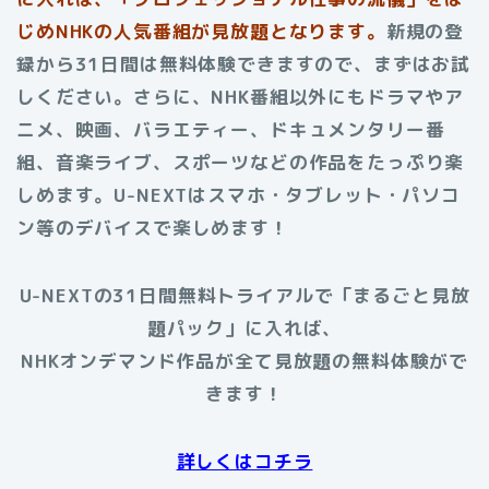
じめNHKの人気番組が見放題となります。
新規の登
録から31日間は無料体験できますので、まずはお試
しください。さらに、NHK番組以外にもドラマやア
ニメ、映画、バラエティー、ドキュメンタリー番
組、音楽ライブ、スポーツなどの作品をたっぷり楽
しめます。U-NEXTはスマホ・タブレット・パソコ
ン等のデバイスで楽しめます！
U-NEXTの31日間無料トライアルで「まるごと見放
題パック」に入れば、
NHKオンデマンド作品が全て見放題の無料体験がで
きます！
詳しくはコチラ