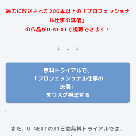
過去に放送された200本以上の「プロフェッショナ
ル仕事の流儀」
の作品がU-NEXTで視聴できます！
↓ ↓ ↓
無料トライアルで、
「プロフェッショナル仕事の
流儀」
を今スグ視聴する
.
また、U-NEXTの31日間無料トライアルでは、