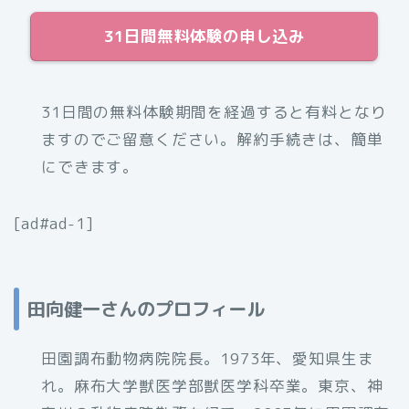
31日間無料体験の申し込み
31日間の無料体験期間を経過すると有料となり
ますのでご留意ください。解約手続きは、簡単
にできます。
[ad#ad-1]
田向健一さんのプロフィール
田園調布動物病院院長。1973年、愛知県生ま
れ。麻布大学獣医学部獣医学科卒業。東京、神