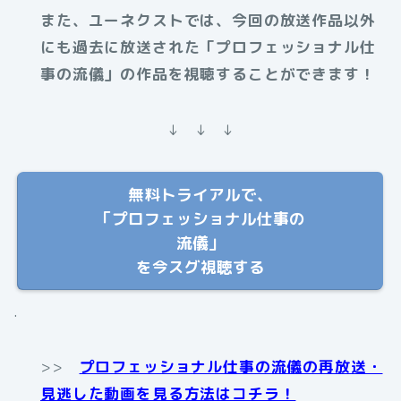
また、ユーネクストでは、今回の放送作品以外
にも過去に放送された「プロフェッショナル仕
事の流儀」の作品を視聴することができます！
↓ ↓ ↓
無料トライアルで、
「プロフェッショナル仕事の
流儀」
を今スグ視聴する
.
>>
プロフェッショナル仕事の流儀の再放送・
見逃した動画を見る方法はコチラ！