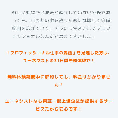
珍しい動物で治療法が確立していない分野であ
っても、目の前の命を救うために挑戦して守備
範囲を広げていく。そういう生き方こそプロフ
ェッショナルなんだと思えてきました。
「プロフェッショナル仕事の流儀」を見逃した方は、
ユーネクストの31日間無料体験で！
無料体験期間中に解約しても、料金はかかりませ
ん！
ユーネクストなら東証一部上場企業が提供するサー
ビスだから安心です！