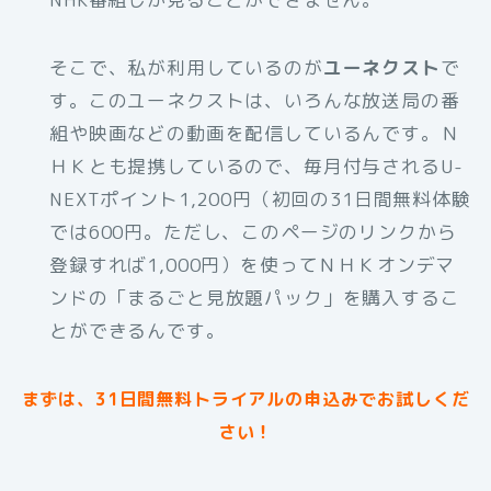
そこで、私が利用しているのが
ユーネクスト
で
す。このユーネクストは、いろんな放送局の番
組や映画などの動画を配信しているんです。Ｎ
ＨＫとも提携しているので、毎月付与されるU-
NEXTポイント1,200円（初回の31日間無料体験
では600円。ただし、このページのリンクから
登録すれば1,000円）を使ってＮＨＫオンデマ
ンドの「まるごと見放題パック」を購入するこ
とができるんです。
まずは、31日間無料トライアルの申込みでお試しくだ
さい！