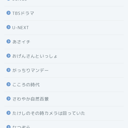
TBSドラマ
U-NEXT
あさイチ
おげんさんといっしょ
がっちりマンデー
こころの時代
さわやか自然百景
たけしのその時カメラは回っていた
なつぞら