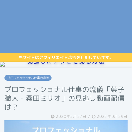
当サイトはアフィリエイト広告を利用しています。
見逃したテレビを見る方法
プロフェッショナル仕事の流儀
プロフェッショナル仕事の流儀「菓子
職人・桑田ミサオ」の見逃し動画配信
は？
2020年5月27日
/
2025年9月29日