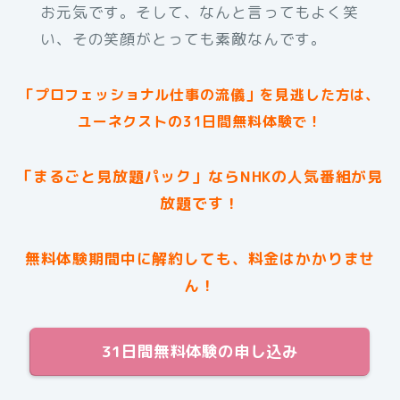
お元気です。そして、なんと言ってもよく笑
い、その笑顔がとっても素敵なんです。
「プロフェッショナル仕事の流儀」を見逃した方は、
ユーネクストの31日間無料体験で！
「まるごと見放題パック」ならNHKの人気番組が見
放題です！
無料体験期間中に解約しても、料金はかかりませ
ん！
31日間無料体験の申し込み