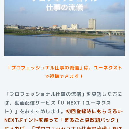
「プロフェッショナル仕事の流儀」は、ユーネクスト
で視聴できます！
「プロフェッショナル仕事の流儀」を見逃した方に
は、動画配信サービス「U-NEXT（ユーネクス
ト）」をおすすめします。
初回登録時にもらえる
U-
NEXTポイントを使って「まるごと見放題パック」
に入れば、「プロフェッショナル仕事の流儀」をは