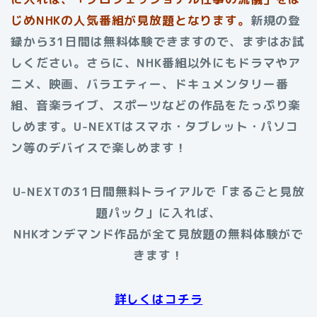
じめNHKの人気番組が見放題となります。
新規の登
録から31日間は無料体験できますので、まずはお試
しください。さらに、NHK番組以外にもドラマやア
ニメ、映画、バラエティー、ドキュメンタリー番
組、音楽ライブ、スポーツなどの作品をたっぷり楽
しめます。U-NEXTはスマホ・タブレット・パソコ
ン等のデバイスで楽しめます！
U-NEXTの31日間無料トライアルで「まるごと見放
題パック」に入れば、
NHKオンデマンド作品が全て見放題の無料体験がで
きます！
詳しくはコチラ