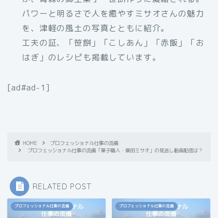
パワーと明るさで人を癒やすミサオさんの魅力
を、津軽の風土の写真とともに紹介。
工夫の証、「笹餅」「こしあん」「赤飯」「お
はぎ」のレシピも掲載しています。
[ad#ad-1]
HOME
プロフェッショナル仕事の流儀
プロフェッショナル仕事の流儀「菓子職人・桑田ミサオ」の見逃し動画配信は？
RELATED POST
プロフェッショナル仕事の流儀
プロフェッショナル仕事の流儀