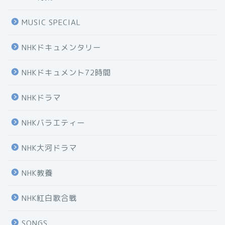
MUSIC SPECIAL
NHKドキュメンタリー
NHKドキュメント72時間
NHKドラマ
NHKバラエティー
NHK大河ドラマ
NHK教養
NHK紅白歌合戦
SONGS