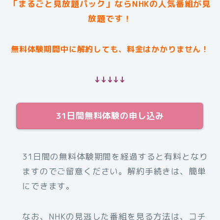
「まるごと見放題パック」ならNHKの人気番組が見
放題です！
無料体験期間中に解約しても、料金はかかりません！
↓↓↓↓↓
31日間無料体験の申し込み
31日間の無料体験期間を経過すると有料となり
ますのでご留意ください。解約手続きは、簡単
にできます。
なお、NHKの見逃した番組を見る方法は、コチ