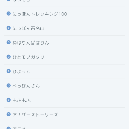
にっぽんトレッキング100
にっぽん百名山
ねほりんぱほりん
ひとモノガタリ
ひよっこ
べっぴんさん
もふもふ
アナザーストーリーズ