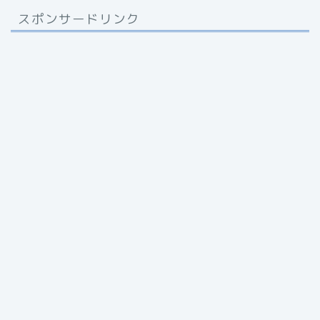
スポンサードリンク