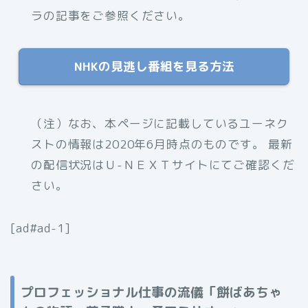
ラの記事をご参照ください。
NHKの見逃し番組を見る方法
（注）なお、
本ページに記載しているユーネク
ストの情報は2020年6月時点のものです。 最新
の配信状況はＵ-ＮＥＸＴサイトにてご確認くだ
さい。
[ad#ad-1]
プロフェッショナル仕事の流儀「餅ばあちゃ