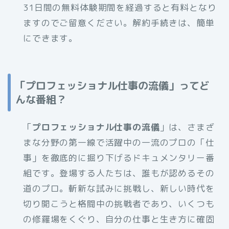
31日間の無料体験期間を経過すると有料となり
ますのでご留意ください。解約手続きは、簡単
にできます。
「プロフェッショナル仕事の流儀」ってど
んな番組？
「
プロフェッショナル仕事の流儀
」は、さまざ
まな分野の第一線で活躍中の一流のプロの「仕
事」を徹底的に掘り下げるドキュメンタリー番
組です。登場する人たちは、誰もが認めるその
道のプロ。斬新な試みに挑戦し、新しい時代を
切り開こうと格闘中の挑戦者であり、いくつも
の修羅場をくぐり、自分の仕事と生き方に確固