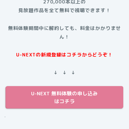
270,000本以上の
見放題作品を全て無料で視聴できます！
無料体験期間中に解約しても、料金はかかりませ
ん！
U-NEXTの新規登録はコチラからどうぞ！
↓ ↓ ↓
U-NEXT 無料体験の申し込み
はコチラ
.