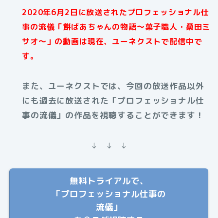
2020年6月2日に放送されたプロフェッショナル仕
事の流儀「餅ばあちゃんの物語～菓子職人・桑田ミ
サオ～」の動画は現在、ユーネクストで配信中で
す。
また、ユーネクストでは、今回の放送作品以外
にも過去に放送された「プロフェッショナル仕
事の流儀」の作品を視聴することができます！
↓ ↓ ↓
無料トライアルで、
「プロフェッショナル仕事の
流儀」