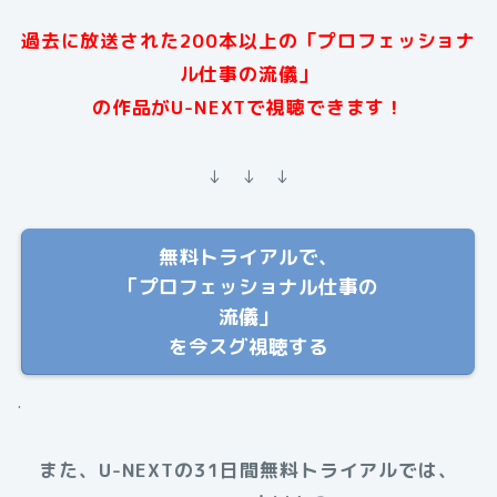
過去に放送された200本以上の「プロフェッショナ
ル仕事の流儀」
の作品がU-NEXTで視聴できます！
↓ ↓ ↓
無料トライアルで、
「プロフェッショナル仕事の
流儀」
を今スグ視聴する
.
また、U-NEXTの31日間無料トライアルでは、