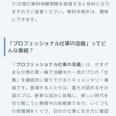
31日間の無料体験期間を経過すると有料となり
ますのでご留意ください。解約手続きは、簡単
にできます。
「プロフェッショナル仕事の流儀」ってど
んな番組？
「
プロフェッショナル仕事の流儀
」は、さまざ
まな分野の第一線で活躍中の一流のプロの「仕
事」を徹底的に掘り下げるドキュメンタリー番
組です。登場する人たちは、誰もが認めるその
道のプロ。斬新な試みに挑戦し、新しい時代を
切り開こうと格闘中の挑戦者であり、いくつも
の修羅場をくぐり、自分の仕事と生き方に確固