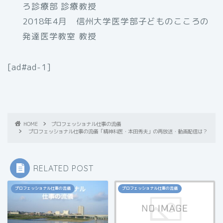
ろ診療部 診療教授
2018年4月 信州大学医学部子どものこころの
発達医学教室 教授
[ad#ad-1]
HOME
プロフェッショナル仕事の流儀
プロフェッショナル仕事の流儀「精神科医・本田秀夫」の再放送・動画配信は？
RELATED POST
プロフェッショナル仕事の流儀
プロフェッショナル仕事の流儀