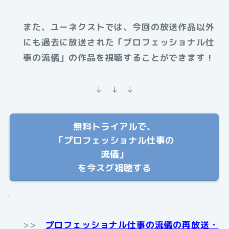
また、ユーネクストでは、今回の放送作品以外
にも過去に放送された「プロフェッショナル仕
事の流儀」の作品を視聴することができます！
↓ ↓ ↓
無料トライアルで、
「プロフェッショナル仕事の
流儀」
を今スグ視聴する
.
>>
プロフェッショナル仕事の流儀の再放送・