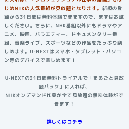
じめNHKの人気番組が見放題となります。
新規の登
録から31日間は無料体験できますので、まずはお試
しください。さらに、NHK番組以外にもドラマやア
ニメ、映画、バラエティー、ドキュメンタリー番
組、音楽ライブ、スポーツなどの作品をたっぷり楽
しめます。U-NEXTはスマホ・タブレット・パソコ
ン等のデバイスで楽しめます！
U-NEXTの31日間無料トライアルで「まるごと見放
題パック」に入れば、
NHKオンデマンド作品が全て見放題の無料体験がで
きます！
詳しくはコチラ