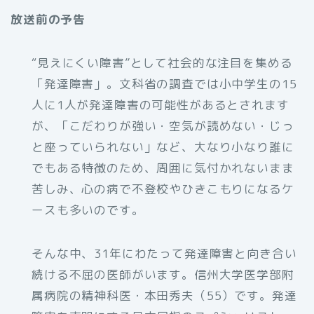
放送前の予告
“見えにくい障害”として社会的な注目を集める
「発達障害」。文科省の調査では小中学生の15
人に1人が発達障害の可能性があるとされます
が、「こだわりが強い・空気が読めない・じっ
と座っていられない」など、大なり小なり誰に
でもある特徴のため、周囲に気付かれないまま
苦しみ、心の病で不登校やひきこもりになるケ
ースも多いのです。
そんな中、31年にわたって発達障害と向き合い
続ける不屈の医師がいます。信州大学医学部附
属病院の精神科医・本田秀夫（55）です。発達