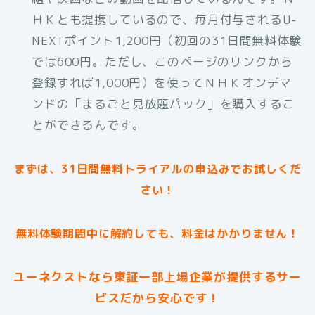
ＨＫとも提携しているので、毎月付与されるU-
NEXTポイント1,200円（初回の31日間無料体験
では600円。ただし、このページのリンクから
登録すれば1,000円）を使ってＮＨＫオンデマ
ンドの「まるごと見放題パック」を購入するこ
とができるんです。
まずは、31日間無料トライアルの申込みでお試しくだ
さい！
無料体験期間中に解約しても、料金はかかりません！
ユーネクストなら東証一部上場企業が提供するサー
ビスだから安心です！