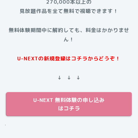
270,000本以上の
見放題作品を全て無料で視聴できます！
無料体験期間中に解約しても、料金はかかりませ
ん！
U-NEXTの新規登録はコチラからどうぞ！
↓ ↓ ↓
U-NEXT 無料体験の申し込み
はコチラ
.