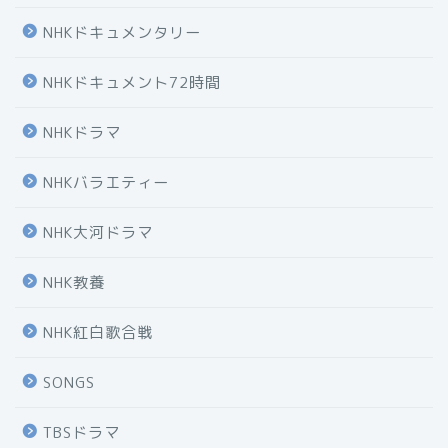
NHKドキュメンタリー
NHKドキュメント72時間
NHKドラマ
NHKバラエティー
NHK大河ドラマ
NHK教養
NHK紅白歌合戦
SONGS
TBSドラマ