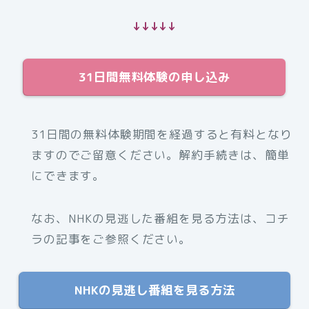
↓↓↓↓↓
31日間無料体験の申し込み
31日間の無料体験期間を経過すると有料となり
ますのでご留意ください。解約手続きは、簡単
にできます。
なお、NHKの見逃した番組を見る方法は、コチ
ラの記事をご参照ください。
NHKの見逃し番組を見る方法