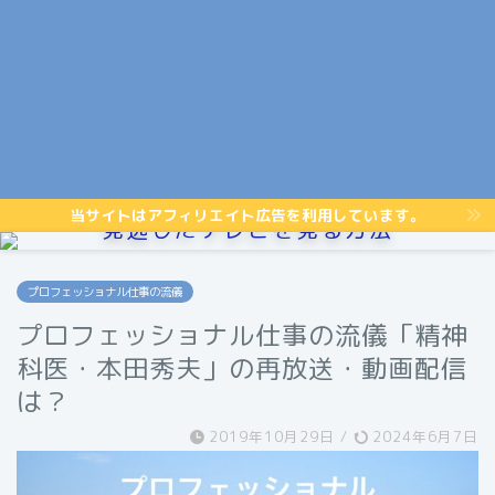
当サイトはアフィリエイト広告を利用しています。
見逃したテレビを見る方法
プロフェッショナル仕事の流儀
プロフェッショナル仕事の流儀「精神
科医・本田秀夫」の再放送・動画配信
は？
2019年10月29日
/
2024年6月7日