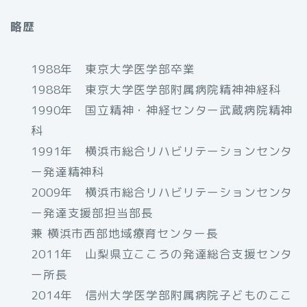
略歴
1988年 東京大学医学部卒業
1988年 東京大学医学部附属病院精神神経科
1990年 国立精神・神経センター武蔵病院精神
科
1991年 横浜市総合リハビリテーションセンタ
ー発達精神科
2009年 横浜市総合リハビリテーションセンタ
ー発達支援部担当部長
兼 横浜市西部地域療育センター長
2011年 山梨県立こころの発達総合支援センタ
ー所長
2014年 信州大学医学部附属病院子どものここ