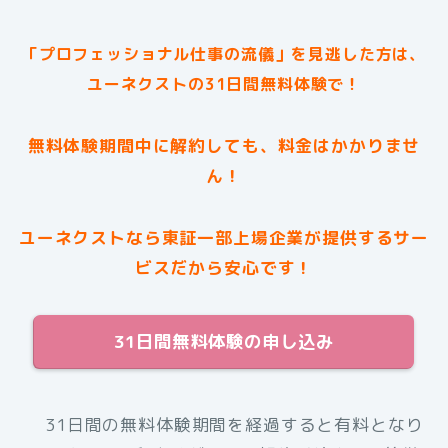
「プロフェッショナル仕事の流儀」を見逃した方は、
ユーネクストの31日間無料体験で！
無料体験期間中に解約しても、料金はかかりませ
ん！
ユーネクストなら東証一部上場企業が提供するサー
ビスだから安心です！
31日間無料体験の申し込み
31日間の無料体験期間を経過すると有料となり