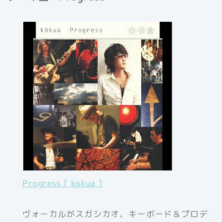
Progress [ kokua ]
ヴォーカルがスガシカオ、キーボード＆プロデ