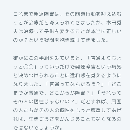
これまで発達障害は、その問題行動を抑え込む
ことが治療だと考えられてきましたが、本田秀
夫は治療して子供を変えることが本当に正しい
のか？という疑問を抱き続けてきました。
確かにこの番組をみていると、「普通よりちょ
っと◯◯」っていうだけで発達障害という病気
と決めつけられることに違和感を覚えるように
なりました。「普通ってなんだろう？」「どこ
までが普通で、どこからが障害？」「それって
その人の個性じゃないの？」だとすれば、周囲
の人たちがその人の個性をもっと尊重してあげ
れば、生きづらさをかんじることもなくなるの
ではないでしょうか。