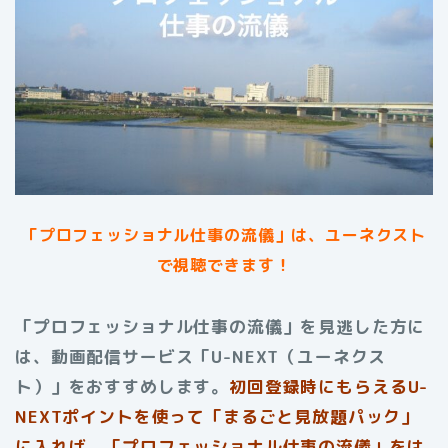
「プロフェッショナル仕事の流儀」は、ユーネクスト
で視聴できます！
「プロフェッショナル仕事の流儀」を見逃した方に
は、動画配信サービス「U-NEXT（ユーネクス
ト）」をおすすめします。
初回登録時にもらえる
U-
NEXTポイントを使って「まるごと見放題パック」
に入れば、「プロフェッショナル仕事の流儀」をは