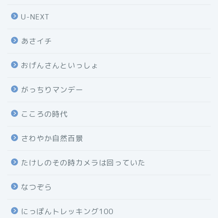
U-NEXT
あさイチ
おげんさんといっしょ
がっちりマンデー
こころの時代
さわやか自然百景
たけしのその時カメラは回っていた
なつぞら
にっぽんトレッキング100