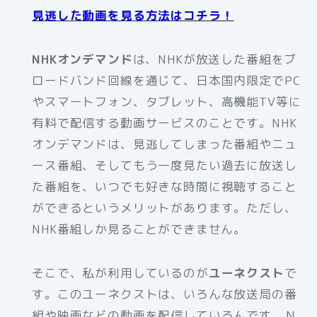
見逃した動画を見る方法はコチラ！
NHKオンデマンド
は、NHKが放送した番組をブ
ロードバンド回線を通じて、日本国内限定でPC
やスマートフォン、タブレット、高機能TV等に
有料で配信する動画サービスのことです。NHK
オンデマンドは、見逃してしまった番組やニュ
ース番組、そしてもう一度見たい過去に放送し
た番組を、いつでも好きな時間に視聴すること
ができるというメリットがあります。ただし、
NHK番組しか見ることができません。
そこで、私が利用しているのが
ユーネクスト
で
す。このユーネクストは、いろんな放送局の番
組や映画などの動画を配信しているんです。Ｎ