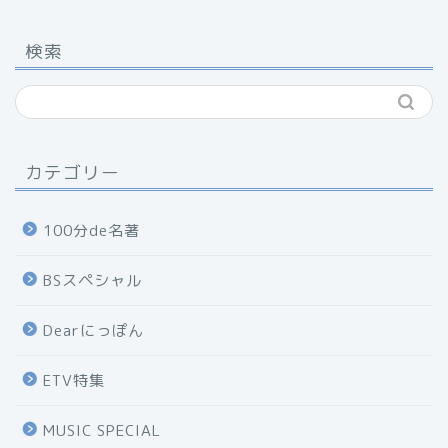
検索
カテゴリー
100分de名著
BSスペシャル
Dearにっぽん
ETV特集
MUSIC SPECIAL