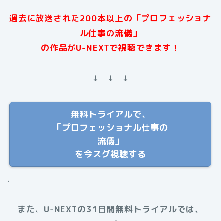
過去に放送された200本以上の「プロフェッショナ
ル仕事の流儀」
の作品がU-NEXTで視聴できます！
↓ ↓ ↓
無料トライアルで、
「プロフェッショナル仕事の
流儀」
を今スグ視聴する
.
また、U-NEXTの31日間無料トライアルでは、