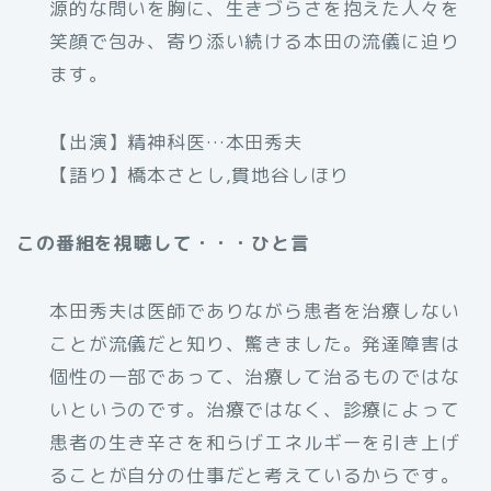
源的な問いを胸に、生きづらさを抱えた人々を
笑顔で包み、寄り添い続ける本田の流儀に迫り
ます。
【出演】精神科医…本田秀夫
【語り】橋本さとし,貫地谷しほり
この番組を視聴して・・・ひと言
本田秀夫は医師でありながら患者を治療しない
ことが流儀だと知り、驚きました。発達障害は
個性の一部であって、治療して治るものではな
いというのです。治療ではなく、診療によって
患者の生き辛さを和らげエネルギーを引き上げ
ることが自分の仕事だと考えているからです。