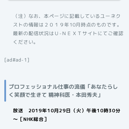
（注）なお、本ページに記載しているユーネク
ストの情報は２０１９年10月時点のものです。
最新の配信状況はＵ-ＮＥＸＴサイトにてご確認
ください。
[ad#ad-1]
プロフェッショナル仕事の流儀「あなたらし
く笑顔で生きて 精神科医・本田秀夫」
放送 2019年10月29日（火）午後10時30分
～［NHK総合］