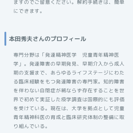
ますのでご留意ください。解約手続きは、簡単
にできます。
本田秀夫さんのプロフィール
専門分野は「発達精神医学 児童青年精神医
学」。発達障害の早期発見、早期介入から成人
期の支援まで、あらゆるライフステージにわた
る臨床経験をもつ発達障害の専門家。知的障害
を伴わない自閉症が稀ならず存在することを世
界で初めて実証した疫学調査は国際的にも評価
を受けている。現在は、大学を拠点として児童
青年精神科医の育成と臨床研究体制の整備に取
り組んでいる。