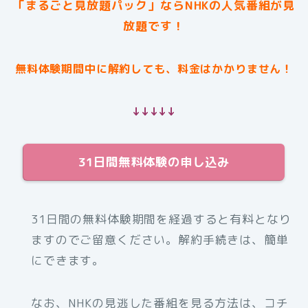
「まるごと見放題パック」ならNHKの人気番組が見
放題です！
無料体験期間中に解約しても、料金はかかりません！
↓↓↓↓↓
31日間無料体験の申し込み
31日間の無料体験期間を経過すると有料となり
ますのでご留意ください。解約手続きは、簡単
にできます。
なお、NHKの見逃した番組を見る方法は、コチ