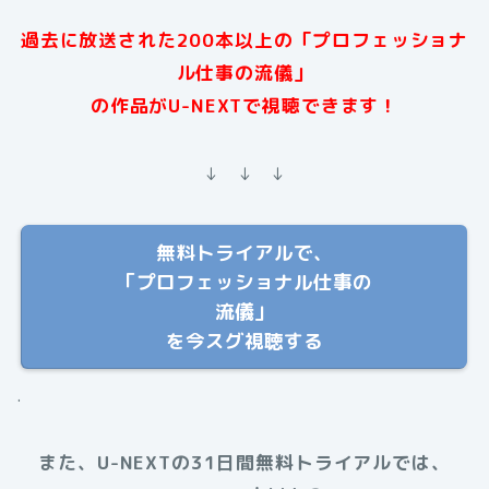
過去に放送された200本以上の「プロフェッショナ
ル仕事の流儀」
の作品がU-NEXTで視聴できます！
↓ ↓ ↓
無料トライアルで、
「プロフェッショナル仕事の
流儀」
を今スグ視聴する
.
また、U-NEXTの31日間無料トライアルでは、