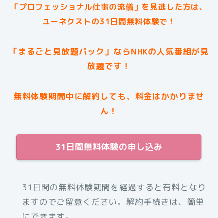
「プロフェッショナル仕事の流儀」を見逃した方は、
ユーネクストの31日間無料体験で！
「まるごと見放題パック」ならNHKの人気番組が見
放題です！
無料体験期間中に解約しても、料金はかかりませ
ん！
31日間無料体験の申し込み
31日間の無料体験期間を経過すると有料となり
ますのでご留意ください。解約手続きは、簡単
にできます。