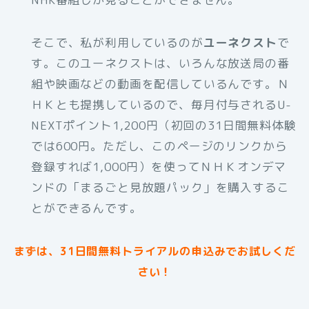
そこで、私が利用しているのが
ユーネクスト
で
す。このユーネクストは、いろんな放送局の番
組や映画などの動画を配信しているんです。Ｎ
ＨＫとも提携しているので、毎月付与されるU-
NEXTポイント1,200円（初回の31日間無料体験
では600円。ただし、このページのリンクから
登録すれば1,000円）を使ってＮＨＫオンデマ
ンドの「まるごと見放題パック」を購入するこ
とができるんです。
まずは、31日間無料トライアルの申込みでお試しくだ
さい！