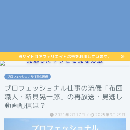
当サイトはアフィリエイト広告を利用しています。
見逃したテレビを見る方法
プロフェッショナル仕事の流儀
プロフェッショナル仕事の流儀「布団
職人・新貝晃一郎」の再放送・見逃し
動画配信は？
2021年2月17日
/
2025年9月29日