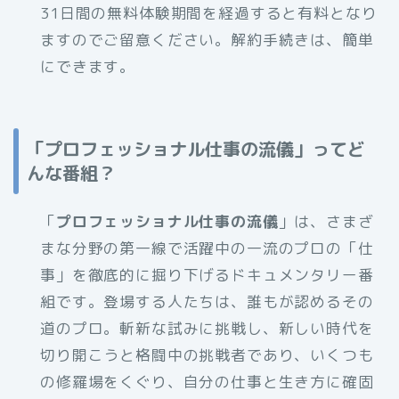
31日間の無料体験期間を経過すると有料となり
ますのでご留意ください。解約手続きは、簡単
にできます。
「プロフェッショナル仕事の流儀」ってど
んな番組？
「
プロフェッショナル仕事の流儀
」は、さまざ
まな分野の第一線で活躍中の一流のプロの「仕
事」を徹底的に掘り下げるドキュメンタリー番
組です。登場する人たちは、誰もが認めるその
道のプロ。斬新な試みに挑戦し、新しい時代を
切り開こうと格闘中の挑戦者であり、いくつも
の修羅場をくぐり、自分の仕事と生き方に確固