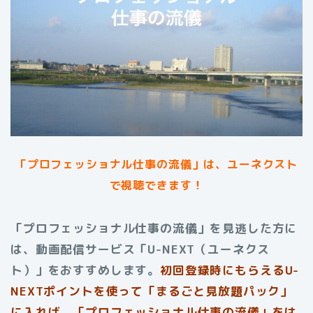
「プロフェッショナル仕事の流儀」は、ユーネクスト
で視聴できます！
「プロフェッショナル仕事の流儀」を見逃した方に
は、動画配信サービス「U-NEXT（ユーネクス
ト）」をおすすめします。
初回登録時にもらえる
U-
NEXTポイントを使って「まるごと見放題パック」
に入れば、「プロフェッショナル仕事の流儀」をは