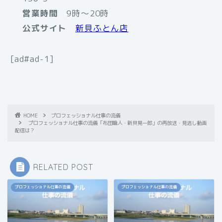
営業時間
9時〜20時
公式サイト
新貝ふとん店
[ad#ad-1]
HOME
プロフェッショナル仕事の流儀
プロフェッショナル仕事の流儀「布団職人・新貝晃一郎」の再放送・見逃し動画
配信は？
RELATED POST
プロフェッショナル仕事の流儀
プロフェッショナル仕事の流儀