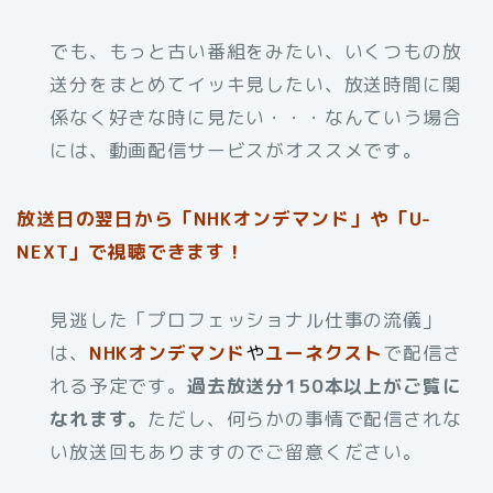
でも、もっと古い番組をみたい、いくつもの放
送分をまとめてイッキ見したい、放送時間に関
係なく好きな時に見たい・・・なんていう場合
には、動画配信サービスがオススメです。
放送日の翌日から「NHKオンデマンド」や「U-
NEXT」で視聴できます！
見逃した「プロフェッショナル仕事の流儀」
は、
NHKオンデマンド
や
ユーネクスト
で配信さ
れる予定です。
過去放送分150本以上がご覧に
なれます。
ただし、何らかの事情で配信されな
い放送回もありますのでご留意ください。