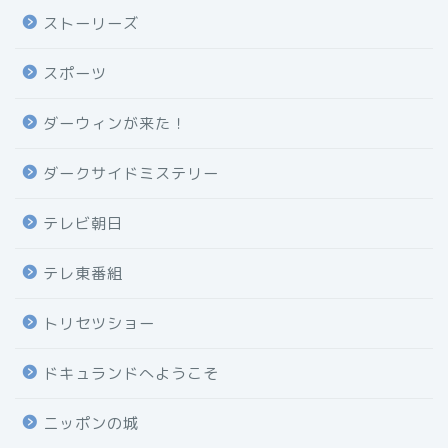
ストーリーズ
スポーツ
ダーウィンが来た！
ダークサイドミステリー
テレビ朝日
テレ東番組
トリセツショー
ドキュランドへようこそ
ニッポンの城