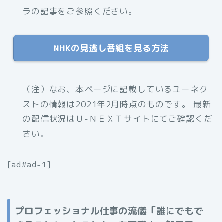
ラの記事をご参照ください。
NHKの見逃し番組を見る方法
（注）なお、
本ページに記載しているユーネク
ストの情報は2021年2月時点のものです。 最新
の配信状況はＵ-ＮＥＸＴサイトにてご確認くだ
さい。
[ad#ad-1]
プロフェッショナル仕事の流儀「誰にでもで