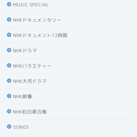
MUSIC SPECIAL
NHKドキュメンタリー
NHKドキュメント72時間
NHKドラマ
NHKバラエティー
NHK大河ドラマ
NHK教養
NHK紅白歌合戦
SONGS