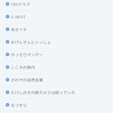
TBSドラマ
U-NEXT
あさイチ
おげんさんといっしょ
がっちりマンデー
こころの時代
さわやか自然百景
たけしのその時カメラは回っていた
なつぞら