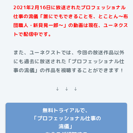
2021年2月16日に放送されたプロフェッショナル
仕事の流儀「誰にでもできることを、とことん～布
団職人・新貝晃一郎～」の動画は現在、ユーネクス
トで配信中です。
また、ユーネクストでは、今回の放送作品以外
にも過去に放送された「プロフェッショナル仕
事の流儀」の作品を視聴することができます！
↓ ↓ ↓
無料トライアルで、
「プロフェッショナル仕事の
流儀」