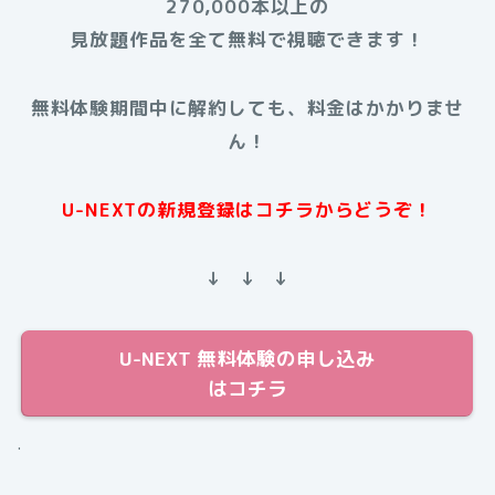
270,000本以上の
見放題作品を全て無料で視聴できます！
無料体験期間中に解約しても、料金はかかりませ
ん！
U-NEXTの新規登録はコチラからどうぞ！
↓ ↓ ↓
U-NEXT 無料体験の申し込み
はコチラ
.