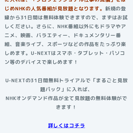
じめNHKの人気番組が見放題となります。
新規の登
録から31日間は無料体験できますので、まずはお試
しください。さらに、NHK番組以外にもドラマやア
ニメ、映画、バラエティー、ドキュメンタリー番
組、音楽ライブ、スポーツなどの作品をたっぷり楽
しめます。U-NEXTはスマホ・タブレット・パソコ
ン等のデバイスで楽しめます！
U-NEXTの31日間無料トライアルで「まるごと見放
題パック」に入れば、
NHKオンデマンド作品が全て見放題の無料体験がで
きます！
詳しくはコチラ