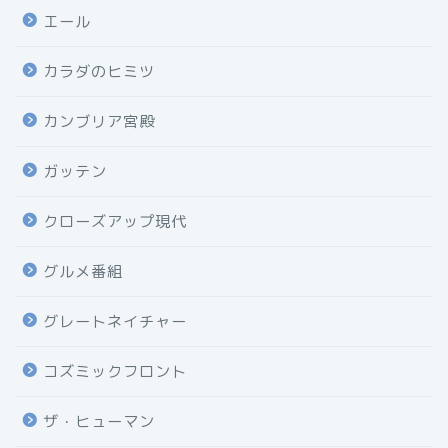
エール
カラダのヒミツ
カンブリア宮殿
ガッテン
クローズアップ現代
グルメ番組
グレートネイチャー
コズミックフロント
ザ・ヒューマン