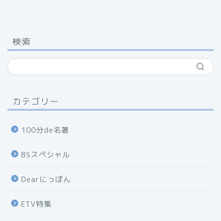
検索
カテゴリー
100分de名著
BSスペシャル
Dearにっぽん
ETV特集