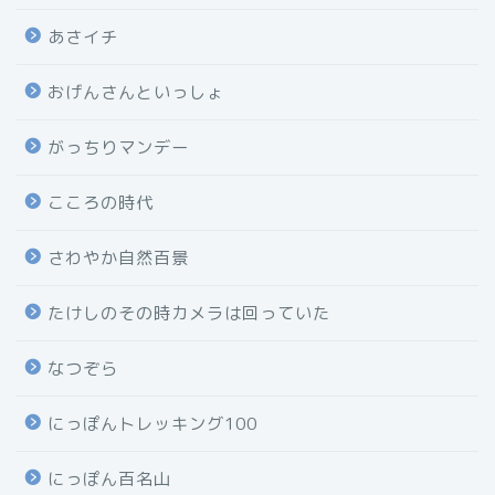
あさイチ
おげんさんといっしょ
がっちりマンデー
こころの時代
さわやか自然百景
たけしのその時カメラは回っていた
なつぞら
にっぽんトレッキング100
にっぽん百名山