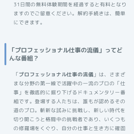
31日間の無料体験期間を経過すると有料となり
ますのでご留意ください。解約手続きは、簡単
にできます。
「プロフェッショナル仕事の流儀」ってど
んな番組？
「
プロフェッショナル仕事の流儀
」は、さまざ
まな分野の第一線で活躍中の一流のプロの「仕
事」を徹底的に掘り下げるドキュメンタリー番
組です。登場する人たちは、誰もが認めるその
道のプロ。斬新な試みに挑戦し、新しい時代を
切り開こうと格闘中の挑戦者であり、いくつも
の修羅場をくぐり、自分の仕事と生き方に確固