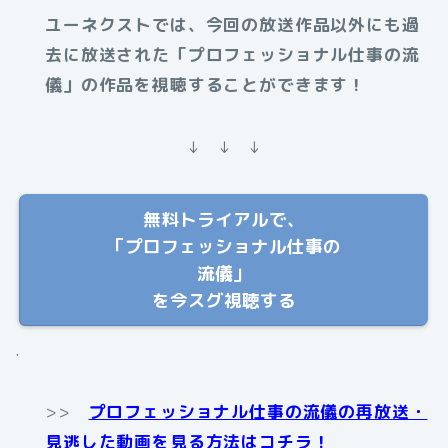
ユーネクストでは、今回の放送作品以外にも過
去に放送された「プロフェッショナル仕事の流
儀」の作品を視聴することができます！
↓ ↓ ↓
無料トライアルで、
「プロフェッショナル仕事の
流儀」
を今スグ視聴する
.
>>
プロフェッショナル仕事の流儀の再放送・
見逃した動画を見る方法はコチラ！