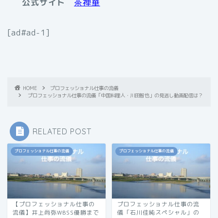
公式サイト
茶禅華
[ad#ad-1]
HOME
プロフェッショナル仕事の流儀
プロフェッショナル仕事の流儀「中国料理人・川田智也」の見逃し動画配信は？
RELATED POST
プロフェッショナル仕事の流儀
プロフェッショナル仕事の流儀
【プロフェッショナル仕事の
プロフェッショナル仕事の流
流儀】井上尚弥WBSS優勝まで
儀「石川佳純スペシャル」の