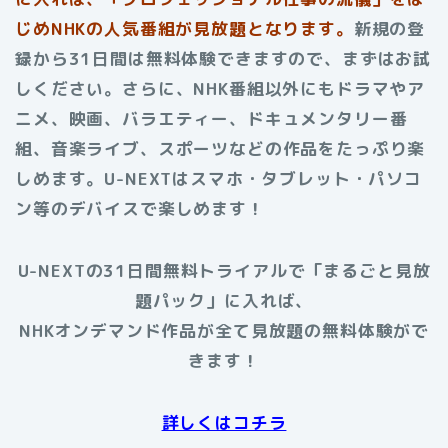
じめNHKの人気番組が見放題となります。
新規の登
録から31日間は無料体験できますので、まずはお試
しください。さらに、NHK番組以外にもドラマやア
ニメ、映画、バラエティー、ドキュメンタリー番
組、音楽ライブ、スポーツなどの作品をたっぷり楽
しめます。U-NEXTはスマホ・タブレット・パソコ
ン等のデバイスで楽しめます！
U-NEXTの31日間無料トライアルで「まるごと見放
題パック」に入れば、
NHKオンデマンド作品が全て見放題の無料体験がで
きます！
詳しくはコチラ