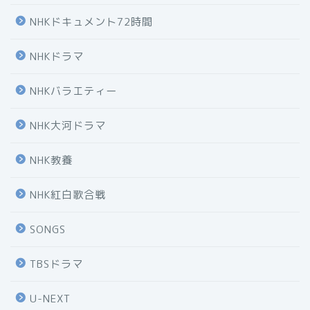
NHKドキュメント72時間
NHKドラマ
NHKバラエティー
NHK大河ドラマ
NHK教養
NHK紅白歌合戦
SONGS
TBSドラマ
U-NEXT