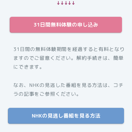
↓↓↓↓↓
31日間無料体験の申し込み
31日間の無料体験期間を経過すると有料となり
ますのでご留意ください。解約手続きは、簡単
にできます。
なお、NHKの見逃した番組を見る方法は、コチ
ラの記事をご参照ください。
NHKの見逃し番組を見る方法