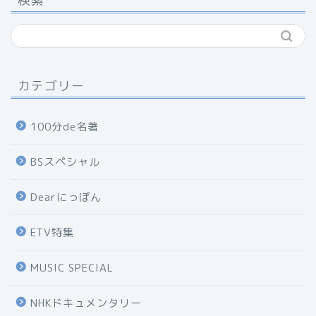
検索
カテゴリー
100分de名著
BSスペシャル
Dearにっぽん
ETV特集
MUSIC SPECIAL
NHKドキュメンタリー