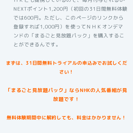
NEXTポイント1,200円（初回の31日間無料体験
では600円。ただし、このページのリンクから
登録すれば1,000円）を使ってＮＨＫオンデマ
ンドの「まるごと見放題パック」を購入するこ
とができるんです。
まずは、31日間無料トライアルの申込みでお試しくだ
さい！
「まるごと見放題パック」ならNHKの人気番組が見
放題です！
無料体験期間中に解約しても、料金はかかりません！