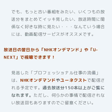
でも、もっと古い番組をみたい、いくつもの放
送分をまとめてイッキ見したい、放送時間に関
係なく好きな時に見たい・・・なんていう場合
には、動画配信サービスがオススメです。
放送日の翌日から「NHKオンデマンド」や「U-
NEXT」で視聴できます！
見逃した「プロフェッショナル仕事の流儀」
は、
NHKオンデマンド
や
ユーネクスト
で配信さ
れる予定です。
過去放送分150本以上がご覧に
なれます。
ただし、何らかの事情で配信されな
い放送回もありますのでご留意ください。