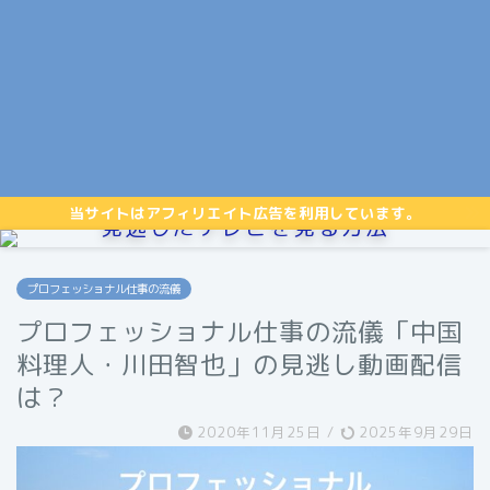
当サイトはアフィリエイト広告を利用しています。
見逃したテレビを見る方法
プロフェッショナル仕事の流儀
プロフェッショナル仕事の流儀「中国
料理人・川田智也」の見逃し動画配信
は？
2020年11月25日
/
2025年9月29日