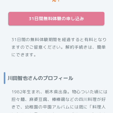
31日間無料体験の申し込み
31日間の無料体験期間を経過すると有料となり
ますのでご留意ください。解約手続きは、簡単
にできます。
川田智也さんのプロフィール
1982年生まれ、栃木県出身。物心ついた頃には
担々麺、麻婆豆腐、棒棒鶏などの四川料理が好
きで、幼稚園の卒園アルバムには既に「料理人