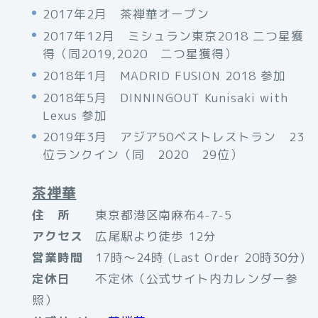
2017年2月 茶禅華オープン
2017年12月 ミシュラン東京2018 二つ星獲
得（同2019,2020 二つ星獲得）
2018年1月 MADRID FUSION 2018 参加
2018年5月 DINNINGOUT Kunisaki with
Lexus 参加
2019年3月 アジア50ベストレストラン 23
位ランクイン（同 2020 29位）
茶禅華
住 所
東京都港区南麻布4-7-5
アクセス
広尾駅より徒歩 12分
営業時間
17時～24時 (Last Order 20時30分)
定休日
不定休（公式サイト内カレンダー参
照）