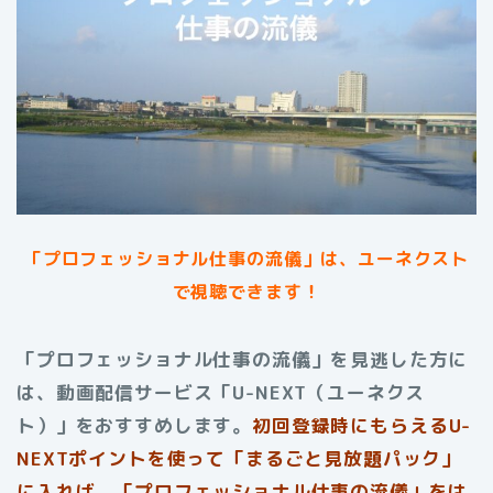
「プロフェッショナル仕事の流儀」は、ユーネクスト
で視聴できます！
「プロフェッショナル仕事の流儀」を見逃した方に
は、動画配信サービス「U-NEXT（ユーネクス
ト）」をおすすめします。
初回登録時にもらえる
U-
NEXTポイントを使って「まるごと見放題パック」
に入れば、「プロフェッショナル仕事の流儀」をは