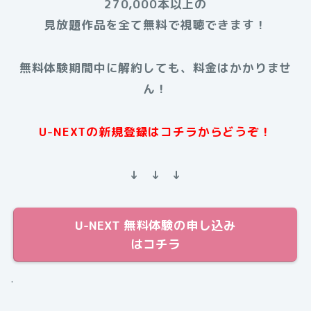
270,000本以上の
見放題作品を全て無料で視聴できます！
無料体験期間中に解約しても、料金はかかりませ
ん！
U-NEXTの新規登録はコチラからどうぞ！
↓ ↓ ↓
U-NEXT 無料体験の申し込み
はコチラ
.