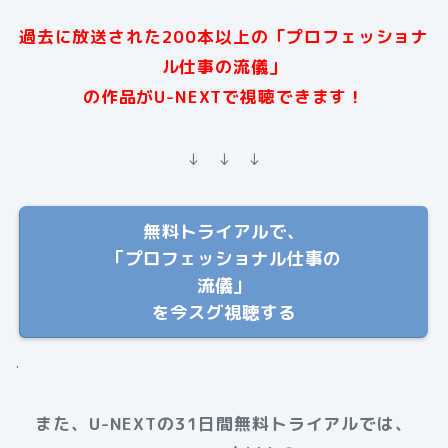
過去に放送された200本以上の「プロフェッショナ
ル仕事の流儀」
の作品がU-NEXTで視聴できます！
↓ ↓ ↓
無料トライアルで、
「プロフェッショナル仕事の
流儀」
を今スグ視聴する
.
また、U-NEXTの31日間無料トライアルでは、