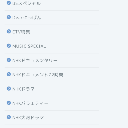
BSスペシャル
Dearにっぽん
ETV特集
MUSIC SPECIAL
NHKドキュメンタリー
NHKドキュメント72時間
NHKドラマ
NHKバラエティー
NHK大河ドラマ