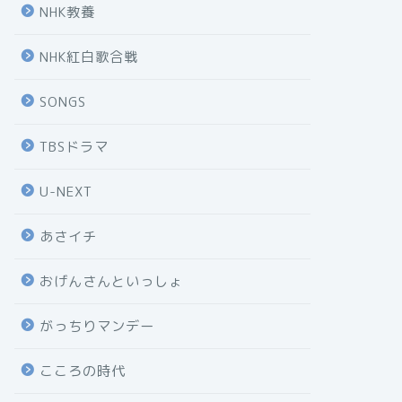
NHK教養
NHK紅白歌合戦
SONGS
TBSドラマ
U-NEXT
あさイチ
おげんさんといっしょ
がっちりマンデー
こころの時代