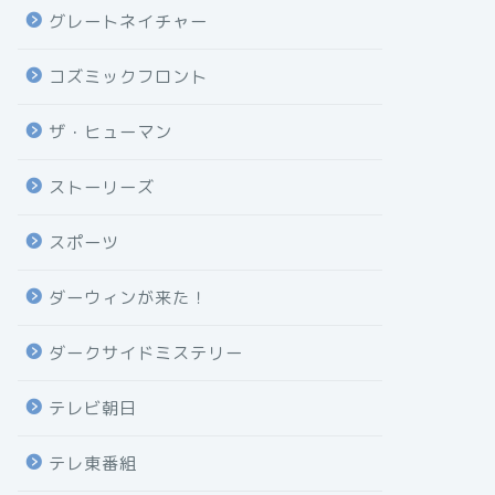
グレートネイチャー
コズミックフロント
ザ・ヒューマン
ストーリーズ
スポーツ
ダーウィンが来た！
ダークサイドミステリー
テレビ朝日
テレ東番組