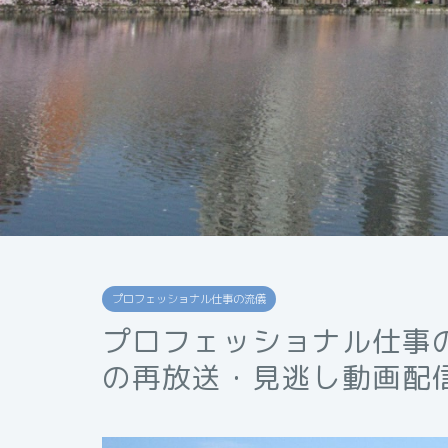
プロフェッショナル仕事の流儀
プロフェッショナル仕事
の再放送・見逃し動画配