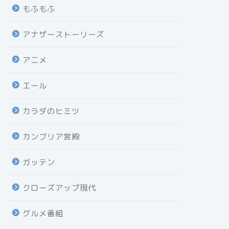
もふもふ
アナザーストーリーズ
アニメ
エール
カラダのヒミツ
カンブリア宮殿
ガッテン
クローズアップ現代
グルメ番組