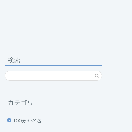
検索
カテゴリー
100分de名著