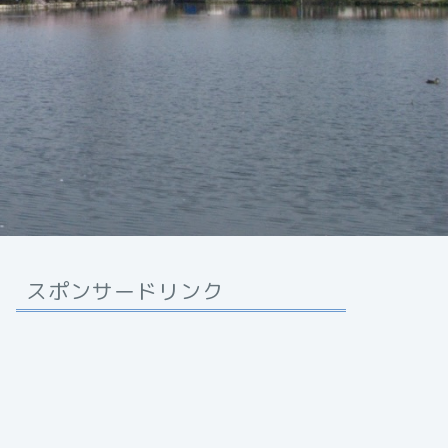
スポンサードリンク