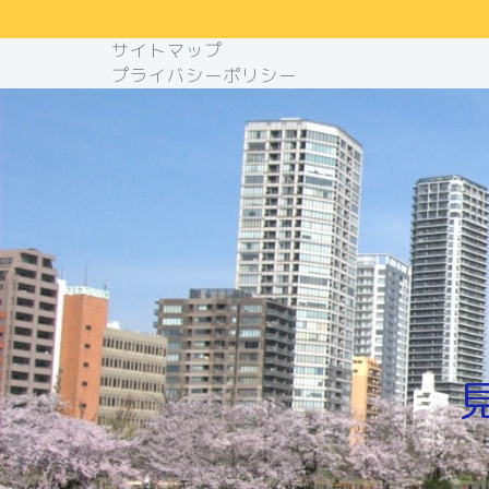
サイトマップ
プライバシーポリシー