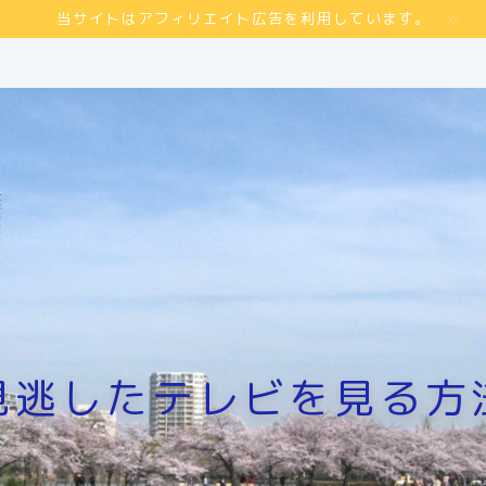
当サイトはアフィリエイト広告を利用しています。
見逃したテレビを見る方