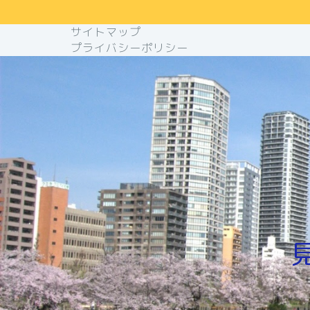
サイトマップ
プライバシーポリシー