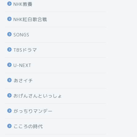
NHK教養
NHK紅白歌合戦
SONGS
TBSドラマ
U-NEXT
あさイチ
おげんさんといっしょ
がっちりマンデー
こころの時代