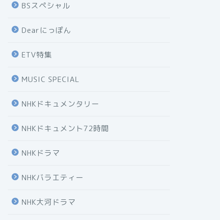
BSスペシャル
Dearにっぽん
ETV特集
MUSIC SPECIAL
NHKドキュメンタリー
NHKドキュメント72時間
NHKドラマ
NHKバラエティー
NHK大河ドラマ