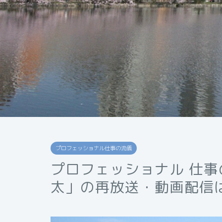
プロフェッショナル仕事の流儀
プロフェッショナル 仕
太」の再放送・動画配信