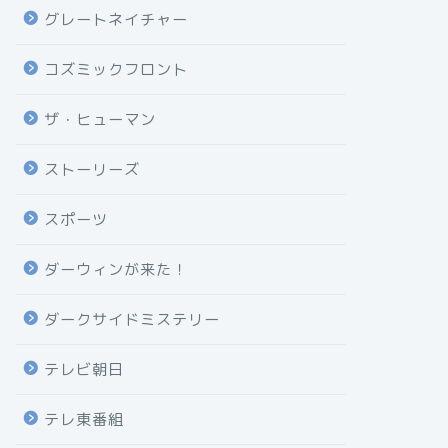
グレートネイチャー
コズミックフロント
ザ・ヒューマン
ストーリーズ
スポーツ
ダーウィンが来た！
ダークサイドミステリー
テレビ朝日
テレ東番組