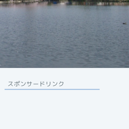
スポンサードリンク