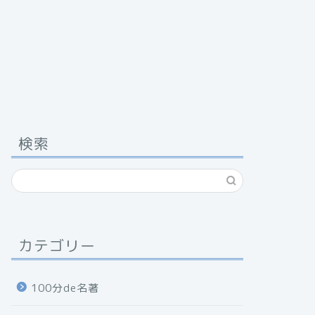
検索
カテゴリー
100分de名著