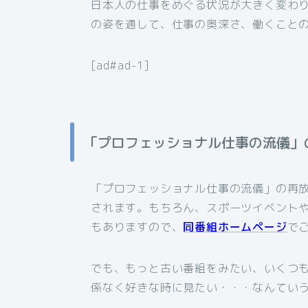
日本人の仕事をめぐる状況が大きく変わ
の姿を通して、仕事の奥深さ、働くこと
[ad#ad-1]
「プロフェッショナル仕事の流儀」
「プロフェッショナル仕事の流儀」の再
されます。もちろん、スポーツイベント
もありますので、
同番組ホームページ
で
でも、もっと古い番組をみたい、いくつ
係なく好きな時に見たい・・・なんてい