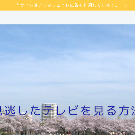
当サイトはアフィリエイト広告を利用しています。
見逃したテレビを見る方