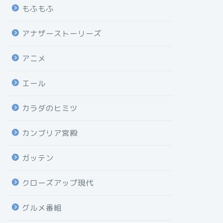
もふもふ
アナザーストーリーズ
アニメ
エール
カラダのヒミツ
カンブリア宮殿
ガッテン
クローズアップ現代
グルメ番組