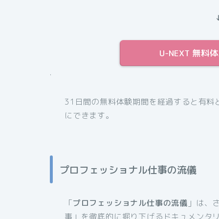
U-NEXT 無
.
31日間の無料体験期間を経過すると有料
にできます。
プロフェッショナル仕事の流儀
「
プロフェッショナル仕事の流儀
」は、
事」を徹底的に掘り下げるドキュメンタ