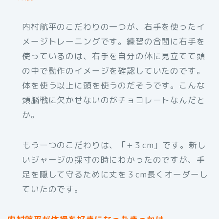
内村航平のこだわりの一つが、右手を使ったイ
メージトレーニングです。練習の合間に右手を
使っているのは、右手を自分の体に見立てて頭
の中で動作のイメージを確認していたのです。
体を使う以上に頭を使うのだそうです。こんな
頭脳戦に欠かせないのがチョコレートなんだと
か。
もう一つのこだわりは、「+３cm」です。新し
いジャージの採寸の時にわかったのですが、手
足を隠して守るために丈を３cm長くオーダーし
ていたのです。