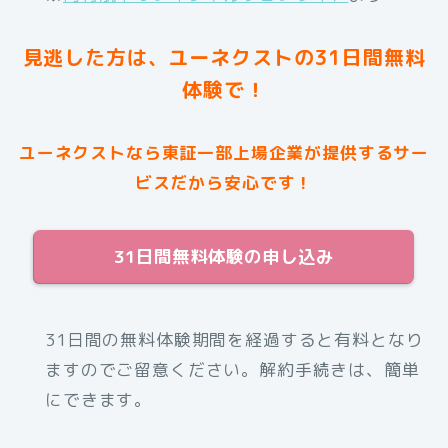
見逃した方は、ユーネクストの31日間無料
体験で！
ユーネクストなら東証一部上場企業が提供するサー
ビスだから安心です！
31日間無料体験の申し込み
31日間の無料体験期間を経過すると有料となり
ますのでご留意ください。解約手続きは、簡単
にできます。