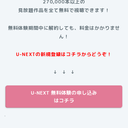
270,000本以上の
見放題作品を全て無料で視聴できます！
無料体験期間中に解約しても、料金はかかりませ
ん！
U-NEXTの新規登録はコチラからどうぞ！
↓ ↓ ↓
U-NEXT 無料体験の申し込み
はコチラ
.