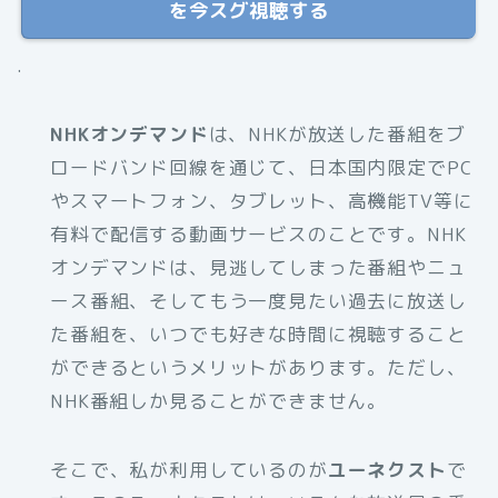
を今スグ視聴する
.
NHKオンデマンド
は、NHKが放送した番組をブ
ロードバンド回線を通じて、日本国内限定でPC
やスマートフォン、タブレット、高機能TV等に
有料で配信する動画サービスのことです。NHK
オンデマンドは、見逃してしまった番組やニュ
ース番組、そしてもう一度見たい過去に放送し
た番組を、いつでも好きな時間に視聴すること
ができるというメリットがあります。ただし、
NHK番組しか見ることができません。
そこで、私が利用しているのが
ユーネクスト
で