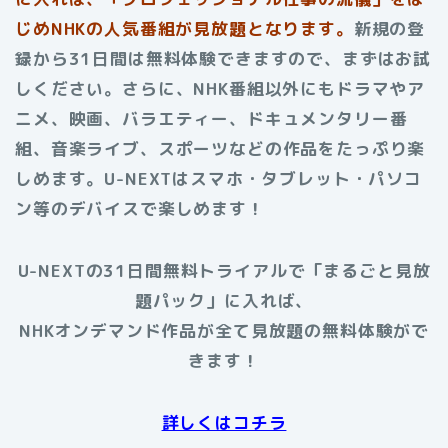
じめNHKの人気番組が見放題となります。
新規の登
録から31日間は無料体験できますので、まずはお試
しください。さらに、NHK番組以外にもドラマやア
ニメ、映画、バラエティー、ドキュメンタリー番
組、音楽ライブ、スポーツなどの作品をたっぷり楽
しめます。U-NEXTはスマホ・タブレット・パソコ
ン等のデバイスで楽しめます！
U-NEXTの31日間無料トライアルで「まるごと見放
題パック」に入れば、
NHKオンデマンド作品が全て見放題の無料体験がで
きます！
詳しくはコチラ