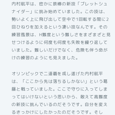
内村航平は、密かに鉄棒の新技「ブレットシュ
ナイダー」に挑み始めていました。この技は、
勢いよく上に飛び出して空中で1回転する間に2
回ひねりを加えるという凄い技なんです。その
練習風景は、H難度という難しさをまざまざと見
せつけるように何度も何度も失敗を繰り返して
いました。難しいだけでなく、危険も伴う命が
けの練習のようにも見えました。
オリンピックで二連覇を成し遂げた内村航平
は、「ここから先は落ちるしかない」という葛
藤と戦っていました。ここで守りに入ってしま
ってはいけないという思いから、敢えて高難度
の新技に挑んでいるのだそうです。自分を変え
るきっかけにしたかったのだそうです。そし