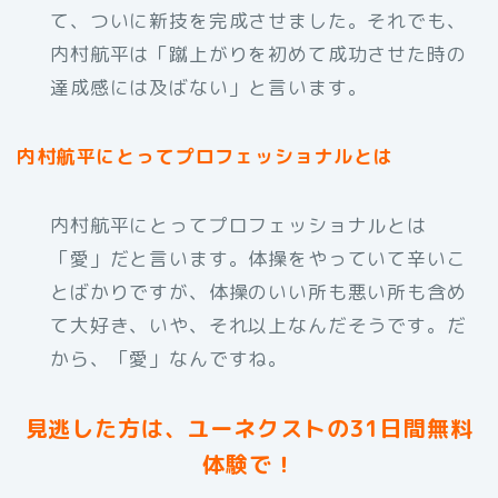
て、ついに新技を完成させました。それでも、
内村航平は「蹴上がりを初めて成功させた時の
達成感には及ばない」と言います。
内村航平にとってプロフェッショナルとは
内村航平にとってプロフェッショナルとは
「愛」だと言います。体操をやっていて辛いこ
とばかりですが、体操のいい所も悪い所も含め
て大好き、いや、それ以上なんだそうです。だ
から、「愛」なんですね。
見逃した方は、ユーネクストの31日間無料
体験で！