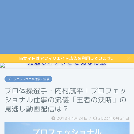
当サイトはアフィリエイト広告を利用しています。
見逃したテレビを見る方法
プロフェッショナル仕事の流儀
プロ体操選手・内村航平！プロフェッ
ショナル仕事の流儀「王者の決断」の
見逃し動画配信は？
2018年4月24日
/
2023年6月21日