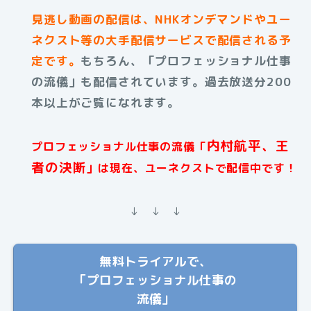
見逃し動画の配信は、NHKオンデマンドやユー
ネクスト等の大手配信サービスで配信される予
定です。
もちろん、「プロフェッショナル仕事
の流儀」も配信されています。過去放送分200
本以上がご覧になれます。
内村航平、王
プロフェッショナル仕事の流儀「
者の決断
」は現在、ユーネクストで配信中です！
↓ ↓ ↓
無料トライアルで、
「プロフェッショナル仕事の
流儀」