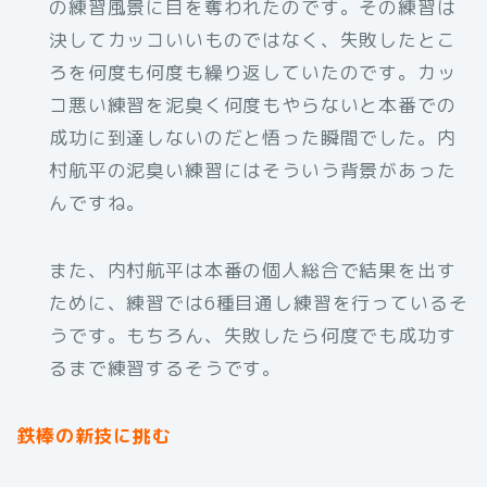
の練習風景に目を奪われたのです。その練習は
決してカッコいいものではなく、失敗したとこ
ろを何度も何度も繰り返していたのです。カッ
コ悪い練習を泥臭く何度もやらないと本番での
成功に到達しないのだと悟った瞬間でした。内
村航平の泥臭い練習にはそういう背景があった
んですね。
また、内村航平は本番の個人総合で結果を出す
ために、練習では6種目通し練習を行っているそ
うです。もちろん、失敗したら何度でも成功す
るまで練習するそうです。
鉄棒の新技に挑む