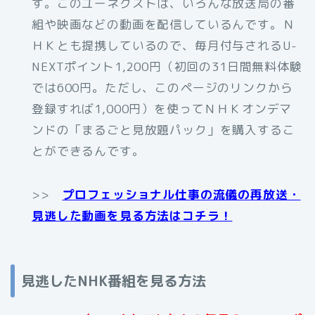
す。このユーネクストは、いろんな放送局の番
組や映画などの動画を配信しているんです。Ｎ
ＨＫとも提携しているので、毎月付与されるU-
NEXTポイント1,200円（初回の31日間無料体験
では600円。ただし、このページのリンクから
登録すれば1,000円）を使ってＮＨＫオンデマ
ンドの「まるごと見放題パック」を購入するこ
とができるんです。
>>
プロフェッショナル仕事の流儀の再放送・
見逃した動画を見る方法はコチラ！
見逃したNHK番組を見る方法