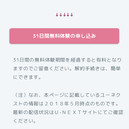
↓↓↓↓↓
31日間無料体験の申し込み
31日間の無料体験期間を経過すると有料となり
ますのでご留意ください。解約手続きは、簡単
にできます。
（注）なお、本ページに記載しているユーネク
ストの情報は２０１８年５月時点のものです。
最新の配信状況はＵ-ＮＥＸＴサイトにてご確認
ください。