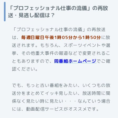
「プロフェッショナル仕事の流儀」の再放
送・見逃し配信は？
「プロフェッショナル仕事の流儀」の再放送
は、
毎週日曜日午後1時05分から1時50分
に放
送されます。もちろん、スポーツイベントや選
挙、その他重大事件の報道などで変更されるこ
ともありますので、
同番組ホームページ
でご確
認ください。
でも、もっと古い番組をみたい、いくつもの放
送分をまとめてイッキ見したい、放送時間に関
係なく見たい時に見たい・・・なんていう場合
には、動画配信サービスがオススメです。