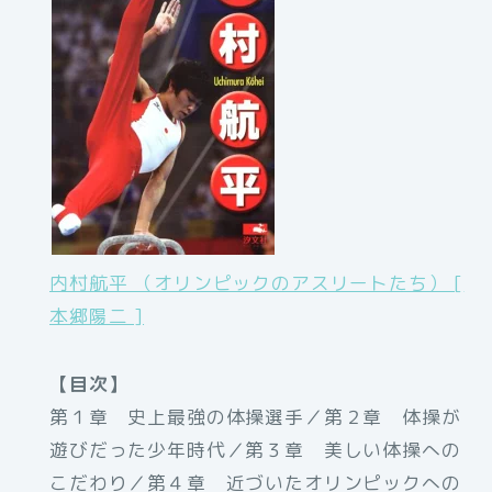
内村航平 （オリンピックのアスリートたち） [
本郷陽二 ]
【目次】
第１章 史上最強の体操選手／第２章 体操が
遊びだった少年時代／第３章 美しい体操への
こだわり／第４章 近づいたオリンピックへの