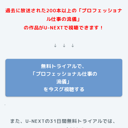
過去に放送された200本以上の「プロフェッショナ
ル仕事の流儀」
の作品がU-NEXTで視聴できます！
↓ ↓ ↓
無料トライアルで、
「プロフェッショナル仕事の
流儀」
を今スグ視聴する
.
また、U-NEXTの31日間無料トライアルでは、