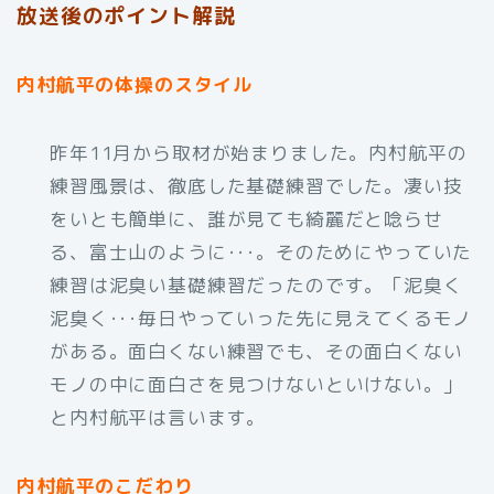
放送後のポイント解説
内村航平の体操のスタイル
昨年11月から取材が始まりました。内村航平の
練習風景は、徹底した基礎練習でした。凄い技
をいとも簡単に、誰が見ても綺麗だと唸らせ
る、富士山のように･･･。そのためにやっていた
練習は泥臭い基礎練習だったのです。「泥臭く
泥臭く･･･毎日やっていった先に見えてくるモノ
がある。面白くない練習でも、その面白くない
モノの中に面白さを見つけないといけない。」
と内村航平は言います。
内村航平のこだわり