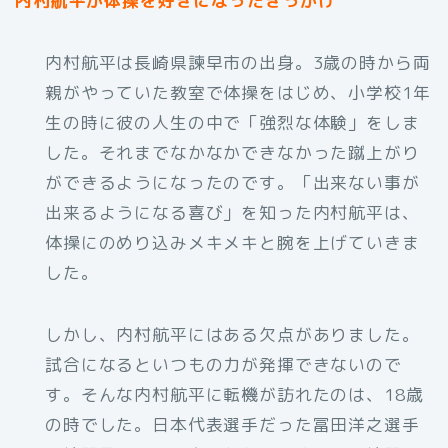
内村航平が体操を好きになったきっかけ
内村航平は長崎県諫早市の出身。3歳の時から両
親がやっていた教室で体操をはじめ、小学校1年
生の時に彼の人生の中で「強烈な体験」をしま
した。それまでなかなかできなかった蹴上がり
ができるようになったのです。「出来ない事が
出来るようになる喜び」を知った内村航平は、
体操にのめり込みメキメキと腕を上げていきま
した。
しかし、内村航平にはある欠点がありました。
試合になるといつもの力が発揮できないので
す。そんな内村航平に転機が訪れたのは、18歳
の時でした。日本代表選手だった冨田洋之選手