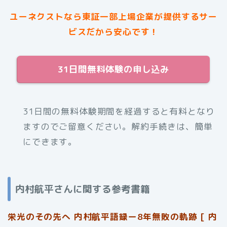
ユーネクストなら東証一部上場企業が提供するサー
ビスだから安心です！
31日間無料体験の申し込み
31日間の無料体験期間を経過すると有料となり
ますのでご留意ください。解約手続きは、簡単
にできます。
内村航平さんに関する参考書籍
栄光のその先へ 内村航平語録ー8年無敗の軌跡 [ 内