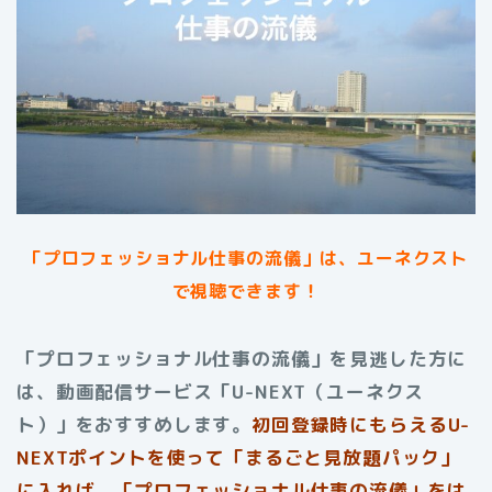
「プロフェッショナル仕事の流儀」は、ユーネクスト
で視聴できます！
「プロフェッショナル仕事の流儀」を見逃した方に
は、動画配信サービス「U-NEXT（ユーネクス
ト）」をおすすめします。
初回登録時にもらえる
U-
NEXTポイントを使って「まるごと見放題パック」
に入れば、「プロフェッショナル仕事の流儀」をは