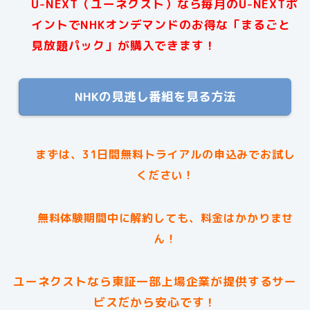
U-NEXT（ユーネクスト）なら毎月のU-NEXTポ
イントでNHKオンデマンドのお得な「まるごと
見放題パック」が購入できます！
NHKの見逃し番組を見る方法
まずは、31日間無料トライアルの申込みでお試し
ください！
無料体験期間中に解約しても、料金はかかりませ
ん！
ユーネクストなら東証一部上場企業が提供するサー
ビスだから安心です！