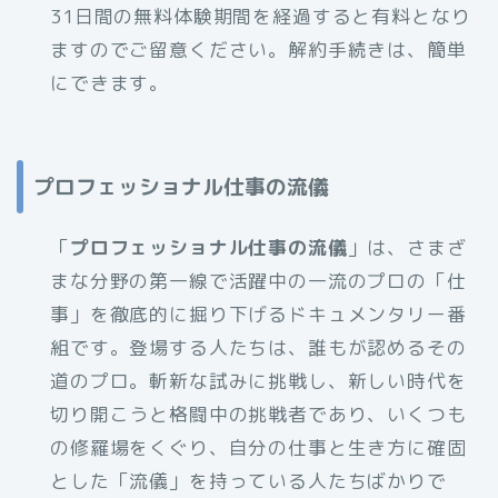
31日間の無料体験期間を経過すると有料となり
ますのでご留意ください。解約手続きは、簡単
にできます。
プロフェッショナル仕事の流儀
「
プロフェッショナル仕事の流儀
」は、さまざ
まな分野の第一線で活躍中の一流のプロの「仕
事」を徹底的に掘り下げるドキュメンタリー番
組です。登場する人たちは、誰もが認めるその
道のプロ。斬新な試みに挑戦し、新しい時代を
切り開こうと格闘中の挑戦者であり、いくつも
の修羅場をくぐり、自分の仕事と生き方に確固
とした「流儀」を持っている人たちばかりで