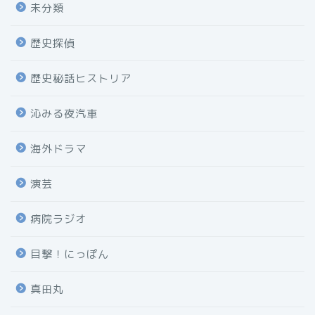
未分類
歴史探偵
歴史秘話ヒストリア
沁みる夜汽車
海外ドラマ
演芸
病院ラジオ
目撃！にっぽん
真田丸