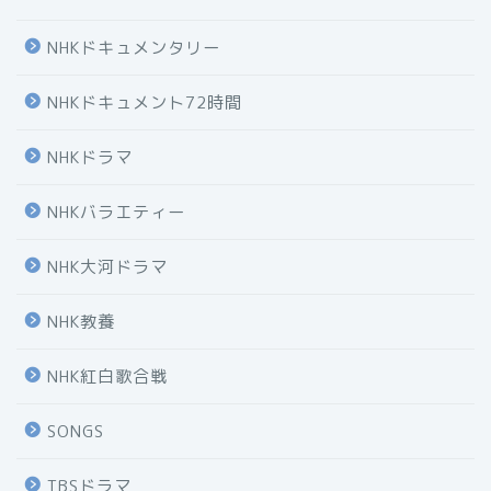
NHKドキュメンタリー
NHKドキュメント72時間
NHKドラマ
NHKバラエティー
NHK大河ドラマ
NHK教養
NHK紅白歌合戦
SONGS
TBSドラマ