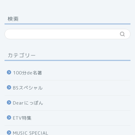
検索
カテゴリー
100分de名著
BSスペシャル
Dearにっぽん
ETV特集
MUSIC SPECIAL