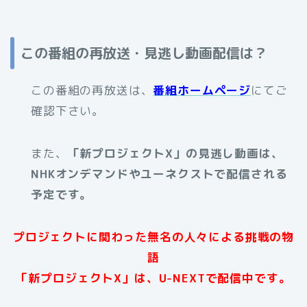
この番組の再放送・見逃し動画配信は？
この番組の再放送は、
番組ホームページ
にてご
確認下さい。
また、
「新プロジェクトX」の見逃し動画は、
NHKオンデマンドやユーネクストで配信される
予定です。
プロジェクトに関わった無名の人々による挑戦の物
語
「新プロジェクトX」は、
U-NEXTで配信中です。