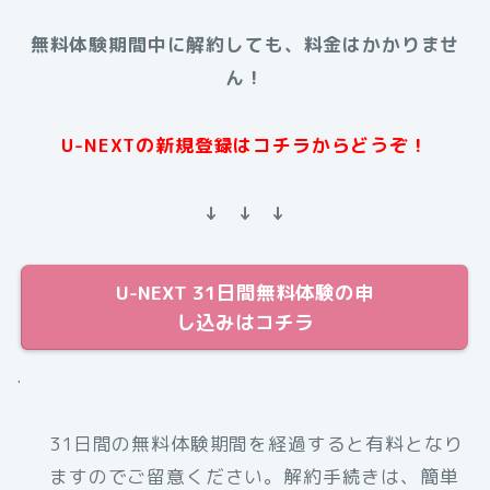
無料体験期間中に解約しても、料金はかかりませ
ん！
U-NEXTの新規登録はコチラからどうぞ！
↓ ↓ ↓
U-NEXT 31日間無料体験の申
し込みはコチラ
.
31日間の無料体験期間を経過すると有料となり
ますのでご留意ください。解約手続きは、簡単