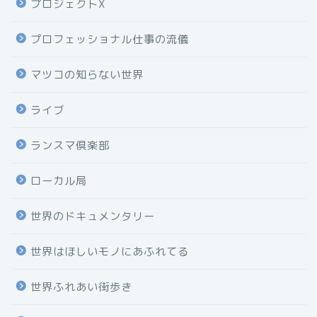
プロジェクトX
プロフェッショナル仕事の流儀
マツコの知らない世界
ライブ
ランスマ倶楽部
ローカル局
世界のドキュメンタリー
世界はほしいモノにあふれてる
世界ふれあい街歩き