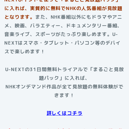
に入れば、実質的に無料でNHKの人気番組が見放題
となります。
また、NHK番組以外にもドラマやアニ
メ、映画、バラエティー、ドキュメンタリー番組、
音楽ライブ、スポーツがたっぷり楽しめます。U-
NEXTはスマホ・タブレット・パソコン等のデバイ
スで楽しめます！
U-NEXTの31日間無料トライアルで「まるごと見放
題パック」に入れば、
NHKオンデマンド作品が全て見放題の無料体験がで
きます！
詳しくはコチラ