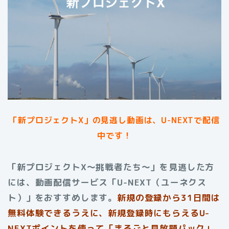
「新プロジェクトX」の見逃し動画は、U-NEXTで配信
中です！
「新プロジェクトX〜挑戦者たち〜」を見逃した方
には、動画配信サービス「U-NEXT（ユーネクス
ト）」をおすすめします。
新規の登録から31日間は
無料体験できるうえに、新規登録時にもらえるU-
NEXTポイントを使って「まるごと見放題パック」