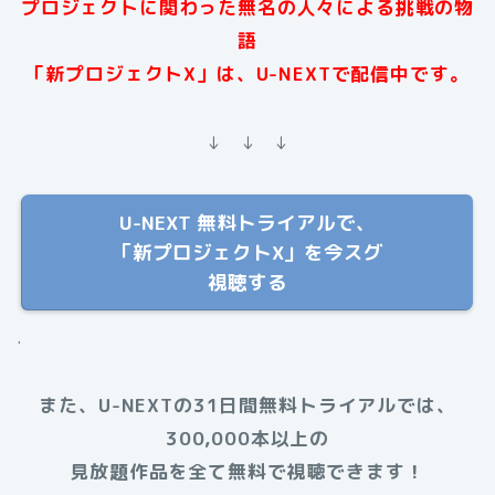
プロジェクトに関わった無名の人々による挑戦の物
語
「新プロジェクトX」は、
U-NEXTで配信中です。
↓ ↓ ↓
U-NEXT 無料トライアルで、
「新プロジェクトX」を今スグ
視聴する
.
また、U-NEXTの31日間無料トライアルでは、
300,000本以上の
見放題作品を全て無料で視聴できます！