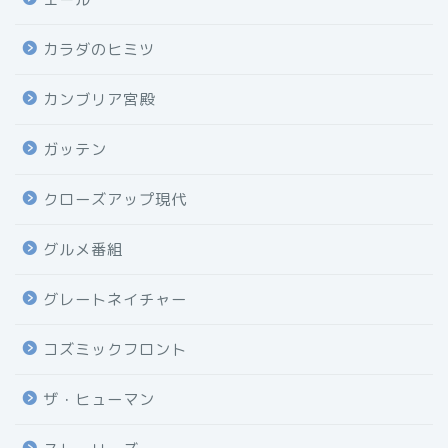
カラダのヒミツ
カンブリア宮殿
ガッテン
クローズアップ現代
グルメ番組
グレートネイチャー
コズミックフロント
ザ・ヒューマン