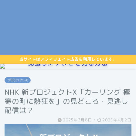
当サイトはアフィリエイト広告を利用しています。
見逃したテレビを見る方法
プロジェクトX
NHK 新プロジェクトX「カーリング 極
寒の町に熱狂を」の見どころ・見逃し
配信は？
2025年3月8日
/
2025年4月2日