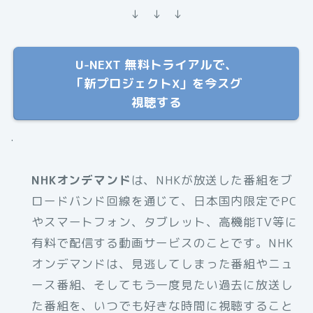
↓ ↓ ↓
U-NEXT 無料トライアルで、
「新プロジェクトX」を今スグ
視聴する
.
NHKオンデマンド
は、NHKが放送した番組をブ
ロードバンド回線を通じて、日本国内限定でPC
やスマートフォン、タブレット、高機能TV等に
有料で配信する動画サービスのことです。NHK
オンデマンドは、見逃してしまった番組やニュ
ース番組、そしてもう一度見たい過去に放送し
た番組を、いつでも好きな時間に視聴すること