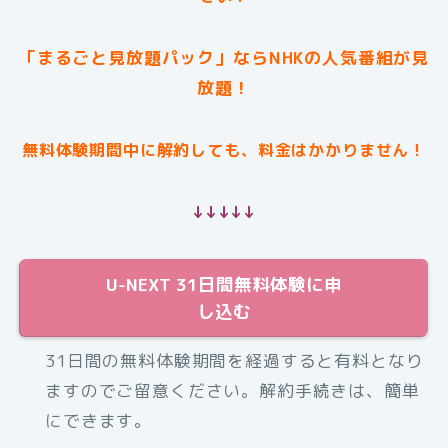
「まるごと見放題パック」ならNHKの人気番組が見
放題！
無料体験期間中に解約しても、料金はかかりません！
↓↓↓↓↓
U-NEXT 31日間無料体験に申
し込む
31日間の無料体験期間を経過すると有料となり
ますのでご留意ください。解約手続きは、簡単
にできます。