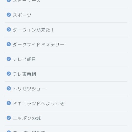
ストーリーズ
スポーツ
ダーウィンが来た！
ダークサイドミステリー
テレビ朝日
テレ東番組
トリセツショー
ドキュランドへようこそ
ニッポンの城