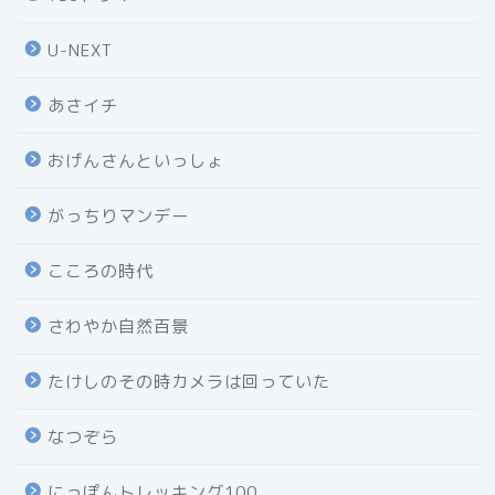
U-NEXT
あさイチ
おげんさんといっしょ
がっちりマンデー
こころの時代
さわやか自然百景
たけしのその時カメラは回っていた
なつぞら
にっぽんトレッキング100