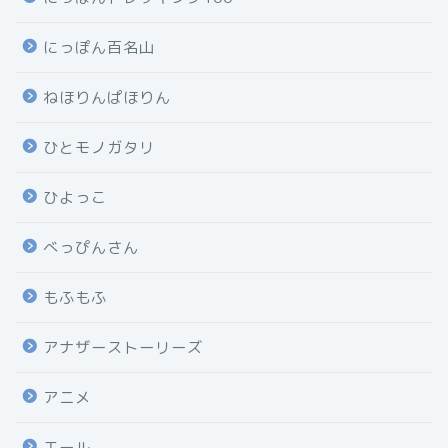
にっぽん百名山
ねほりんぱほりん
ひとモノガタリ
ひよっこ
べっぴんさん
もふもふ
アナザーストーリーズ
アニメ
エール