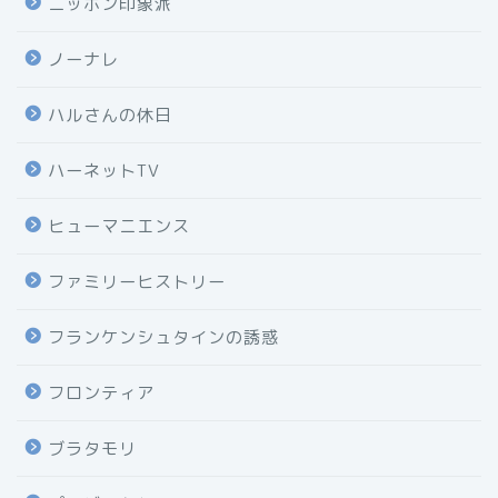
ニッポン印象派
ノーナレ
ハルさんの休日
ハーネットTV
ヒューマニエンス
ファミリーヒストリー
フランケンシュタインの誘惑
フロンティア
ブラタモリ