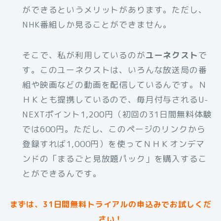
ができるというメリットがあります。ただし、
NHK番組しか見ることができません。
そこで、私が利用しているのが
ユーネクスト
で
す。このユーネクストは、いろんな放送局の番
組や映画などの動画を配信しているんです。Ｎ
ＨＫとも提携しているので、毎月付与されるU-
NEXTポイント1,200円（初回の31日間無料体験
では600円。ただし、このページのリンクから
登録すれば1,000円）を使ってＮＨＫオンデマ
ンドの「まるごと見放題パック」を購入するこ
とができるんです。
まずは、31日間無料トライアルの申込みでお試しくだ
さい！