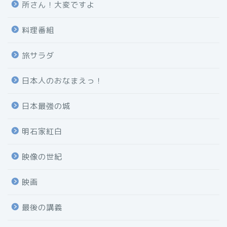
所さん！大変ですよ
料理番組
旅サラダ
日本人のおなまえっ！
日本最強の城
明石家紅白
映像の世紀
映画
最後の講義