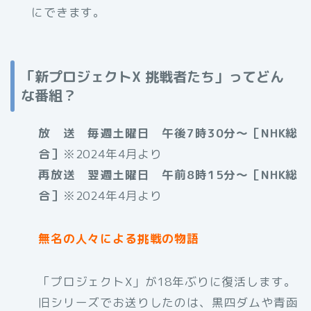
にできます。
「新プロジェクトX 挑戦者たち」ってどん
な番組？
放 送 毎週土曜日 午後7時30分〜［NHK総
合］
※2024年4月より
再放送 翌週土曜日 午前8時15分〜［NHK総
合］
※2024年4月より
無名の人々による挑戦の物語
「プロジェクトX」が18年ぶりに復活します。
旧シリーズでお送りしたのは、黒四ダムや青函