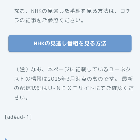
なお、NHKの見逃した番組を見る方法は、コチ
ラの記事をご参照ください。
NHKの見逃し番組を見る方法
（注）なお、本ページに記載しているユーネク
ストの情報は2025年3月時点のものです。 最新
の配信状況はＵ-ＮＥＸＴサイトにてご確認くだ
さい。
[ad#ad-1]