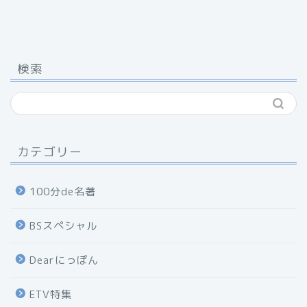
検索
カテゴリー
100分de名著
BSスペシャル
Dearにっぽん
ETV特集