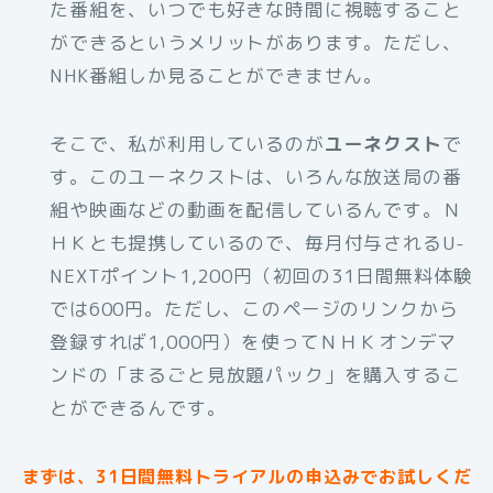
た番組を、いつでも好きな時間に視聴すること
ができるというメリットがあります。ただし、
NHK番組しか見ることができません。
そこで、私が利用しているのが
ユーネクスト
で
す。このユーネクストは、いろんな放送局の番
組や映画などの動画を配信しているんです。Ｎ
ＨＫとも提携しているので、毎月付与されるU-
NEXTポイント1,200円（初回の31日間無料体験
では600円。ただし、このページのリンクから
登録すれば1,000円）を使ってＮＨＫオンデマ
ンドの「まるごと見放題パック」を購入するこ
とができるんです。
まずは、31日間無料トライアルの申込みでお試しくだ