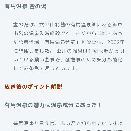
有馬温泉 金の湯
金の湯は、六甲山北麓の有馬温泉郷にある神戸
市営の温泉入浴施設です。古くから当地にあっ
た公衆浴場「有馬温泉会館」を改築し、2002年
に開館しました。 浴用の温泉は有明泉源から引
いている濃い金泉で、強塩泉のため鉄分が酸化
して赤茶色に濁っています。
放送後のポイント解説
有馬温泉の魅力は温泉成分にあった！
有馬温泉と言えば、赤い湯で知られていますよ