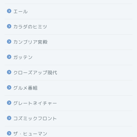
エール
カラダのヒミツ
カンブリア宮殿
ガッテン
クローズアップ現代
グルメ番組
グレートネイチャー
コズミックフロント
ザ・ヒューマン