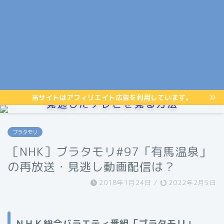
当サイトはアフィリエイト広告を利用しています。
見逃したテレビを見る方法
ブラタモリ
［NHK］ブラタモリ#97「有馬温泉」
の再放送・見逃し動画配信は？
2018年1月24日
/
2022年2月5日
ＮＨＫ総合バラエティ番組「ブラタモリ」