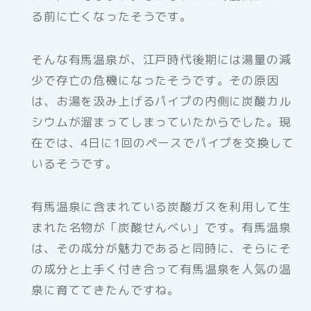
る前に亡くなったそうです。
そんな有馬温泉が、江戸時代後期には湯量の減
少で存亡の危機になったそうです。その原因
は、お湯を汲み上げるパイプの内側に炭酸カル
シウムが溜まってしまっていたからでした。現
在では、4日に1回のペースでパイプを交換して
いるそうです。
有馬温泉に含まれている炭酸ガスを利用して生
まれた名物が「炭酸せんべい」です。有馬温泉
は、その成分が魅力であると同時に、そらにそ
の成分と上手く付き合って有馬温泉を人気の温
泉に育ててきたんですね。