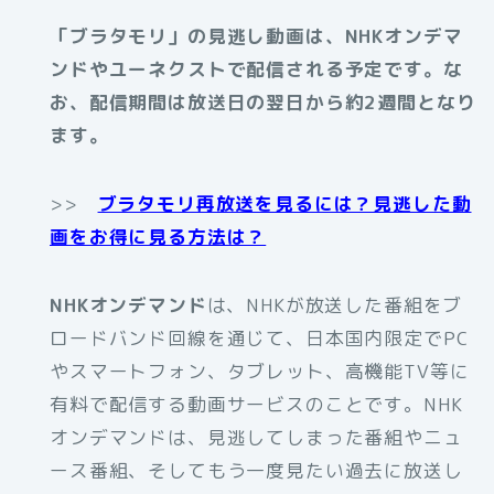
「ブラタモリ」の見逃し動画は、NHKオンデマ
ンドやユーネクストで配信される予定です。な
お、配信期間は放送日の翌日から約2週間となり
ます。
>>
ブラタモリ再放送を見るには？見逃した動
画をお得に見る方法は？
NHKオンデマンド
は、NHKが放送した番組をブ
ロードバンド回線を通じて、日本国内限定でPC
やスマートフォン、タブレット、高機能TV等に
有料で配信する動画サービスのことです。NHK
オンデマンドは、見逃してしまった番組やニュ
ース番組、そしてもう一度見たい過去に放送し