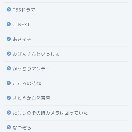
TBSドラマ
U-NEXT
あさイチ
おげんさんといっしょ
がっちりマンデー
こころの時代
さわやか自然百景
たけしのその時カメラは回っていた
なつぞら