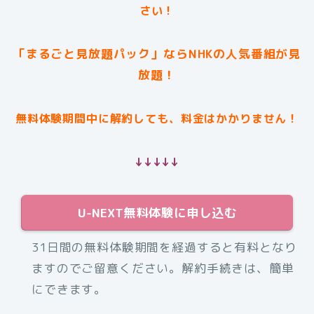
さい！
「まるごと見放題パック」ならNHKの人気番組が見
放題！
無料体験期間中に解約しても、料金はかかりません！
↓↓↓↓↓
U-NEXT無料体験に申し込む
31日間の無料体験期間を経過すると有料となり
ますのでご留意ください。解約手続きは、簡単
にできます。