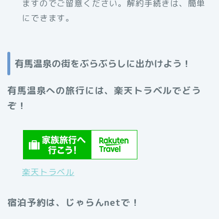
ますのでご留意ください。解約手続きは、簡単
にできます。
有馬温泉の街をぶらぶらしに出かけよう！
有馬温泉への旅行には、楽天トラベルでどう
ぞ！
楽天トラベル
宿泊予約は、じゃらんnetで！