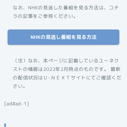
なお、NHKの見逃した番組を見る方法は、コチ
ラの記事をご参照ください。
NHKの見逃し番組を見る方法
（注）なお、本ページに記載しているユーネク
ストの情報は2022年2月時点のものです。 最新
の配信状況はＵ-ＮＥＸＴサイトにてご確認くだ
さい。
[ad#ad-1]