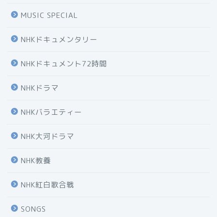
MUSIC SPECIAL
NHKドキュメンタリー
NHKドキュメント72時間
NHKドラマ
NHKバラエティー
NHK大河ドラマ
NHK教養
NHK紅白歌合戦
SONGS