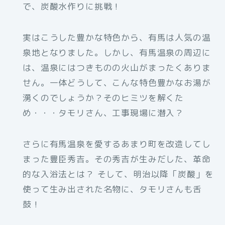
で、炭酸水作りに挑戦！
実はこうした豊かな特色から、有馬は人気の温
泉地となりました。しかし、有馬温泉の周辺に
は、温泉にはつきものの火山がまったくありま
せん。一体どうして、こんな特色豊かなお湯が
湧くのでしょうか？そのヒミツを解くた
め・・・タモリさん、工事現場に潜入？
さらに有馬温泉を愛するあまり町を改造してし
まった豊臣秀吉。その秀吉が生みだした、革命
的な入浴法とは？ そして、明治以降「炭酸」を
使って生み出された名物に、タモリさんも舌
鼓！