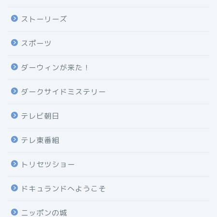
ストーリーズ
スポーツ
ダーウィンが来た！
ダークサイドミステリー
テレビ朝日
テレ東番組
トリセツショー
ドキュランドへようこそ
ニッポンの城