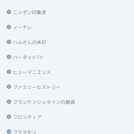
ニッポン印象派
ノーナレ
ハルさんの休日
ハーネットTV
ヒューマニエンス
ファミリーヒストリー
フランケンシュタインの誘惑
フロンティア
ブラタモリ