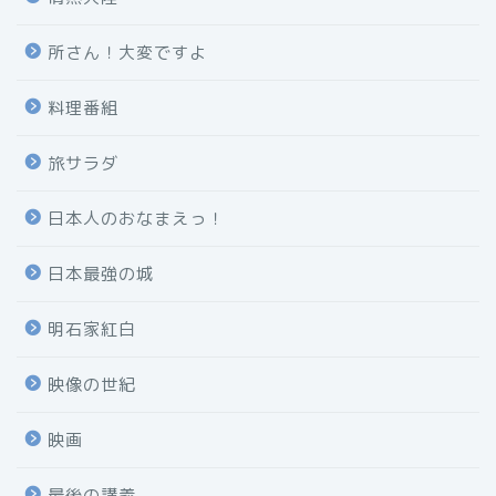
所さん！大変ですよ
料理番組
旅サラダ
日本人のおなまえっ！
日本最強の城
明石家紅白
映像の世紀
映画
最後の講義