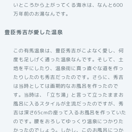
いところから上がってくる海水は、なんと600
万年前のお湯なんです。
豊臣秀吉が愛した温泉
この有馬温泉は、豊臣秀吉がこよなく愛し、何
度も足しげく通った温泉なんです。そして、土
地を平にしたり、温泉街に真っ直ぐな道を作っ
たりしたのも秀吉だったのです。さらに、秀吉
は当時としては画期的なお風呂を作ったので
す。当時は、「立ち湯」と言って立ったままお
風呂に入るスタイルが主流だったのですが、秀
吉は深さ65cmの座って入るお風呂を作っていた
のです。腰をおろしてゆっくり温泉につかりた
かったのでしょう。しかし、このお風呂につか