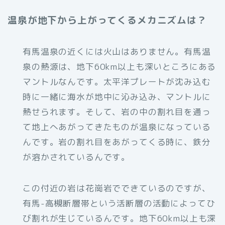
温泉が地下から上がってくるメカニズムは？
有馬温泉の近くには火山はありません。有馬温
泉の熱源は、地下60km以上も深いところにある
マントルなんです。太平洋プレートが沈み込む
時に一緒に海水が地中に沁み込み、マントルに
熱せられます。そして、岩の中の割れ目を通っ
て地上へあがってきたものが温泉になっている
んです。岩の割れ目をあがってくる時に、鉄分
が溶かされているんです。
この付近の岩は花崗岩でできているのですが、
有馬-高槻断層帯という活断層の活動によってひ
び割れが生じているんです。地下60km以上も深