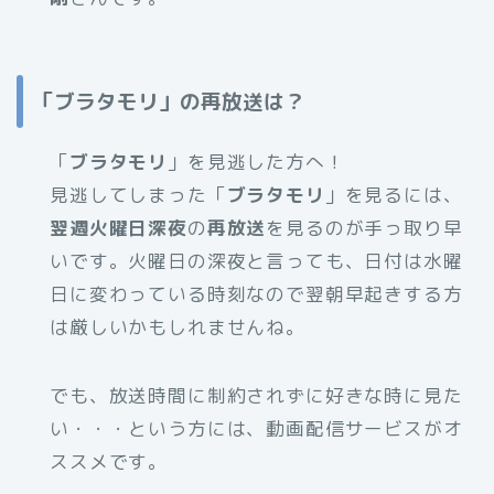
「ブラタモリ」の再放送は？
「
ブラタモリ
」を見逃した方へ！
見逃してしまった「
ブラタモリ
」を見るには、
翌週火曜日深夜
の
再放送
を見るのが手っ取り早
いです。火曜日の深夜と言っても、日付は水曜
日に変わっている時刻なので翌朝早起きする方
は厳しいかもしれませんね。
でも、放送時間に制約されずに好きな時に見た
い・・・という方には、動画配信サービスがオ
ススメです。