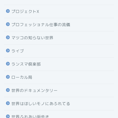
プロジェクトX
プロフェッショナル仕事の流儀
マツコの知らない世界
ライブ
ランスマ倶楽部
ローカル局
世界のドキュメンタリー
世界はほしいモノにあふれてる
世界ふれあい街歩き