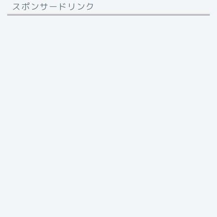
スポンサードリンク