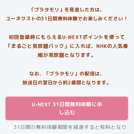
「ブラタモリ」を見逃した方は、
ユーネクストの31日間無料体験でお楽しみください！
初回登録時にもらえるU-NEXTポイントを使って
「まるごと見放題パック」に入れば、NHKの人気番
組が見放題となります。
なお、「ブラタモリ」の配信は、
放送日の翌日から約2週間となります。
U-NEXT 31日間無料体験に申
し込む
31日間の無料体験期間を経過すると有料となり