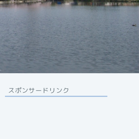
スポンサードリンク