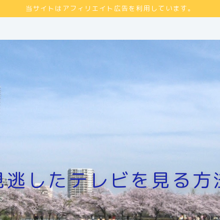
当サイトはアフィリエイト広告を利用しています。
見逃したテレビを見る方