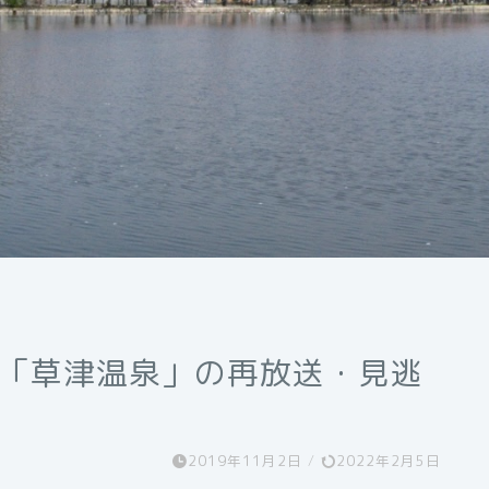
46「草津温泉」の再放送・見逃
2019年11月2日
/
2022年2月5日