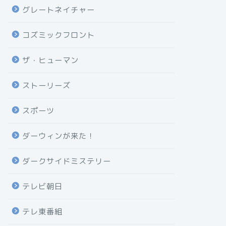
グレートネイチャー
コズミックフロント
ザ・ヒューマン
ストーリーズ
スポーツ
ダーウィンが来た！
ダークサイドミステリー
テレビ朝日
テレ東番組