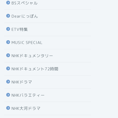
BSスペシャル
Dearにっぽん
ETV特集
MUSIC SPECIAL
NHKドキュメンタリー
NHKドキュメント72時間
NHKドラマ
NHKバラエティー
NHK大河ドラマ