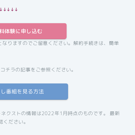
↓↓↓↓↓
T無料体験に申し込む
となりますのでご留意ください。解約手続きは、簡単
、コチラの記事をご参照ください。
逃し番組を見る方法
ネクストの情報は2022年1月時点のものです。 最新
認ください。