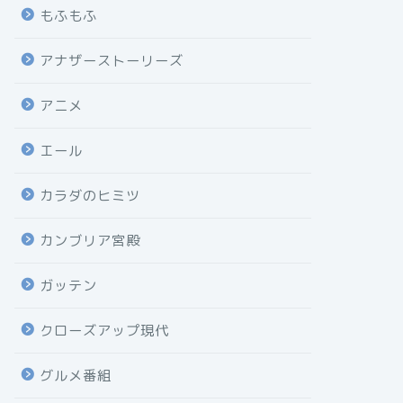
もふもふ
アナザーストーリーズ
アニメ
エール
カラダのヒミツ
カンブリア宮殿
ガッテン
クローズアップ現代
グルメ番組