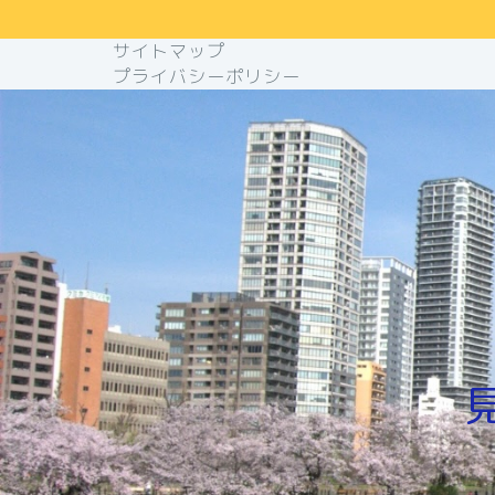
サイトマップ
プライバシーポリシー