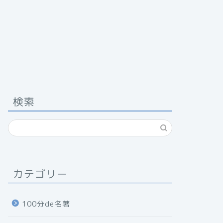
検索
カテゴリー
100分de名著