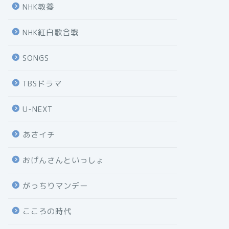
NHK教養
NHK紅白歌合戦
SONGS
TBSドラマ
U-NEXT
あさイチ
おげんさんといっしょ
がっちりマンデー
こころの時代