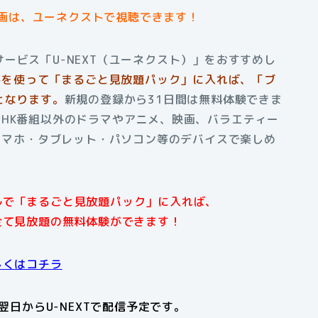
画は、ユーネクストで視聴できます！
ービス「U-NEXT（ユーネクスト）」をおすすめし
ントを使って「まるごと見放題パック」に入れば、「ブ
となります。
新規の登録から31日間は無料体験できま
HK番組以外のドラマやアニメ、映画、バラエティー
はスマホ・タブレット・パソコン等のデバイスで楽しめ
アルで「まるごと見放題パック」に入れば、
全て見放題の無料体験ができます！
しくはコチラ
日からU-NEXTで配信予定です。