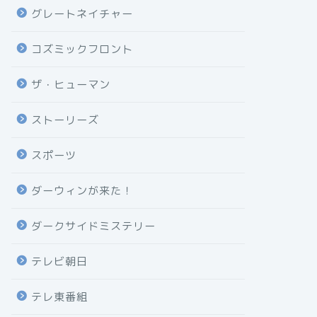
グレートネイチャー
コズミックフロント
ザ・ヒューマン
ストーリーズ
スポーツ
ダーウィンが来た！
ダークサイドミステリー
テレビ朝日
テレ東番組