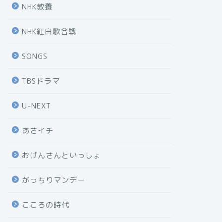
NHK教養
NHK紅白歌合戦
SONGS
TBSドラマ
U-NEXT
あさイチ
おげんさんといっしょ
がっちりマンデー
こころの時代