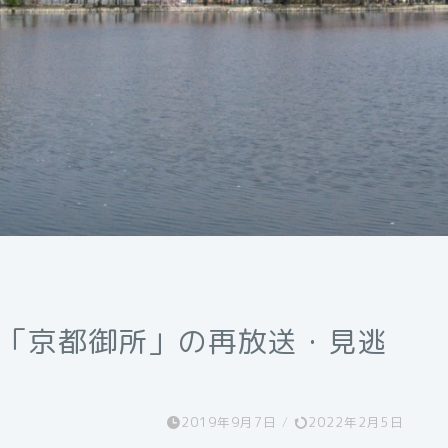
42「京都御所」の再放送・見逃
2019年9月7日
/
2022年2月5日