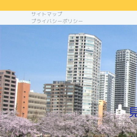
サイトマップ
プライバシーポリシー