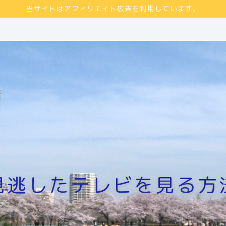
当サイトはアフィリエイト広告を利用しています。
見逃したテレビを見る方