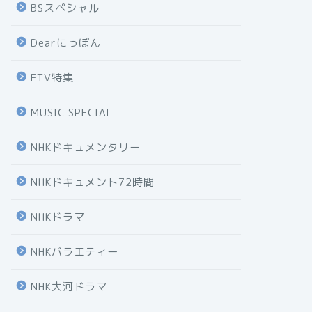
BSスペシャル
Dearにっぽん
ETV特集
MUSIC SPECIAL
NHKドキュメンタリー
NHKドキュメント72時間
NHKドラマ
NHKバラエティー
NHK大河ドラマ