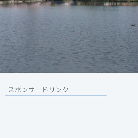
スポンサードリンク