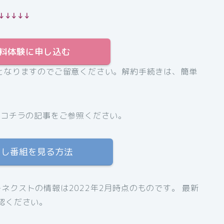
↓↓↓↓↓
T無料体験に申し込む
となりますのでご留意ください。解約手続きは、簡単
、コチラの記事をご参照ください。
逃し番組を見る方法
ネクストの情報は2022年2月時点のものです。 最新
認ください。