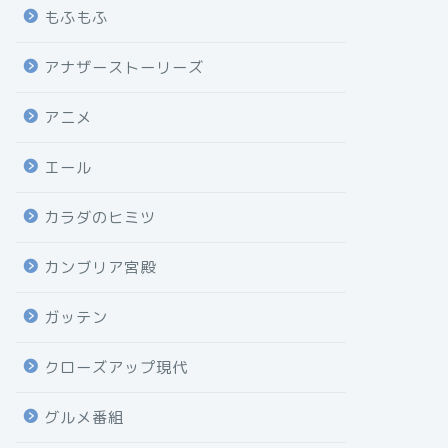
もふもふ
アナザーストーリーズ
アニメ
エール
カラダのヒミツ
カンブリア宮殿
ガッテン
クローズアップ現代
グルメ番組