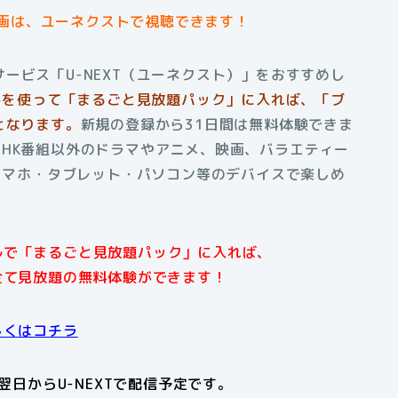
画は、ユーネクストで視聴できます！
ービス「U-NEXT（ユーネクスト）」をおすすめし
ントを使って「まるごと見放題パック」に入れば、「ブ
となります。
新規の登録から31日間は無料体験できま
HK番組以外のドラマやアニメ、映画、バラエティー
はスマホ・タブレット・パソコン等のデバイスで楽しめ
アルで「まるごと見放題パック」に入れば、
全て見放題の無料体験ができます！
しくはコチラ
日からU-NEXTで配信予定です。