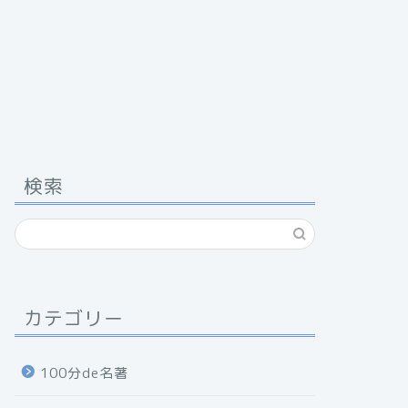
検索
カテゴリー
100分de名著