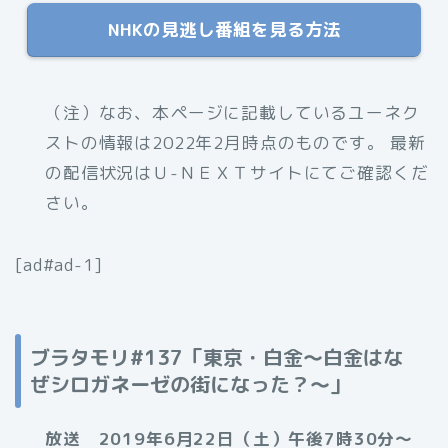
NHKの見逃し番組を見る方法
（注）なお、本ページに記載しているユーネク
ストの情報は2022年2月時点のものです。 最新
の配信状況はＵ-ＮＥＸＴサイトにてご確認くだ
さい。
[ad#ad-1]
ブラタモリ#137「東京・白金～白金はな
ぜシロガネーゼの街になった？～」
放送 2019年6月22日（土）午後7時30分～