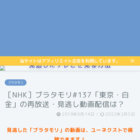
当サイトはアフィリエイト広告を利用しています。
見逃したテレビを見る方法
ブラタモリ
［NHK］ブラタモリ#137「東京・白
金」の再放送・見逃し動画配信は？
2019年6月14日
/
2022年2月5日
見逃した「ブラタモリ」の動画は、ユーネクストで視
聴できます！