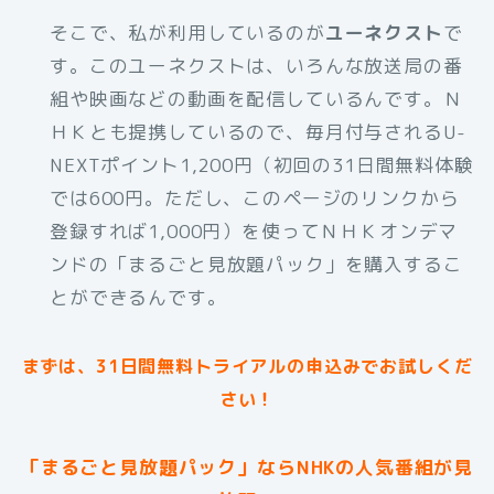
そこで、私が利用しているのが
ユーネクスト
で
す。このユーネクストは、いろんな放送局の番
組や映画などの動画を配信しているんです。Ｎ
ＨＫとも提携しているので、毎月付与されるU-
NEXTポイント1,200円（初回の31日間無料体験
では600円。ただし、このページのリンクから
登録すれば1,000円）を使ってＮＨＫオンデマ
ンドの「まるごと見放題パック」を購入するこ
とができるんです。
まずは、31日間無料トライアルの申込みでお試しくだ
さい！
「まるごと見放題パック」ならNHKの人気番組が見