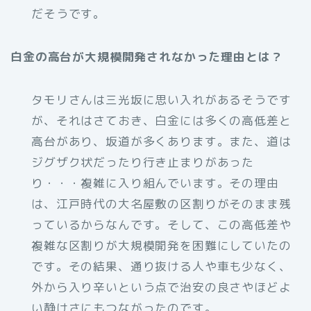
だそうです。
白金の高台が大規模開発されなかった理由とは？
タモリさんは三光坂に思い入れがあるそうです
が、それはさておき、白金には多くの高低差と
高台があり、坂道が多くあります。また、道は
ジグザク状だったり行き止まりがあった
り・・・複雑に入り組んでいます。その理由
は、江戸時代の大名屋敷の区割りがそのまま残
っているからなんです。そして、この高低差や
複雑な区割りが大規模開発を困難にしていたの
です。その結果、通り抜ける人や車も少なく、
外から入り辛いという点で治安の良さやほどよ
い静けさにもつながったのです。