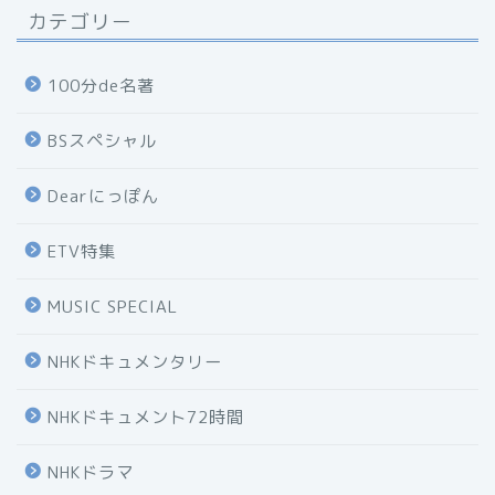
カテゴリー
100分de名著
BSスペシャル
Dearにっぽん
ETV特集
MUSIC SPECIAL
NHKドキュメンタリー
NHKドキュメント72時間
NHKドラマ