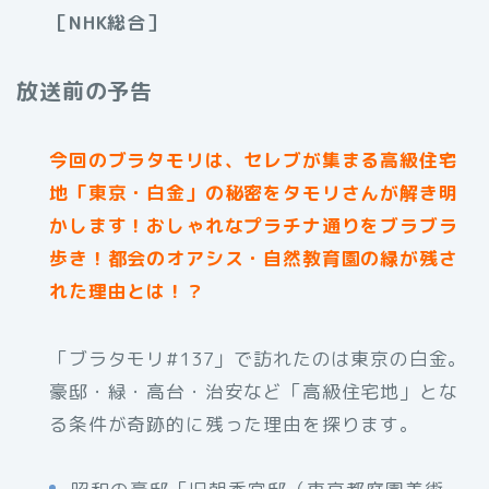
［NHK総合］
放送前の予告
今回のブラタモリは、セレブが集まる高級住宅
地「東京・白金」の秘密をタモリさんが解き明
かします！おしゃれなプラチナ通りをブラブラ
歩き！都会のオアシス・自然教育園の緑が残さ
れた理由とは！？
「ブラタモリ#137」で訪れたのは東京の白金。
豪邸・緑・高台・治安など「高級住宅地」とな
る条件が奇跡的に残った理由を探ります。