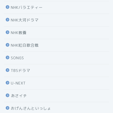
NHKバラエティー
NHK大河ドラマ
NHK教養
NHK紅白歌合戦
SONGS
TBSドラマ
U-NEXT
あさイチ
おげんさんといっしょ