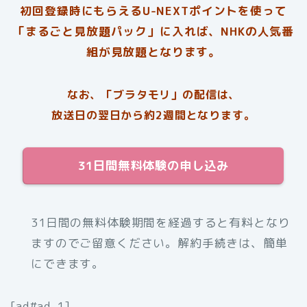
初回登録時にもらえるU-NEXTポイントを使って
「まるごと見放題パック」に入れば、NHKの人気番
組が見放題となります。
なお、「ブラタモリ」の配信は、
放送日の翌日から約2週間となります。
31日間無料体験の申し込み
31日間の無料体験期間を経過すると有料となり
ますのでご留意ください。解約手続きは、簡単
にできます。
[ad#ad-1]