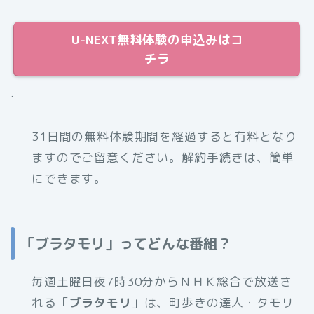
U-NEXT無料体験の申込みはコ
チラ
.
31日間の無料体験期間を経過すると有料となり
ますのでご留意ください。解約手続きは、簡単
にできます。
「ブラタモリ」ってどんな番組？
毎週土曜日夜7時30分からＮＨＫ総合で放送さ
れる「
ブラタモリ
」は、町歩きの達人・タモリ