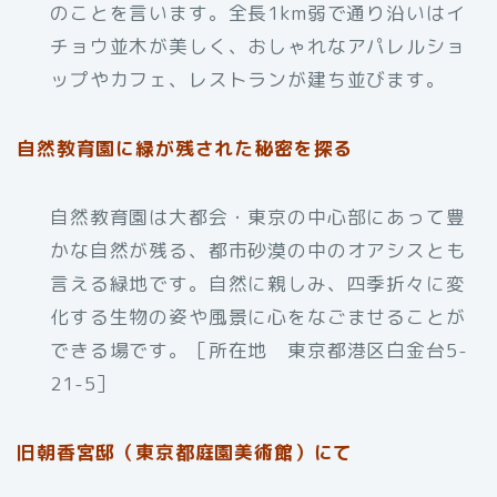
のことを言います。全長1km弱で通り沿いはイ
チョウ並木が美しく、おしゃれなアパレルショ
ップやカフェ、レストランが建ち並びます。
自然教育園に緑が残された秘密を探る
自然教育園は大都会・東京の中心部にあって豊
かな自然が残る、都市砂漠の中のオアシスとも
言える緑地です。自然に親しみ、四季折々に変
化する生物の姿や風景に心をなごませることが
できる場です。［所在地 東京都港区白金台5-
21-5］
旧朝香宮邸（東京都庭園美術館）にて