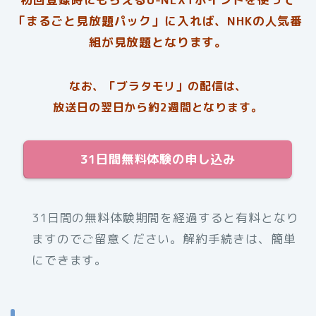
「まるごと見放題パック」に入れば、NHKの人気番
組が見放題となります。
なお、「ブラタモリ」の配信は、
放送日の翌日から約2週間となります。
31日間無料体験の申し込み
31日間の無料体験期間を経過すると有料となり
ますのでご留意ください。解約手続きは、簡単
にできます。