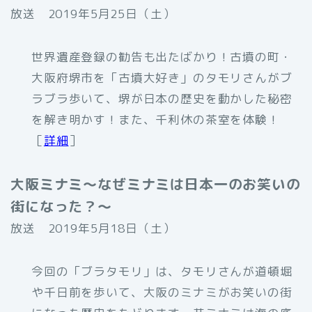
放送 2019年5月25日（土）
世界遺産登録の勧告も出たばかり！古墳の町・
大阪府堺市を「古墳大好き」のタモリさんがブ
ラブラ歩いて、堺が日本の歴史を動かした秘密
を解き明かす！また、千利休の茶室を体験！
［
詳細
］
大阪ミナミ〜なぜミナミは日本一のお笑いの
街になった？〜
放送 2019年5月18日（土）
今回の「ブラタモリ」は、タモリさんが道頓堀
や千日前を歩いて、大阪のミナミがお笑いの街