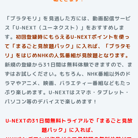
「ブラタモリ」を見逃した方には、動画配信サービ
ス「U-NEXT（ユーネクスト）」をおすすめしま
す。
初回登録時にもらえる
U-NEXTポイントを使っ
て「まるごと見放題パック」に入れば、「ブラタモ
リ」をはじめNHKの人気番組が見放題となります。
新規の登録から31日間は無料体験できますので、ま
ずはお試しください。もちろん、NHK番組以外のド
ラマやアニメ、映画、バラエティー番組などもたっ
ぷり楽しめます。U-NEXTはスマホ・タブレット・
パソコン等のデバイスで楽しめます！
U-NEXTの31日間無料トライアルで「まるごと見放
題パック」に入れば、