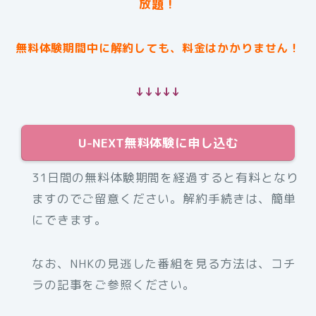
放題！
無料体験期間中に解約しても、料金はかかりません！
↓↓↓↓↓
U-NEXT無料体験に申し込む
31日間の無料体験期間を経過すると有料となり
ますのでご留意ください。解約手続きは、簡単
にできます。
なお、NHKの見逃した番組を見る方法は、コチ
ラの記事をご参照ください。