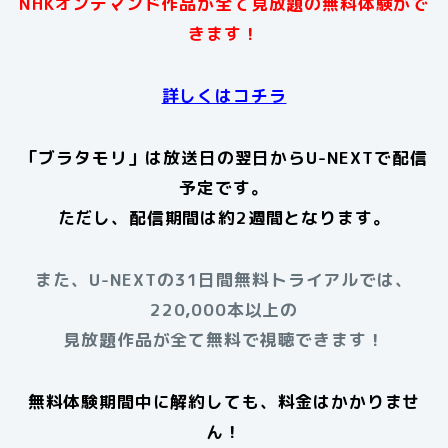
NHKオンデマンド作品が全て見放題の無料体験がで
きます！
詳しくはコチラ
「ブラタモリ」は放送日の翌日からU-NEXTで配信
予定です。
ただし、配信期間は約2週間となります。
また、U-NEXTの31日間無料トライアルでは、
220,000本以上の
見放題作品が全て無料で視聴できます！
無料体験期間中に解約しても、料金はかかりませ
ん！