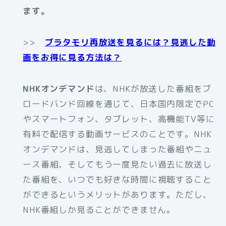
ます。
>>
ブラタモリ再放送を見るには？見逃した動
画をお得に見る方法は？
NHKオンデマンド
は、NHKが放送した番組をブ
ロードバンド回線を通じて、日本国内限定でPC
やスマートフォン、タブレット、高機能TV等に
有料で配信する動画サービスのことです。NHK
オンデマンドは、見逃してしまった番組やニュ
ース番組、そしてもう一度見たい過去に放送し
た番組を、いつでも好きな時間に視聴すること
ができるというメリットがあります。ただし、
NHK番組しか見ることができません。