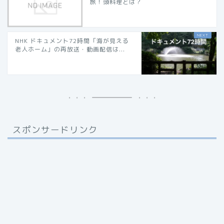
旅！頭料理とは？
NHK ドキュメント72時間「海が見える
老人ホーム」の再放送・動画配信は...
スポンサードリンク