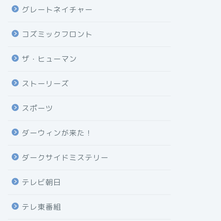
グレートネイチャー
コズミックフロント
ザ・ヒューマン
ストーリーズ
スポーツ
ダーウィンが来た！
ダークサイドミステリー
テレビ朝日
テレ東番組