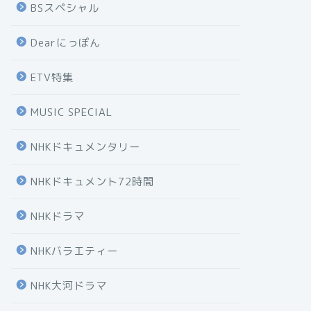
BSスペシャル
Dearにっぽん
ETV特集
MUSIC SPECIAL
NHKドキュメンタリー
NHKドキュメント72時間
NHKドラマ
NHKバラエティー
NHK大河ドラマ