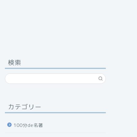
検索
カテゴリー
100分de名著