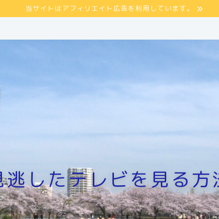
当サイトはアフィリエイト広告を利用しています。
見逃したテレビを見る方