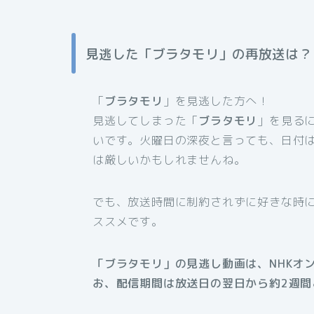
見逃した「ブラタモリ」の再放送は？
「
ブラタモリ
」を見逃した方へ！
見逃してしまった「
ブラタモリ
」を見る
いです。火曜日の深夜と言っても、日付
は厳しいかもしれませんね。
でも、放送時間に制約されずに好きな時
ススメです。
「ブラタモリ」の見逃し動画は、NHKオ
お、配信期間は放送日の翌日から約2週間