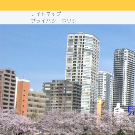
サイトマップ
プライバシーポリシー