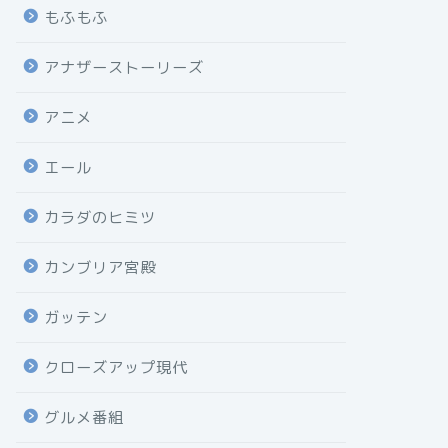
もふもふ
アナザーストーリーズ
アニメ
エール
カラダのヒミツ
カンブリア宮殿
ガッテン
クローズアップ現代
グルメ番組