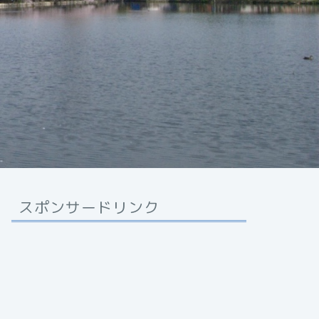
スポンサードリンク