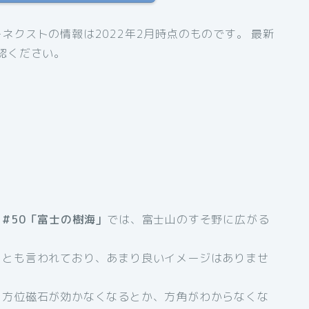
ネクストの情報は2022年2月時点のものです。 最新
認ください。
#50「富士の樹海」
では、富士山のすそ野に広がる
」とも言われており、あまり良いイメージはありませ
、方位磁石が効かなくなるとか、方角がわからなくな