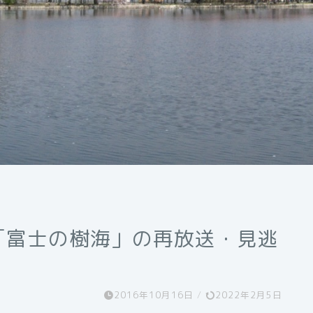
0「富士の樹海」の再放送・見逃
2016年10月16日
/
2022年2月5日