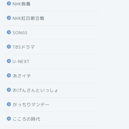
NHK教養
NHK紅白歌合戦
SONGS
TBSドラマ
U-NEXT
あさイチ
おげんさんといっしょ
がっちりマンデー
こころの時代