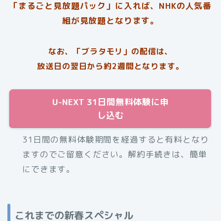
「まるごと見放題パック」に入れば、NHKの人気番
組が見放題となります。
なお、「ブラタモリ」の配信は、
放送日の翌日から約2週間となります。
U-NEXT 31日間無料体験に申
し込む
31日間の無料体験期間を経過すると有料となり
ますのでご留意ください。解約手続きは、簡単
にできます。
これまでの新春スペシャル