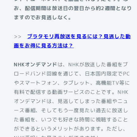
お、配信期間は放送日の翌日から約2週間となり
ますのでお見逃しなく。
>>
ブラタモリ再放送を見るには？見逃した動
画をお得に見る方法は？
NHKオンデマンド
は、NHKが放送した番組をブ
ロードバンド回線を通じて、日本国内限定でPC
やスマートフォン、タブレット、高機能TV等に
有料で配信する動画サービスのことです。NHK
オンデマンドは、見逃してしまった番組やニュ
ース番組、そしてもう一度見たい過去に放送し
た番組を、いつでも好きな時間に視聴すること
ができるというメリットがあります。ただし、