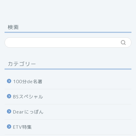
検索
カテゴリー
100分de名著
BSスペシャル
Dearにっぽん
ETV特集