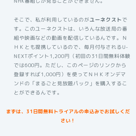
NHK番組しか見ることができません。
そこで、私が利用しているのが
ユーネクスト
で
す。このユーネクストは、いろんな放送局の番
組や映画などの動画を配信しているんです。Ｎ
ＨＫとも提携しているので、毎月付与されるU-
NEXTポイント1,200円（初回の31日間無料体験
では600円。ただし、このページのリンクから
登録すれば1,000円）を使ってＮＨＫオンデマ
ンドの「まるごと見放題パック」を購入するこ
とができるんです。
まずは、31日間無料トライアルの申込みでお試しくだ
さい！