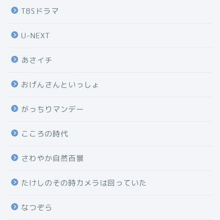
TBSドラマ
U-NEXT
あさイチ
おげんさんといっしょ
がっちりマンデー
こころの時代
さわやか自然百景
たけしのその時カメラは回っていた
なつぞら