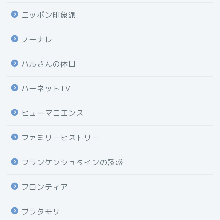
ニッポン印象派
ノーナレ
ハルさんの休日
ハーネットTV
ヒューマニエンス
ファミリーヒストリー
フランケンシュタインの誘惑
フロンティア
ブラタモリ