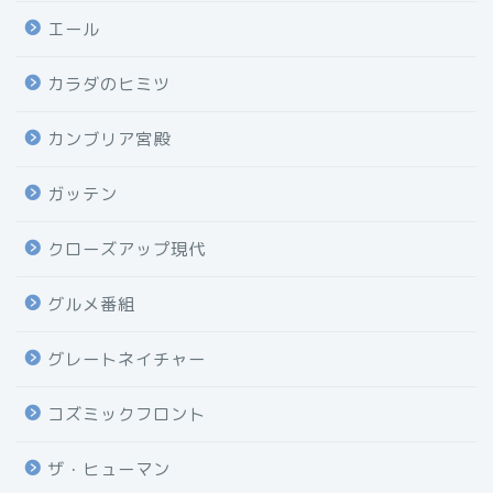
エール
カラダのヒミツ
カンブリア宮殿
ガッテン
クローズアップ現代
グルメ番組
グレートネイチャー
コズミックフロント
ザ・ヒューマン