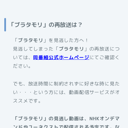
「ブラタモリ」の再放送は？
「
ブラタモリ
」を見逃した方へ！
見逃してしまった「
ブラタモリ
」の再放送につ
いては、
同番組公式ホームページ
にてご確認く
ださい。
でも、放送時間に制約されずに好きな時に見た
い・・・という方には、動画配信サービスがオ
ススメです。
「ブラタモリ」の見逃し動画は、NHKオンデマ
ンドやユーネクストで配信される予定です。な