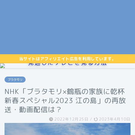
当サイトはアフィリエイト広告を利用しています。
見逃したテレビを見る方法
ブラタモリ
NHK「ブラタモリ×鶴瓶の家族に乾杯
新春スペシャル2023 江の島」の再放
送・動画配信は？
2022年12月25日
/
2023年4月10日