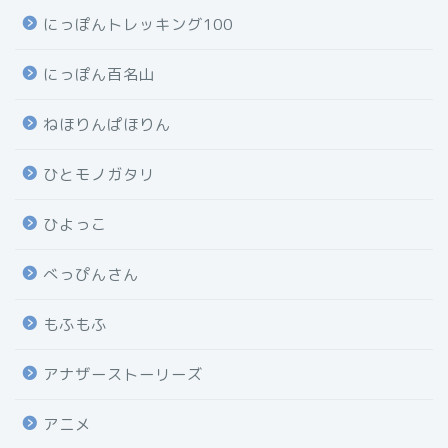
にっぽんトレッキング100
にっぽん百名山
ねほりんぱほりん
ひとモノガタリ
ひよっこ
べっぴんさん
もふもふ
アナザーストーリーズ
アニメ