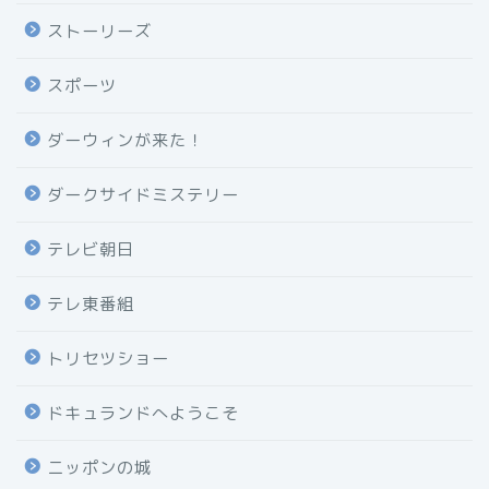
ストーリーズ
スポーツ
ダーウィンが来た！
ダークサイドミステリー
テレビ朝日
テレ東番組
トリセツショー
ドキュランドへようこそ
ニッポンの城