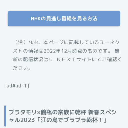
NHKの見逃し番組を見る方法
（注）なお、本ページに記載しているユーネク
ストの情報は2022年12月時点のものです。 最
新の配信状況はＵ-ＮＥＸＴサイトにてご確認く
ださい。
[ad#ad-1]
ブラタモリ×鶴瓶の家族に乾杯 新春スペシ
ャル2023「江の島でブラブラ乾杯！」