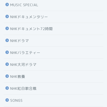
MUSIC SPECIAL
NHKドキュメンタリー
NHKドキュメント72時間
NHKドラマ
NHKバラエティー
NHK大河ドラマ
NHK教養
NHK紅白歌合戦
SONGS