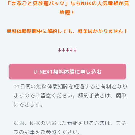
「まるごと見放題パック」ならNHKの人気番組が見
放題！
無料体験期間中に解約しても、料金はかかりません！
↓↓↓↓↓
U-NEXT無料体験に申し込む
31日間の無料体験期間を経過すると有料となり
ますのでご留意ください。解約手続きは、簡単
にできます。
なお、NHKの見逃した番組を見る方法は、コチ
ラの記事をご参照ください。