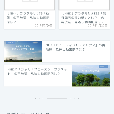
［NHK］ブラタモリ#78「弘
［NHK］ブラタモリ#132「熊
前」の再放送・見逃し動画配
野観光の深い魅力とは？」の
信は？
再放送・見逃し動画配信は？
2017年7月6日
2019年4月20日
NHK「ビューティフル・アルプス」の再
放送・見逃し動画配信は？
NHKスペシャル「フローズン・プラネッ
ト」の再放送・見逃し動画配信は？