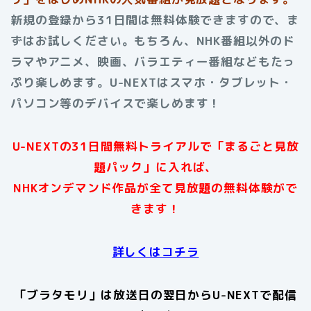
新規の登録から31日間は無料体験できますので、ま
ずはお試しください。もちろん、NHK番組以外のド
ラマやアニメ、映画、バラエティー番組などもたっ
ぷり楽しめます。U-NEXTはスマホ・タブレット・
パソコン等のデバイスで楽しめます！
U-NEXTの31日間無料トライアルで「まるごと見放
題パック」に入れば、
NHKオンデマンド作品が全て見放題の無料体験がで
きます！
詳しくはコチラ
「ブラタモリ」は放送日の翌日からU-NEXTで配信