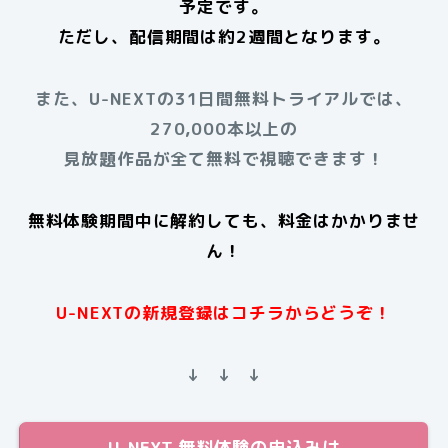
予定です。
ただし、配信期間は約2週間となります。
また、U-NEXTの31日間無料トライアルでは、
270,000本以上の
見放題作品が全て無料で視聴できます！
無料体験期間中に解約しても、料金はかかりませ
ん！
U-NEXTの新規登録はコチラからどうぞ！
↓ ↓ ↓
U-NEXT 無料体験の申込みは