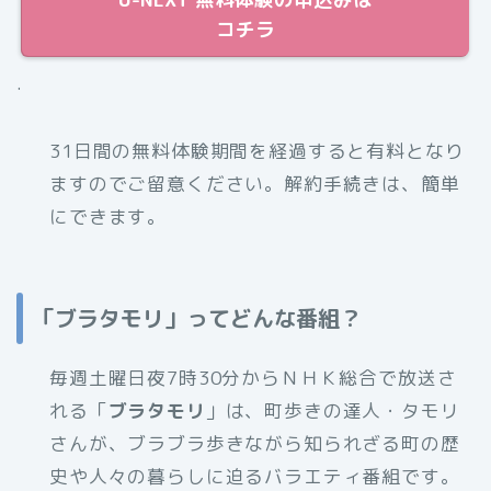
コチラ
.
31日間の無料体験期間を経過すると有料となり
ますのでご留意ください。解約手続きは、簡単
にできます。
「ブラタモリ」ってどんな番組？
毎週土曜日夜7時30分からＮＨＫ総合で放送さ
れる「
ブラタモリ
」は、町歩きの達人・タモリ
さんが、ブラブラ歩きながら知られざる町の歴
史や人々の暮らしに迫るバラエティ番組です。