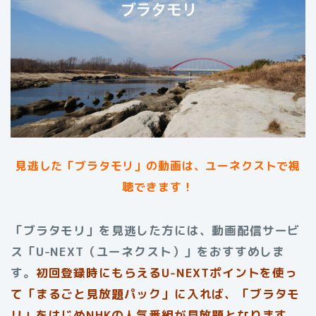
見逃した「ブラタモリ」の動画は、ユーネクストで視
聴できます！
「ブラタモリ」を見逃した方には、動画配信サービ
ス「U-NEXT（ユーネクスト）」をおすすめしま
す。
初回登録時にもらえる
U-NEXTポイントを使っ
て「まるごと見放題パック」に入れば、「ブラタモ
リ」をはじめNHKの人気番組が見放題となります。