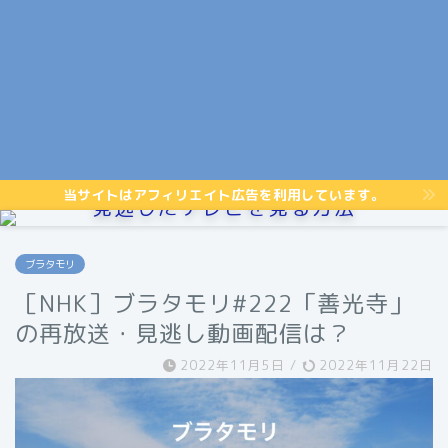
当サイトはアフィリエイト広告を利用しています。
見逃したテレビを見る方法
ブラタモリ
［NHK］ブラタモリ#222「善光寺」
の再放送・見逃し動画配信は？
2022年11月5日
/
2022年11月22日