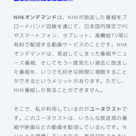
NHKオンデマンド
は、NHKが放送した番組をブ
ロードバンド回線を通じて、日本国内限定でPC
やスマートフォン、タブレット、高機能TV等に
有料で配信する動画サービスのことです。NHK
オンデマンドは、見逃してしまった番組やニュ
ース番組、そしてもう一度見たい過去に放送し
た番組を、いつでも好きな時間に視聴すること
ができるというメリットがあります。ただし、
NHK番組しか見ることができません。
そこで、私が利用しているのが
ユーネクスト
で
す。このユーネクストは、いろんな放送局の番
組や映画などの動画を配信しているんです。Ｎ