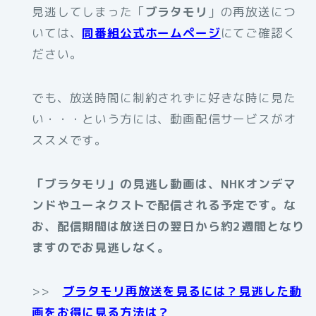
見逃してしまった「
ブラタモリ
」の再放送につ
いては、
同番組公式ホームページ
にてご確認く
ださい。
でも、放送時間に制約されずに好きな時に見た
い・・・という方には、動画配信サービスがオ
ススメです。
「ブラタモリ」の見逃し動画は、NHKオンデマ
ンドやユーネクストで配信される予定です。な
お、配信期間は放送日の翌日から約2週間となり
ますのでお見逃しなく。
>>
ブラタモリ再放送を見るには？見逃した動
画をお得に見る方法は？