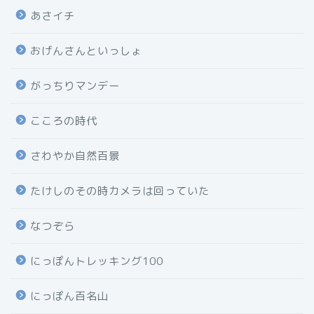
あさイチ
おげんさんといっしょ
がっちりマンデー
こころの時代
さわやか自然百景
たけしのその時カメラは回っていた
なつぞら
にっぽんトレッキング100
にっぽん百名山