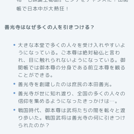
帳で日本中が大熱狂！
善光寺はなぜ多くの人を引きつける？
大きな本堂で多くの人々を受け入れやすいよ
うになっている。ご本尊は絶対秘仏と言わ
れ、目に触れられないようになっている。御
開帳では御本尊の分身である前立本尊を観る
ことができる。
善光寺を創建したのは庶民の本田善光。
善光寺が世に知れ渡り、全国の多くの人々の
信仰を集めるようになったきっかけは…。
戦国時代、御本尊は武将たちの間を転々と渡
り歩いた。戦国武将は善光寺の何に引きつけ
られたのか？