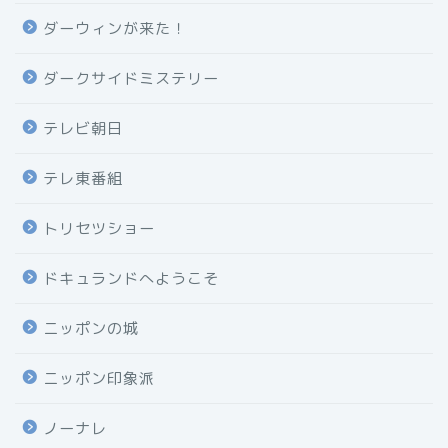
ダーウィンが来た！
ダークサイドミステリー
テレビ朝日
テレ東番組
トリセツショー
ドキュランドへようこそ
ニッポンの城
ニッポン印象派
ノーナレ