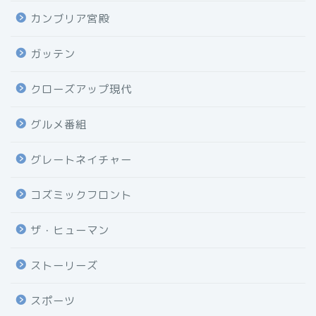
カンブリア宮殿
ガッテン
クローズアップ現代
グルメ番組
グレートネイチャー
コズミックフロント
ザ・ヒューマン
ストーリーズ
スポーツ