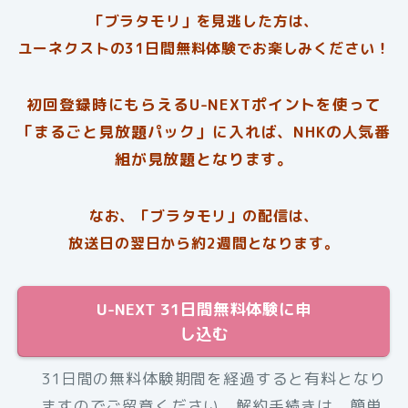
「ブラタモリ」を見逃した方は、
ユーネクストの31日間無料体験でお楽しみください！
初回登録時にもらえるU-NEXTポイントを使って
「まるごと見放題パック」に入れば、NHKの人気番
組が見放題となります。
なお、「ブラタモリ」の配信は、
放送日の翌日から約2週間となります。
U-NEXT 31日間無料体験に申
し込む
31日間の無料体験期間を経過すると有料となり
ますのでご留意ください。解約手続きは、簡単