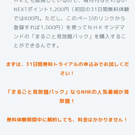
ＨＫとも提携しているので、毎月付与されるU-
NEXTポイント1,200円（初回の31日間無料体験
では600円。ただし、このページのリンクから
登録すれば1,000円）を使ってＮＨＫオンデマ
ンドの「まるごと見放題パック」を購入するこ
とができるんです。
まずは、31日間無料トライアルの申込みでお試しくだ
さい！
「まるごと見放題パック」ならNHKの人気番組が見
放題！
無料体験期間中に解約しても、料金はかかりません！