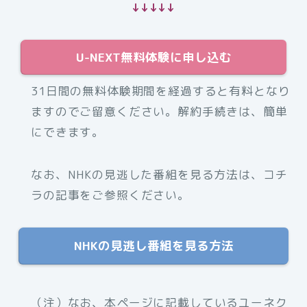
↓↓↓↓↓
U-NEXT無料体験に申し込む
31日間の無料体験期間を経過すると有料となり
ますのでご留意ください。解約手続きは、簡単
にできます。
なお、NHKの見逃した番組を見る方法は、コチ
ラの記事をご参照ください。
NHKの見逃し番組を見る方法
（注）なお、本ページに記載しているユーネク