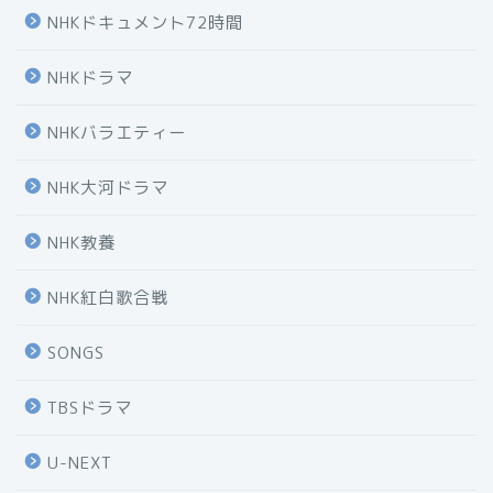
NHKドキュメント72時間
NHKドラマ
NHKバラエティー
NHK大河ドラマ
NHK教養
NHK紅白歌合戦
SONGS
TBSドラマ
U-NEXT