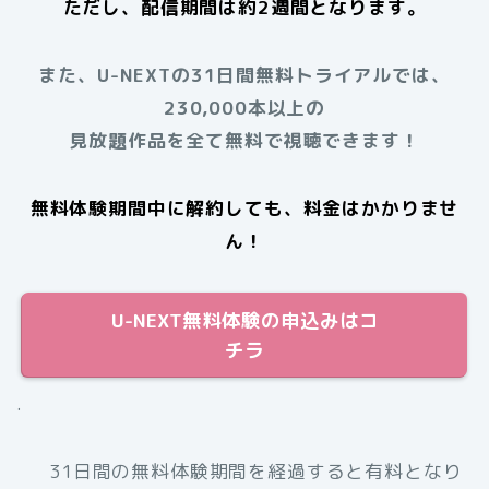
ただし、配信期間は約2週間となります。
また、U-NEXTの31日間無料トライアルでは、
230,000本以上の
見放題作品を全て無料で視聴できます！
無料体験期間中に解約しても、料金はかかりませ
ん！
U-NEXT無料体験の申込みはコ
チラ
.
31日間の無料体験期間を経過すると有料となり