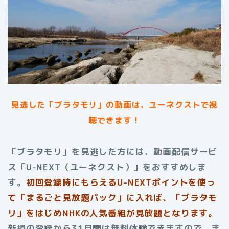
見逃した「ブラタモリ」の動画は、ユーネクストで視
聴できます！
「ブラタモリ」を見逃した方には、動画配信サービ
ス「U-NEXT（ユーネクスト）」をおすすめしま
す。
初回登録時にもらえる
U-NEXTポイントを使っ
て「まるごと見放題パック」に入れば、「ブラタモ
リ」をはじめNHKの人気番組が見放題となります。
新規の登録から31日間は無料体験できますので、ま