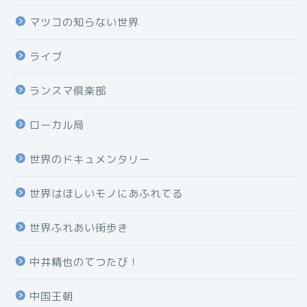
マツコの知らない世界
ライブ
ランスマ倶楽部
ローカル局
世界のドキュメンタリー
世界はほしいモノにあふれてる
世界ふれあい街歩き
中井精也のてつたび！
中国王朝