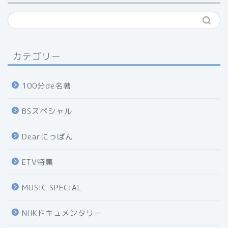
カテゴリー
100分de名著
BSスペシャル
Dearにっぽん
ETV特集
MUSIC SPECIAL
NHKドキュメンタリー