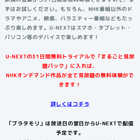
ずはお試しください。もちろん、NHK番組以外のド
ラマやアニメ、映画、バラエティー番組などもたっ
ぷり楽しめます。U-NEXTはスマホ・タブレット・
パソコン等のデバイスで楽しめます！
U-NEXTの31日間無料トライアルで「まるごと見放
題パック」に入れば、
NHKオンデマンド作品が全て見放題の無料体験がで
きます！
詳しくはコチラ
「ブラタモリ」は放送日の翌日からU-NEXTで配信
予定です。