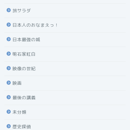
旅サラダ
日本人のおなまえっ！
日本最強の城
明石家紅白
映像の世紀
映画
最後の講義
未分類
歴史探偵