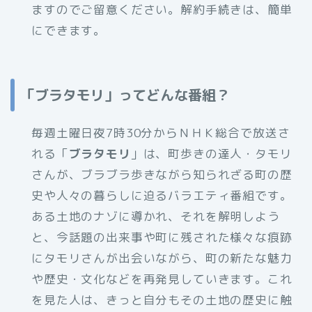
ますのでご留意ください。解約手続きは、簡単
にできます。
「ブラタモリ」ってどんな番組？
毎週土曜日夜7時30分からＮＨＫ総合で放送さ
れる「
ブラタモリ
」は、町歩きの達人・タモリ
さんが、ブラブラ歩きながら知られざる町の歴
史や人々の暮らしに迫るバラエティ番組です。
ある土地のナゾに導かれ、それを解明しよう
と、今話題の出来事や町に残された様々な痕跡
にタモリさんが出会いながら、町の新たな魅力
や歴史・文化などを再発見していきます。これ
を見た人は、きっと自分もその土地の歴史に触