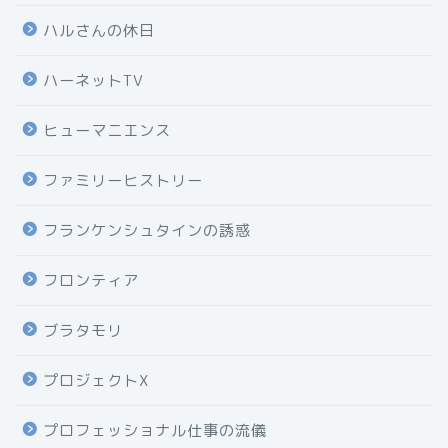
ハルさんの休日
ハーネットTV
ヒューマニエンス
ファミリーヒストリー
フランケンシュタインの誘惑
フロンティア
ブラタモリ
プロジェクトX
プロフェッショナル仕事の流儀