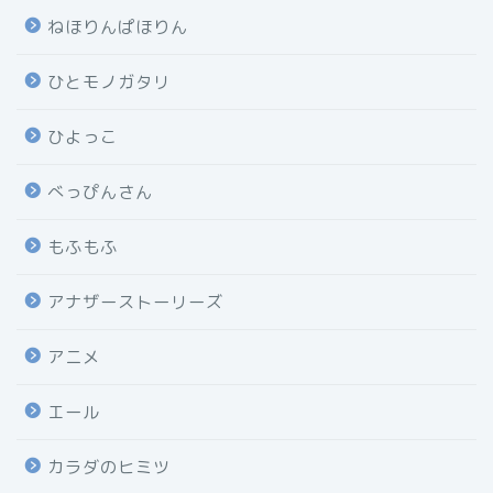
ねほりんぱほりん
ひとモノガタリ
ひよっこ
べっぴんさん
もふもふ
アナザーストーリーズ
アニメ
エール
カラダのヒミツ