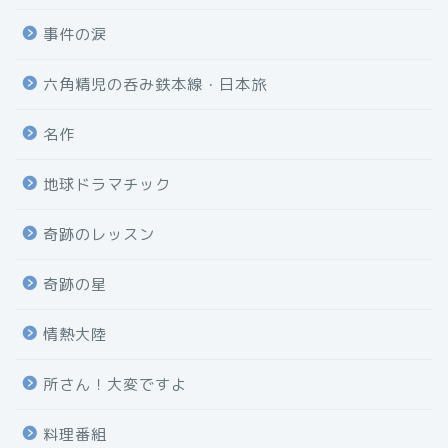
事件の涙
六角精児の呑み鉄本線・日本旅
名作
地球ドラマチック
奇跡のレッスン
奇跡の星
情熱大陸
所さん！大変ですよ
料理番組