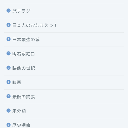
旅サラダ
日本人のおなまえっ！
日本最強の城
明石家紅白
映像の世紀
映画
最後の講義
未分類
歴史探偵