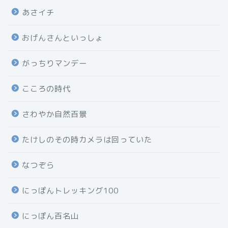
あさイチ
おげんさんといっしょ
がっちりマンデー
こころの時代
さわやか自然百景
たけしのその時カメラは回っていた
なつぞら
にっぽんトレッキング100
にっぽん百名山