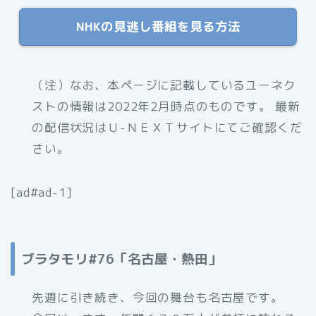
NHKの見逃し番組を見る方法
（注）なお、本ページに記載しているユーネク
ストの情報は2022年2月時点のものです。 最新
の配信状況はＵ-ＮＥＸＴサイトにてご確認くだ
さい。
[ad#ad-1]
ブラタモリ#76「名古屋・熱田」
先週に引き続き、今回の舞台も名古屋です。