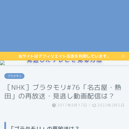
当サイトはアフィリエイト広告を利用しています。
見逃したテレビを見る方法
ブラタモリ
［NHK］ブラタモリ#76「名古屋・熱
田」の再放送・見逃し動画配信は？
2017年6月17日
/
2022年2月5日
「ブラタモリ」の再放送は？