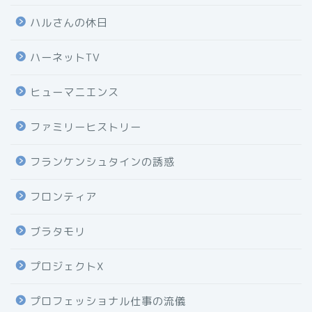
ハルさんの休日
ハーネットTV
ヒューマニエンス
ファミリーヒストリー
フランケンシュタインの誘惑
フロンティア
ブラタモリ
プロジェクトX
プロフェッショナル仕事の流儀