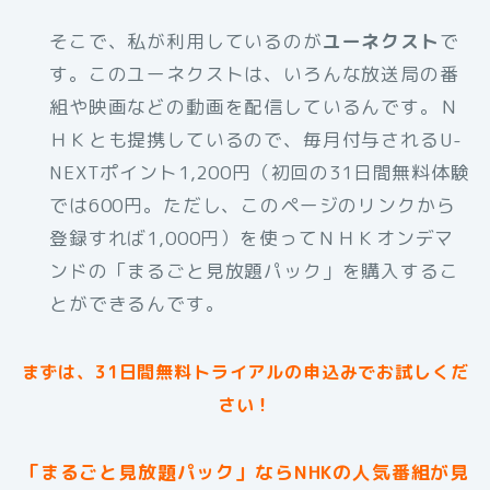
そこで、私が利用しているのが
ユーネクスト
で
す。このユーネクストは、いろんな放送局の番
組や映画などの動画を配信しているんです。Ｎ
ＨＫとも提携しているので、毎月付与されるU-
NEXTポイント1,200円（初回の31日間無料体験
では600円。ただし、このページのリンクから
登録すれば1,000円）を使ってＮＨＫオンデマ
ンドの「まるごと見放題パック」を購入するこ
とができるんです。
まずは、31日間無料トライアルの申込みでお試しくだ
さい！
「まるごと見放題パック」ならNHKの人気番組が見