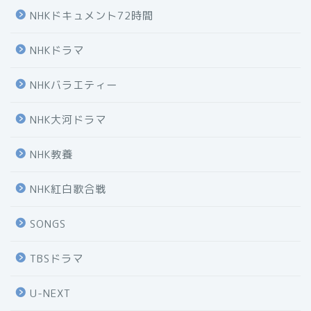
NHKドキュメント72時間
NHKドラマ
NHKバラエティー
NHK大河ドラマ
NHK教養
NHK紅白歌合戦
SONGS
TBSドラマ
U-NEXT