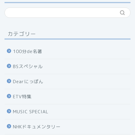
カテゴリー
100分de名著
BSスペシャル
Dearにっぽん
ETV特集
MUSIC SPECIAL
NHKドキュメンタリー