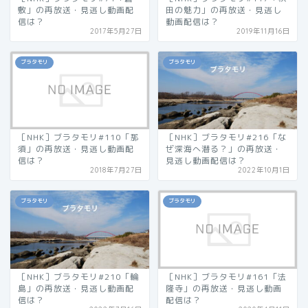
敷」の再放送・見逃し動画配
田の魅力」の再放送・見逃し
信は？
動画配信は？
2017年5月27日
2019年11月16日
ブラタモリ
ブラタモリ
［NHK］ブラタモリ#110「那
［NHK］ブラタモリ#216「な
須」の再放送・見逃し動画配
ぜ深海へ潜る？」の再放送・
信は？
見逃し動画配信は？
2018年7月27日
2022年10月1日
ブラタモリ
ブラタモリ
［NHK］ブラタモリ#210「輪
［NHK］ブラタモリ#161「法
島」の再放送・見逃し動画配
隆寺」の再放送・見逃し動画
信は？
配信は？