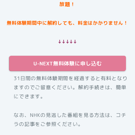
放題！
無料体験期間中に解約しても、料金はかかりません！
↓↓↓↓↓
U-NEXT無料体験に申し込む
31日間の無料体験期間を経過すると有料となり
ますのでご留意ください。解約手続きは、簡単
にできます。
なお、NHKの見逃した番組を見る方法は、コチ
ラの記事をご参照ください。