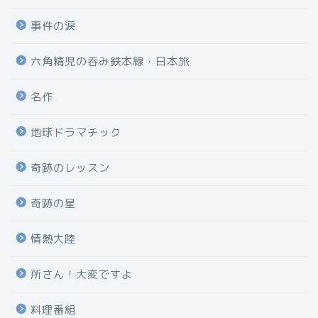
事件の涙
六角精児の呑み鉄本線・日本旅
名作
地球ドラマチック
奇跡のレッスン
奇跡の星
情熱大陸
所さん！大変ですよ
料理番組