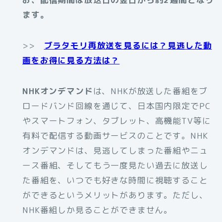
ます。
>>
ブラタモリ再放送を見るには？見逃した動
画をお得に見る方法は？
NHKオンデマンド
は、NHKが放送した番組をブ
ロードバンド回線を通じて、日本国内限定でPC
やスマートフォン、タブレット、高機能TV等に
有料で配信する動画サービスのことです。NHK
オンデマンドは、見逃してしまった番組やニュ
ース番組、そしてもう一度見たい過去に放送し
た番組を、いつでも好きな時間に視聴すること
ができるというメリットがあります。ただし、
NHK番組しか見ることができません。