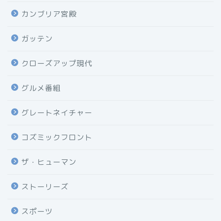
カンブリア宮殿
ガッテン
クローズアップ現代
グルメ番組
グレートネイチャー
コズミックフロント
ザ・ヒューマン
ストーリーズ
スポーツ