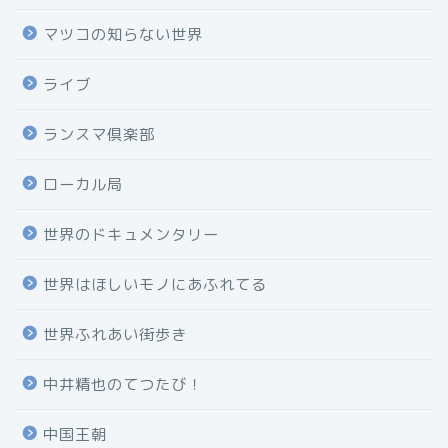
マツコの知らない世界
ライブ
ランスマ倶楽部
ローカル局
世界のドキュメンタリー
世界はほしいモノにあふれてる
世界ふれあい街歩き
中井精也のてつたび！
中国王朝