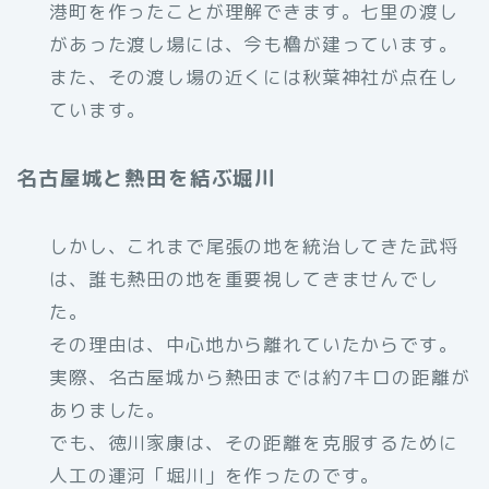
港町を作ったことが理解できます。七里の渡し
があった渡し場には、今も櫓が建っています。
また、その渡し場の近くには秋葉神社が点在し
ています。
名古屋城と熱田を結ぶ堀川
しかし、これまで尾張の地を統治してきた武将
は、誰も熱田の地を重要視してきませんでし
た。
その理由は、中心地から離れていたからです。
実際、名古屋城から熱田までは約7キロの距離が
ありました。
でも、徳川家康は、その距離を克服するために
人工の運河「堀川」を作ったのです。