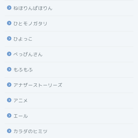
ねほりんぱほりん
ひとモノガタリ
ひよっこ
べっぴんさん
もふもふ
アナザーストーリーズ
アニメ
エール
カラダのヒミツ