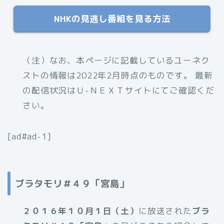
NHKの見逃し番組を見る方法
（注）なお、本ページに記載しているユーネク
ストの情報は2022年2月時点のものです。 最新
の配信状況はＵ-ＮＥＸＴサイトにてご確認くだ
さい。
[ad#ad-1]
ブラタモリ＃４９「宮島」
２０１６年１０月１日（土）
に放送された
ブラ