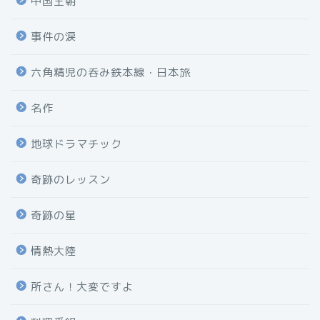
中国王朝
事件の涙
六角精児の呑み鉄本線・日本旅
名作
地球ドラマチック
奇跡のレッスン
奇跡の星
情熱大陸
所さん！大変ですよ