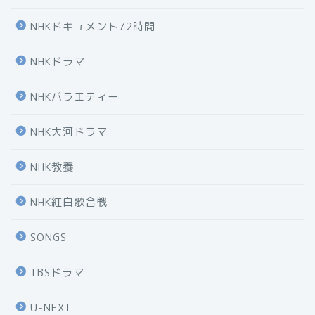
NHKドキュメント72時間
NHKドラマ
NHKバラエティー
NHK大河ドラマ
NHK教養
NHK紅白歌合戦
SONGS
TBSドラマ
U-NEXT