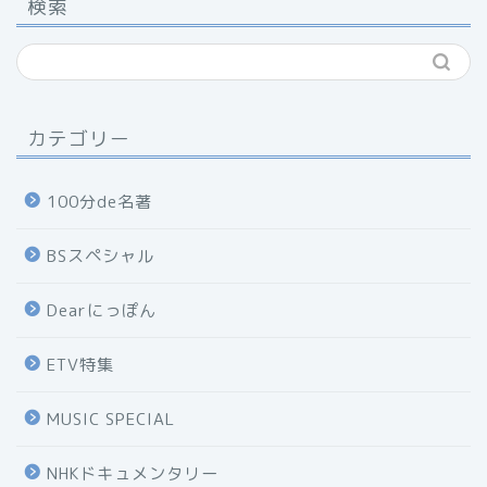
検索
カテゴリー
100分de名著
BSスペシャル
Dearにっぽん
ETV特集
MUSIC SPECIAL
NHKドキュメンタリー