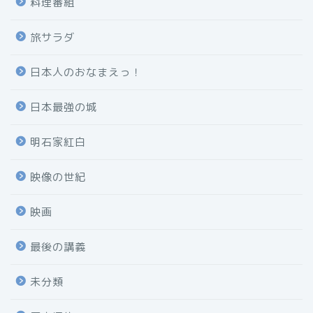
料理番組
旅サラダ
日本人のおなまえっ！
日本最強の城
明石家紅白
映像の世紀
映画
最後の講義
未分類