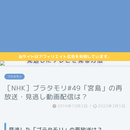
当サイトはアフィリエイト広告を利用しています。
見逃したテレビを見る方法
ブラタモリ
［NHK］ブラタモリ#49「宮島」の再
放送・見逃し動画配信は？
2016年10月2日
/
2022年2月5日
見逃した「ブラタモリ」の再放送は？