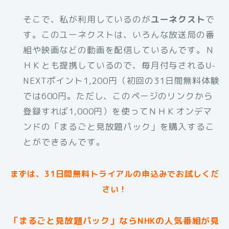
そこで、私が利用しているのが
ユーネクスト
で
す。このユーネクストは、いろんな放送局の番
組や映画などの動画を配信しているんです。Ｎ
ＨＫとも提携しているので、毎月付与されるU-
NEXTポイント1,200円（初回の31日間無料体験
では600円。ただし、このページのリンクから
登録すれば1,000円）を使ってＮＨＫオンデマ
ンドの「まるごと見放題パック」を購入するこ
とができるんです。
まずは、31日間無料トライアルの申込みでお試しくだ
さい！
「まるごと見放題パック」ならNHKの人気番組が見