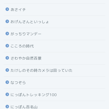
あさイチ
おげんさんといっしょ
がっちりマンデー
こころの時代
さわやか自然百景
たけしのその時カメラは回っていた
なつぞら
にっぽんトレッキング100
にっぽん百名山