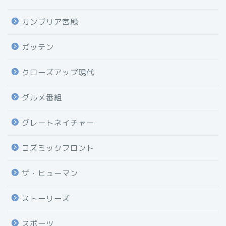
カンブリア宮殿
ガッテン
クローズアップ現代
グルメ番組
グレートネイチャー
コズミックフロント
ザ・ヒューマン
ストーリーズ
スポーツ