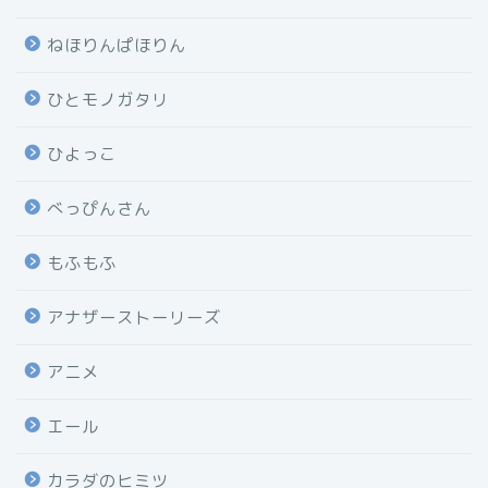
ねほりんぱほりん
ひとモノガタリ
ひよっこ
べっぴんさん
もふもふ
アナザーストーリーズ
アニメ
エール
カラダのヒミツ