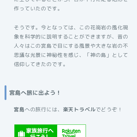
作っていたのです。
そうです。今となっては、この花崗岩の風化現
象を科学的に説明することができますが、昔の
人々はこの宮島で目にする風景や大きな岩の不
思議な光景に神秘性を感じ、「神の島」として
信仰してきたのです。
宮島へ旅に出よう！
宮島
への旅行には、
楽天トラベル
でどうぞ！