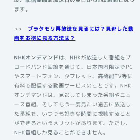
ます。
>>
ブラタモリ再放送を見るには？見逃した動
画をお得に見る方法は？
NHKオンデマンド
は、NHKが放送した番組をブ
ロードバンド回線を通じて、日本国内限定でPC
やスマートフォン、タブレット、高機能TV等に
有料で配信する動画サービスのことです。NHK
オンデマンドは、見逃してしまった番組やニュ
ース番組、そしてもう一度見たい過去に放送し
た番組を、いつでも好きな時間に視聴すること
ができるというメリットがあります。ただし、
NHK番組しか見ることができません。