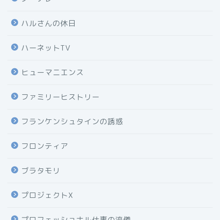
ハルさんの休日
ハーネットTV
ヒューマニエンス
ファミリーヒストリー
フランケンシュタインの誘惑
フロンティア
ブラタモリ
プロジェクトX
プロフェッショナル仕事の流儀