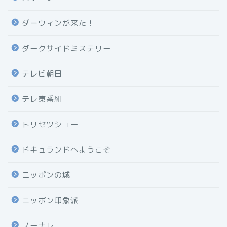
ダーウィンが来た！
ダークサイドミステリー
テレビ朝日
テレ東番組
トリセツショー
ドキュランドへようこそ
ニッポンの城
ニッポン印象派
ノーナレ