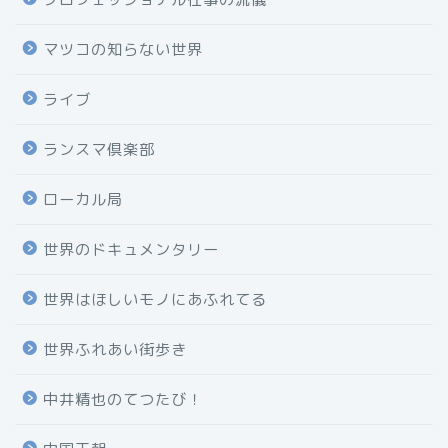
マツコの知らない世界
ライブ
ランスマ倶楽部
ローカル局
世界のドキュメンタリー
世界はほしいモノにあふれてる
世界ふれあい街歩き
中井精也のてつたび！