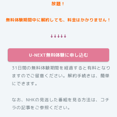
放題！
無料体験期間中に解約しても、料金はかかりません！
↓↓↓↓↓
U-NEXT無料体験に申し込む
31日間の無料体験期間を経過すると有料となり
ますのでご留意ください。解約手続きは、簡単
にできます。
なお、NHKの見逃した番組を見る方法は、コチ
ラの記事をご参照ください。