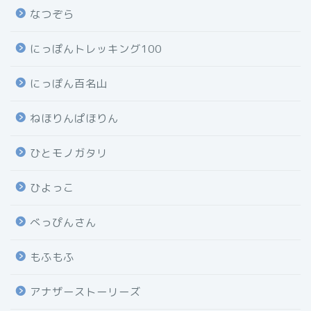
なつぞら
にっぽんトレッキング100
にっぽん百名山
ねほりんぱほりん
ひとモノガタリ
ひよっこ
べっぴんさん
もふもふ
アナザーストーリーズ