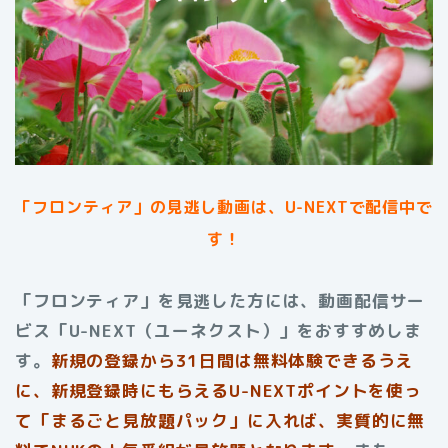
「フロンティア」
の見逃し動画は、U-NEXTで配信中で
す！
「フロンティア
」を見逃した方には、動画配信サー
ビス「U-NEXT（ユーネクスト）」をおすすめしま
す。
新規の登録から31日間は無料体験できるうえ
に、新規登録時にもらえるU-NEXTポイントを使っ
て「まるごと見放題パック」に入れば、実質的に無