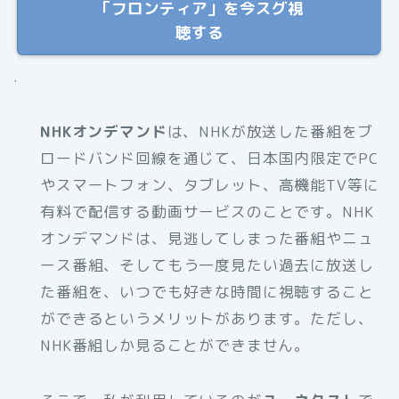
「フロンティア」を今スグ視
聴する
.
NHKオンデマンド
は、NHKが放送した番組をブ
ロードバンド回線を通じて、日本国内限定でPC
やスマートフォン、タブレット、高機能TV等に
有料で配信する動画サービスのことです。NHK
オンデマンドは、見逃してしまった番組やニュ
ース番組、そしてもう一度見たい過去に放送し
た番組を、いつでも好きな時間に視聴すること
ができるというメリットがあります。ただし、
NHK番組しか見ることができません。