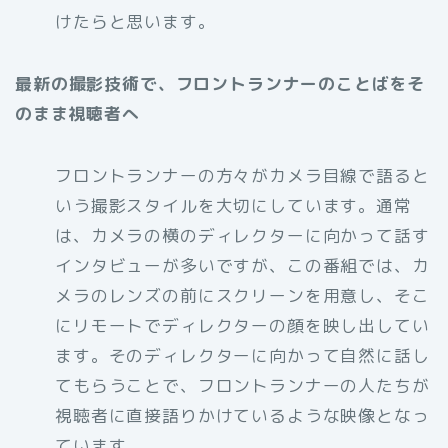
けたらと思います。
最新の撮影技術で、フロントランナーのことばをそ
のまま視聴者へ
フロントランナーの方々がカメラ目線で語ると
いう撮影スタイルを大切にしています。通常
は、カメラの横のディレクターに向かって話す
インタビューが多いですが、この番組では、カ
メラのレンズの前にスクリーンを用意し、そこ
にリモートでディレクターの顔を映し出してい
ます。そのディレクターに向かって自然に話し
てもらうことで、フロントランナーの人たちが
視聴者に直接語りかけているような映像となっ
ています。