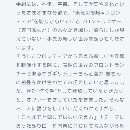
番組には、科学、宇宙、そして歴史や文化とい
ったさまざまな分野で、“未知の領域=フロン
ティア”を切りひらいているフロントランナー
（専門家など）の方々が登場し、彼らにしか見
えていない一歩先の新しい世界を語ってくださ
います。
そうしたフロンティアから見える新しい世界観
を映像化する際に、表現の世界のフロントラン
ナーであるオダギリジョーさんと蒼井 優さん
の感性をかけ合わせてお伝えしたいと思いまし
た。ぜひ“作り手”として参加していただきたい
と、オファーをさせていただきました。そんな
お二人に語りをしていただくわけですから、
「これまでと同じではない伝え方」「テーマに
あった語り口」を内容に合わせて考えながら制