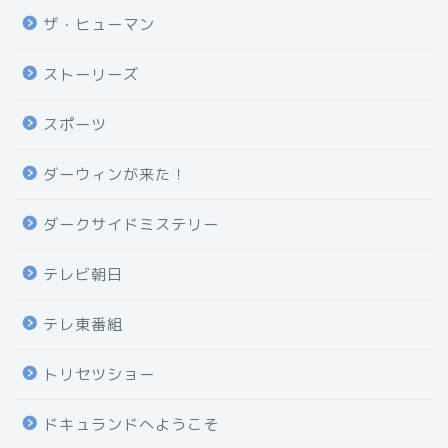
ザ・ヒューマン
ストーリーズ
スポーツ
ダーウィンが来た！
ダークサイドミステリー
テレビ朝日
テレ東番組
トリセツショー
ドキュランドへようこそ