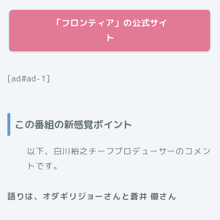
「フロンティア」の公式サイ
ト
[ad#ad-1]
この番組の新感覚ポイント
以下、白川裕之チーフプロデューサーのコメン
トです。
語りは、オダギリジョーさんと蒼井 優さん