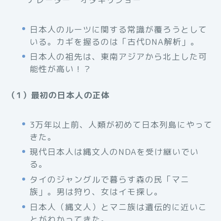
日本人のルーツに関する常識が覆ろうとして
いる。カギを握るのは「古代DNA解析」。
日本人の祖先は、東南アジアから北上した可
能性が高い！？
（1）最初の日本人の正体
3万年以上前、人類が初めて日本列島にやって
きた。
現代日本人は縄文人のNDAを受け継いでい
る。
タイのジャングルで暮らす森の民「マニ
族」。男は狩り、女はイモ探し。
日本人（縄文人）とマニ族は遺伝的に近いこ
とがわかってきた。