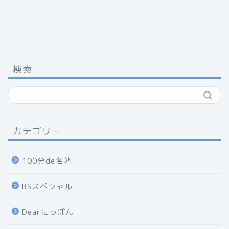
検索
カテゴリー
100分de名著
BSスペシャル
Dearにっぽん