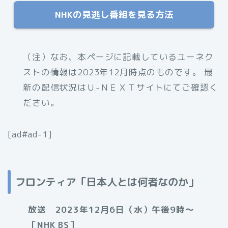
NHKの見逃し番組を見る方法
（注）なお、本ページに記載しているユーネク
ストの情報は2023年12月時点のものです。 最
新の配信状況はＵ-ＮＥＸＴサイトにてご確認く
ださい。
[ad#ad-1]
フロンティア「日本人とは何者なのか」
放送 2023年12月6日（水）午後9時〜
［NHK BS］