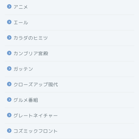
アニメ
エール
カラダのヒミツ
カンブリア宮殿
ガッテン
クローズアップ現代
グルメ番組
グレートネイチャー
コズミックフロント