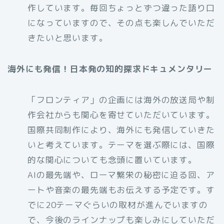
作しています。毎回ちょっとずつ違った語り口
になっていますので、その点も楽しんでいただ
きたいと思います。
海外にも発信！日本発の知的探求ドキュメンタリー
「フロンティア」の企画には海外の放送局や制
作会社からも関心を寄せていただいています。
国際共同制作により、海外にも発信していきた
いと考えています。テーマを選ぶ際には、国際
的な関心についても念頭に置いています。
AIの最先端や、ローマ繁栄の秘密に迫る回、ア
ートや音楽の最先端もお伝えする予定です。す
でに20テーマぐらいの取材が進んでいますの
で、今後のラインナップも楽しみにしていただ