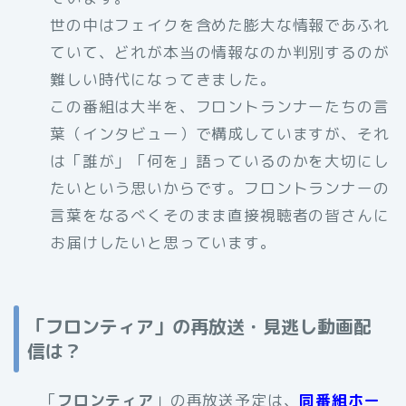
世の中はフェイクを含めた膨大な情報であふれ
ていて、どれが本当の情報なのか判別するのが
難しい時代になってきました。
この番組は大半を、フロントランナーたちの言
葉（インタビュー）で構成していますが、それ
は「誰が」「何を」語っているのかを大切にし
たいという思いからです。フロントランナーの
言葉をなるべくそのまま直接視聴者の皆さんに
お届けしたいと思っています。
「フロンティア」の再放送・見逃し動画配
信は？
「
フロンティア
」の再放送予定は、
同番組ホー