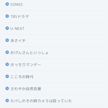
SONGS
TBSドラマ
U-NEXT
あさイチ
おげんさんといっしょ
がっちりマンデー
こころの時代
さわやか自然百景
たけしのその時カメラは回っていた