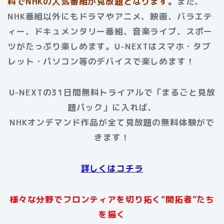
料でNHKの人気番組が見放題となります。
また、
NHK番組以外にもドラマやアニメ、映画、バラエテ
ィー、ドキュメンタリー番組、音楽ライブ、スポー
ツがたっぷり楽しめます。U-NEXTはスマホ・タブ
レット・パソコン等のデバイスで楽しめます！
U-NEXTの31日間無料トライアルで「まるごと見放
題パック」に入れば、
NHKオンデマンド作品が全て見放題の無料体験がで
きます！
詳しくはコチラ
様々な分野でフロンティアを切り拓く“開拓者”たち
を描く