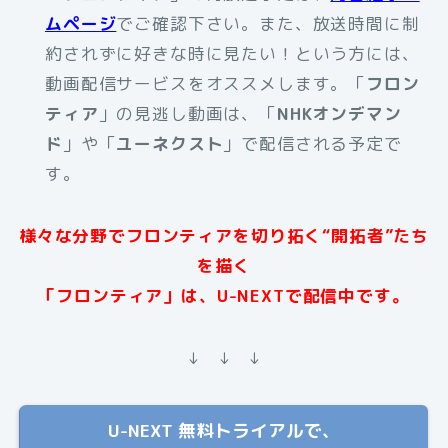
ムページ
でご確認下さい。また、放送時間に制
約されずに好きな時に見たい！という方には、
動画配信サービスをオススメします。「
フロン
ティア
」の見逃し動画は、「
NHKオンデマン
ド
」や「
ユーネクスト
」で配信される予定で
す。
様々な分野でフロンティアを切り拓く“開拓者”たち
を描く
「フロンティア」は、U-NEXTで配信中です。
↓ ↓ ↓
U-NEXT 無料トライアルで、