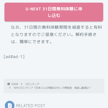
U-NEXT 31日間無料体験に申
し込む
なお、31日間の無料体験期間を経過すると有料
となりますのでご留意ください。解約手続き
は、簡単にできます。
[ad#ad-1]
HOME
フロンティア
NHKフロンティア「日本人とは何者なのか」の再放送・見逃し配信は？
RELATED POST