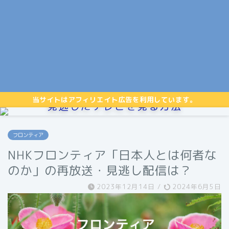
当サイトはアフィリエイト広告を利用しています。
見逃したテレビを見る方法
フロンティア
NHKフロンティア「日本人とは何者な
のか」の再放送・見逃し配信は？
2023年12月14日
/
2024年6月5日