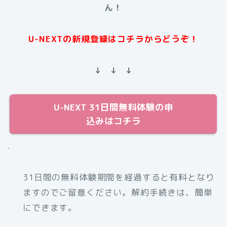
ん！
U-NEXTの新規登録はコチラからどうぞ！
↓ ↓ ↓
U-NEXT 31日間無料体験の申
込みはコチラ
.
31日間の無料体験期間を経過すると有料となり
ますのでご留意ください。解約手続きは、簡単
にできます。