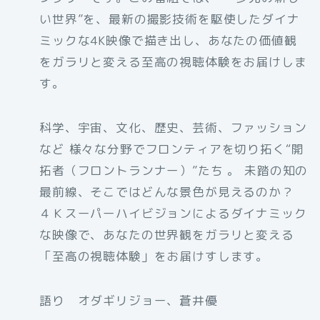
い世界”を、最新の撮影技術を駆使したダイナ
ミックな4K映像で描き出し、あなたの価値観
をガラリと変える至高の視聴体験をお届けしま
す。
科学、宇宙、文化、歴史、芸術、ファッション
など 様々な分野でフロンティアを切り拓く“開
拓者（フロントランナー）”たち 。 未踏の知の
最前線、そこではどんな景色が見えるのか？
４Ｋスーパーハイビジョンによるダイナミック
な映像で、あなたの世界観をガラリと変える
「至高の視聴体験」をお届けすします。
語り オダギリジョー、蒼井優