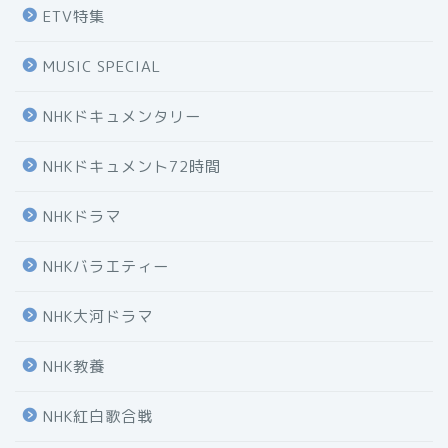
ETV特集
MUSIC SPECIAL
NHKドキュメンタリー
NHKドキュメント72時間
NHKドラマ
NHKバラエティー
NHK大河ドラマ
NHK教養
NHK紅白歌合戦