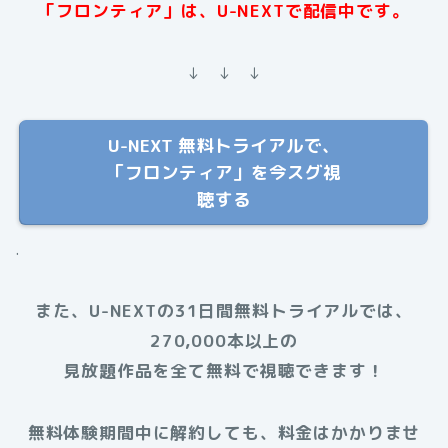
「フロンティア」は、U-NEXTで配信中です。
↓ ↓ ↓
U-NEXT 無料トライアルで、
「フロンティア」を今スグ視
聴する
.
また、U-NEXTの31日間無料トライアルでは、
270,000本以上の
見放題作品を全て無料で視聴できます！
無料体験期間中に解約しても、料金はかかりませ