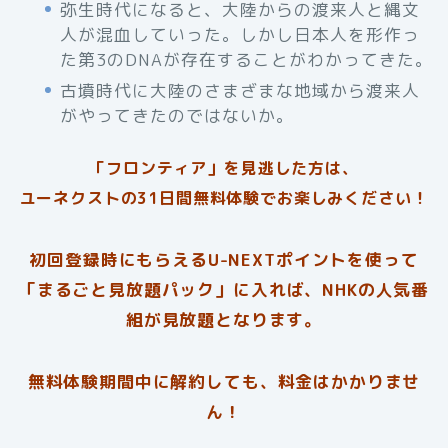
弥生時代になると、大陸からの渡来人と縄文
人が混血していった。しかし日本人を形作っ
た第3のDNAが存在することがわかってきた。
古墳時代に大陸のさまざまな地域から渡来人
がやってきたのではないか。
「フロンティア」を見逃した方は、
ユーネクストの31日間無料体験でお楽しみください！
初回登録時にもらえるU-NEXTポイントを使って
「まるごと見放題パック」に入れば、NHKの人気番
組が見放題となります。
無料体験期間中に解約しても、料金はかかりませ
ん！