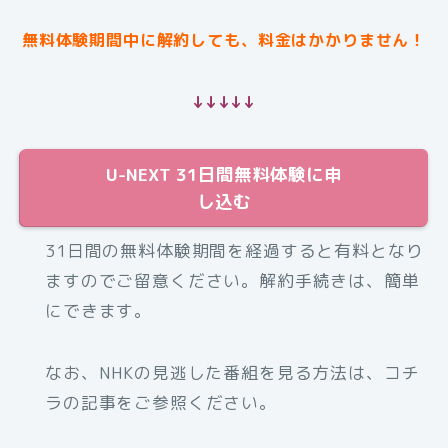
無料体験期間中に解約しても、料金はかかりません！
↓↓↓↓↓
U-NEXT 31日間無料体験に申
し込む
31日間の無料体験期間を経過すると有料となり
ますのでご留意ください。解約手続きは、簡単
にできます。
なお、NHKの見逃した番組を見る方法は、コチ
ラの記事をご参照ください。