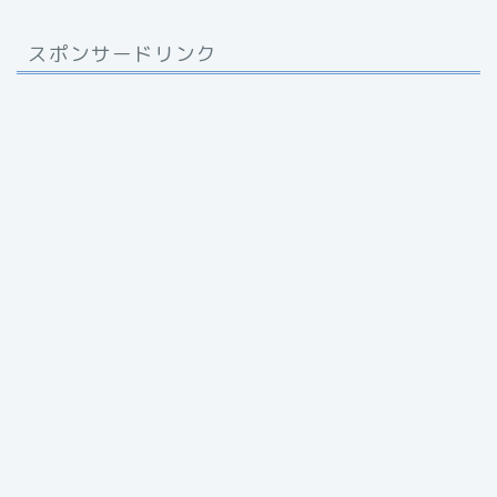
スポンサードリンク