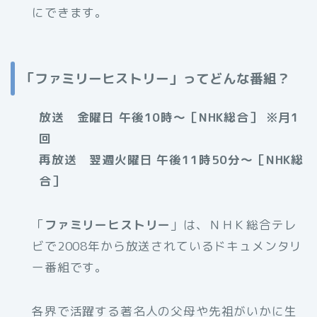
にできます。
「ファミリーヒストリー」ってどんな番組？
放送 金曜日 午後10時〜［NHK総合］ ※月1
回
再放送 翌週火曜日 午後11時50分〜［NHK総
合］
「
ファミリーヒストリー
」は、ＮＨＫ総合テレ
ビで2008年から放送されているドキュメンタリ
ー番組です。
各界で活躍する著名人の父母や先祖がいかに生