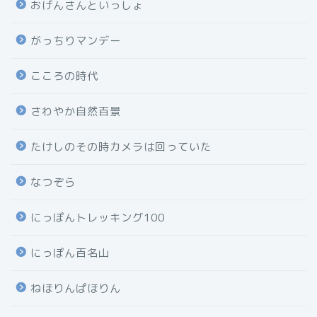
おげんさんといっしょ
がっちりマンデー
こころの時代
さわやか自然百景
たけしのその時カメラは回っていた
なつぞら
にっぽんトレッキング100
にっぽん百名山
ねほりんぱほりん