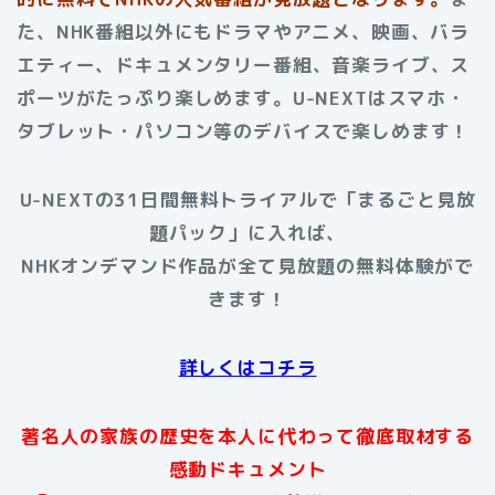
た、NHK番組以外にもドラマやアニメ、映画、バラ
エティー、ドキュメンタリー番組、音楽ライブ、ス
ポーツがたっぷり楽しめます。U-NEXTはスマホ・
タブレット・パソコン等のデバイスで楽しめます！
U-NEXTの31日間無料トライアルで「まるごと見放
題パック」に入れば、
NHKオンデマンド作品が全て見放題の無料体験がで
きます！
詳しくはコチラ
著名人の家族の歴史を本人に代わって徹底取材する
感動ドキュメント