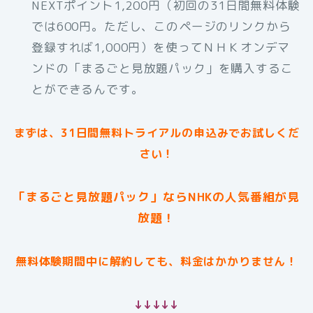
NEXTポイント1,200円（初回の31日間無料体験
では600円。ただし、このページのリンクから
登録すれば1,000円）を使ってＮＨＫオンデマ
ンドの「まるごと見放題パック」を購入するこ
とができるんです。
まずは、31日間無料トライアルの申込みでお試しくだ
さい！
「まるごと見放題パック」ならNHKの人気番組が見
放題！
無料体験期間中に解約しても、料金はかかりません！
↓↓↓↓↓