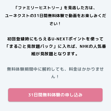
「ファミリーヒストリー」を見逃した方は、
ユーネクストの31日間無料体験で動画をお楽しみくだ
さい！
初回登録時にもらえるU-NEXTポイントを使って
「まるごと見放題パック」に入れば、NHKの人気番
組が見放題となります。
無料体験期間中に解約しても、料金はかかりませ
ん！
31日間無料体験の申し込み