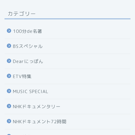
カテゴリー
100分de名著
BSスペシャル
Dearにっぽん
ETV特集
MUSIC SPECIAL
NHKドキュメンタリー
NHKドキュメント72時間