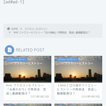
[ad#ad-1]
HOME
ファミリーヒストリー
NHK ファミリーヒストリー「石川佳純」の再放送・見逃し動画配信は？
RELATED POST
ファミリーヒストリー
ファミリーヒストリー
NHK ファミリーヒストリー
［NHK］江川卓のファミリー
「水森かおり」の再放送・見
ヒストリーの再放送・見逃し
逃し動画配信は？
動画配信は？
2025年5月23日
2020年9月29日