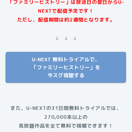
「ファミリーヒストリー」は放送日の翌日からU-
NEXTで配信予定です！
ただし、配信期間は約2週間となります。
↓ ↓ ↓
U-NEXT 無料トライアルで、
「ファミリーヒストリー」を
今スグ視聴する
.
また、U-NEXTの31日間無料トライアルでは、
270,000本以上の
見放題作品を全て無料で視聴できます！