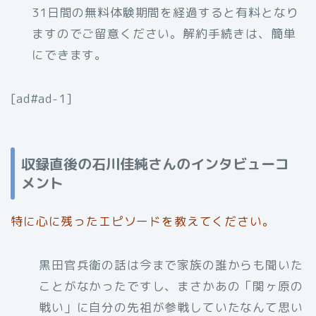
31日間の無料体験期間を経過すると有料となり
ますのでご留意ください。解約手続きは、簡単
にできます。
[ad#ad-1]
収録直後の石川佳純さんのインタビューコ
メント
特に心に残ったエピソードを教えてください。
黒田官兵衛の話は今まで家族の誰からも聞いた
ことがなかったですし、まさかあの「関ヶ原の
戦い」に自分の先祖が参戦していたなんて思い