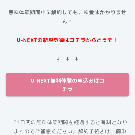
無料体験期間中に解約しても、料金はかかりませ
ん！
U-NEXTの新規登録はコチラからどうぞ！
↓ ↓ ↓
U-NEXT無料体験の申込みはコ
チラ
.
31日間の無料体験期間を経過すると有料となり
ますのでご留意ください。解約手続きは、簡単