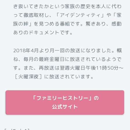
き抜いてきたかという家族の歴史を本人に代わ
って徹底取材し、「アイデンティティ」や「家
族の絆」を見つめる番組です。驚きあり、感動
ありのドキュメントです。
2018年4月より月一回の放送になりました。概
ね、毎月の最終金曜日に放送されているようで
す。また、再放送は翌週火曜日午後11時50分〜
［火曜深夜］に放送されています。
「ファミリーヒストリー」の
公式サイト