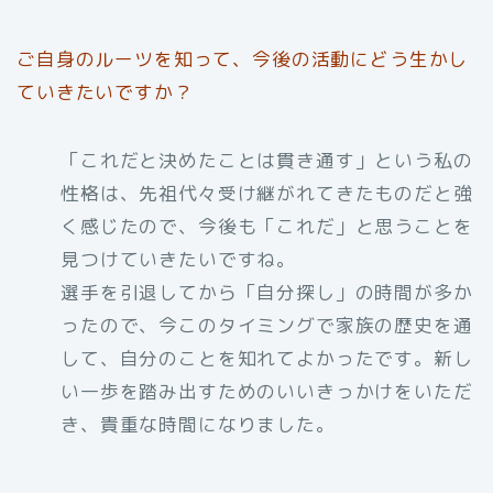
ご自身のルーツを知って、今後の活動にどう生かし
ていきたいですか？
「これだと決めたことは貫き通す」という私の
性格は、先祖代々受け継がれてきたものだと強
く感じたので、今後も「これだ」と思うことを
見つけていきたいですね。
選手を引退してから「自分探し」の時間が多か
ったので、今このタイミングで家族の歴史を通
して、自分のことを知れてよかったです。新し
い一歩を踏み出すためのいいきっかけをいただ
き、貴重な時間になりました。