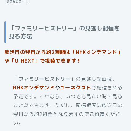
[ad#ad-1]
「ファミリーヒストリー」の見逃し配信を
見る方法
放送日の翌日から約2週間は「NHKオンデマンド」
や「U-NEXT」で視聴できます！
「
ファミリーヒストリー
」の見逃し動画は、
NHKオンデマンド
や
ユーネクスト
で配信される
予定です。これなら、いつでも見たい時に見る
ことができます。ただし、配信期間は放送日の
翌日から約2週間となりますのでご留意くださ
い。