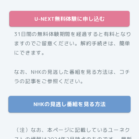
U-NEXT無料体験に申し込む
31日間の無料体験期間を経過すると有料となり
ますのでご留意ください。解約手続きは、簡単
にできます。
なお、NHKの見逃した番組を見る方法は、コチ
ラの記事をご参照ください。
NHKの見逃し番組を見る方法
（注）なお、本ページに記載しているユーネク