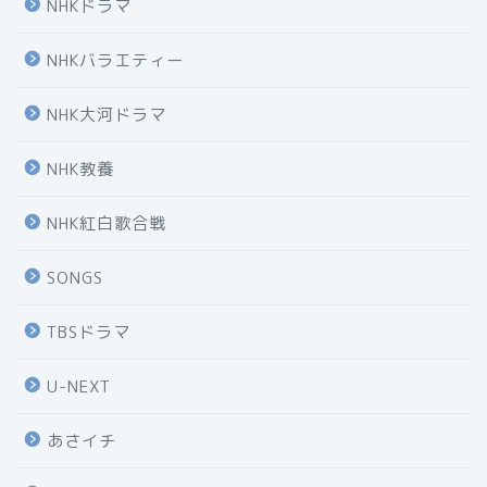
NHKドラマ
NHKバラエティー
NHK大河ドラマ
NHK教養
NHK紅白歌合戦
SONGS
TBSドラマ
U-NEXT
あさイチ