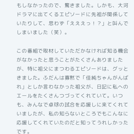
もしなかったので、驚きました。しかも、大河
ドラマに出てくるエピソードに先祖が関係して
いたりして、思わず「えええっ！？」と叫んで
しまいました（笑）。
この番組で取材していただかなければ知る機会
がなかったと思うことがたくさんありました
が、特に祖父にまつわるエピソードは、グッと
きました。ふだんは寡黙で「佳純ちゃんがんば
れ」としか言わなかった祖父が、日記に私への
エールをたくさんつづってくれていて。いつ
も、みんなで卓球の試合を応援しに来てくれて
いましたが、私の知らないところでもこんなに
応援してくれていたのだと知ってうれしかった
です。