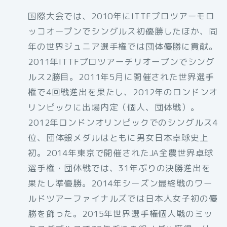
国際大会では、2010年にITTFプロツアーモロ
ッコオープンでシングルス初優勝したほか、同
年の世界ジュニア選手権では団体優勝に貢献。
2011年ITTFプロツアーチリオープンでシング
ルス2勝目。2011年5月に開催された世界選手
権で4回戦進出を果たし、2012年のロンドンオ
リンピックに出場内定（個人、団体戦）。
2012年ロンドンオリンピックでのシングルス4
位、団体銀メダルはともに男女日本卓球史上
初。2014年東京で開催されたJA全農世界卓球
選手権・団体戦では、31年ぶりの決勝進出を
果たし準優勝。2014年シーズン最終戦のワー
ルドツアーファイナルズでは日本人女子初の優
勝を飾った。2015年世界選手権個人戦のミッ