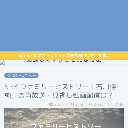
当サイトはアフィリエイト広告を利用しています。
見逃したテレビを見る方法
ファミリーヒストリー
NHK ファミリーヒストリー「石川佳
純」の再放送・見逃し動画配信は？
2024年2月23日
/
2025年9月29日