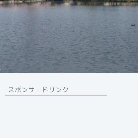
スポンサードリンク