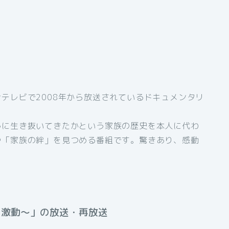
テレビで2008年から放送されているドキュメンタリ
かに生き抜いてきたかという家族の歴史を本人に代わ
や「家族の絆」を見つめる番組です。驚きあり、感動
の激動～」の放送・再放送