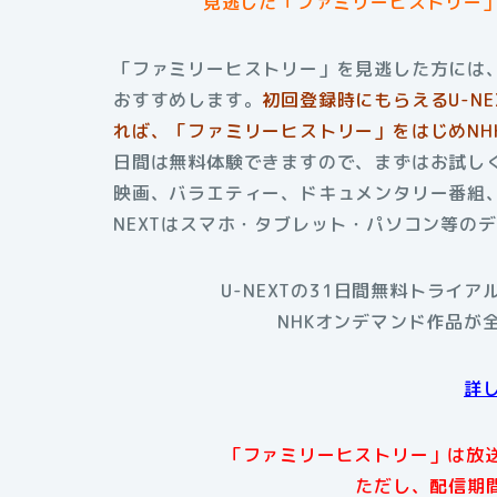
見逃した「ファミリーヒストリー
「ファミリーヒストリー」を見逃した方には、
おすすめします。
初回登録時にもらえる
U-
れば、「ファミリーヒストリー」をはじめNH
日間は無料体験できますので、まずはお試しく
映画、バラエティー、ドキュメンタリー番組
NEXTはスマホ・タブレット・パソコン等の
U-NEXTの31日間無料トライ
NHKオンデマンド作品が
詳
「ファミリーヒストリー」は放送
ただし、配信期