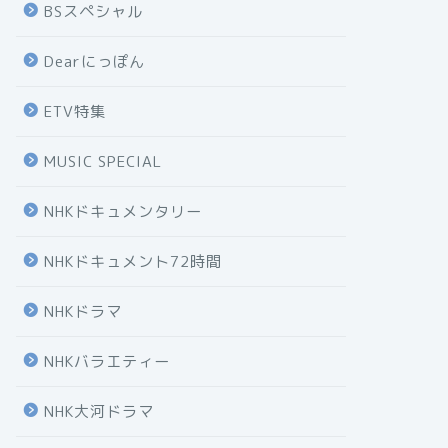
BSスペシャル
Dearにっぽん
ETV特集
MUSIC SPECIAL
NHKドキュメンタリー
NHKドキュメント72時間
NHKドラマ
NHKバラエティー
NHK大河ドラマ