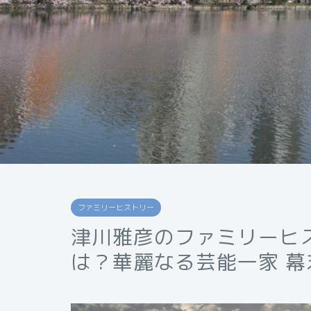
ファミリーヒストリー
津川雅彦のファミリーヒ
は？華麗なる芸能一家 幕