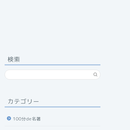
検索
カテゴリー
100分de名著