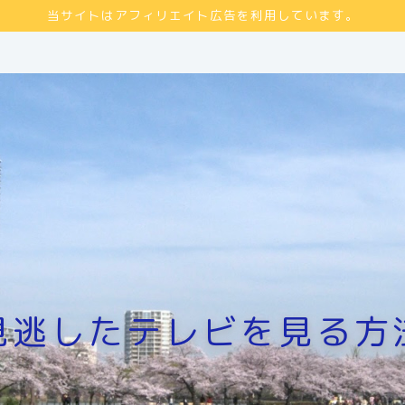
当サイトはアフィリエイト広告を利用しています。
見逃したテレビを見る方