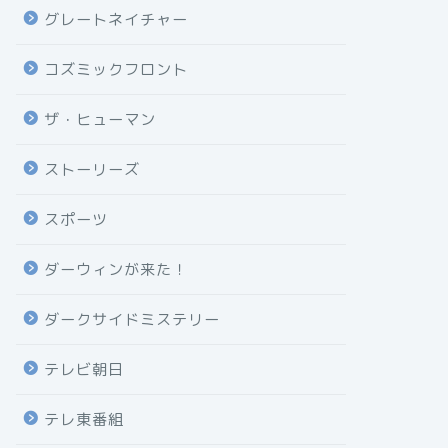
グレートネイチャー
コズミックフロント
ザ・ヒューマン
ストーリーズ
スポーツ
ダーウィンが来た！
ダークサイドミステリー
テレビ朝日
テレ東番組