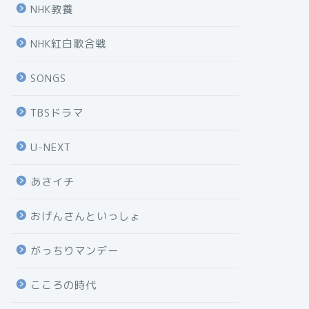
NHK教養
NHK紅白歌合戦
SONGS
TBSドラマ
U-NEXT
あさイチ
おげんさんといっしょ
がっちりマンデー
こころの時代