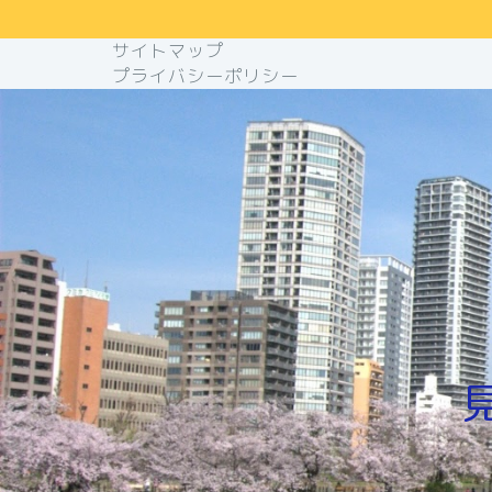
サイトマップ
プライバシーポリシー