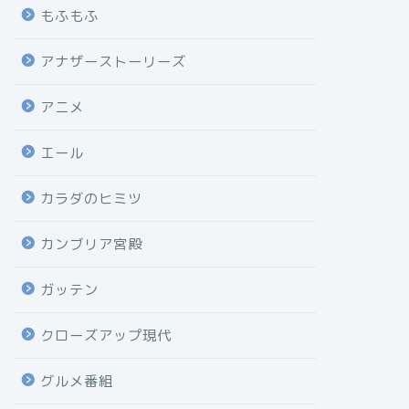
もふもふ
アナザーストーリーズ
アニメ
エール
カラダのヒミツ
カンブリア宮殿
ガッテン
クローズアップ現代
グルメ番組