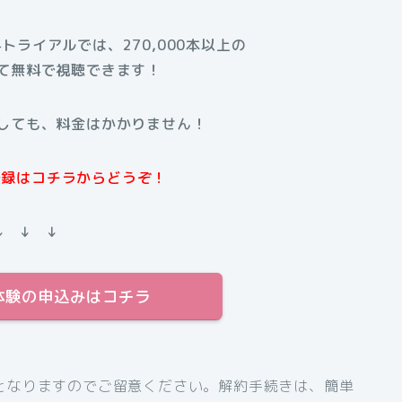
料トライアルでは、270,000本以上の
て無料で視聴できます！
しても、料金はかかりません！
規登録はコチラからどうぞ！
↓ ↓ ↓
料体験の申込みはコチラ
となりますのでご留意ください。解約手続きは、簡単