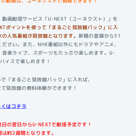
」の動画は、ユーネクストで視聴できます！
動画配信サービス「U-NEXT（ユーネクスト）」を
NEXTポイントを使って「まるごと見放題パック」に入
Kの人気番組が見放題となります。
新規の登録から31
ださい。また、NHK番組以外にもドラマやアニメ、
、音楽ライブ、スポーツもたっぷり楽しめます。U-
デバイスで楽しめます！
アルで「まるごと見放題パック」に入れば、
全て見放題の無料体験ができます！
しくはコチラ
日の翌日からU-NEXTで配信予定です！
間は約2週間となります。